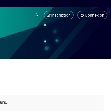
Inscription
Connexion
urs.