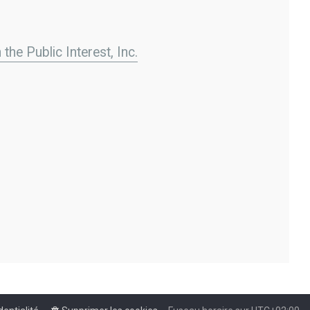
the Public Interest, Inc.