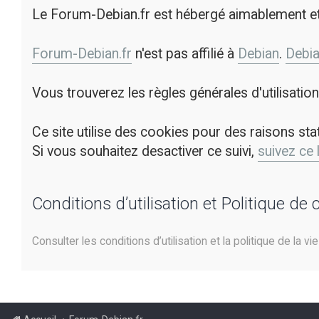
Le Forum-Debian.fr est hébergé aimablement e
Forum-Debian.fr
n'est pas affilié à
Debian
.
Debi
Vous trouverez les règles générales d'utilisati
Ce site utilise des cookies pour des raisons sta
Si vous souhaitez desactiver ce suivi,
suivez ce 
Conditions d’utilisation et Politique de 
Consulter les conditions d’utilisation et la politique de la vi