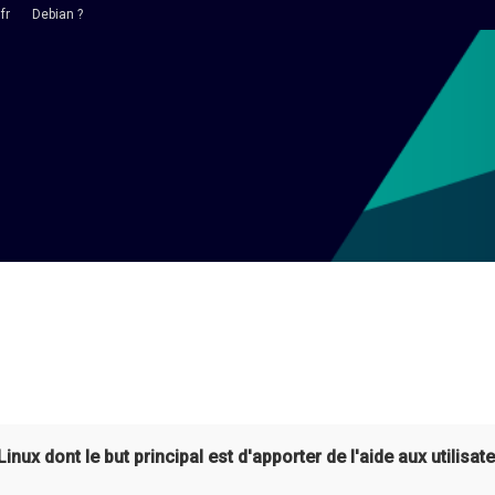
fr
Debian ?
ux dont le but principal est d'apporter de l'aide aux utilisate