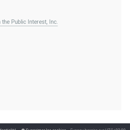
the Public Interest, Inc.