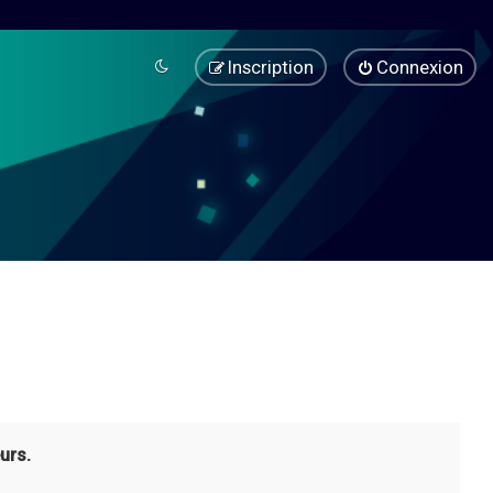
Inscription
Connexion
urs.