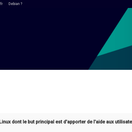
fr
Debian ?
ux dont le but principal est d'apporter de l'aide aux utilisate