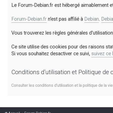
Le Forum-Debian.fr est hébergé aimablement e
Forum-Debian.fr
n'est pas affilié à
Debian
.
Debi
Vous trouverez les règles générales d'utilisati
Ce site utilise des cookies pour des raisons sta
Si vous souhaitez desactiver ce suivi,
suivez ce 
Conditions d’utilisation et Politique de 
Consulter les conditions d’utilisation et la politique de la vi