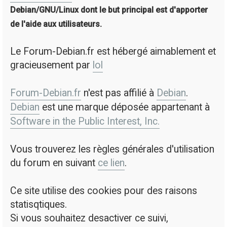
Debian/GNU/Linux dont le but principal est d'apporter
de l'aide aux utilisateurs.
Le Forum-Debian.fr est hébergé aimablement et
gracieusement par
lol
Forum-Debian.fr
n'est pas affilié à
Debian
.
Debian
est une marque déposée appartenant à
Software in the Public Interest, Inc.
Vous trouverez les règles générales d'utilisation
du forum en suivant
ce lien
.
Ce site utilise des cookies pour des raisons
statisqtiques.
Si vous souhaitez desactiver ce suivi,