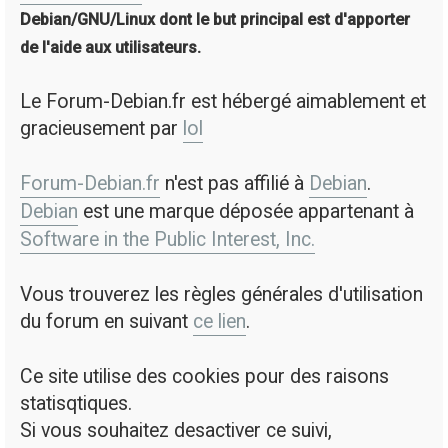
Debian/GNU/Linux dont le but principal est d'apporter
de l'aide aux utilisateurs.
Le Forum-Debian.fr est hébergé aimablement et
gracieusement par
lol
Forum-Debian.fr
n'est pas affilié à
Debian
.
Debian
est une marque déposée appartenant à
Software in the Public Interest, Inc.
Vous trouverez les règles générales d'utilisation
du forum en suivant
ce lien
.
Ce site utilise des cookies pour des raisons
statisqtiques.
Si vous souhaitez desactiver ce suivi,