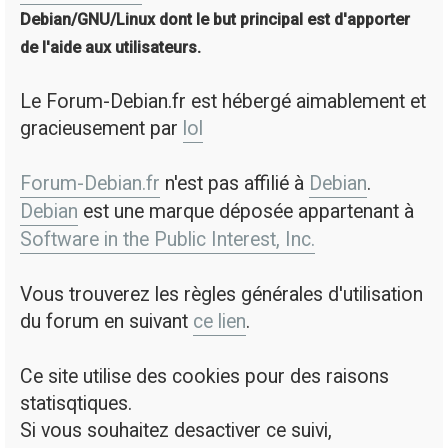
Debian/GNU/Linux dont le but principal est d'apporter
de l'aide aux utilisateurs.
Le Forum-Debian.fr est hébergé aimablement et
gracieusement par
lol
Forum-Debian.fr
n'est pas affilié à
Debian
.
Debian
est une marque déposée appartenant à
Software in the Public Interest, Inc.
Vous trouverez les règles générales d'utilisation
du forum en suivant
ce lien
.
Ce site utilise des cookies pour des raisons
statisqtiques.
Si vous souhaitez desactiver ce suivi,