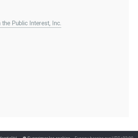
the Public Interest, Inc.