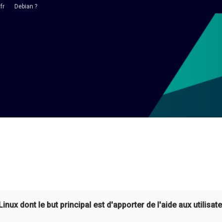
fr
Debian ?
ux dont le but principal est d'apporter de l'aide aux utilisate