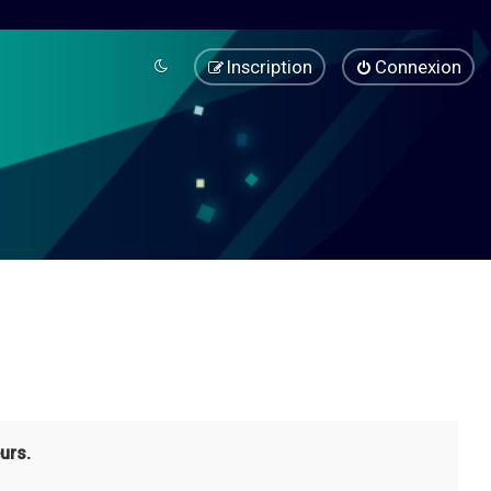
Inscription
Connexion
urs.