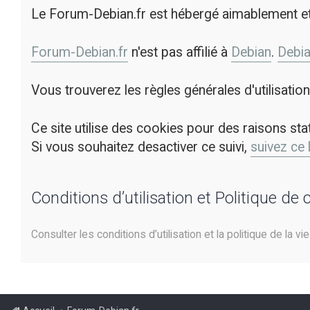
Le Forum-Debian.fr est hébergé aimablement e
Forum-Debian.fr
n'est pas affilié à
Debian
.
Debi
Vous trouverez les règles générales d'utilisati
Ce site utilise des cookies pour des raisons sta
Si vous souhaitez desactiver ce suivi,
suivez ce 
Conditions d’utilisation et Politique de 
Consulter les conditions d’utilisation et la politique de la vi