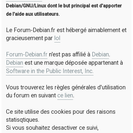
Debian/GNU/Linux dont le but principal est d'apporter
de l'aide aux utilisateurs.
Le Forum-Debian.fr est hébergé aimablement et
gracieusement par
lol
Forum-Debian.fr
n'est pas affilié à
Debian
.
Debian
est une marque déposée appartenant à
Software in the Public Interest, Inc.
Vous trouverez les règles générales d'utilisation
du forum en suivant
ce lien
.
Ce site utilise des cookies pour des raisons
statisqtiques.
Si vous souhaitez desactiver ce suivi,