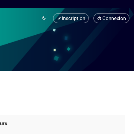
Inscription
Connexion
urs.