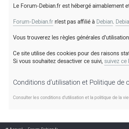
Le Forum-Debian.fr est hébergé aimablement e
Forum-Debian.fr
n'est pas affilié à
Debian
.
Debi
Vous trouverez les règles générales d'utilisati
Ce site utilise des cookies pour des raisons sta
Si vous souhaitez desactiver ce suivi,
suivez ce 
Conditions d’utilisation et Politique de 
Consulter les conditions d’utilisation et la politique de la vi