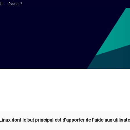
fr
Debian ?
ux dont le but principal est d'apporter de l'aide aux utilisate