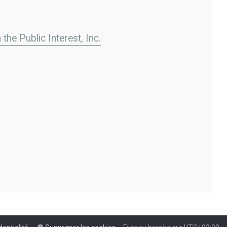
the Public Interest, Inc.