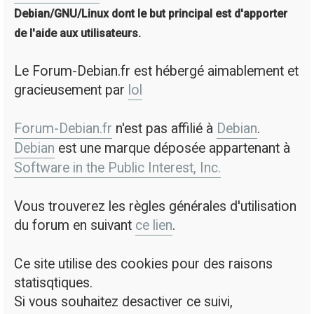
Debian/GNU/Linux dont le but principal est d'apporter
de l'aide aux utilisateurs.
Le Forum-Debian.fr est hébergé aimablement et
gracieusement par
lol
Forum-Debian.fr
n'est pas affilié à
Debian
.
Debian
est une marque déposée appartenant à
Software in the Public Interest, Inc.
Vous trouverez les règles générales d'utilisation
du forum en suivant
ce lien
.
Ce site utilise des cookies pour des raisons
statisqtiques.
Si vous souhaitez desactiver ce suivi,