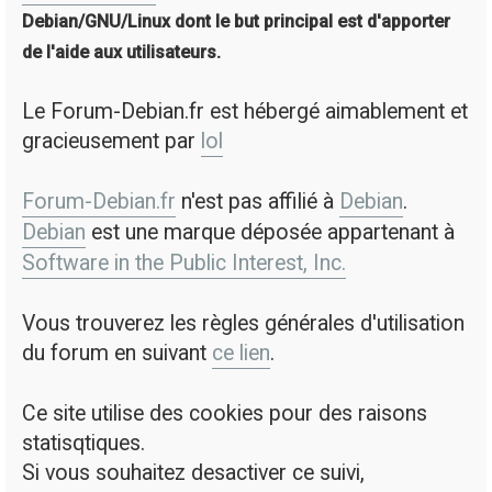
Debian/GNU/Linux dont le but principal est d'apporter
de l'aide aux utilisateurs.
Le Forum-Debian.fr est hébergé aimablement et
gracieusement par
lol
Forum-Debian.fr
n'est pas affilié à
Debian
.
Debian
est une marque déposée appartenant à
Software in the Public Interest, Inc.
Vous trouverez les règles générales d'utilisation
du forum en suivant
ce lien
.
Ce site utilise des cookies pour des raisons
statisqtiques.
Si vous souhaitez desactiver ce suivi,