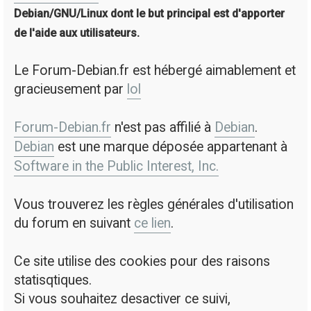
Debian/GNU/Linux dont le but principal est d'apporter
de l'aide aux utilisateurs.
Le Forum-Debian.fr est hébergé aimablement et
gracieusement par
lol
Forum-Debian.fr
n'est pas affilié à
Debian
.
Debian
est une marque déposée appartenant à
Software in the Public Interest, Inc.
Vous trouverez les règles générales d'utilisation
du forum en suivant
ce lien
.
Ce site utilise des cookies pour des raisons
statisqtiques.
Si vous souhaitez desactiver ce suivi,