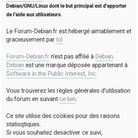
Debian/GNU/Linux dont le but principal est d'apporter
de l'aide aux utilisateurs.
Le Forum-Debian.fr est hébergé aimablement et
gracieusement par
lol
Forum-Debian.fr
n'est pas affilié à
Debian
.
Debian
est une marque déposée appartenant à
Software in the Public Interest, Inc.
Vous trouverez les règles générales d'utilisation
du forum en suivant
ce lien
.
Ce site utilise des cookies pour des raisons
statisqtiques.
Si vous souhaitez desactiver ce suivi,