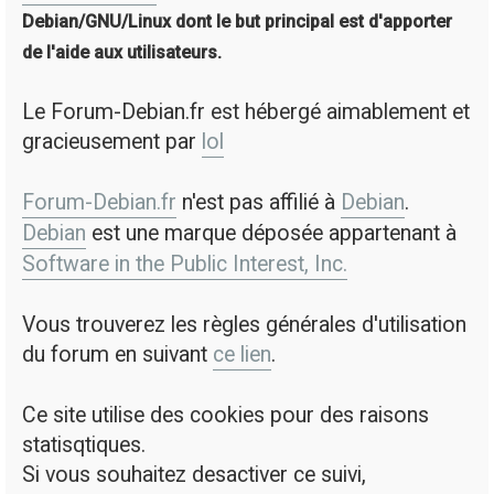
Debian/GNU/Linux dont le but principal est d'apporter
de l'aide aux utilisateurs.
Le Forum-Debian.fr est hébergé aimablement et
gracieusement par
lol
Forum-Debian.fr
n'est pas affilié à
Debian
.
Debian
est une marque déposée appartenant à
Software in the Public Interest, Inc.
Vous trouverez les règles générales d'utilisation
du forum en suivant
ce lien
.
Ce site utilise des cookies pour des raisons
statisqtiques.
Si vous souhaitez desactiver ce suivi,