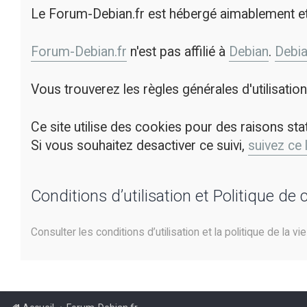
Le Forum-Debian.fr est hébergé aimablement e
Forum-Debian.fr
n'est pas affilié à
Debian
.
Debi
Vous trouverez les règles générales d'utilisati
Ce site utilise des cookies pour des raisons sta
Si vous souhaitez desactiver ce suivi,
suivez ce 
Conditions d’utilisation et Politique de 
Consulter les conditions d’utilisation et la politique de la vi