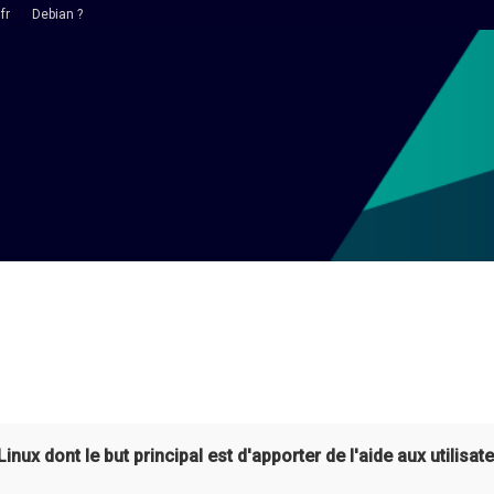
fr
Debian ?
ux dont le but principal est d'apporter de l'aide aux utilisate