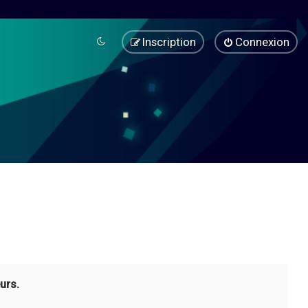
Inscription
Connexion
urs.