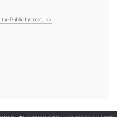
the Public Interest, Inc.