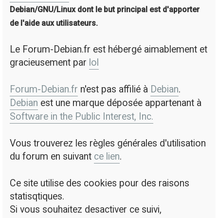
Debian/GNU/Linux dont le but principal est d'apporter
de l'aide aux utilisateurs.
Le Forum-Debian.fr est hébergé aimablement et
gracieusement par
lol
Forum-Debian.fr
n'est pas affilié à
Debian
.
Debian
est une marque déposée appartenant à
Software in the Public Interest, Inc.
Vous trouverez les règles générales d'utilisation
du forum en suivant
ce lien
.
Ce site utilise des cookies pour des raisons
statisqtiques.
Si vous souhaitez desactiver ce suivi,