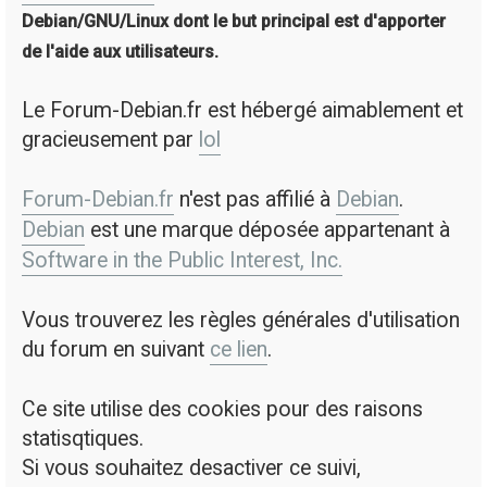
Debian/GNU/Linux dont le but principal est d'apporter
de l'aide aux utilisateurs.
Le Forum-Debian.fr est hébergé aimablement et
gracieusement par
lol
Forum-Debian.fr
n'est pas affilié à
Debian
.
Debian
est une marque déposée appartenant à
Software in the Public Interest, Inc.
Vous trouverez les règles générales d'utilisation
du forum en suivant
ce lien
.
Ce site utilise des cookies pour des raisons
statisqtiques.
Si vous souhaitez desactiver ce suivi,