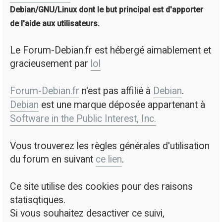
Debian/GNU/Linux dont le but principal est d'apporter
de l'aide aux utilisateurs.
Le Forum-Debian.fr est hébergé aimablement et
gracieusement par
lol
Forum-Debian.fr
n'est pas affilié à
Debian
.
Debian
est une marque déposée appartenant à
Software in the Public Interest, Inc.
Vous trouverez les règles générales d'utilisation
du forum en suivant
ce lien
.
Ce site utilise des cookies pour des raisons
statisqtiques.
Si vous souhaitez desactiver ce suivi,