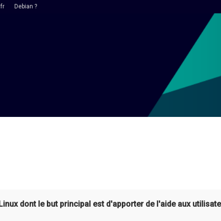
fr
Debian ?
ux dont le but principal est d'apporter de l'aide aux utilisate