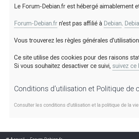
Le Forum-Debian.fr est hébergé aimablement e
Forum-Debian.fr
n'est pas affilié à
Debian
.
Debi
Vous trouverez les règles générales d'utilisati
Ce site utilise des cookies pour des raisons sta
Si vous souhaitez desactiver ce suivi,
suivez ce 
Conditions d’utilisation et Politique de 
Consulter les conditions d’utilisation et la politique de la vi