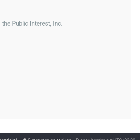
the Public Interest, Inc.