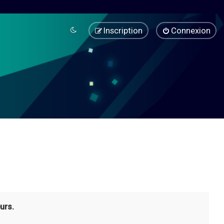
Inscription
Connexion
urs.