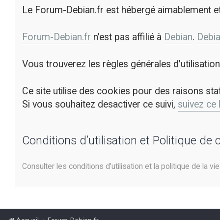
Le Forum-Debian.fr est hébergé aimablement e
Forum-Debian.fr
n'est pas affilié à
Debian
.
Debi
Vous trouverez les règles générales d'utilisati
Ce site utilise des cookies pour des raisons sta
Si vous souhaitez desactiver ce suivi,
suivez ce 
Conditions d’utilisation et Politique de 
Consulter les conditions d’utilisation et la politique de la vi