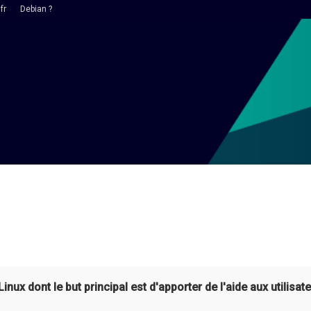
fr
Debian ?
ux dont le but principal est d'apporter de l'aide aux utilisate