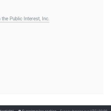
the Public Interest, Inc.