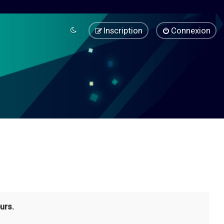
Inscription
Connexion
urs.