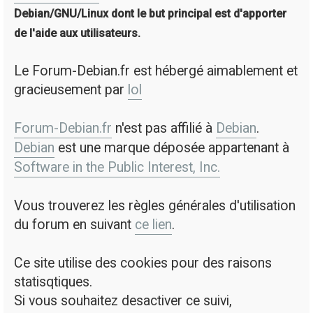
Debian/GNU/Linux dont le but principal est d'apporter
de l'aide aux utilisateurs.
Le Forum-Debian.fr est hébergé aimablement et
gracieusement par
lol
Forum-Debian.fr
n'est pas affilié à
Debian
.
Debian
est une marque déposée appartenant à
Software in the Public Interest, Inc.
Vous trouverez les règles générales d'utilisation
du forum en suivant
ce lien
.
Ce site utilise des cookies pour des raisons
statisqtiques.
Si vous souhaitez desactiver ce suivi,