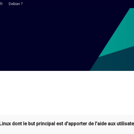
fr
Debian ?
ux dont le but principal est d'apporter de l'aide aux utilisate