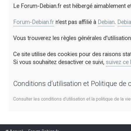
Le Forum-Debian.fr est hébergé aimablement e
Forum-Debian.fr
n'est pas affilié à
Debian
.
Debi
Vous trouverez les règles générales d'utilisati
Ce site utilise des cookies pour des raisons sta
Si vous souhaitez desactiver ce suivi,
suivez ce 
Conditions d’utilisation et Politique de 
Consulter les conditions d’utilisation et la politique de la vi