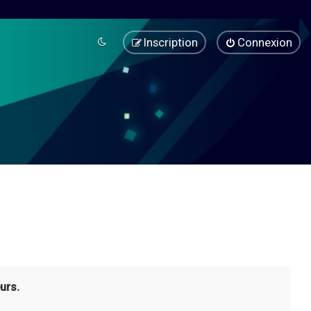
Inscription
Connexion
urs.