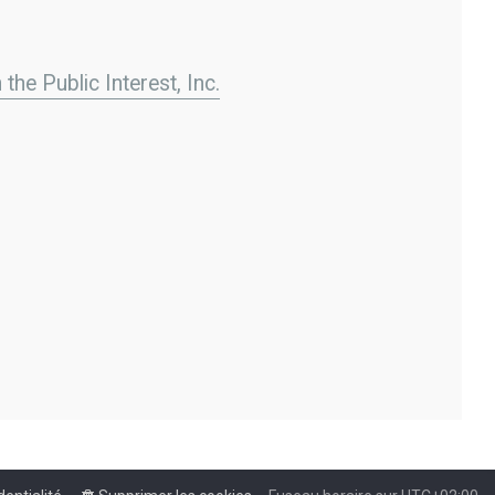
the Public Interest, Inc.