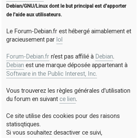
Debian/GNU/Linux dont le but principal est d'apporter
de l'aide aux utilisateurs.
Le Forum-Debian.fr est hébergé aimablement et
gracieusement par
lol
Forum-Debian.fr
n'est pas affilié à
Debian
.
Debian
est une marque déposée appartenant à
Software in the Public Interest, Inc.
Vous trouverez les règles générales d'utilisation
du forum en suivant
ce lien
.
Ce site utilise des cookies pour des raisons
statisqtiques.
Si vous souhaitez desactiver ce suivi,