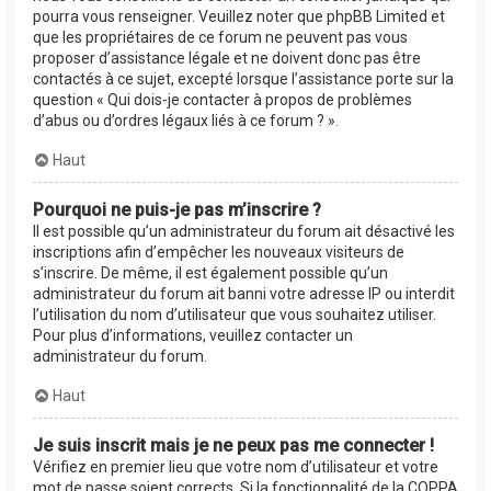
pourra vous renseigner. Veuillez noter que phpBB Limited et
que les propriétaires de ce forum ne peuvent pas vous
proposer d’assistance légale et ne doivent donc pas être
contactés à ce sujet, excepté lorsque l’assistance porte sur la
question « Qui dois-je contacter à propos de problèmes
d’abus ou d’ordres légaux liés à ce forum ? ».
Haut
Pourquoi ne puis-je pas m’inscrire ?
Il est possible qu’un administrateur du forum ait désactivé les
inscriptions afin d’empêcher les nouveaux visiteurs de
s’inscrire. De même, il est également possible qu’un
administrateur du forum ait banni votre adresse IP ou interdit
l’utilisation du nom d’utilisateur que vous souhaitez utiliser.
Pour plus d’informations, veuillez contacter un
administrateur du forum.
Haut
Je suis inscrit mais je ne peux pas me connecter !
Vérifiez en premier lieu que votre nom d’utilisateur et votre
mot de passe soient corrects. Si la fonctionnalité de la COPPA