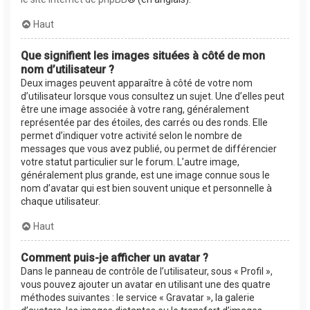
Haut
Que signifient les images situées à côté de mon
nom d’utilisateur ?
Deux images peuvent apparaître à côté de votre nom
d’utilisateur lorsque vous consultez un sujet. Une d’elles peut
être une image associée à votre rang, généralement
représentée par des étoiles, des carrés ou des ronds. Elle
permet d’indiquer votre activité selon le nombre de
messages que vous avez publié, ou permet de différencier
votre statut particulier sur le forum. L’autre image,
généralement plus grande, est une image connue sous le
nom d’avatar qui est bien souvent unique et personnelle à
chaque utilisateur.
Haut
Comment puis-je afficher un avatar ?
Dans le panneau de contrôle de l’utilisateur, sous « Profil »,
vous pouvez ajouter un avatar en utilisant une des quatre
méthodes suivantes : le service « Gravatar », la galerie