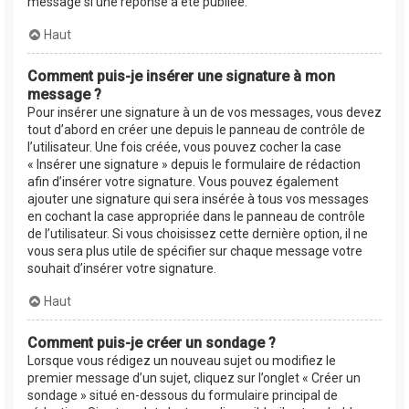
message si une réponse a été publiée.
Haut
Comment puis-je insérer une signature à mon
message ?
Pour insérer une signature à un de vos messages, vous devez
tout d’abord en créer une depuis le panneau de contrôle de
l’utilisateur. Une fois créée, vous pouvez cocher la case
« Insérer une signature » depuis le formulaire de rédaction
afin d’insérer votre signature. Vous pouvez également
ajouter une signature qui sera insérée à tous vos messages
en cochant la case appropriée dans le panneau de contrôle
de l’utilisateur. Si vous choisissez cette dernière option, il ne
vous sera plus utile de spécifier sur chaque message votre
souhait d’insérer votre signature.
Haut
Comment puis-je créer un sondage ?
Lorsque vous rédigez un nouveau sujet ou modifiez le
premier message d’un sujet, cliquez sur l’onglet « Créer un
sondage » situé en-dessous du formulaire principal de