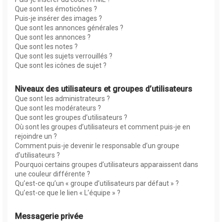
Que sont les émoticônes ?
Puis-je insérer des images ?
Que sont les annonces générales ?
Que sont les annonces ?
Que sont les notes ?
Que sont les sujets verrouillés ?
Que sont les icônes de sujet ?
Niveaux des utilisateurs et groupes d’utilisateurs
Que sont les administrateurs ?
Que sont les modérateurs ?
Que sont les groupes d’utilisateurs ?
Où sont les groupes d’utilisateurs et comment puis-je en
rejoindre un ?
Comment puis-je devenir le responsable d’un groupe
d’utilisateurs ?
Pourquoi certains groupes d’utilisateurs apparaissent dans
une couleur différente ?
Qu’est-ce qu’un « groupe d’utilisateurs par défaut » ?
Qu’est-ce que le lien « L’équipe » ?
Messagerie privée