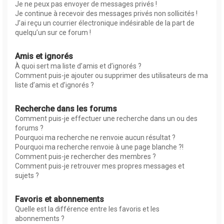
Je ne peux pas envoyer de messages privés !
Je continue à recevoir des messages privés non sollicités !
J’ai reçu un courrier électronique indésirable de la part de
quelqu’un sur ce forum !
Amis et ignorés
À quoi sert ma liste d’amis et d’ignorés ?
Comment puis-je ajouter ou supprimer des utilisateurs de ma
liste d’amis et d’ignorés ?
Recherche dans les forums
Comment puis-je effectuer une recherche dans un ou des
forums ?
Pourquoi ma recherche ne renvoie aucun résultat ?
Pourquoi ma recherche renvoie à une page blanche ?!
Comment puis-je rechercher des membres ?
Comment puis-je retrouver mes propres messages et
sujets ?
Favoris et abonnements
Quelle est la différence entre les favoris et les
abonnements ?