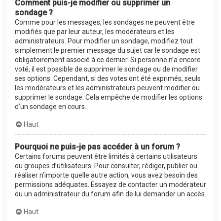
Comment puis-je modifier ou supprimer un
sondage ?
Comme pour les messages, les sondages ne peuvent être
modifiés que par leur auteur, les modérateurs et les
administrateurs. Pour modifier un sondage, modifiez tout
simplement le premier message du sujet car le sondage est
obligatoirement associé à ce dernier. Si personne n’a encore
voté, il est possible de supprimer le sondage ou de modifier
ses options. Cependant, si des votes ont été exprimés, seuls
les modérateurs et les administrateurs peuvent modifier ou
supprimer le sondage. Cela empêche de modifier les options
d’un sondage en cours.
Haut
Pourquoi ne puis-je pas accéder à un forum ?
Certains forums peuvent être limités à certains utilisateurs
ou groupes d’utilisateurs. Pour consulter, rédiger, publier ou
réaliser n’importe quelle autre action, vous avez besoin des
permissions adéquates. Essayez de contacter un modérateur
ou un administrateur du forum afin de lui demander un accès.
Haut