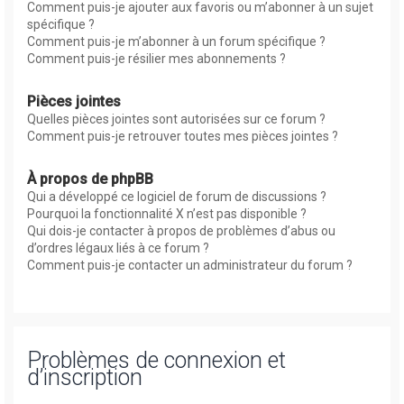
Comment puis-je ajouter aux favoris ou m’abonner à un sujet
spécifique ?
Comment puis-je m’abonner à un forum spécifique ?
Comment puis-je résilier mes abonnements ?
Pièces jointes
Quelles pièces jointes sont autorisées sur ce forum ?
Comment puis-je retrouver toutes mes pièces jointes ?
À propos de phpBB
Qui a développé ce logiciel de forum de discussions ?
Pourquoi la fonctionnalité X n’est pas disponible ?
Qui dois-je contacter à propos de problèmes d’abus ou
d’ordres légaux liés à ce forum ?
Comment puis-je contacter un administrateur du forum ?
Problèmes de connexion et
d’inscription