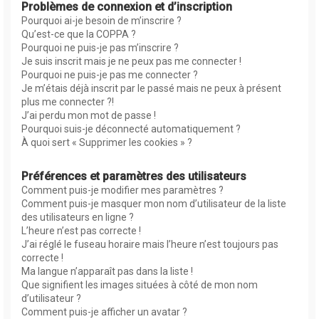
Problèmes de connexion et d’inscription
Pourquoi ai-je besoin de m’inscrire ?
Qu’est-ce que la COPPA ?
Pourquoi ne puis-je pas m’inscrire ?
Je suis inscrit mais je ne peux pas me connecter !
Pourquoi ne puis-je pas me connecter ?
Je m’étais déjà inscrit par le passé mais ne peux à présent
plus me connecter ?!
J’ai perdu mon mot de passe !
Pourquoi suis-je déconnecté automatiquement ?
À quoi sert « Supprimer les cookies » ?
Préférences et paramètres des utilisateurs
Comment puis-je modifier mes paramètres ?
Comment puis-je masquer mon nom d’utilisateur de la liste
des utilisateurs en ligne ?
L’heure n’est pas correcte !
J’ai réglé le fuseau horaire mais l’heure n’est toujours pas
correcte !
Ma langue n’apparaît pas dans la liste !
Que signifient les images situées à côté de mon nom
d’utilisateur ?
Comment puis-je afficher un avatar ?