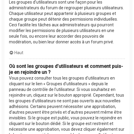
Les groupes d’utilisateurs sont une façon pour les
administrateurs du forum de regrouper plusieurs utilisateurs.
Chaque utilisateur peut appartenir à plusieurs groupes et
chaque groupe peut détenir des permissions individuelles.
Ceci facilite les tâches aux administrateurs qui pourront
modifier les permissions de plusieurs utilisateurs en une
seule fois, ou encore leur accorder des pouvoirs de
modération, ou bien leur donner accès à un forum privé.
Haut
Où sont les groupes d’utilisateurs et comment puis-
je en rejoindre un ?
Vous pouvez consulter tous les groupes d’utilisateurs en
cliquant sur le lien « Groupes d’utilisateurs » depuis le
panneau de contrôle de l’utilisateur. Si vous souhaitez en
rejoindre un, cliquez sur le bouton approprié. Cependant, tous
les groupes d’utilisateurs ne sont pas ouverts aux nouvelles
adhésions. Certains peuvent nécessiter une approbation,
d’autres peuvent être privés et d’autres peuvent même être
invisibles. Si le groupe est public, vous pouvez le rejoindre en
cliquant sur le bouton dédié. Si le groupe est restreint et
nécessite une approbation, vous devez cliquer également sur