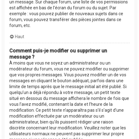
un message. Sur chaque forum, une liste de vos permissions
est affichée en bas de l’écran du forum ou du sujet. Par
exemple : vous pouvez publier de nouveaux sujets dans ce
forum, vous pouvez transférer des pièces jointes dans ce
forum, etc.
Haut
Comment puis-je modifier ou supprimer un
message ?
À moins que vous ne soyez un administrateur ou un
modérateur du forum, vous ne pouvez modifier ou supprimer
que vos propres messages. Vous pouvez modifier un de vos
messages en cliquant le bouton adéquat, parfois dans une
limite de temps après que le message initial ait été publié. Si
quelqu’un a déjà répondu à votre message, un petit texte
situé en dessous du message affichera le nombre de fois que
vous l’avez modifié, contenant la date et l’heure de la
modification. Ce petit texte n’apparaîtra pas s’il s’agit d’une
modification effectuée par un modérateur ou un
administrateur, bien qu’ils puissent rédiger une raison
discrète concernant leur modification. Veuillez noter que les
utilisateurs normaux ne peuvent pas supprimer leur propre