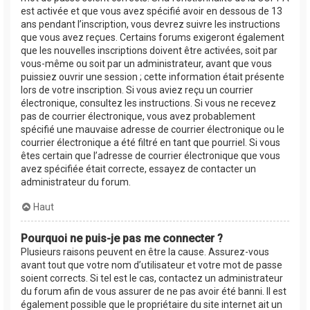
est activée et que vous avez spécifié avoir en dessous de 13
ans pendant l’inscription, vous devrez suivre les instructions
que vous avez reçues. Certains forums exigeront également
que les nouvelles inscriptions doivent être activées, soit par
vous-même ou soit par un administrateur, avant que vous
puissiez ouvrir une session ; cette information était présente
lors de votre inscription. Si vous aviez reçu un courrier
électronique, consultez les instructions. Si vous ne recevez
pas de courrier électronique, vous avez probablement
spécifié une mauvaise adresse de courrier électronique ou le
courrier électronique a été filtré en tant que pourriel. Si vous
êtes certain que l’adresse de courrier électronique que vous
avez spécifiée était correcte, essayez de contacter un
administrateur du forum.
Haut
Pourquoi ne puis-je pas me connecter ?
Plusieurs raisons peuvent en être la cause. Assurez-vous
avant tout que votre nom d’utilisateur et votre mot de passe
soient corrects. Si tel est le cas, contactez un administrateur
du forum afin de vous assurer de ne pas avoir été banni. Il est
également possible que le propriétaire du site internet ait un