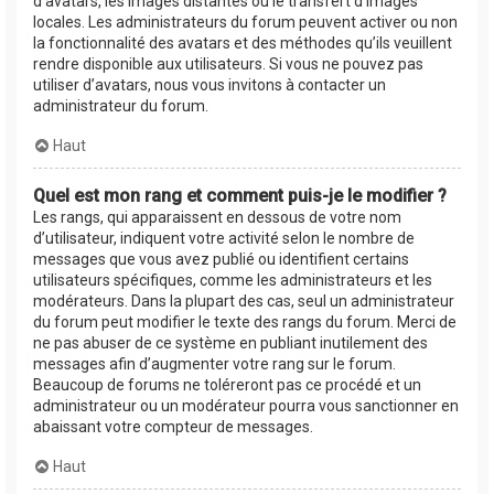
d’avatars, les images distantes ou le transfert d’images
locales. Les administrateurs du forum peuvent activer ou non
la fonctionnalité des avatars et des méthodes qu’ils veuillent
rendre disponible aux utilisateurs. Si vous ne pouvez pas
utiliser d’avatars, nous vous invitons à contacter un
administrateur du forum.
Haut
Quel est mon rang et comment puis-je le modifier ?
Les rangs, qui apparaissent en dessous de votre nom
d’utilisateur, indiquent votre activité selon le nombre de
messages que vous avez publié ou identifient certains
utilisateurs spécifiques, comme les administrateurs et les
modérateurs. Dans la plupart des cas, seul un administrateur
du forum peut modifier le texte des rangs du forum. Merci de
ne pas abuser de ce système en publiant inutilement des
messages afin d’augmenter votre rang sur le forum.
Beaucoup de forums ne toléreront pas ce procédé et un
administrateur ou un modérateur pourra vous sanctionner en
abaissant votre compteur de messages.
Haut