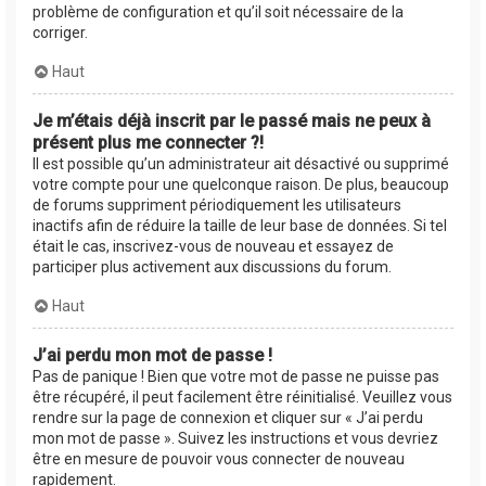
problème de configuration et qu’il soit nécessaire de la
corriger.
Haut
Je m’étais déjà inscrit par le passé mais ne peux à
présent plus me connecter ?!
Il est possible qu’un administrateur ait désactivé ou supprimé
votre compte pour une quelconque raison. De plus, beaucoup
de forums suppriment périodiquement les utilisateurs
inactifs afin de réduire la taille de leur base de données. Si tel
était le cas, inscrivez-vous de nouveau et essayez de
participer plus activement aux discussions du forum.
Haut
J’ai perdu mon mot de passe !
Pas de panique ! Bien que votre mot de passe ne puisse pas
être récupéré, il peut facilement être réinitialisé. Veuillez vous
rendre sur la page de connexion et cliquer sur « J’ai perdu
mon mot de passe ». Suivez les instructions et vous devriez
être en mesure de pouvoir vous connecter de nouveau
rapidement.