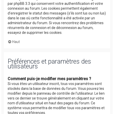
par phpBB 3.3 qui conservent votre authentification et votre
connexion au forum. Les cookies permettent également
d’enregistrer le statut des messages (s’ils sont lus ou non lus)
dans le cas où cette fonctionnalité a été activée par un
administrateur du forum. Si vous rencontrez des problèmes
récurrents de connexion et de déconnexion au forum,
essayez de supprimer les cookies.
Haut
Préférences et paramètres des
utilisateurs
Comment puis-je modifier mes paramètres ?
Si vous êtes un utilisateur inscrit, tous vos paramètres sont
stockés dans la base de données du forum. Vous pouvez les
modifier depuis le panneau de contrôle de l’utilisateur. Le lien
vers ce dernier se trouve généralement en cliquant sur votre
nom d’utilisateur situé en haut des pages du forum. Ce
système vous permettra de modifier tous vos paramètres et
toutes vos préférences.