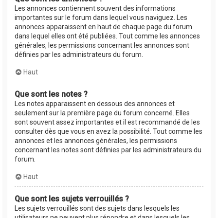
Les annonces contiennent souvent des informations
importantes sur le forum dans lequel vous naviguez. Les
annonces apparaissent en haut de chaque page du forum
dans lequel elles ont été publiées. Tout comme les annonces
générales, les permissions concernant les annonces sont
définies par les administrateurs du forum.
Haut
Que sont les notes ?
Les notes apparaissent en dessous des annonces et
seulement sur la première page du forum concerné. Elles
sont souvent assez importantes et il est recommandé de les
consulter dès que vous en avez la possibilité. Tout comme les
annonces et les annonces générales, les permissions
concernant les notes sont définies par les administrateurs du
forum.
Haut
Que sont les sujets verrouillés ?
Les sujets verrouillés sont des sujets dans lesquels les
utilisateurs ne peuvent plus répondre et dans lesquels les