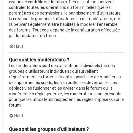
niveau de contrôle sur le forum. Ces utilisateurs peuvent
contrôler toutes les opérations du forum, telles que les
paramètres des permissions, le bannissement d’utilisateurs,
la création de groupes d’utilisateurs ou de modérateurs, etc.
Ils peuvent également être habilités à modérer l’ensemble
des forums. Tout ceci dépend de la configuration effectuée
par le fondateur du forum.
Haut
Que sont les modérateurs ?
Les modérateurs sont des utilisateurs individuels (ou des
groupes d’utilisateurs individuels) qui surveillent
régulièrement les forums. Ils ont la possibilité de modifier ou
de supprimer les sujets, les verrouiller, les déverrouiller, les
déplacer, les fusionner et les diviser dans le forum qu’ils
modèrent. En règle générale, les modérateurs sont présents
pour que les utilisateurs respectent les règles imposées sur le
forum.
Haut
Que sont les groupes d’utilisateurs ?