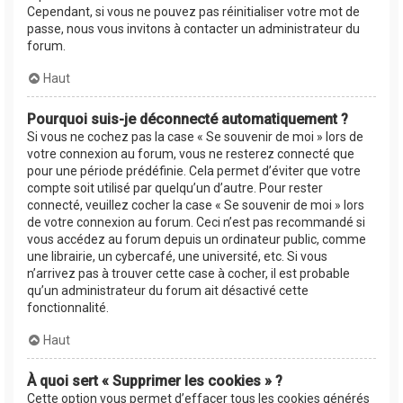
Cependant, si vous ne pouvez pas réinitialiser votre mot de
passe, nous vous invitons à contacter un administrateur du
forum.
Haut
Pourquoi suis-je déconnecté automatiquement ?
Si vous ne cochez pas la case « Se souvenir de moi » lors de
votre connexion au forum, vous ne resterez connecté que
pour une période prédéfinie. Cela permet d’éviter que votre
compte soit utilisé par quelqu’un d’autre. Pour rester
connecté, veuillez cocher la case « Se souvenir de moi » lors
de votre connexion au forum. Ceci n’est pas recommandé si
vous accédez au forum depuis un ordinateur public, comme
une librairie, un cybercafé, une université, etc. Si vous
n’arrivez pas à trouver cette case à cocher, il est probable
qu’un administrateur du forum ait désactivé cette
fonctionnalité.
Haut
À quoi sert « Supprimer les cookies » ?
Cette option vous permet d’effacer tous les cookies générés