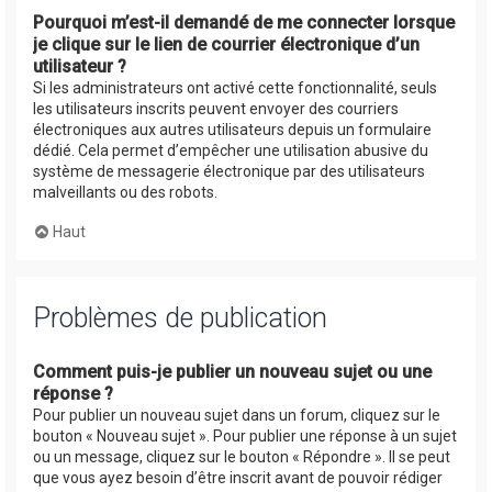
Pourquoi m’est-il demandé de me connecter lorsque
je clique sur le lien de courrier électronique d’un
utilisateur ?
Si les administrateurs ont activé cette fonctionnalité, seuls
les utilisateurs inscrits peuvent envoyer des courriers
électroniques aux autres utilisateurs depuis un formulaire
dédié. Cela permet d’empêcher une utilisation abusive du
système de messagerie électronique par des utilisateurs
malveillants ou des robots.
Haut
Problèmes de publication
Comment puis-je publier un nouveau sujet ou une
réponse ?
Pour publier un nouveau sujet dans un forum, cliquez sur le
bouton « Nouveau sujet ». Pour publier une réponse à un sujet
ou un message, cliquez sur le bouton « Répondre ». Il se peut
que vous ayez besoin d’être inscrit avant de pouvoir rédiger