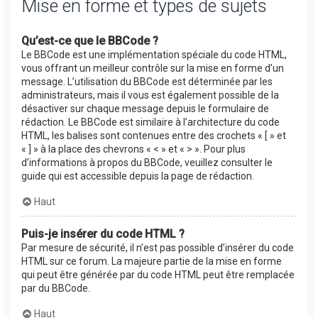
Mise en forme et types de sujets
Qu’est-ce que le BBCode ?
Le BBCode est une implémentation spéciale du code HTML,
vous offrant un meilleur contrôle sur la mise en forme d’un
message. L’utilisation du BBCode est déterminée par les
administrateurs, mais il vous est également possible de la
désactiver sur chaque message depuis le formulaire de
rédaction. Le BBCode est similaire à l’architecture du code
HTML, les balises sont contenues entre des crochets « [ » et
« ] » à la place des chevrons « < » et « > ». Pour plus
d’informations à propos du BBCode, veuillez consulter le
guide qui est accessible depuis la page de rédaction.
Haut
Puis-je insérer du code HTML ?
Par mesure de sécurité, il n’est pas possible d’insérer du code
HTML sur ce forum. La majeure partie de la mise en forme
qui peut être générée par du code HTML peut être remplacée
par du BBCode.
Haut