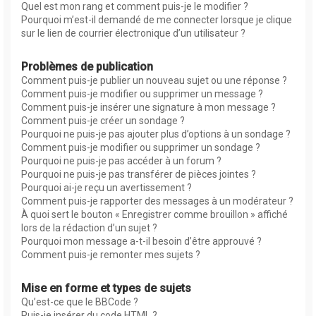
Quel est mon rang et comment puis-je le modifier ?
Pourquoi m’est-il demandé de me connecter lorsque je clique
sur le lien de courrier électronique d’un utilisateur ?
Problèmes de publication
Comment puis-je publier un nouveau sujet ou une réponse ?
Comment puis-je modifier ou supprimer un message ?
Comment puis-je insérer une signature à mon message ?
Comment puis-je créer un sondage ?
Pourquoi ne puis-je pas ajouter plus d’options à un sondage ?
Comment puis-je modifier ou supprimer un sondage ?
Pourquoi ne puis-je pas accéder à un forum ?
Pourquoi ne puis-je pas transférer de pièces jointes ?
Pourquoi ai-je reçu un avertissement ?
Comment puis-je rapporter des messages à un modérateur ?
À quoi sert le bouton « Enregistrer comme brouillon » affiché
lors de la rédaction d’un sujet ?
Pourquoi mon message a-t-il besoin d’être approuvé ?
Comment puis-je remonter mes sujets ?
Mise en forme et types de sujets
Qu’est-ce que le BBCode ?
Puis-je insérer du code HTML ?