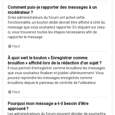
Comment puis-je rapporter des messages à un
modérateur ?
Si les administrateurs du forum ont activé cette
fonctionnalité, un bouton dédié devrait être affiché à côté du
message que vous souhaitez rapporter. En cliquant sur celui-
ci, vous trouverez toutes les étapes nécessaires afin de
rapporter le message.
Haut
À quoi sert le bouton « Enregistrer comme
brouillon » affiché lors de la rédaction d’un sujet ?
Il vous permet d’enregistrer comme brouillons les messages
que vous souhaitez finaliser et publier ultérieurement. Vous
pouvez reprendre les messages enregistrés comme
brouillons depuis le panneau de contrôle de l’utilisateur.
Haut
Pourquoi mon message a-t-il besoin d’être
approuvé ?
Les administrateurs du forum peuvent décider de soumettre