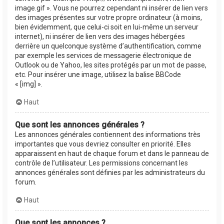
image.gif ». Vous ne pourrez cependant ni insérer de lien vers
des images présentes sur votre propre ordinateur (à moins,
bien évidemment, que celui-ci soit en lui-même un serveur
internet), ni insérer de lien vers des images hébergées
derrière un quelconque système d’authentification, comme
par exemple les services de messagerie électronique de
Outlook ou de Yahoo, les sites protégés par un mot de passe,
etc. Pour insérer une image, utilisez la balise BBCode
« [img] ».
Haut
Que sont les annonces générales ?
Les annonces générales contiennent des informations très
importantes que vous devriez consulter en priorité. Elles
apparaissent en haut de chaque forum et dans le panneau de
contrôle de l’utilisateur. Les permissions concernant les
annonces générales sont définies par les administrateurs du
forum.
Haut
Que sont les annonces ?