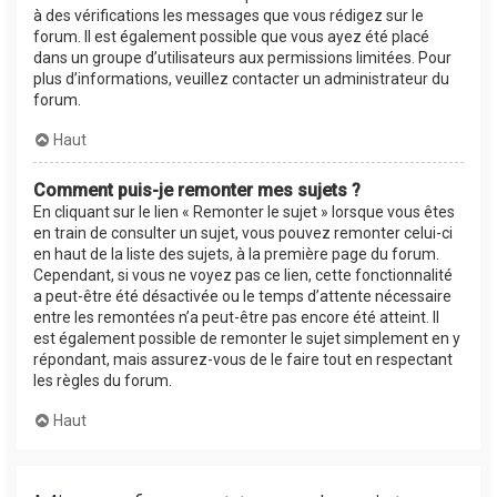
à des vérifications les messages que vous rédigez sur le
forum. Il est également possible que vous ayez été placé
dans un groupe d’utilisateurs aux permissions limitées. Pour
plus d’informations, veuillez contacter un administrateur du
forum.
Haut
Comment puis-je remonter mes sujets ?
En cliquant sur le lien « Remonter le sujet » lorsque vous êtes
en train de consulter un sujet, vous pouvez remonter celui-ci
en haut de la liste des sujets, à la première page du forum.
Cependant, si vous ne voyez pas ce lien, cette fonctionnalité
a peut-être été désactivée ou le temps d’attente nécessaire
entre les remontées n’a peut-être pas encore été atteint. Il
est également possible de remonter le sujet simplement en y
répondant, mais assurez-vous de le faire tout en respectant
les règles du forum.
Haut