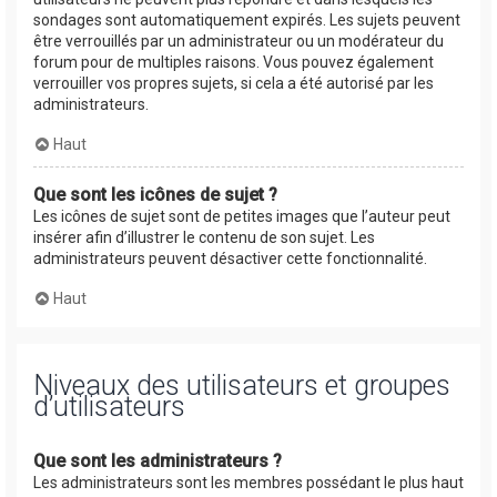
sondages sont automatiquement expirés. Les sujets peuvent
être verrouillés par un administrateur ou un modérateur du
forum pour de multiples raisons. Vous pouvez également
verrouiller vos propres sujets, si cela a été autorisé par les
administrateurs.
Haut
Que sont les icônes de sujet ?
Les icônes de sujet sont de petites images que l’auteur peut
insérer afin d’illustrer le contenu de son sujet. Les
administrateurs peuvent désactiver cette fonctionnalité.
Haut
Niveaux des utilisateurs et groupes
d’utilisateurs
Que sont les administrateurs ?
Les administrateurs sont les membres possédant le plus haut