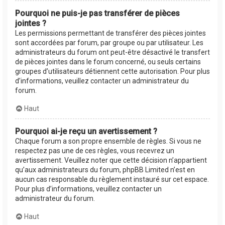
Pourquoi ne puis-je pas transférer de pièces
jointes ?
Les permissions permettant de transférer des pièces jointes
sont accordées par forum, par groupe ou par utilisateur. Les
administrateurs du forum ont peut-être désactivé le transfert
de pièces jointes dans le forum concerné, ou seuls certains
groupes d’utilisateurs détiennent cette autorisation. Pour plus
d’informations, veuillez contacter un administrateur du
forum.
Haut
Pourquoi ai-je reçu un avertissement ?
Chaque forum a son propre ensemble de règles. Si vous ne
respectez pas une de ces règles, vous recevrez un
avertissement. Veuillez noter que cette décision n’appartient
qu’aux administrateurs du forum, phpBB Limited n’est en
aucun cas responsable du règlement instauré sur cet espace.
Pour plus d’informations, veuillez contacter un
administrateur du forum.
Haut