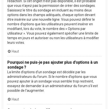
rédaction. Si cet onglet n’est pas disponible, il est probable
que vous n’ayez pas la permission de créer des sondages.
Saisissez le titre du sondage en incluant au moins deux
options dans les champs adéquats, chaque option devant
être insérée sur une nouvelle ligne. Vous pouvez définir le
nombre d’options que les utilisateurs peuvent insérer en
modifiant, lors du vote, le nombre des « Options par
utilisateur ». Vous pouvez également spécifier une limite de
temps en jours et autoriser ou non les utilisateurs à modifier
leurs votes.
Haut
Pourquoi ne puis-je pas ajouter plus d’options à un
sondage ?
La limite d’options d’un sondage est décidée par les
administrateurs du forum. Si le nombre d’options que vous
pouvez ajouter à un sondage vous semble trop restreint,
essayez de demander à un administrateur du forum s’il est
possible de l’augmenter.
Haut