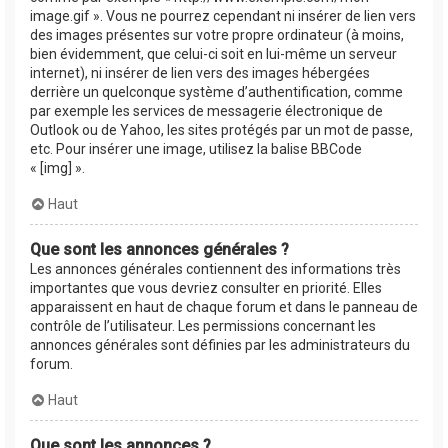
image.gif ». Vous ne pourrez cependant ni insérer de lien vers
des images présentes sur votre propre ordinateur (à moins,
bien évidemment, que celui-ci soit en lui-même un serveur
internet), ni insérer de lien vers des images hébergées
derrière un quelconque système d’authentification, comme
par exemple les services de messagerie électronique de
Outlook ou de Yahoo, les sites protégés par un mot de passe,
etc. Pour insérer une image, utilisez la balise BBCode
« [img] ».
Haut
Que sont les annonces générales ?
Les annonces générales contiennent des informations très
importantes que vous devriez consulter en priorité. Elles
apparaissent en haut de chaque forum et dans le panneau de
contrôle de l’utilisateur. Les permissions concernant les
annonces générales sont définies par les administrateurs du
forum.
Haut
Que sont les annonces ?