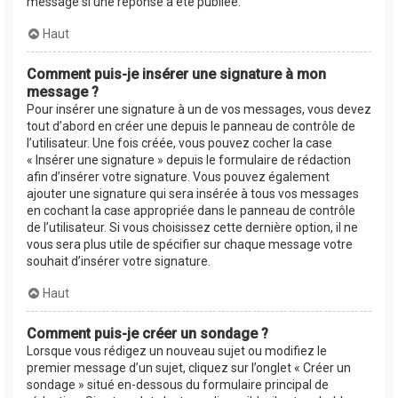
message si une réponse a été publiée.
Haut
Comment puis-je insérer une signature à mon
message ?
Pour insérer une signature à un de vos messages, vous devez
tout d’abord en créer une depuis le panneau de contrôle de
l’utilisateur. Une fois créée, vous pouvez cocher la case
« Insérer une signature » depuis le formulaire de rédaction
afin d’insérer votre signature. Vous pouvez également
ajouter une signature qui sera insérée à tous vos messages
en cochant la case appropriée dans le panneau de contrôle
de l’utilisateur. Si vous choisissez cette dernière option, il ne
vous sera plus utile de spécifier sur chaque message votre
souhait d’insérer votre signature.
Haut
Comment puis-je créer un sondage ?
Lorsque vous rédigez un nouveau sujet ou modifiez le
premier message d’un sujet, cliquez sur l’onglet « Créer un
sondage » situé en-dessous du formulaire principal de