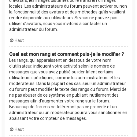
d’avatars, les images distantes ou le transfert d’images
locales. Les administrateurs du forum peuvent activer ou non
la fonctionnalité des avatars et des méthodes qu’ils veuillent
rendre disponible aux utilisateurs. Si vous ne pouvez pas
utiliser d’avatars, nous vous invitons à contacter un
administrateur du forum.
Haut
Quel est mon rang et comment puis-je le modifier ?
Les rangs, qui apparaissent en dessous de votre nom
d’utilisateur, indiquent votre activité selon le nombre de
messages que vous avez publié ou identifient certains
utilisateurs spécifiques, comme les administrateurs et les
modérateurs. Dans la plupart des cas, seul un administrateur
du forum peut modifier le texte des rangs du forum. Merci de
ne pas abuser de ce système en publiant inutilement des
messages afin d’augmenter votre rang sur le forum.
Beaucoup de forums ne toléreront pas ce procédé et un
administrateur ou un modérateur pourra vous sanctionner en
abaissant votre compteur de messages.
Haut