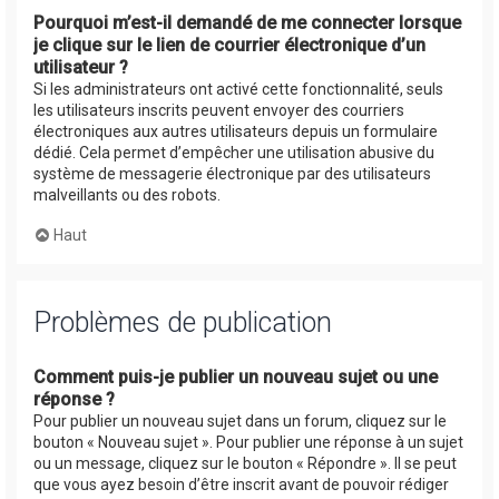
Pourquoi m’est-il demandé de me connecter lorsque
je clique sur le lien de courrier électronique d’un
utilisateur ?
Si les administrateurs ont activé cette fonctionnalité, seuls
les utilisateurs inscrits peuvent envoyer des courriers
électroniques aux autres utilisateurs depuis un formulaire
dédié. Cela permet d’empêcher une utilisation abusive du
système de messagerie électronique par des utilisateurs
malveillants ou des robots.
Haut
Problèmes de publication
Comment puis-je publier un nouveau sujet ou une
réponse ?
Pour publier un nouveau sujet dans un forum, cliquez sur le
bouton « Nouveau sujet ». Pour publier une réponse à un sujet
ou un message, cliquez sur le bouton « Répondre ». Il se peut
que vous ayez besoin d’être inscrit avant de pouvoir rédiger