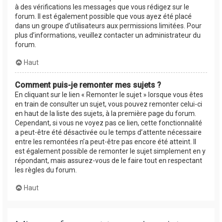
à des vérifications les messages que vous rédigez sur le
forum. Il est également possible que vous ayez été placé
dans un groupe d’utilisateurs aux permissions limitées. Pour
plus d’informations, veuillez contacter un administrateur du
forum.
Haut
Comment puis-je remonter mes sujets ?
En cliquant sur le lien « Remonter le sujet » lorsque vous êtes
en train de consulter un sujet, vous pouvez remonter celui-ci
en haut de la liste des sujets, à la première page du forum.
Cependant, si vous ne voyez pas ce lien, cette fonctionnalité
a peut-être été désactivée ou le temps d’attente nécessaire
entre les remontées n’a peut-être pas encore été atteint. Il
est également possible de remonter le sujet simplement en y
répondant, mais assurez-vous de le faire tout en respectant
les règles du forum.
Haut