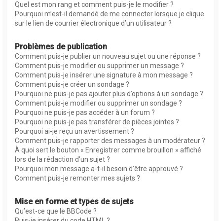
Quel est mon rang et comment puis-je le modifier ?
Pourquoi m’est-il demandé de me connecter lorsque je clique
sur le lien de courrier électronique d’un utilisateur ?
Problèmes de publication
Comment puis-je publier un nouveau sujet ou une réponse ?
Comment puis-je modifier ou supprimer un message ?
Comment puis-je insérer une signature à mon message ?
Comment puis-je créer un sondage ?
Pourquoi ne puis-je pas ajouter plus d’options à un sondage ?
Comment puis-je modifier ou supprimer un sondage ?
Pourquoi ne puis-je pas accéder à un forum ?
Pourquoi ne puis-je pas transférer de pièces jointes ?
Pourquoi ai-je reçu un avertissement ?
Comment puis-je rapporter des messages à un modérateur ?
À quoi sert le bouton « Enregistrer comme brouillon » affiché
lors de la rédaction d’un sujet ?
Pourquoi mon message a-t-il besoin d’être approuvé ?
Comment puis-je remonter mes sujets ?
Mise en forme et types de sujets
Qu’est-ce que le BBCode ?
Puis-je insérer du code HTML ?