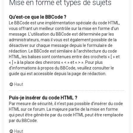
Mise en forme et types de sujets
Qu’est-ce que le BBCode ?
Le BBCode est une implémentation spéciale du code HTML,
vous offrant un meilleur contrôle sur la mise en forme d’un
message. L’utilisation du BBCode est déterminée par les
administrateurs, mais il vous est également possible de la
désactiver sur chaque message depuis le formulaire de
rédaction. Le BBCode est similaire à l’architecture du code
HTML, les balises sont contenues entre des crochets « [ » et
« ] » à la place des chevrons « < » et « > ». Pour plus
d’informations à propos du BBCode, veuillez consulter le
guide qui est accessible depuis la page de rédaction.
Haut
Puis-je insérer du code HTML ?
Par mesure de sécurité, il n’est pas possible d’insérer du code
HTML sur ce forum. La majeure partie de la mise en forme
qui peut être générée par du code HTML peut être remplacée
par du BBCode.
Haut