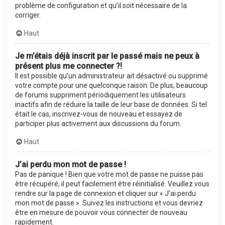
problème de configuration et qu’il soit nécessaire de la
corriger.
Haut
Je m’étais déjà inscrit par le passé mais ne peux à
présent plus me connecter ?!
Il est possible qu’un administrateur ait désactivé ou supprimé
votre compte pour une quelconque raison. De plus, beaucoup
de forums suppriment périodiquement les utilisateurs
inactifs afin de réduire la taille de leur base de données. Si tel
était le cas, inscrivez-vous de nouveau et essayez de
participer plus activement aux discussions du forum.
Haut
J’ai perdu mon mot de passe !
Pas de panique ! Bien que votre mot de passe ne puisse pas
être récupéré, il peut facilement être réinitialisé. Veuillez vous
rendre sur la page de connexion et cliquer sur « J’ai perdu
mon mot de passe ». Suivez les instructions et vous devriez
être en mesure de pouvoir vous connecter de nouveau
rapidement.