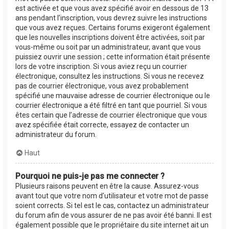
est activée et que vous avez spécifié avoir en dessous de 13
ans pendant l’inscription, vous devrez suivre les instructions
que vous avez reçues. Certains forums exigeront également
que les nouvelles inscriptions doivent être activées, soit par
vous-même ou soit par un administrateur, avant que vous
puissiez ouvrir une session ; cette information était présente
lors de votre inscription. Si vous aviez reçu un courrier
électronique, consultez les instructions. Si vous ne recevez
pas de courrier électronique, vous avez probablement
spécifié une mauvaise adresse de courrier électronique ou le
courrier électronique a été filtré en tant que pourriel. Si vous
êtes certain que l’adresse de courrier électronique que vous
avez spécifiée était correcte, essayez de contacter un
administrateur du forum.
Haut
Pourquoi ne puis-je pas me connecter ?
Plusieurs raisons peuvent en être la cause. Assurez-vous
avant tout que votre nom d’utilisateur et votre mot de passe
soient corrects. Si tel est le cas, contactez un administrateur
du forum afin de vous assurer de ne pas avoir été banni. Il est
également possible que le propriétaire du site internet ait un