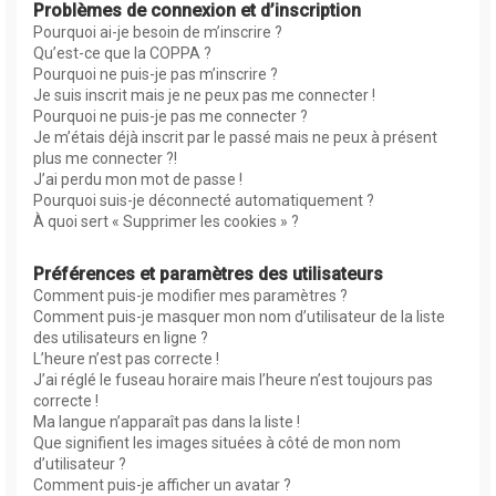
Problèmes de connexion et d’inscription
Pourquoi ai-je besoin de m’inscrire ?
Qu’est-ce que la COPPA ?
Pourquoi ne puis-je pas m’inscrire ?
Je suis inscrit mais je ne peux pas me connecter !
Pourquoi ne puis-je pas me connecter ?
Je m’étais déjà inscrit par le passé mais ne peux à présent
plus me connecter ?!
J’ai perdu mon mot de passe !
Pourquoi suis-je déconnecté automatiquement ?
À quoi sert « Supprimer les cookies » ?
Préférences et paramètres des utilisateurs
Comment puis-je modifier mes paramètres ?
Comment puis-je masquer mon nom d’utilisateur de la liste
des utilisateurs en ligne ?
L’heure n’est pas correcte !
J’ai réglé le fuseau horaire mais l’heure n’est toujours pas
correcte !
Ma langue n’apparaît pas dans la liste !
Que signifient les images situées à côté de mon nom
d’utilisateur ?
Comment puis-je afficher un avatar ?