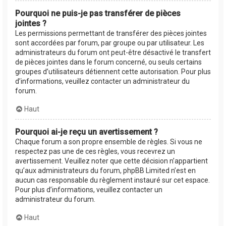
Pourquoi ne puis-je pas transférer de pièces
jointes ?
Les permissions permettant de transférer des pièces jointes
sont accordées par forum, par groupe ou par utilisateur. Les
administrateurs du forum ont peut-être désactivé le transfert
de pièces jointes dans le forum concerné, ou seuls certains
groupes d’utilisateurs détiennent cette autorisation. Pour plus
d’informations, veuillez contacter un administrateur du
forum.
Haut
Pourquoi ai-je reçu un avertissement ?
Chaque forum a son propre ensemble de règles. Si vous ne
respectez pas une de ces règles, vous recevrez un
avertissement. Veuillez noter que cette décision n’appartient
qu’aux administrateurs du forum, phpBB Limited n’est en
aucun cas responsable du règlement instauré sur cet espace.
Pour plus d’informations, veuillez contacter un
administrateur du forum.
Haut