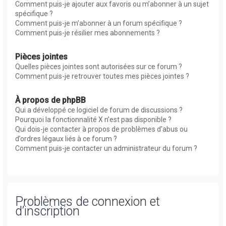
Comment puis-je ajouter aux favoris ou m’abonner à un sujet
spécifique ?
Comment puis-je m’abonner à un forum spécifique ?
Comment puis-je résilier mes abonnements ?
Pièces jointes
Quelles pièces jointes sont autorisées sur ce forum ?
Comment puis-je retrouver toutes mes pièces jointes ?
À propos de phpBB
Qui a développé ce logiciel de forum de discussions ?
Pourquoi la fonctionnalité X n’est pas disponible ?
Qui dois-je contacter à propos de problèmes d’abus ou
d’ordres légaux liés à ce forum ?
Comment puis-je contacter un administrateur du forum ?
Problèmes de connexion et
d’inscription