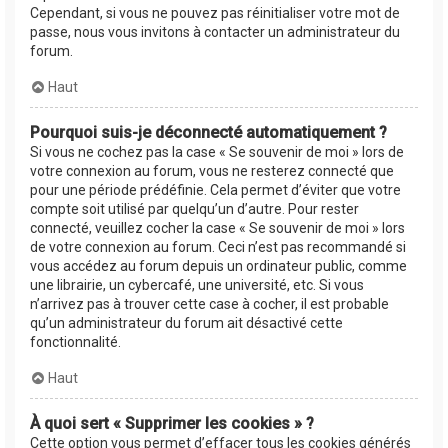
Cependant, si vous ne pouvez pas réinitialiser votre mot de
passe, nous vous invitons à contacter un administrateur du
forum.
Haut
Pourquoi suis-je déconnecté automatiquement ?
Si vous ne cochez pas la case « Se souvenir de moi » lors de
votre connexion au forum, vous ne resterez connecté que
pour une période prédéfinie. Cela permet d’éviter que votre
compte soit utilisé par quelqu’un d’autre. Pour rester
connecté, veuillez cocher la case « Se souvenir de moi » lors
de votre connexion au forum. Ceci n’est pas recommandé si
vous accédez au forum depuis un ordinateur public, comme
une librairie, un cybercafé, une université, etc. Si vous
n’arrivez pas à trouver cette case à cocher, il est probable
qu’un administrateur du forum ait désactivé cette
fonctionnalité.
Haut
À quoi sert « Supprimer les cookies » ?
Cette option vous permet d’effacer tous les cookies générés