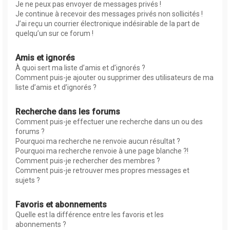
Je ne peux pas envoyer de messages privés !
Je continue à recevoir des messages privés non sollicités !
J’ai reçu un courrier électronique indésirable de la part de
quelqu’un sur ce forum !
Amis et ignorés
À quoi sert ma liste d’amis et d’ignorés ?
Comment puis-je ajouter ou supprimer des utilisateurs de ma
liste d’amis et d’ignorés ?
Recherche dans les forums
Comment puis-je effectuer une recherche dans un ou des
forums ?
Pourquoi ma recherche ne renvoie aucun résultat ?
Pourquoi ma recherche renvoie à une page blanche ?!
Comment puis-je rechercher des membres ?
Comment puis-je retrouver mes propres messages et
sujets ?
Favoris et abonnements
Quelle est la différence entre les favoris et les
abonnements ?