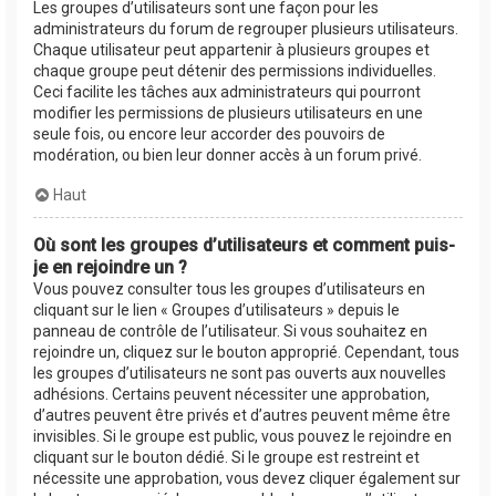
Les groupes d’utilisateurs sont une façon pour les
administrateurs du forum de regrouper plusieurs utilisateurs.
Chaque utilisateur peut appartenir à plusieurs groupes et
chaque groupe peut détenir des permissions individuelles.
Ceci facilite les tâches aux administrateurs qui pourront
modifier les permissions de plusieurs utilisateurs en une
seule fois, ou encore leur accorder des pouvoirs de
modération, ou bien leur donner accès à un forum privé.
Haut
Où sont les groupes d’utilisateurs et comment puis-
je en rejoindre un ?
Vous pouvez consulter tous les groupes d’utilisateurs en
cliquant sur le lien « Groupes d’utilisateurs » depuis le
panneau de contrôle de l’utilisateur. Si vous souhaitez en
rejoindre un, cliquez sur le bouton approprié. Cependant, tous
les groupes d’utilisateurs ne sont pas ouverts aux nouvelles
adhésions. Certains peuvent nécessiter une approbation,
d’autres peuvent être privés et d’autres peuvent même être
invisibles. Si le groupe est public, vous pouvez le rejoindre en
cliquant sur le bouton dédié. Si le groupe est restreint et
nécessite une approbation, vous devez cliquer également sur