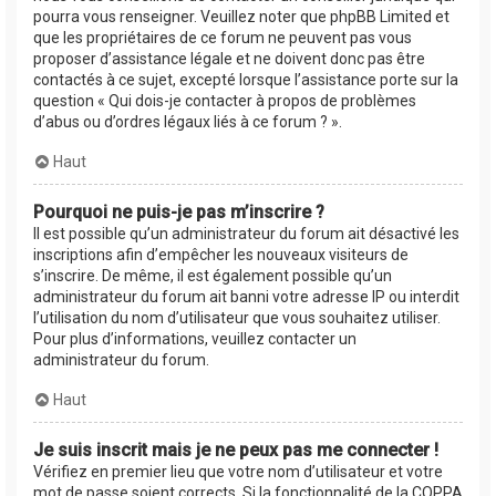
pourra vous renseigner. Veuillez noter que phpBB Limited et
que les propriétaires de ce forum ne peuvent pas vous
proposer d’assistance légale et ne doivent donc pas être
contactés à ce sujet, excepté lorsque l’assistance porte sur la
question « Qui dois-je contacter à propos de problèmes
d’abus ou d’ordres légaux liés à ce forum ? ».
Haut
Pourquoi ne puis-je pas m’inscrire ?
Il est possible qu’un administrateur du forum ait désactivé les
inscriptions afin d’empêcher les nouveaux visiteurs de
s’inscrire. De même, il est également possible qu’un
administrateur du forum ait banni votre adresse IP ou interdit
l’utilisation du nom d’utilisateur que vous souhaitez utiliser.
Pour plus d’informations, veuillez contacter un
administrateur du forum.
Haut
Je suis inscrit mais je ne peux pas me connecter !
Vérifiez en premier lieu que votre nom d’utilisateur et votre
mot de passe soient corrects. Si la fonctionnalité de la COPPA