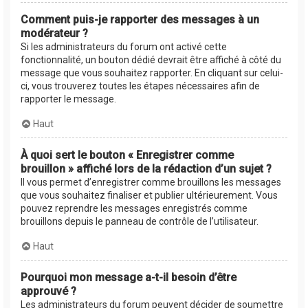
Comment puis-je rapporter des messages à un
modérateur ?
Si les administrateurs du forum ont activé cette
fonctionnalité, un bouton dédié devrait être affiché à côté du
message que vous souhaitez rapporter. En cliquant sur celui-
ci, vous trouverez toutes les étapes nécessaires afin de
rapporter le message.
Haut
À quoi sert le bouton « Enregistrer comme
brouillon » affiché lors de la rédaction d’un sujet ?
Il vous permet d’enregistrer comme brouillons les messages
que vous souhaitez finaliser et publier ultérieurement. Vous
pouvez reprendre les messages enregistrés comme
brouillons depuis le panneau de contrôle de l’utilisateur.
Haut
Pourquoi mon message a-t-il besoin d’être
approuvé ?
Les administrateurs du forum peuvent décider de soumettre