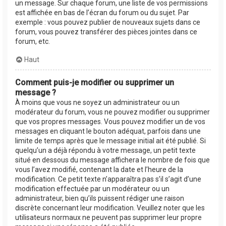
un message. Sur chaque forum, une liste de vos permissions
est affichée en bas de l’écran du forum ou du sujet. Par
exemple : vous pouvez publier de nouveaux sujets dans ce
forum, vous pouvez transférer des pièces jointes dans ce
forum, etc.
Haut
Comment puis-je modifier ou supprimer un
message ?
À moins que vous ne soyez un administrateur ou un
modérateur du forum, vous ne pouvez modifier ou supprimer
que vos propres messages. Vous pouvez modifier un de vos
messages en cliquant le bouton adéquat, parfois dans une
limite de temps après que le message initial ait été publié. Si
quelqu’un a déjà répondu à votre message, un petit texte
situé en dessous du message affichera le nombre de fois que
vous l’avez modifié, contenant la date et l’heure de la
modification. Ce petit texte n’apparaîtra pas s’il s’agit d’une
modification effectuée par un modérateur ou un
administrateur, bien qu’ils puissent rédiger une raison
discrète concernant leur modification. Veuillez noter que les
utilisateurs normaux ne peuvent pas supprimer leur propre