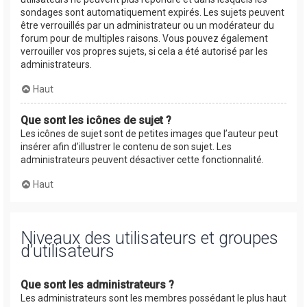
sondages sont automatiquement expirés. Les sujets peuvent
être verrouillés par un administrateur ou un modérateur du
forum pour de multiples raisons. Vous pouvez également
verrouiller vos propres sujets, si cela a été autorisé par les
administrateurs.
Haut
Que sont les icônes de sujet ?
Les icônes de sujet sont de petites images que l’auteur peut
insérer afin d’illustrer le contenu de son sujet. Les
administrateurs peuvent désactiver cette fonctionnalité.
Haut
Niveaux des utilisateurs et groupes
d’utilisateurs
Que sont les administrateurs ?
Les administrateurs sont les membres possédant le plus haut