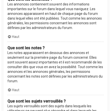
Les annonces contiennent souvent des informations
importantes sur le forum dans lequel vous naviguez. Les
annonces apparaissent en haut de chaque page du forum
dans lequel elles ont été publiées. Tout comme les annonces
générales, les permissions concernant les annonces sont
définies par les administrateurs du forum.
Haut
Que sont les notes ?
Les notes apparaissent en dessous des annonces et
seulement sur la première page du forum concerné. Elles
sont souvent assez importantes et il est recommandé de les
consulter dès que vous en avez la possibilité. Tout comme les
annonces et les annonces générales, les permissions
concernant les notes sont définies par les administrateurs du
forum.
Haut
Que sont les sujets verrouillés ?
Les sujets verrouillés sont des sujets dans lesquels les
utilisateurs ne peuvent plus répondre et dans lesquels les