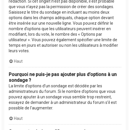
rédaction. Si cet onglet n’est pas disponible, il est probable
que vous n’ayez pas la permission de créer des sondages.
Saisissez le titre du sondage en incluant au moins deux
options dans les champs adéquats, chaque option devant
être insérée sur une nouvelle ligne. Vous pouvez définir le
nombre d’options que les utilisateurs peuvent insérer en
modifiant, lors du vote, le nombre des « Options par
utilisateur ». Vous pouvez également spécifier une limite de
temps en jours et autoriser ou non les utilisateurs à modifier
leurs votes.
Haut
Pourquoi ne puis-je pas ajouter plus d’options à un
sondage ?
La limite d’options d’un sondage est décidée par les
administrateurs du forum. Si le nombre d’options que vous
pouvez ajouter à un sondage vous semble trop restreint,
essayez de demander à un administrateur du forum s’il est
possible de l’augmenter.
Haut