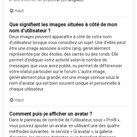
Haut
Que signifient les images situées à côté de mon
nom d’utilisateur ?
Deux images peuvent apparaître à côté de votre nom
d’utilisateur lorsque vous consultez un sujet. Une d’elles peut
être une image associée à votre rang, généralement
représentée par des étoiles, des carrés ou des ronds. Elle
permet d’indiquer votre activité selon le nombre de
messages que vous avez publié, ou permet de différencier
votre statut particulier sur le forum. L’autre image,
généralement plus grande, est une image connue sous le
nom d’avatar qui est bien souvent unique et personnelle à
chaque utilisateur.
Haut
Comment puis-je afficher un avatar ?
Dans le panneau de contrôle de l’utilisateur, sous « Profil »,
vous pouvez ajouter un avatar en utilisant une des quatre
méthodes suivantes : le service « Gravatar », la galerie