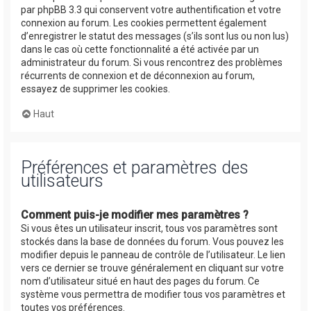
par phpBB 3.3 qui conservent votre authentification et votre
connexion au forum. Les cookies permettent également
d’enregistrer le statut des messages (s’ils sont lus ou non lus)
dans le cas où cette fonctionnalité a été activée par un
administrateur du forum. Si vous rencontrez des problèmes
récurrents de connexion et de déconnexion au forum,
essayez de supprimer les cookies.
Haut
Préférences et paramètres des
utilisateurs
Comment puis-je modifier mes paramètres ?
Si vous êtes un utilisateur inscrit, tous vos paramètres sont
stockés dans la base de données du forum. Vous pouvez les
modifier depuis le panneau de contrôle de l’utilisateur. Le lien
vers ce dernier se trouve généralement en cliquant sur votre
nom d’utilisateur situé en haut des pages du forum. Ce
système vous permettra de modifier tous vos paramètres et
toutes vos préférences.