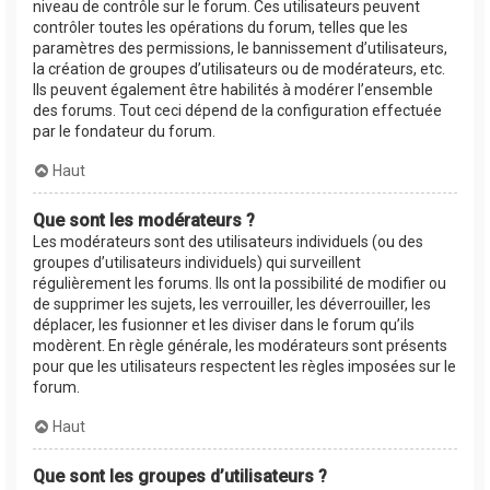
niveau de contrôle sur le forum. Ces utilisateurs peuvent
contrôler toutes les opérations du forum, telles que les
paramètres des permissions, le bannissement d’utilisateurs,
la création de groupes d’utilisateurs ou de modérateurs, etc.
Ils peuvent également être habilités à modérer l’ensemble
des forums. Tout ceci dépend de la configuration effectuée
par le fondateur du forum.
Haut
Que sont les modérateurs ?
Les modérateurs sont des utilisateurs individuels (ou des
groupes d’utilisateurs individuels) qui surveillent
régulièrement les forums. Ils ont la possibilité de modifier ou
de supprimer les sujets, les verrouiller, les déverrouiller, les
déplacer, les fusionner et les diviser dans le forum qu’ils
modèrent. En règle générale, les modérateurs sont présents
pour que les utilisateurs respectent les règles imposées sur le
forum.
Haut
Que sont les groupes d’utilisateurs ?