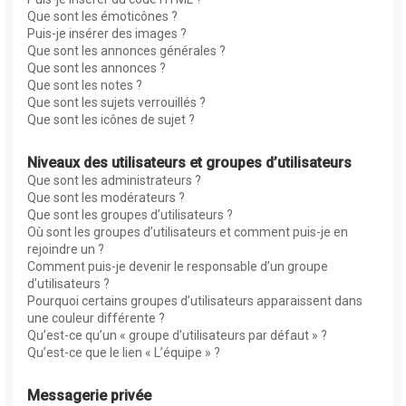
Que sont les émoticônes ?
Puis-je insérer des images ?
Que sont les annonces générales ?
Que sont les annonces ?
Que sont les notes ?
Que sont les sujets verrouillés ?
Que sont les icônes de sujet ?
Niveaux des utilisateurs et groupes d’utilisateurs
Que sont les administrateurs ?
Que sont les modérateurs ?
Que sont les groupes d’utilisateurs ?
Où sont les groupes d’utilisateurs et comment puis-je en
rejoindre un ?
Comment puis-je devenir le responsable d’un groupe
d’utilisateurs ?
Pourquoi certains groupes d’utilisateurs apparaissent dans
une couleur différente ?
Qu’est-ce qu’un « groupe d’utilisateurs par défaut » ?
Qu’est-ce que le lien « L’équipe » ?
Messagerie privée