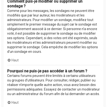
Comment puis-je modifier ou supprimer un
sondage ?
Comme pour les messages, les sondages ne peuvent être
modifiés que par leur auteur, les modérateurs et les
administrateurs. Pour modifier un sondage, modifiez tout
simplement le premier message du sujet car le sondage est
obligatoirement associé à ce dernier. Si personne n’a encore
voté, il est possible de supprimer le sondage ou de modifier
ses options. Cependant, si des votes ont été exprimés, seuls
les modérateurs et les administrateurs peuvent modifier ou
supprimer le sondage. Cela empêche de modifier les options
d’un sondage en cours.
Haut
Pourquoi ne puis-je pas accéder à un forum ?
Certains forums peuvent être limités à certains utilisateurs
ou groupes d’utilisateurs. Pour consulter, rédiger, publier ou
réaliser n’importe quelle autre action, vous avez besoin des
permissions adéquates. Essayez de contacter un modérateur
ou un administrateur du forum afin de lui demander un accès.
Haut