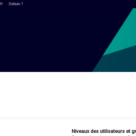
fr
Debian ?
Niveaux des utilisateurs et g