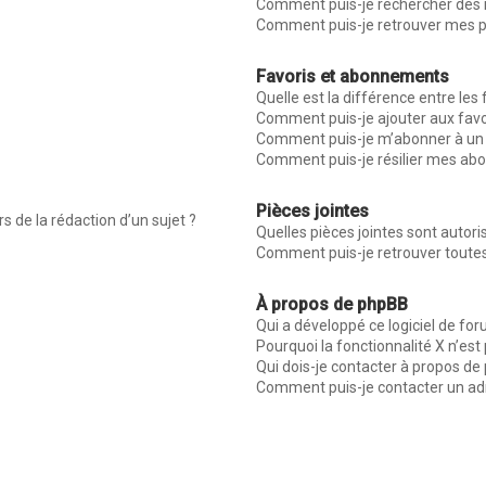
Comment puis-je rechercher des
Comment puis-je retrouver mes p
Favoris et abonnements
Quelle est la différence entre les
Comment puis-je ajouter aux favo
Comment puis-je m’abonner à un 
Comment puis-je résilier mes a
Pièces jointes
s de la rédaction d’un sujet ?
Quelles pièces jointes sont autor
Comment puis-je retrouver toutes
À propos de phpBB
Qui a développé ce logiciel de fo
Pourquoi la fonctionnalité X n’est
Qui dois-je contacter à propos de
Comment puis-je contacter un ad