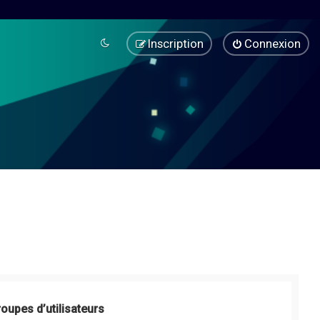
Inscription
Connexion
roupes d’utilisateurs