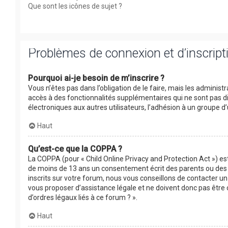
Que sont les icônes de sujet ?
Problèmes de connexion et d’inscript
Pourquoi ai-je besoin de m’inscrire ?
Vous n’êtes pas dans l’obligation de le faire, mais les adminis
accès à des fonctionnalités supplémentaires qui ne sont pas disp
électroniques aux autres utilisateurs, l’adhésion à un groupe d’
Haut
Qu’est-ce que la COPPA ?
La COPPA (pour « Child Online Privacy and Protection Act ») es
de moins de 13 ans un consentement écrit des parents ou des 
inscrits sur votre forum, nous vous conseillons de contacter un
vous proposer d’assistance légale et ne doivent donc pas être 
d’ordres légaux liés à ce forum ? ».
Haut