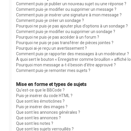
Comment puis-je publier un nouveau sujet ou une réponse ?
Comment puis-je modifier ou supprimer un message ?
Comment puis-je insérer une signature à mon message ?
Comment puis-je créer un sondage ?
Pourquoi ne puis-je pas ajouter plus d’options à un sondage ?
Comment puis-je modifier ou supprimer un sondage ?
Pourquoi ne puis-je pas accéder à un forum ?
Pourquoi ne puis-je pas transférer de pièces jointes ?
Pourquoi ai-je reçu un avertissement ?
Comment puis-je rapporter des messages à un modérateur ?
À quoi sert le bouton « Enregistrer comme brouillon » affiché lor
Pourquoi mon message a-t-il besoin d’être approuvé ?
Comment puis-je remonter mes sujets ?
Mise en forme et types de sujets
Qu’est-ce que le BBCode ?
Puis-je insérer du code HTML ?
Que sont les émoticônes ?
Puis-je insérer des images ?
Que sont les annonces générales ?
Que sont les annonces ?
Que sont les notes ?
Que sont les sujets verrouillés ?