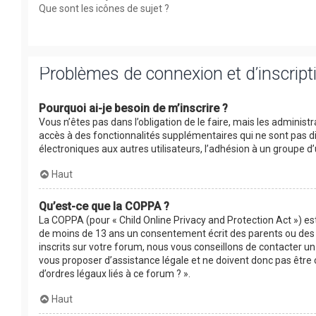
Que sont les icônes de sujet ?
Problèmes de connexion et d’inscript
Pourquoi ai-je besoin de m’inscrire ?
Vous n’êtes pas dans l’obligation de le faire, mais les adminis
accès à des fonctionnalités supplémentaires qui ne sont pas disp
électroniques aux autres utilisateurs, l’adhésion à un groupe d’
Haut
Qu’est-ce que la COPPA ?
La COPPA (pour « Child Online Privacy and Protection Act ») es
de moins de 13 ans un consentement écrit des parents ou des 
inscrits sur votre forum, nous vous conseillons de contacter un
vous proposer d’assistance légale et ne doivent donc pas être 
d’ordres légaux liés à ce forum ? ».
Haut