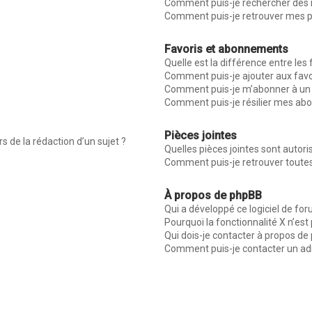
Comment puis-je rechercher des
Comment puis-je retrouver mes p
Favoris et abonnements
Quelle est la différence entre les
Comment puis-je ajouter aux favo
Comment puis-je m’abonner à un 
Comment puis-je résilier mes a
Pièces jointes
s de la rédaction d’un sujet ?
Quelles pièces jointes sont autor
Comment puis-je retrouver toutes
À propos de phpBB
Qui a développé ce logiciel de fo
Pourquoi la fonctionnalité X n’est
Qui dois-je contacter à propos de
Comment puis-je contacter un ad