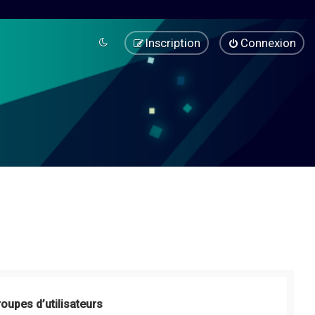
Inscription
Connexion
roupes d’utilisateurs