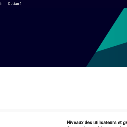
fr
Debian ?
Niveaux des utilisateurs et g