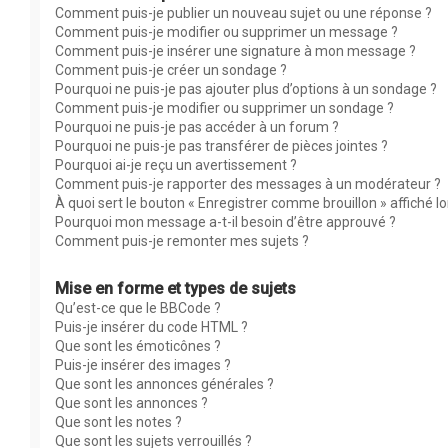
Comment puis-je publier un nouveau sujet ou une réponse ?
Comment puis-je modifier ou supprimer un message ?
Comment puis-je insérer une signature à mon message ?
Comment puis-je créer un sondage ?
Pourquoi ne puis-je pas ajouter plus d’options à un sondage ?
Comment puis-je modifier ou supprimer un sondage ?
Pourquoi ne puis-je pas accéder à un forum ?
Pourquoi ne puis-je pas transférer de pièces jointes ?
Pourquoi ai-je reçu un avertissement ?
Comment puis-je rapporter des messages à un modérateur ?
À quoi sert le bouton « Enregistrer comme brouillon » affiché lor
Pourquoi mon message a-t-il besoin d’être approuvé ?
Comment puis-je remonter mes sujets ?
Mise en forme et types de sujets
Qu’est-ce que le BBCode ?
Puis-je insérer du code HTML ?
Que sont les émoticônes ?
Puis-je insérer des images ?
Que sont les annonces générales ?
Que sont les annonces ?
Que sont les notes ?
Que sont les sujets verrouillés ?