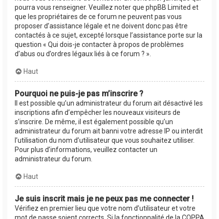
pourra vous renseigner. Veuillez noter que phpBB Limited et
que les propriétaires de ce forum ne peuvent pas vous
proposer d’assistance légale et ne doivent donc pas être
contactés à ce sujet, excepté lorsque l’assistance porte sur la
question « Qui dois-je contacter à propos de problèmes
d’abus ou d’ordres légaux liés à ce forum ? ».
Haut
Pourquoi ne puis-je pas m’inscrire ?
Il est possible qu’un administrateur du forum ait désactivé les
inscriptions afin d’empêcher les nouveaux visiteurs de
s’inscrire. De même, il est également possible qu’un
administrateur du forum ait banni votre adresse IP ou interdit
l’utilisation du nom d’utilisateur que vous souhaitez utiliser.
Pour plus d’informations, veuillez contacter un
administrateur du forum.
Haut
Je suis inscrit mais je ne peux pas me connecter !
Vérifiez en premier lieu que votre nom d’utilisateur et votre
mot de passe soient corrects. Si la fonctionnalité de la COPPA