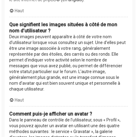
Haut
Que signifient les images situées à côté de mon
nom d’utilisateur ?
Deux images peuvent apparaître à côté de votre nom
d’utilisateur lorsque vous consultez un sujet. Une d’elles peut
être une image associée à votre rang, généralement
représentée par des étoiles, des carrés ou des ronds. Elle
permet d’indiquer votre activité selon le nombre de
messages que vous avez publié, ou permet de différencier
votre statut particulier sur le forum. L’autre image,
généralement plus grande, est une image connue sous le
nom d’avatar qui est bien souvent unique et personnelle à
chaque utilisateur.
Haut
Comment puis-je afficher un avatar ?
Dans le panneau de contrôle de l’utilisateur, sous « Profil »,
vous pouvez ajouter un avatar en utilisant une des quatre
méthodes suivantes : le service « Gravatar », la galerie