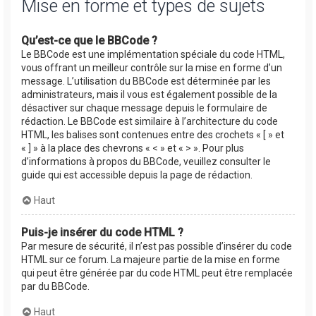
Mise en forme et types de sujets
Qu’est-ce que le BBCode ?
Le BBCode est une implémentation spéciale du code HTML,
vous offrant un meilleur contrôle sur la mise en forme d’un
message. L’utilisation du BBCode est déterminée par les
administrateurs, mais il vous est également possible de la
désactiver sur chaque message depuis le formulaire de
rédaction. Le BBCode est similaire à l’architecture du code
HTML, les balises sont contenues entre des crochets « [ » et
« ] » à la place des chevrons « < » et « > ». Pour plus
d’informations à propos du BBCode, veuillez consulter le
guide qui est accessible depuis la page de rédaction.
Haut
Puis-je insérer du code HTML ?
Par mesure de sécurité, il n’est pas possible d’insérer du code
HTML sur ce forum. La majeure partie de la mise en forme
qui peut être générée par du code HTML peut être remplacée
par du BBCode.
Haut