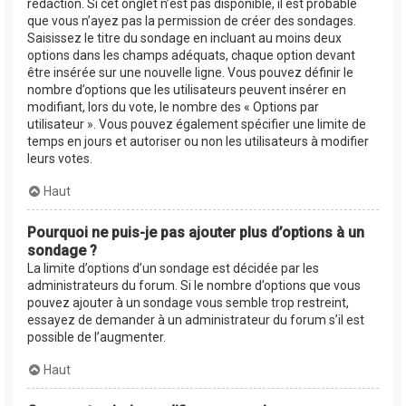
rédaction. Si cet onglet n’est pas disponible, il est probable
que vous n’ayez pas la permission de créer des sondages.
Saisissez le titre du sondage en incluant au moins deux
options dans les champs adéquats, chaque option devant
être insérée sur une nouvelle ligne. Vous pouvez définir le
nombre d’options que les utilisateurs peuvent insérer en
modifiant, lors du vote, le nombre des « Options par
utilisateur ». Vous pouvez également spécifier une limite de
temps en jours et autoriser ou non les utilisateurs à modifier
leurs votes.
Haut
Pourquoi ne puis-je pas ajouter plus d’options à un
sondage ?
La limite d’options d’un sondage est décidée par les
administrateurs du forum. Si le nombre d’options que vous
pouvez ajouter à un sondage vous semble trop restreint,
essayez de demander à un administrateur du forum s’il est
possible de l’augmenter.
Haut