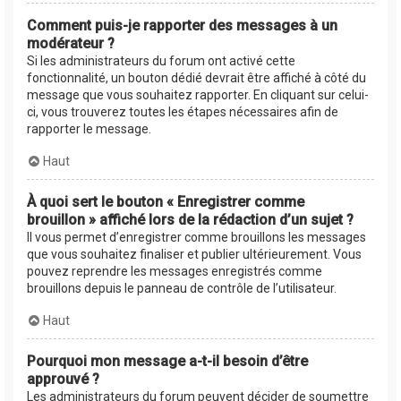
Comment puis-je rapporter des messages à un
modérateur ?
Si les administrateurs du forum ont activé cette
fonctionnalité, un bouton dédié devrait être affiché à côté du
message que vous souhaitez rapporter. En cliquant sur celui-
ci, vous trouverez toutes les étapes nécessaires afin de
rapporter le message.
Haut
À quoi sert le bouton « Enregistrer comme
brouillon » affiché lors de la rédaction d’un sujet ?
Il vous permet d’enregistrer comme brouillons les messages
que vous souhaitez finaliser et publier ultérieurement. Vous
pouvez reprendre les messages enregistrés comme
brouillons depuis le panneau de contrôle de l’utilisateur.
Haut
Pourquoi mon message a-t-il besoin d’être
approuvé ?
Les administrateurs du forum peuvent décider de soumettre