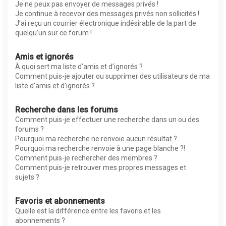
Je ne peux pas envoyer de messages privés !
Je continue à recevoir des messages privés non sollicités !
J’ai reçu un courrier électronique indésirable de la part de
quelqu’un sur ce forum !
Amis et ignorés
À quoi sert ma liste d’amis et d’ignorés ?
Comment puis-je ajouter ou supprimer des utilisateurs de ma
liste d’amis et d’ignorés ?
Recherche dans les forums
Comment puis-je effectuer une recherche dans un ou des
forums ?
Pourquoi ma recherche ne renvoie aucun résultat ?
Pourquoi ma recherche renvoie à une page blanche ?!
Comment puis-je rechercher des membres ?
Comment puis-je retrouver mes propres messages et
sujets ?
Favoris et abonnements
Quelle est la différence entre les favoris et les
abonnements ?