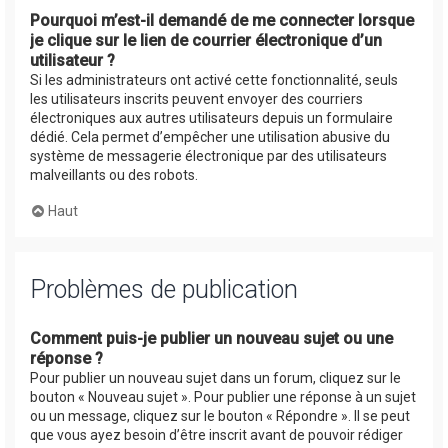
Pourquoi m’est-il demandé de me connecter lorsque
je clique sur le lien de courrier électronique d’un
utilisateur ?
Si les administrateurs ont activé cette fonctionnalité, seuls
les utilisateurs inscrits peuvent envoyer des courriers
électroniques aux autres utilisateurs depuis un formulaire
dédié. Cela permet d’empêcher une utilisation abusive du
système de messagerie électronique par des utilisateurs
malveillants ou des robots.
Haut
Problèmes de publication
Comment puis-je publier un nouveau sujet ou une
réponse ?
Pour publier un nouveau sujet dans un forum, cliquez sur le
bouton « Nouveau sujet ». Pour publier une réponse à un sujet
ou un message, cliquez sur le bouton « Répondre ». Il se peut
que vous ayez besoin d’être inscrit avant de pouvoir rédiger