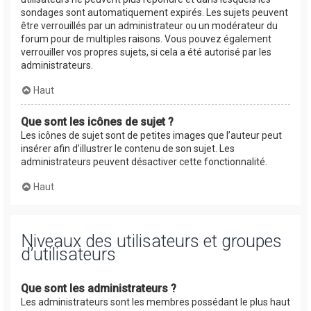
sondages sont automatiquement expirés. Les sujets peuvent
être verrouillés par un administrateur ou un modérateur du
forum pour de multiples raisons. Vous pouvez également
verrouiller vos propres sujets, si cela a été autorisé par les
administrateurs.
Haut
Que sont les icônes de sujet ?
Les icônes de sujet sont de petites images que l’auteur peut
insérer afin d’illustrer le contenu de son sujet. Les
administrateurs peuvent désactiver cette fonctionnalité.
Haut
Niveaux des utilisateurs et groupes
d’utilisateurs
Que sont les administrateurs ?
Les administrateurs sont les membres possédant le plus haut