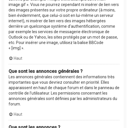
image.gif ». Vous ne pourrez cependant ni insérer de lien vers
des images présentes sur votre propre ordinateur (à moins,
bien évidemment, que celui-ci soit en lui-même un serveur
internet), ni insérer de lien vers des images hébergées
derrière un quelconque système d’authentification, comme
par exemple les services de messagerie électronique de
Outlook ou de Yahoo, les sites protégés par un mot de passe,
etc. Pour insérer une image, utilisez la balise BBCode
« [img] ».
Haut
Que sont les annonces générales ?
Les annonces générales contiennent des informations très
importantes que vous devriez consulter en priorité. Elles
apparaissent en haut de chaque forum et dans le panneau de
contrôle de l’utilisateur. Les permissions concernant les
annonces générales sont définies par les administrateurs du
forum.
Haut
Que sont les annonces ?