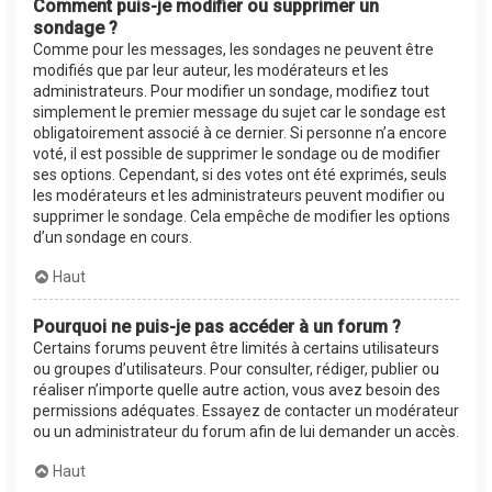
Comment puis-je modifier ou supprimer un
sondage ?
Comme pour les messages, les sondages ne peuvent être
modifiés que par leur auteur, les modérateurs et les
administrateurs. Pour modifier un sondage, modifiez tout
simplement le premier message du sujet car le sondage est
obligatoirement associé à ce dernier. Si personne n’a encore
voté, il est possible de supprimer le sondage ou de modifier
ses options. Cependant, si des votes ont été exprimés, seuls
les modérateurs et les administrateurs peuvent modifier ou
supprimer le sondage. Cela empêche de modifier les options
d’un sondage en cours.
Haut
Pourquoi ne puis-je pas accéder à un forum ?
Certains forums peuvent être limités à certains utilisateurs
ou groupes d’utilisateurs. Pour consulter, rédiger, publier ou
réaliser n’importe quelle autre action, vous avez besoin des
permissions adéquates. Essayez de contacter un modérateur
ou un administrateur du forum afin de lui demander un accès.
Haut