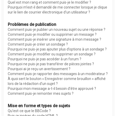
Quel est mon rang et comment puis-je le modifier ?
Pourquoi m’est-il demandé de me connecter lorsque je clique
sur le lien de courrier électronique d’un utilisateur ?
Problèmes de publication
Comment puis-je publier un nouveau sujet ou une réponse ?
Comment puis-je modifier ou supprimer un message ?
Comment puis-je insérer une signature à mon message ?
Comment puis-je créer un sondage ?
Pourquoi ne puis-je pas ajouter plus d’options à un sondage ?
Comment puis-je modifier ou supprimer un sondage ?
Pourquoi ne puis-je pas accéder à un forum ?
Pourquoi ne puis-je pas transférer de pièces jointes ?
Pourquoi ai-je reçu un avertissement ?
Comment puis-je rapporter des messages à un modérateur ?
À quoi sert le bouton « Enregistrer comme brouillon » affiché
lors de la rédaction d’un sujet ?
Pourquoi mon message a-t-il besoin d’être approuvé ?
Comment puis-je remonter mes sujets ?
Mise en forme et types de sujets
Qu’est-ce que le BBCode ?
Puis-je insérer du code HTML ?