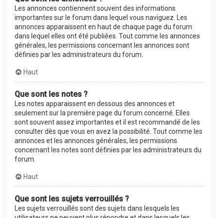
Les annonces contiennent souvent des informations
importantes sur le forum dans lequel vous naviguez. Les
annonces apparaissent en haut de chaque page du forum
dans lequel elles ont été publiées. Tout comme les annonces
générales, les permissions concernant les annonces sont
définies par les administrateurs du forum.
Haut
Que sont les notes ?
Les notes apparaissent en dessous des annonces et
seulement sur la première page du forum concerné. Elles
sont souvent assez importantes et il est recommandé de les
consulter dès que vous en avez la possibilité. Tout comme les
annonces et les annonces générales, les permissions
concernant les notes sont définies par les administrateurs du
forum.
Haut
Que sont les sujets verrouillés ?
Les sujets verrouillés sont des sujets dans lesquels les
utilisateurs ne peuvent plus répondre et dans lesquels les