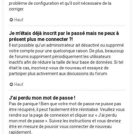
problème de configuration et qu’il soit nécessaire de la
corriger.
Haut
Je m’étais déjà inscrit par le passé mais ne peux à
présent plus me connecter ?!
Il est possible qu’un administrateur ait désactivé ou supprimé
votre compte pour une quelconque raison. De plus, beaucoup
de forums suppriment périodiquement les utilisateurs
inactifs afin de réduire la taille de leur base de données. Si tel
était le cas, inscrivez-vous de nouveau et essayez de
participer plus activement aux discussions du forum.
Haut
J’ai perdu mon mot de passe !
Pas de panique ! Bien que votre mot de passe ne puisse pas
être récupéré, il peut facilement être réinitialisé. Veuillez vous
rendre sur la page de connexion et cliquer sur « J’ai perdu
mon mot de passe ». Suivez les instructions et vous devriez
être en mesure de pouvoir vous connecter de nouveau
rapidement.