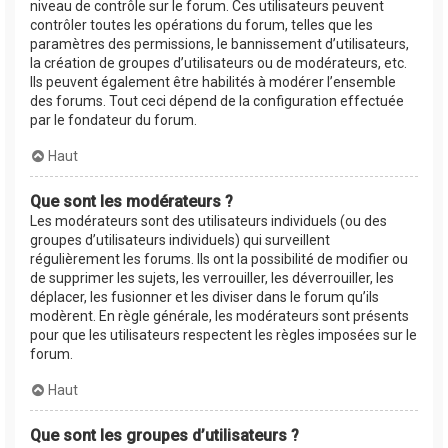
niveau de contrôle sur le forum. Ces utilisateurs peuvent
contrôler toutes les opérations du forum, telles que les
paramètres des permissions, le bannissement d’utilisateurs,
la création de groupes d’utilisateurs ou de modérateurs, etc.
Ils peuvent également être habilités à modérer l’ensemble
des forums. Tout ceci dépend de la configuration effectuée
par le fondateur du forum.
Haut
Que sont les modérateurs ?
Les modérateurs sont des utilisateurs individuels (ou des
groupes d’utilisateurs individuels) qui surveillent
régulièrement les forums. Ils ont la possibilité de modifier ou
de supprimer les sujets, les verrouiller, les déverrouiller, les
déplacer, les fusionner et les diviser dans le forum qu’ils
modèrent. En règle générale, les modérateurs sont présents
pour que les utilisateurs respectent les règles imposées sur le
forum.
Haut
Que sont les groupes d’utilisateurs ?