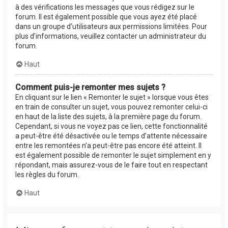
à des vérifications les messages que vous rédigez sur le
forum. Il est également possible que vous ayez été placé
dans un groupe d’utilisateurs aux permissions limitées. Pour
plus d’informations, veuillez contacter un administrateur du
forum.
Haut
Comment puis-je remonter mes sujets ?
En cliquant sur le lien « Remonter le sujet » lorsque vous êtes
en train de consulter un sujet, vous pouvez remonter celui-ci
en haut de la liste des sujets, à la première page du forum.
Cependant, si vous ne voyez pas ce lien, cette fonctionnalité
a peut-être été désactivée ou le temps d’attente nécessaire
entre les remontées n’a peut-être pas encore été atteint. Il
est également possible de remonter le sujet simplement en y
répondant, mais assurez-vous de le faire tout en respectant
les règles du forum.
Haut