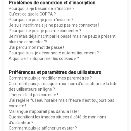
Problèmes de connexion et d’inscription
Pourquoi ai-je besoin de m’inscrire ?
Qu’est-ce que la COPPA ?
Pourquoi ne puis-je pas m’inscrire ?
Je suis inscrit mais je ne peux pas me connecter !
Pourquoi ne puis-je pas me connecter ?
Je m’étais déjà inscrit par le passé mais ne peux à présent
plus me connecter ?!
J’ai perdu mon mot de passe !
Pourquoi suis-je déconnecté automatiquement ?
À quoi sert « Supprimer les cookies » ?
Préférences et paramètres des utilisateurs
Comment puis-je modifier mes paramètres ?
Comment puis-je masquer mon nom d’utilisateur de la liste
des utilisateurs en ligne ?
L’heure n’est pas correcte !
J’ai réglé le fuseau horaire mais l’heure n’est toujours pas
correcte !
Ma langue n’apparaît pas dans la liste !
Que signifient les images situées à côté de mon nom
d’utilisateur ?
Comment puis-je afficher un avatar ?