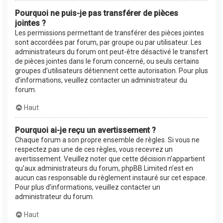
Pourquoi ne puis-je pas transférer de pièces
jointes ?
Les permissions permettant de transférer des pièces jointes
sont accordées par forum, par groupe ou par utilisateur. Les
administrateurs du forum ont peut-être désactivé le transfert
de pièces jointes dans le forum concerné, ou seuls certains
groupes d’utilisateurs détiennent cette autorisation. Pour plus
d’informations, veuillez contacter un administrateur du
forum.
Haut
Pourquoi ai-je reçu un avertissement ?
Chaque forum a son propre ensemble de règles. Si vous ne
respectez pas une de ces règles, vous recevrez un
avertissement. Veuillez noter que cette décision n’appartient
qu’aux administrateurs du forum, phpBB Limited n’est en
aucun cas responsable du règlement instauré sur cet espace.
Pour plus d’informations, veuillez contacter un
administrateur du forum.
Haut