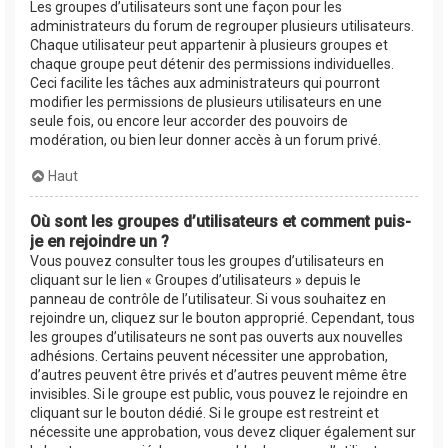
Les groupes d’utilisateurs sont une façon pour les
administrateurs du forum de regrouper plusieurs utilisateurs.
Chaque utilisateur peut appartenir à plusieurs groupes et
chaque groupe peut détenir des permissions individuelles.
Ceci facilite les tâches aux administrateurs qui pourront
modifier les permissions de plusieurs utilisateurs en une
seule fois, ou encore leur accorder des pouvoirs de
modération, ou bien leur donner accès à un forum privé.
Haut
Où sont les groupes d’utilisateurs et comment puis-
je en rejoindre un ?
Vous pouvez consulter tous les groupes d’utilisateurs en
cliquant sur le lien « Groupes d’utilisateurs » depuis le
panneau de contrôle de l’utilisateur. Si vous souhaitez en
rejoindre un, cliquez sur le bouton approprié. Cependant, tous
les groupes d’utilisateurs ne sont pas ouverts aux nouvelles
adhésions. Certains peuvent nécessiter une approbation,
d’autres peuvent être privés et d’autres peuvent même être
invisibles. Si le groupe est public, vous pouvez le rejoindre en
cliquant sur le bouton dédié. Si le groupe est restreint et
nécessite une approbation, vous devez cliquer également sur