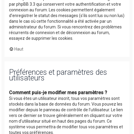
par phpBB 3.3 qui conservent votre authentification et votre
connexion au forum. Les cookies permettent également
d’enregistrer le statut des messages (s’ils sont lus ou non lus)
dans le cas où cette fonctionnalité a été activée par un
administrateur du forum. Si vous rencontrez des problèmes
récurrents de connexion et de déconnexion au forum,
essayez de supprimer les cookies.
Haut
Préférences et paramètres des
utilisateurs
Comment puis-je modifier mes paramètres ?
Si vous êtes un utilisateur inscrit, tous vos paramètres sont
stockés dans la base de données du forum. Vous pouvez les
modifier depuis le panneau de contrôle de l’utilisateur. Le lien
vers ce dernier se trouve généralement en cliquant sur votre
nom d’utilisateur situé en haut des pages du forum. Ce
système vous permettra de modifier tous vos paramètres et
toutes vos préférences.