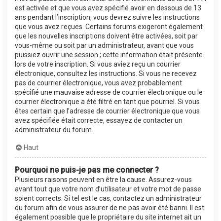
est activée et que vous avez spécifié avoir en dessous de 13
ans pendant l’inscription, vous devrez suivre les instructions
que vous avez reçues. Certains forums exigeront également
que les nouvelles inscriptions doivent être activées, soit par
vous-même ou soit par un administrateur, avant que vous
puissiez ouvrir une session ; cette information était présente
lors de votre inscription. Si vous aviez reçu un courrier
électronique, consultez les instructions. Si vous ne recevez
pas de courrier électronique, vous avez probablement
spécifié une mauvaise adresse de courrier électronique ou le
courrier électronique a été filtré en tant que pourriel. Si vous
êtes certain que l’adresse de courrier électronique que vous
avez spécifiée était correcte, essayez de contacter un
administrateur du forum.
Haut
Pourquoi ne puis-je pas me connecter ?
Plusieurs raisons peuvent en être la cause. Assurez-vous
avant tout que votre nom d’utilisateur et votre mot de passe
soient corrects. Si tel est le cas, contactez un administrateur
du forum afin de vous assurer de ne pas avoir été banni. Il est
également possible que le propriétaire du site internet ait un