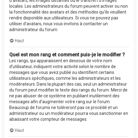
d’avatars, les images distantes ou le transfert d’images
locales. Les administrateurs du forum peuvent activer ou non
la fonctionnalité des avatars et des méthodes qu’ils veuillent
rendre disponible aux utilisateurs. Si vous ne pouvez pas
utiliser d’avatars, nous vous invitons à contacter un
administrateur du forum.
Haut
Quel est mon rang et comment puis-je le modifier ?
Les rangs, qui apparaissent en dessous de votre nom
d’utilisateur, indiquent votre activité selon le nombre de
messages que vous avez publié ou identifient certains
utilisateurs spécifiques, comme les administrateurs et les
modérateurs. Dans la plupart des cas, seul un administrateur
du forum peut modifier le texte des rangs du forum. Merci de
ne pas abuser de ce système en publiant inutilement des
messages afin d’augmenter votre rang sur le forum.
Beaucoup de forums ne toléreront pas ce procédé et un
administrateur ou un modérateur pourra vous sanctionner en
abaissant votre compteur de messages.
Haut