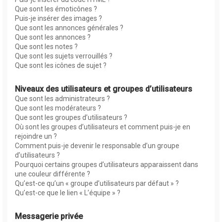
Que sont les émoticônes ?
Puis-je insérer des images ?
Que sont les annonces générales ?
Que sont les annonces ?
Que sont les notes ?
Que sont les sujets verrouillés ?
Que sont les icônes de sujet ?
Niveaux des utilisateurs et groupes d’utilisateurs
Que sont les administrateurs ?
Que sont les modérateurs ?
Que sont les groupes d’utilisateurs ?
Où sont les groupes d’utilisateurs et comment puis-je en
rejoindre un ?
Comment puis-je devenir le responsable d’un groupe
d’utilisateurs ?
Pourquoi certains groupes d’utilisateurs apparaissent dans
une couleur différente ?
Qu’est-ce qu’un « groupe d’utilisateurs par défaut » ?
Qu’est-ce que le lien « L’équipe » ?
Messagerie privée