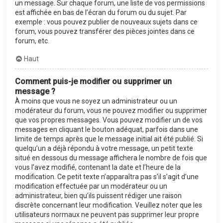
un message. Sur chaque forum, une liste de vos permissions
est affichée en bas de l’écran du forum ou du sujet. Par
exemple : vous pouvez publier de nouveaux sujets dans ce
forum, vous pouvez transférer des pièces jointes dans ce
forum, etc.
Haut
Comment puis-je modifier ou supprimer un
message ?
À moins que vous ne soyez un administrateur ou un
modérateur du forum, vous ne pouvez modifier ou supprimer
que vos propres messages. Vous pouvez modifier un de vos
messages en cliquant le bouton adéquat, parfois dans une
limite de temps après que le message initial ait été publié. Si
quelqu’un a déjà répondu à votre message, un petit texte
situé en dessous du message affichera le nombre de fois que
vous l’avez modifié, contenant la date et l’heure de la
modification. Ce petit texte n’apparaîtra pas s’il s’agit d’une
modification effectuée par un modérateur ou un
administrateur, bien qu’ils puissent rédiger une raison
discrète concernant leur modification. Veuillez noter que les
utilisateurs normaux ne peuvent pas supprimer leur propre