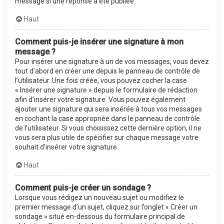
message si une réponse a été publiée.
Haut
Comment puis-je insérer une signature à mon
message ?
Pour insérer une signature à un de vos messages, vous devez
tout d’abord en créer une depuis le panneau de contrôle de
l’utilisateur. Une fois créée, vous pouvez cocher la case
« Insérer une signature » depuis le formulaire de rédaction
afin d’insérer votre signature. Vous pouvez également
ajouter une signature qui sera insérée à tous vos messages
en cochant la case appropriée dans le panneau de contrôle
de l’utilisateur. Si vous choisissez cette dernière option, il ne
vous sera plus utile de spécifier sur chaque message votre
souhait d’insérer votre signature.
Haut
Comment puis-je créer un sondage ?
Lorsque vous rédigez un nouveau sujet ou modifiez le
premier message d’un sujet, cliquez sur l’onglet « Créer un
sondage » situé en-dessous du formulaire principal de