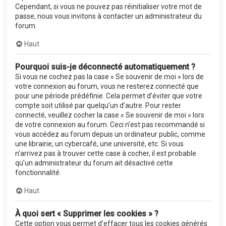
Cependant, si vous ne pouvez pas réinitialiser votre mot de
passe, nous vous invitons à contacter un administrateur du
forum.
Haut
Pourquoi suis-je déconnecté automatiquement ?
Si vous ne cochez pas la case « Se souvenir de moi » lors de
votre connexion au forum, vous ne resterez connecté que
pour une période prédéfinie. Cela permet d’éviter que votre
compte soit utilisé par quelqu’un d’autre. Pour rester
connecté, veuillez cocher la case « Se souvenir de moi » lors
de votre connexion au forum. Ceci n’est pas recommandé si
vous accédez au forum depuis un ordinateur public, comme
une librairie, un cybercafé, une université, etc. Si vous
n’arrivez pas à trouver cette case à cocher, il est probable
qu’un administrateur du forum ait désactivé cette
fonctionnalité.
Haut
À quoi sert « Supprimer les cookies » ?
Cette option vous permet d’effacer tous les cookies générés