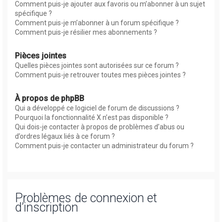
Comment puis-je ajouter aux favoris ou m’abonner à un sujet
spécifique ?
Comment puis-je m’abonner à un forum spécifique ?
Comment puis-je résilier mes abonnements ?
Pièces jointes
Quelles pièces jointes sont autorisées sur ce forum ?
Comment puis-je retrouver toutes mes pièces jointes ?
À propos de phpBB
Qui a développé ce logiciel de forum de discussions ?
Pourquoi la fonctionnalité X n’est pas disponible ?
Qui dois-je contacter à propos de problèmes d’abus ou
d’ordres légaux liés à ce forum ?
Comment puis-je contacter un administrateur du forum ?
Problèmes de connexion et
d’inscription