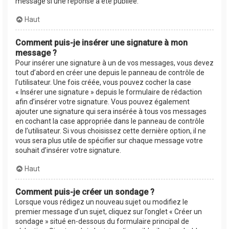
message si une réponse a été publiée.
Haut
Comment puis-je insérer une signature à mon
message ?
Pour insérer une signature à un de vos messages, vous devez
tout d’abord en créer une depuis le panneau de contrôle de
l’utilisateur. Une fois créée, vous pouvez cocher la case
« Insérer une signature » depuis le formulaire de rédaction
afin d’insérer votre signature. Vous pouvez également
ajouter une signature qui sera insérée à tous vos messages
en cochant la case appropriée dans le panneau de contrôle
de l’utilisateur. Si vous choisissez cette dernière option, il ne
vous sera plus utile de spécifier sur chaque message votre
souhait d’insérer votre signature.
Haut
Comment puis-je créer un sondage ?
Lorsque vous rédigez un nouveau sujet ou modifiez le
premier message d’un sujet, cliquez sur l’onglet « Créer un
sondage » situé en-dessous du formulaire principal de