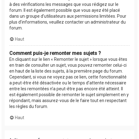
à des vérifications les messages que vous rédigez sur le
forum. Il est également possible que vous ayez été placé
dans un groupe d’utilisateurs aux permissions limitées. Pour
plus d’informations, veuillez contacter un administrateur du
forum.
Haut
Comment puis-je remonter mes sujets ?
En cliquant sur le lien « Remonter le sujet » lorsque vous êtes
en train de consulter un sujet, vous pouvez remonter celui-ci
en haut de la liste des sujets, à la première page du forum.
Cependant, si vous ne voyez pas ce lien, cette fonctionnalité
a peut-être été désactivée ou le temps d’attente nécessaire
entre les remontées n’a peut-être pas encore été atteint. Il
est également possible de remonter le sujet simplement en y
répondant, mais assurez-vous de le faire tout en respectant
les règles du forum.
Haut