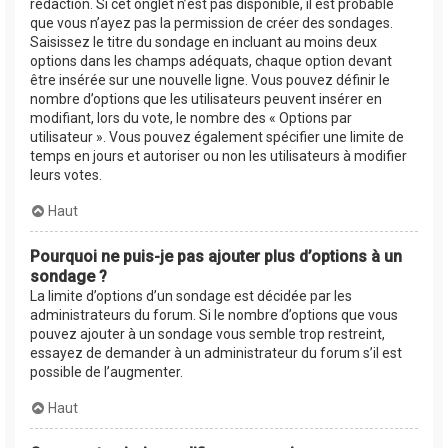
rédaction. Si cet onglet n’est pas disponible, il est probable
que vous n’ayez pas la permission de créer des sondages.
Saisissez le titre du sondage en incluant au moins deux
options dans les champs adéquats, chaque option devant
être insérée sur une nouvelle ligne. Vous pouvez définir le
nombre d’options que les utilisateurs peuvent insérer en
modifiant, lors du vote, le nombre des « Options par
utilisateur ». Vous pouvez également spécifier une limite de
temps en jours et autoriser ou non les utilisateurs à modifier
leurs votes.
Haut
Pourquoi ne puis-je pas ajouter plus d’options à un
sondage ?
La limite d’options d’un sondage est décidée par les
administrateurs du forum. Si le nombre d’options que vous
pouvez ajouter à un sondage vous semble trop restreint,
essayez de demander à un administrateur du forum s’il est
possible de l’augmenter.
Haut