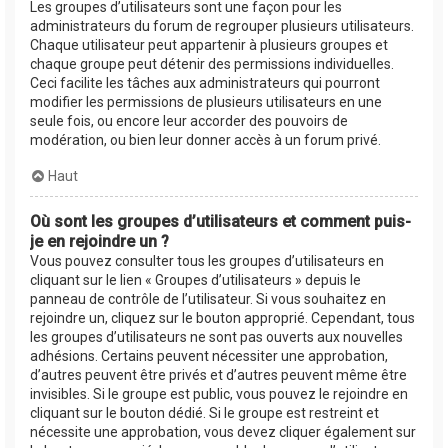
Les groupes d’utilisateurs sont une façon pour les
administrateurs du forum de regrouper plusieurs utilisateurs.
Chaque utilisateur peut appartenir à plusieurs groupes et
chaque groupe peut détenir des permissions individuelles.
Ceci facilite les tâches aux administrateurs qui pourront
modifier les permissions de plusieurs utilisateurs en une
seule fois, ou encore leur accorder des pouvoirs de
modération, ou bien leur donner accès à un forum privé.
Haut
Où sont les groupes d’utilisateurs et comment puis-
je en rejoindre un ?
Vous pouvez consulter tous les groupes d’utilisateurs en
cliquant sur le lien « Groupes d’utilisateurs » depuis le
panneau de contrôle de l’utilisateur. Si vous souhaitez en
rejoindre un, cliquez sur le bouton approprié. Cependant, tous
les groupes d’utilisateurs ne sont pas ouverts aux nouvelles
adhésions. Certains peuvent nécessiter une approbation,
d’autres peuvent être privés et d’autres peuvent même être
invisibles. Si le groupe est public, vous pouvez le rejoindre en
cliquant sur le bouton dédié. Si le groupe est restreint et
nécessite une approbation, vous devez cliquer également sur