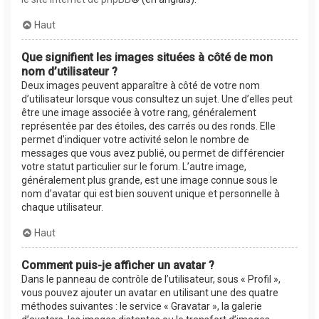
Haut
Que signifient les images situées à côté de mon
nom d’utilisateur ?
Deux images peuvent apparaître à côté de votre nom
d’utilisateur lorsque vous consultez un sujet. Une d’elles peut
être une image associée à votre rang, généralement
représentée par des étoiles, des carrés ou des ronds. Elle
permet d’indiquer votre activité selon le nombre de
messages que vous avez publié, ou permet de différencier
votre statut particulier sur le forum. L’autre image,
généralement plus grande, est une image connue sous le
nom d’avatar qui est bien souvent unique et personnelle à
chaque utilisateur.
Haut
Comment puis-je afficher un avatar ?
Dans le panneau de contrôle de l’utilisateur, sous « Profil »,
vous pouvez ajouter un avatar en utilisant une des quatre
méthodes suivantes : le service « Gravatar », la galerie