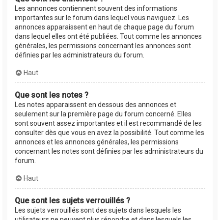
Les annonces contiennent souvent des informations
importantes sur le forum dans lequel vous naviguez. Les
annonces apparaissent en haut de chaque page du forum
dans lequel elles ont été publiées. Tout comme les annonces
générales, les permissions concernant les annonces sont
définies par les administrateurs du forum.
Haut
Que sont les notes ?
Les notes apparaissent en dessous des annonces et
seulement sur la première page du forum concerné. Elles
sont souvent assez importantes et il est recommandé de les
consulter dès que vous en avez la possibilité. Tout comme les
annonces et les annonces générales, les permissions
concernant les notes sont définies par les administrateurs du
forum.
Haut
Que sont les sujets verrouillés ?
Les sujets verrouillés sont des sujets dans lesquels les
utilisateurs ne peuvent plus répondre et dans lesquels les