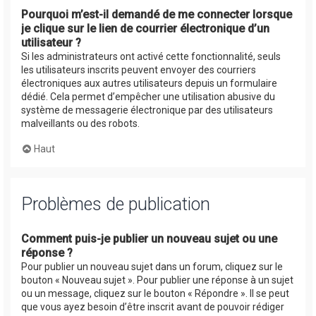
Pourquoi m’est-il demandé de me connecter lorsque
je clique sur le lien de courrier électronique d’un
utilisateur ?
Si les administrateurs ont activé cette fonctionnalité, seuls
les utilisateurs inscrits peuvent envoyer des courriers
électroniques aux autres utilisateurs depuis un formulaire
dédié. Cela permet d’empêcher une utilisation abusive du
système de messagerie électronique par des utilisateurs
malveillants ou des robots.
Haut
Problèmes de publication
Comment puis-je publier un nouveau sujet ou une
réponse ?
Pour publier un nouveau sujet dans un forum, cliquez sur le
bouton « Nouveau sujet ». Pour publier une réponse à un sujet
ou un message, cliquez sur le bouton « Répondre ». Il se peut
que vous ayez besoin d’être inscrit avant de pouvoir rédiger