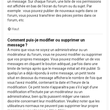
un message. Sur chaque forum, une liste de vos permissions
est affichée en bas de l’écran du forum ou du sujet. Par
exemple : vous pouvez publier de nouveaux sujets dans ce
forum, vous pouvez transférer des pièces jointes dans ce
forum, etc.
Haut
Comment puis-je modifier ou supprimer un
message ?
À moins que vous ne soyez un administrateur ou un
modérateur du forum, vous ne pouvez modifier ou supprimer
que vos propres messages. Vous pouvez modifier un de vos
messages en cliquant le bouton adéquat, parfois dans une
limite de temps après que le message initial ait été publié. Si
quelqu’un a déjà répondu à votre message, un petit texte
situé en dessous du message affichera le nombre de fois que
vous l’avez modifié, contenant la date et l’heure de la
modification. Ce petit texte n’apparaîtra pas s’il s’agit d’une
modification effectuée par un modérateur ou un
administrateur, bien qu’ils puissent rédiger une raison
discrète concernant leur modification. Veuillez noter que les
utilisateurs normaux ne peuvent pas supprimer leur propre