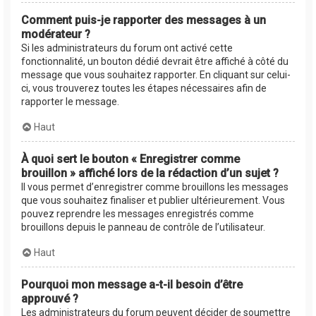
Comment puis-je rapporter des messages à un
modérateur ?
Si les administrateurs du forum ont activé cette
fonctionnalité, un bouton dédié devrait être affiché à côté du
message que vous souhaitez rapporter. En cliquant sur celui-
ci, vous trouverez toutes les étapes nécessaires afin de
rapporter le message.
Haut
À quoi sert le bouton « Enregistrer comme
brouillon » affiché lors de la rédaction d’un sujet ?
Il vous permet d’enregistrer comme brouillons les messages
que vous souhaitez finaliser et publier ultérieurement. Vous
pouvez reprendre les messages enregistrés comme
brouillons depuis le panneau de contrôle de l’utilisateur.
Haut
Pourquoi mon message a-t-il besoin d’être
approuvé ?
Les administrateurs du forum peuvent décider de soumettre