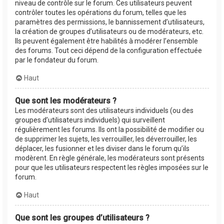
niveau de contrôle sur le forum. Ces utilisateurs peuvent
contrôler toutes les opérations du forum, telles que les
paramètres des permissions, le bannissement d’utilisateurs,
la création de groupes d’utilisateurs ou de modérateurs, etc.
Ils peuvent également être habilités à modérer l’ensemble
des forums. Tout ceci dépend de la configuration effectuée
par le fondateur du forum.
Haut
Que sont les modérateurs ?
Les modérateurs sont des utilisateurs individuels (ou des
groupes d’utilisateurs individuels) qui surveillent
régulièrement les forums. Ils ont la possibilité de modifier ou
de supprimer les sujets, les verrouiller, les déverrouiller, les
déplacer, les fusionner et les diviser dans le forum qu’ils
modèrent. En règle générale, les modérateurs sont présents
pour que les utilisateurs respectent les règles imposées sur le
forum.
Haut
Que sont les groupes d’utilisateurs ?