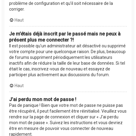
problème de configuration et qu’il soit nécessaire de la
corriger.
Haut
Je m’étais déjà inscrit par le passé mais ne peux à
présent plus me connecter ?!
Il est possible qu’un administrateur ait désactivé ou supprimé
votre compte pour une quelconque raison. De plus, beaucoup
de forums suppriment périodiquement les utilisateurs
inactifs afin de réduire la taille de leur base de données. Si tel
était le cas, inscrivez-vous de nouveau et essayez de
participer plus activement aux discussions du forum.
Haut
J’ai perdu mon mot de passe !
Pas de panique ! Bien que votre mot de passe ne puisse pas
être récupéré, il peut facilement être réinitialisé. Veuillez vous
rendre sur la page de connexion et cliquer sur « J’ai perdu
mon mot de passe ». Suivez les instructions et vous devriez
être en mesure de pouvoir vous connecter de nouveau
rapidement.