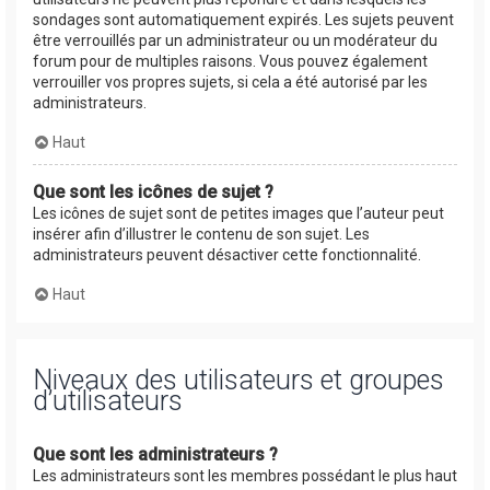
sondages sont automatiquement expirés. Les sujets peuvent
être verrouillés par un administrateur ou un modérateur du
forum pour de multiples raisons. Vous pouvez également
verrouiller vos propres sujets, si cela a été autorisé par les
administrateurs.
Haut
Que sont les icônes de sujet ?
Les icônes de sujet sont de petites images que l’auteur peut
insérer afin d’illustrer le contenu de son sujet. Les
administrateurs peuvent désactiver cette fonctionnalité.
Haut
Niveaux des utilisateurs et groupes
d’utilisateurs
Que sont les administrateurs ?
Les administrateurs sont les membres possédant le plus haut