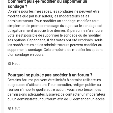
Comment puis-je modifier ou supprimer un
sondage ?
Comme pour les messages, les sondages ne peuvent être
modifiés que par leur auteur, les modérateurs et les
administrateurs. Pour modifier un sondage, modifiez tout
simplement le premier message du sujet car le sondage est
obligatoirement associé à ce dernier. Si personne n’a encore
voté, il est possible de supprimer le sondage ou de modifier
ses options. Cependant, si des votes ont été exprimés, seuls
les modérateurs et les administrateurs peuvent modifier ou
supprimer le sondage. Cela empêche de modifier les options
d’un sondage en cours.
Haut
Pourquoi ne puis-je pas accéder à un forum ?
Certains forums peuvent être limités à certains utilisateurs
ou groupes d’utilisateurs. Pour consulter, rédiger, publier ou
réaliser n’importe quelle autre action, vous avez besoin des
permissions adéquates. Essayez de contacter un modérateur
ou un administrateur du forum afin de lui demander un accès.
Haut