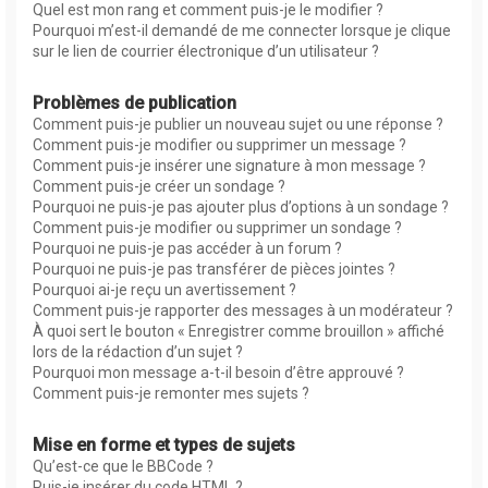
Quel est mon rang et comment puis-je le modifier ?
Pourquoi m’est-il demandé de me connecter lorsque je clique
sur le lien de courrier électronique d’un utilisateur ?
Problèmes de publication
Comment puis-je publier un nouveau sujet ou une réponse ?
Comment puis-je modifier ou supprimer un message ?
Comment puis-je insérer une signature à mon message ?
Comment puis-je créer un sondage ?
Pourquoi ne puis-je pas ajouter plus d’options à un sondage ?
Comment puis-je modifier ou supprimer un sondage ?
Pourquoi ne puis-je pas accéder à un forum ?
Pourquoi ne puis-je pas transférer de pièces jointes ?
Pourquoi ai-je reçu un avertissement ?
Comment puis-je rapporter des messages à un modérateur ?
À quoi sert le bouton « Enregistrer comme brouillon » affiché
lors de la rédaction d’un sujet ?
Pourquoi mon message a-t-il besoin d’être approuvé ?
Comment puis-je remonter mes sujets ?
Mise en forme et types de sujets
Qu’est-ce que le BBCode ?
Puis-je insérer du code HTML ?