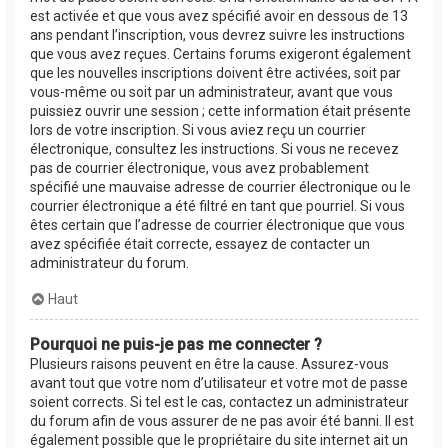
est activée et que vous avez spécifié avoir en dessous de 13
ans pendant l’inscription, vous devrez suivre les instructions
que vous avez reçues. Certains forums exigeront également
que les nouvelles inscriptions doivent être activées, soit par
vous-même ou soit par un administrateur, avant que vous
puissiez ouvrir une session ; cette information était présente
lors de votre inscription. Si vous aviez reçu un courrier
électronique, consultez les instructions. Si vous ne recevez
pas de courrier électronique, vous avez probablement
spécifié une mauvaise adresse de courrier électronique ou le
courrier électronique a été filtré en tant que pourriel. Si vous
êtes certain que l’adresse de courrier électronique que vous
avez spécifiée était correcte, essayez de contacter un
administrateur du forum.
Haut
Pourquoi ne puis-je pas me connecter ?
Plusieurs raisons peuvent en être la cause. Assurez-vous
avant tout que votre nom d’utilisateur et votre mot de passe
soient corrects. Si tel est le cas, contactez un administrateur
du forum afin de vous assurer de ne pas avoir été banni. Il est
également possible que le propriétaire du site internet ait un