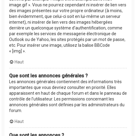
image.gif ». Vous ne pourrez cependant ni insérer de lien vers
des images présentes sur votre propre ordinateur (à moins,
bien évidemment, que celui-ci soit en lui-même un serveur
internet), ni insérer de lien vers des images hébergées
derrière un quelconque système d’authentification, comme
par exemple les services de messagerie électronique de
Outlook ou de Yahoo, les sites protégés par un mot de passe,
etc. Pour insérer une image, utilisez la balise BBCode
« [img] ».
Haut
Que sont les annonces générales ?
Les annonces générales contiennent des informations très
importantes que vous devriez consulter en priorité. Elles
apparaissent en haut de chaque forum et dans le panneau de
contrôle de l’utilisateur. Les permissions concernant les
annonces générales sont définies par les administrateurs du
forum.
Haut
Que sont les annonces ?