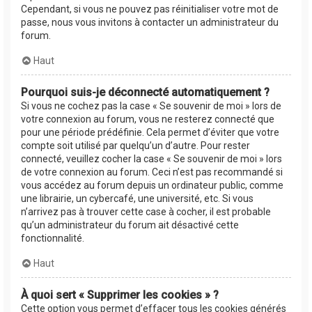
Cependant, si vous ne pouvez pas réinitialiser votre mot de
passe, nous vous invitons à contacter un administrateur du
forum.
Haut
Pourquoi suis-je déconnecté automatiquement ?
Si vous ne cochez pas la case « Se souvenir de moi » lors de
votre connexion au forum, vous ne resterez connecté que
pour une période prédéfinie. Cela permet d’éviter que votre
compte soit utilisé par quelqu’un d’autre. Pour rester
connecté, veuillez cocher la case « Se souvenir de moi » lors
de votre connexion au forum. Ceci n’est pas recommandé si
vous accédez au forum depuis un ordinateur public, comme
une librairie, un cybercafé, une université, etc. Si vous
n’arrivez pas à trouver cette case à cocher, il est probable
qu’un administrateur du forum ait désactivé cette
fonctionnalité.
Haut
À quoi sert « Supprimer les cookies » ?
Cette option vous permet d’effacer tous les cookies générés