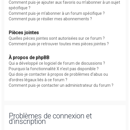
Comment puis-je ajouter aux favoris ou m’abonner à un sujet
spécifique ?
Comment puis-je m’abonner à un forum spécifique ?
Comment puis-je résilier mes abonnements ?
Pièces jointes
Quelles pièces jointes sont autorisées sur ce forum ?
Comment puis-je retrouver toutes mes pièces jointes ?
À propos de phpBB
Qui a développé ce logiciel de forum de discussions ?
Pourquoi la fonctionnalité X n’est pas disponible ?
Qui dois-je contacter à propos de problèmes d’abus ou
d’ordres légaux liés à ce forum ?
Comment puis-je contacter un administrateur du forum ?
Problèmes de connexion et
d’inscription