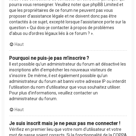
pourra vous renseigner. Veuillez noter que phpBB Limited et
que les propriétaires de ce forum ne peuvent pas vous
proposer d’assistance légale et ne doivent donc pas être
contactés à ce sujet, excepté lorsque l’assistance porte sur la
question « Qui dois-je contacter à propos de problèmes
d’abus ou d’ordres légaux liés à ce forum ? ».
Haut
Pourquoi ne puis-je pas m’inscrire ?
Il est possible qu’un administrateur du forum ait désactivé les
inscriptions afin d’empêcher les nouveaux visiteurs de
s’inscrire. De même, il est également possible qu’un
administrateur du forum ait banni votre adresse IP ou interdit
l’utilisation du nom d’utilisateur que vous souhaitez utiliser.
Pour plus d’informations, veuillez contacter un
administrateur du forum.
Haut
Je suis inscrit mais je ne peux pas me connecter !
Vérifiez en premier lieu que votre nom d’utilisateur et votre
mot de passe soient corrects. Si la fonctionnalité de la COPPA