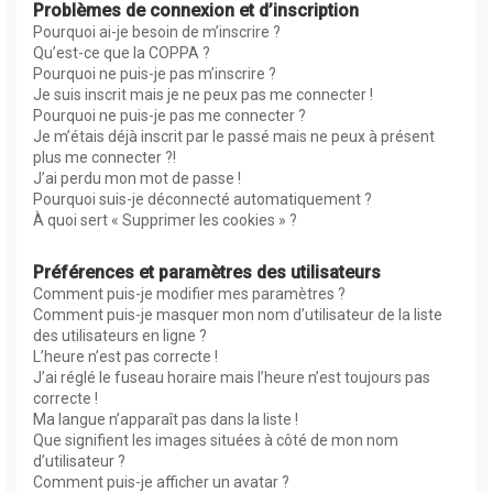
Problèmes de connexion et d’inscription
Pourquoi ai-je besoin de m’inscrire ?
Qu’est-ce que la COPPA ?
Pourquoi ne puis-je pas m’inscrire ?
Je suis inscrit mais je ne peux pas me connecter !
Pourquoi ne puis-je pas me connecter ?
Je m’étais déjà inscrit par le passé mais ne peux à présent
plus me connecter ?!
J’ai perdu mon mot de passe !
Pourquoi suis-je déconnecté automatiquement ?
À quoi sert « Supprimer les cookies » ?
Préférences et paramètres des utilisateurs
Comment puis-je modifier mes paramètres ?
Comment puis-je masquer mon nom d’utilisateur de la liste
des utilisateurs en ligne ?
L’heure n’est pas correcte !
J’ai réglé le fuseau horaire mais l’heure n’est toujours pas
correcte !
Ma langue n’apparaît pas dans la liste !
Que signifient les images situées à côté de mon nom
d’utilisateur ?
Comment puis-je afficher un avatar ?