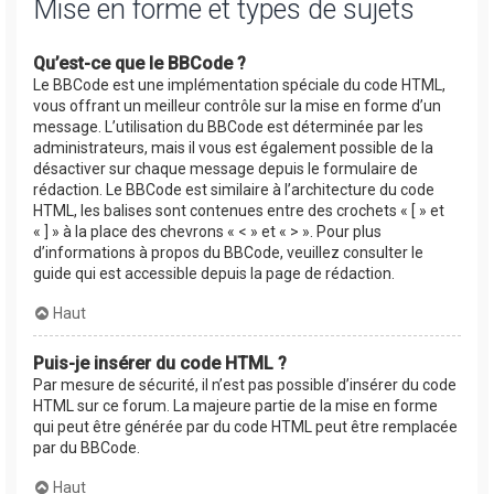
Mise en forme et types de sujets
Qu’est-ce que le BBCode ?
Le BBCode est une implémentation spéciale du code HTML,
vous offrant un meilleur contrôle sur la mise en forme d’un
message. L’utilisation du BBCode est déterminée par les
administrateurs, mais il vous est également possible de la
désactiver sur chaque message depuis le formulaire de
rédaction. Le BBCode est similaire à l’architecture du code
HTML, les balises sont contenues entre des crochets « [ » et
« ] » à la place des chevrons « < » et « > ». Pour plus
d’informations à propos du BBCode, veuillez consulter le
guide qui est accessible depuis la page de rédaction.
Haut
Puis-je insérer du code HTML ?
Par mesure de sécurité, il n’est pas possible d’insérer du code
HTML sur ce forum. La majeure partie de la mise en forme
qui peut être générée par du code HTML peut être remplacée
par du BBCode.
Haut