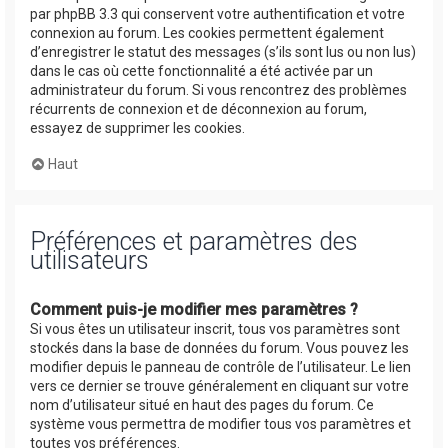
par phpBB 3.3 qui conservent votre authentification et votre
connexion au forum. Les cookies permettent également
d’enregistrer le statut des messages (s’ils sont lus ou non lus)
dans le cas où cette fonctionnalité a été activée par un
administrateur du forum. Si vous rencontrez des problèmes
récurrents de connexion et de déconnexion au forum,
essayez de supprimer les cookies.
Haut
Préférences et paramètres des
utilisateurs
Comment puis-je modifier mes paramètres ?
Si vous êtes un utilisateur inscrit, tous vos paramètres sont
stockés dans la base de données du forum. Vous pouvez les
modifier depuis le panneau de contrôle de l’utilisateur. Le lien
vers ce dernier se trouve généralement en cliquant sur votre
nom d’utilisateur situé en haut des pages du forum. Ce
système vous permettra de modifier tous vos paramètres et
toutes vos préférences.