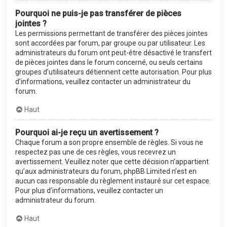
Pourquoi ne puis-je pas transférer de pièces
jointes ?
Les permissions permettant de transférer des pièces jointes
sont accordées par forum, par groupe ou par utilisateur. Les
administrateurs du forum ont peut-être désactivé le transfert
de pièces jointes dans le forum concerné, ou seuls certains
groupes d’utilisateurs détiennent cette autorisation. Pour plus
d’informations, veuillez contacter un administrateur du
forum.
Haut
Pourquoi ai-je reçu un avertissement ?
Chaque forum a son propre ensemble de règles. Si vous ne
respectez pas une de ces règles, vous recevrez un
avertissement. Veuillez noter que cette décision n’appartient
qu’aux administrateurs du forum, phpBB Limited n’est en
aucun cas responsable du règlement instauré sur cet espace.
Pour plus d’informations, veuillez contacter un
administrateur du forum.
Haut