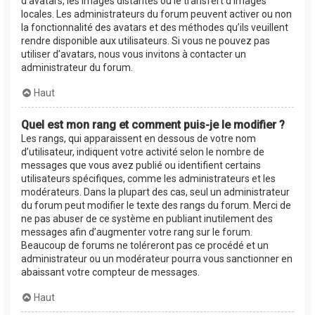
d’avatars, les images distantes ou le transfert d’images
locales. Les administrateurs du forum peuvent activer ou non
la fonctionnalité des avatars et des méthodes qu’ils veuillent
rendre disponible aux utilisateurs. Si vous ne pouvez pas
utiliser d’avatars, nous vous invitons à contacter un
administrateur du forum.
Haut
Quel est mon rang et comment puis-je le modifier ?
Les rangs, qui apparaissent en dessous de votre nom
d’utilisateur, indiquent votre activité selon le nombre de
messages que vous avez publié ou identifient certains
utilisateurs spécifiques, comme les administrateurs et les
modérateurs. Dans la plupart des cas, seul un administrateur
du forum peut modifier le texte des rangs du forum. Merci de
ne pas abuser de ce système en publiant inutilement des
messages afin d’augmenter votre rang sur le forum.
Beaucoup de forums ne toléreront pas ce procédé et un
administrateur ou un modérateur pourra vous sanctionner en
abaissant votre compteur de messages.
Haut