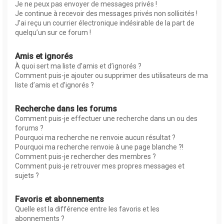
Je ne peux pas envoyer de messages privés !
Je continue à recevoir des messages privés non sollicités !
J’ai reçu un courrier électronique indésirable de la part de
quelqu’un sur ce forum !
Amis et ignorés
À quoi sert ma liste d’amis et d’ignorés ?
Comment puis-je ajouter ou supprimer des utilisateurs de ma
liste d’amis et d’ignorés ?
Recherche dans les forums
Comment puis-je effectuer une recherche dans un ou des
forums ?
Pourquoi ma recherche ne renvoie aucun résultat ?
Pourquoi ma recherche renvoie à une page blanche ?!
Comment puis-je rechercher des membres ?
Comment puis-je retrouver mes propres messages et
sujets ?
Favoris et abonnements
Quelle est la différence entre les favoris et les
abonnements ?