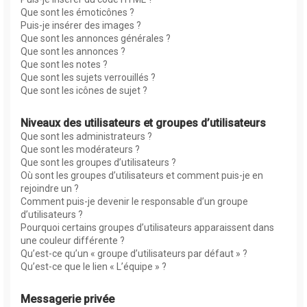
Que sont les émoticônes ?
Puis-je insérer des images ?
Que sont les annonces générales ?
Que sont les annonces ?
Que sont les notes ?
Que sont les sujets verrouillés ?
Que sont les icônes de sujet ?
Niveaux des utilisateurs et groupes d’utilisateurs
Que sont les administrateurs ?
Que sont les modérateurs ?
Que sont les groupes d’utilisateurs ?
Où sont les groupes d’utilisateurs et comment puis-je en
rejoindre un ?
Comment puis-je devenir le responsable d’un groupe
d’utilisateurs ?
Pourquoi certains groupes d’utilisateurs apparaissent dans
une couleur différente ?
Qu’est-ce qu’un « groupe d’utilisateurs par défaut » ?
Qu’est-ce que le lien « L’équipe » ?
Messagerie privée