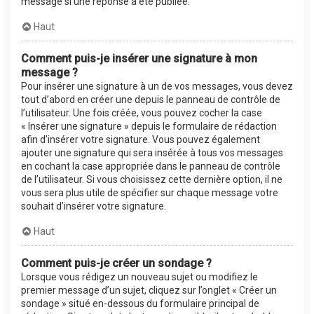
message si une réponse a été publiée.
Haut
Comment puis-je insérer une signature à mon
message ?
Pour insérer une signature à un de vos messages, vous devez
tout d’abord en créer une depuis le panneau de contrôle de
l’utilisateur. Une fois créée, vous pouvez cocher la case
« Insérer une signature » depuis le formulaire de rédaction
afin d’insérer votre signature. Vous pouvez également
ajouter une signature qui sera insérée à tous vos messages
en cochant la case appropriée dans le panneau de contrôle
de l’utilisateur. Si vous choisissez cette dernière option, il ne
vous sera plus utile de spécifier sur chaque message votre
souhait d’insérer votre signature.
Haut
Comment puis-je créer un sondage ?
Lorsque vous rédigez un nouveau sujet ou modifiez le
premier message d’un sujet, cliquez sur l’onglet « Créer un
sondage » situé en-dessous du formulaire principal de