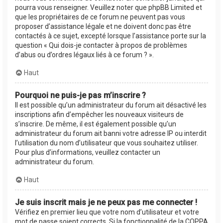
pourra vous renseigner. Veuillez noter que phpBB Limited et
que les propriétaires de ce forum ne peuvent pas vous
proposer d’assistance légale et ne doivent donc pas être
contactés à ce sujet, excepté lorsque l’assistance porte sur la
question « Qui dois-je contacter à propos de problèmes
d’abus ou d’ordres légaux liés à ce forum ? ».
Haut
Pourquoi ne puis-je pas m’inscrire ?
Il est possible qu’un administrateur du forum ait désactivé les
inscriptions afin d’empêcher les nouveaux visiteurs de
s’inscrire. De même, il est également possible qu’un
administrateur du forum ait banni votre adresse IP ou interdit
l’utilisation du nom d’utilisateur que vous souhaitez utiliser.
Pour plus d’informations, veuillez contacter un
administrateur du forum.
Haut
Je suis inscrit mais je ne peux pas me connecter !
Vérifiez en premier lieu que votre nom d’utilisateur et votre
mot de passe soient corrects. Si la fonctionnalité de la COPPA