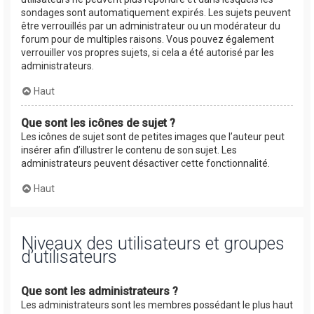
sondages sont automatiquement expirés. Les sujets peuvent
être verrouillés par un administrateur ou un modérateur du
forum pour de multiples raisons. Vous pouvez également
verrouiller vos propres sujets, si cela a été autorisé par les
administrateurs.
Haut
Que sont les icônes de sujet ?
Les icônes de sujet sont de petites images que l’auteur peut
insérer afin d’illustrer le contenu de son sujet. Les
administrateurs peuvent désactiver cette fonctionnalité.
Haut
Niveaux des utilisateurs et groupes
d’utilisateurs
Que sont les administrateurs ?
Les administrateurs sont les membres possédant le plus haut