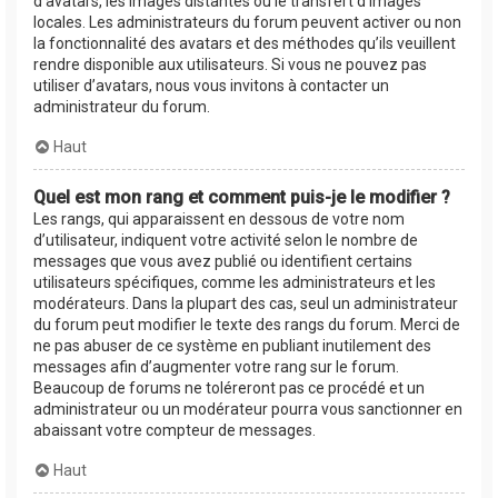
d’avatars, les images distantes ou le transfert d’images
locales. Les administrateurs du forum peuvent activer ou non
la fonctionnalité des avatars et des méthodes qu’ils veuillent
rendre disponible aux utilisateurs. Si vous ne pouvez pas
utiliser d’avatars, nous vous invitons à contacter un
administrateur du forum.
Haut
Quel est mon rang et comment puis-je le modifier ?
Les rangs, qui apparaissent en dessous de votre nom
d’utilisateur, indiquent votre activité selon le nombre de
messages que vous avez publié ou identifient certains
utilisateurs spécifiques, comme les administrateurs et les
modérateurs. Dans la plupart des cas, seul un administrateur
du forum peut modifier le texte des rangs du forum. Merci de
ne pas abuser de ce système en publiant inutilement des
messages afin d’augmenter votre rang sur le forum.
Beaucoup de forums ne toléreront pas ce procédé et un
administrateur ou un modérateur pourra vous sanctionner en
abaissant votre compteur de messages.
Haut