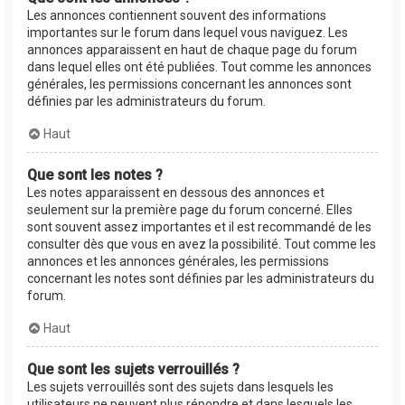
Les annonces contiennent souvent des informations
importantes sur le forum dans lequel vous naviguez. Les
annonces apparaissent en haut de chaque page du forum
dans lequel elles ont été publiées. Tout comme les annonces
générales, les permissions concernant les annonces sont
définies par les administrateurs du forum.
Haut
Que sont les notes ?
Les notes apparaissent en dessous des annonces et
seulement sur la première page du forum concerné. Elles
sont souvent assez importantes et il est recommandé de les
consulter dès que vous en avez la possibilité. Tout comme les
annonces et les annonces générales, les permissions
concernant les notes sont définies par les administrateurs du
forum.
Haut
Que sont les sujets verrouillés ?
Les sujets verrouillés sont des sujets dans lesquels les
utilisateurs ne peuvent plus répondre et dans lesquels les