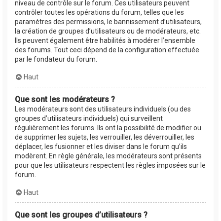
niveau de contrôle sur le forum. Ces utilisateurs peuvent
contrôler toutes les opérations du forum, telles que les
paramètres des permissions, le bannissement d’utilisateurs,
la création de groupes d’utilisateurs ou de modérateurs, etc.
Ils peuvent également être habilités à modérer l’ensemble
des forums. Tout ceci dépend de la configuration effectuée
par le fondateur du forum.
Haut
Que sont les modérateurs ?
Les modérateurs sont des utilisateurs individuels (ou des
groupes d’utilisateurs individuels) qui surveillent
régulièrement les forums. Ils ont la possibilité de modifier ou
de supprimer les sujets, les verrouiller, les déverrouiller, les
déplacer, les fusionner et les diviser dans le forum qu’ils
modèrent. En règle générale, les modérateurs sont présents
pour que les utilisateurs respectent les règles imposées sur le
forum.
Haut
Que sont les groupes d’utilisateurs ?