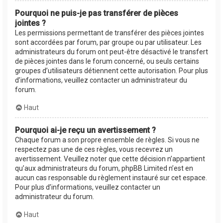
Pourquoi ne puis-je pas transférer de pièces
jointes ?
Les permissions permettant de transférer des pièces jointes
sont accordées par forum, par groupe ou par utilisateur. Les
administrateurs du forum ont peut-être désactivé le transfert
de pièces jointes dans le forum concerné, ou seuls certains
groupes d’utilisateurs détiennent cette autorisation. Pour plus
d’informations, veuillez contacter un administrateur du
forum.
Haut
Pourquoi ai-je reçu un avertissement ?
Chaque forum a son propre ensemble de règles. Si vous ne
respectez pas une de ces règles, vous recevrez un
avertissement. Veuillez noter que cette décision n’appartient
qu’aux administrateurs du forum, phpBB Limited n’est en
aucun cas responsable du règlement instauré sur cet espace.
Pour plus d’informations, veuillez contacter un
administrateur du forum.
Haut