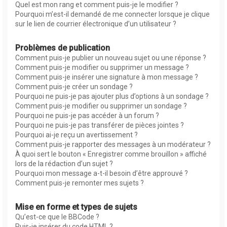
Quel est mon rang et comment puis-je le modifier ?
Pourquoi m’est-il demandé de me connecter lorsque je clique
sur le lien de courrier électronique d’un utilisateur ?
Problèmes de publication
Comment puis-je publier un nouveau sujet ou une réponse ?
Comment puis-je modifier ou supprimer un message ?
Comment puis-je insérer une signature à mon message ?
Comment puis-je créer un sondage ?
Pourquoi ne puis-je pas ajouter plus d’options à un sondage ?
Comment puis-je modifier ou supprimer un sondage ?
Pourquoi ne puis-je pas accéder à un forum ?
Pourquoi ne puis-je pas transférer de pièces jointes ?
Pourquoi ai-je reçu un avertissement ?
Comment puis-je rapporter des messages à un modérateur ?
À quoi sert le bouton « Enregistrer comme brouillon » affiché
lors de la rédaction d’un sujet ?
Pourquoi mon message a-t-il besoin d’être approuvé ?
Comment puis-je remonter mes sujets ?
Mise en forme et types de sujets
Qu’est-ce que le BBCode ?
Puis-je insérer du code HTML ?