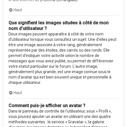
Haut
Que signifient les images situées à côté de mon
nom d’utilisateur ?
Deux images peuvent apparaître à côté de votre nom
d’utilisateur lorsque vous consultez un sujet. Une d’elles peut
être une image associée à votre rang, généralement
représentée par des étoiles, des carrés ou des ronds. Elle
permet d’indiquer votre activité selon le nombre de
messages que vous avez publié, ou permet de différencier
votre statut particulier sur le forum. L’autre image,
généralement plus grande, est une image connue sous le
nom d’avatar qui est bien souvent unique et personnelle à
chaque utilisateur.
Haut
Comment puis-je afficher un avatar ?
Dans le panneau de contrôle de l’utilisateur, sous « Profil »,
vous pouvez ajouter un avatar en utilisant une des quatre
méthodes suivantes : le service « Gravatar », la galerie