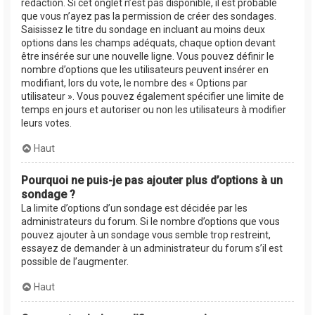
rédaction. Si cet onglet n’est pas disponible, il est probable
que vous n’ayez pas la permission de créer des sondages.
Saisissez le titre du sondage en incluant au moins deux
options dans les champs adéquats, chaque option devant
être insérée sur une nouvelle ligne. Vous pouvez définir le
nombre d’options que les utilisateurs peuvent insérer en
modifiant, lors du vote, le nombre des « Options par
utilisateur ». Vous pouvez également spécifier une limite de
temps en jours et autoriser ou non les utilisateurs à modifier
leurs votes.
Haut
Pourquoi ne puis-je pas ajouter plus d’options à un
sondage ?
La limite d’options d’un sondage est décidée par les
administrateurs du forum. Si le nombre d’options que vous
pouvez ajouter à un sondage vous semble trop restreint,
essayez de demander à un administrateur du forum s’il est
possible de l’augmenter.
Haut