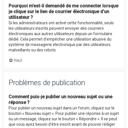
Pourquoi m’est-il demandé de me connecter lorsque
je clique sur le lien de courrier électronique d’un
utilisateur ?
Si les administrateurs ont activé cette fonctionnalité, seuls
les utilisateurs inscrits peuvent envoyer des courriers
électroniques aux autres utilisateurs depuis un formulaire
dédié. Cela permet d’empêcher une utilisation abusive du
système de messagerie électronique par des utilisateurs
malveillants ou des robots.
Haut
Problèmes de publication
Comment puis-je publier un nouveau sujet ou une
réponse ?
Pour publier un nouveau sujet dans un forum, cliquez sur le
bouton « Nouveau sujet ». Pour publier une réponse à un sujet
ou un message, cliquez sur le bouton « Répondre ». Il se peut
que vous ayez besoin d’être inscrit avant de pouvoir rédiger