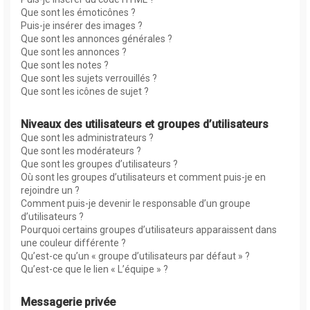
Que sont les émoticônes ?
Puis-je insérer des images ?
Que sont les annonces générales ?
Que sont les annonces ?
Que sont les notes ?
Que sont les sujets verrouillés ?
Que sont les icônes de sujet ?
Niveaux des utilisateurs et groupes d’utilisateurs
Que sont les administrateurs ?
Que sont les modérateurs ?
Que sont les groupes d’utilisateurs ?
Où sont les groupes d’utilisateurs et comment puis-je en
rejoindre un ?
Comment puis-je devenir le responsable d’un groupe
d’utilisateurs ?
Pourquoi certains groupes d’utilisateurs apparaissent dans
une couleur différente ?
Qu’est-ce qu’un « groupe d’utilisateurs par défaut » ?
Qu’est-ce que le lien « L’équipe » ?
Messagerie privée