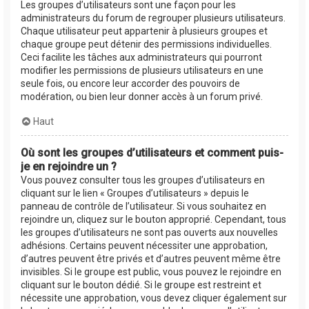
Les groupes d’utilisateurs sont une façon pour les
administrateurs du forum de regrouper plusieurs utilisateurs.
Chaque utilisateur peut appartenir à plusieurs groupes et
chaque groupe peut détenir des permissions individuelles.
Ceci facilite les tâches aux administrateurs qui pourront
modifier les permissions de plusieurs utilisateurs en une
seule fois, ou encore leur accorder des pouvoirs de
modération, ou bien leur donner accès à un forum privé.
Haut
Où sont les groupes d’utilisateurs et comment puis-
je en rejoindre un ?
Vous pouvez consulter tous les groupes d’utilisateurs en
cliquant sur le lien « Groupes d’utilisateurs » depuis le
panneau de contrôle de l’utilisateur. Si vous souhaitez en
rejoindre un, cliquez sur le bouton approprié. Cependant, tous
les groupes d’utilisateurs ne sont pas ouverts aux nouvelles
adhésions. Certains peuvent nécessiter une approbation,
d’autres peuvent être privés et d’autres peuvent même être
invisibles. Si le groupe est public, vous pouvez le rejoindre en
cliquant sur le bouton dédié. Si le groupe est restreint et
nécessite une approbation, vous devez cliquer également sur