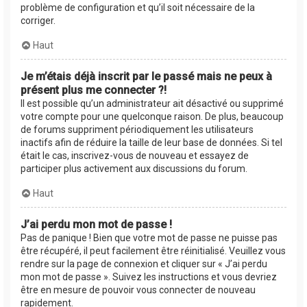
problème de configuration et qu’il soit nécessaire de la
corriger.
Haut
Je m’étais déjà inscrit par le passé mais ne peux à
présent plus me connecter ?!
Il est possible qu’un administrateur ait désactivé ou supprimé
votre compte pour une quelconque raison. De plus, beaucoup
de forums suppriment périodiquement les utilisateurs
inactifs afin de réduire la taille de leur base de données. Si tel
était le cas, inscrivez-vous de nouveau et essayez de
participer plus activement aux discussions du forum.
Haut
J’ai perdu mon mot de passe !
Pas de panique ! Bien que votre mot de passe ne puisse pas
être récupéré, il peut facilement être réinitialisé. Veuillez vous
rendre sur la page de connexion et cliquer sur « J’ai perdu
mon mot de passe ». Suivez les instructions et vous devriez
être en mesure de pouvoir vous connecter de nouveau
rapidement.