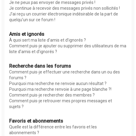
Je ne peux pas envoyer de messages privés !
Je continue à recevoir des messages privés non sollicités !
J’ai reçu un courrier électronique indésirable de la part de
quelqu’un sur ce forum !
Amis et ignorés
À quoi sert ma liste d’amis et d’ignorés ?
Comment puis-je ajouter ou supprimer des utilisateurs de ma
liste d’amis et d’ignorés ?
Recherche dans les forums
Comment puis-je effectuer une recherche dans un ou des
forums ?
Pourquoi ma recherche ne renvoie aucun résultat ?
Pourquoi ma recherche renvoie à une page blanche ?!
Comment puis-je rechercher des membres ?
Comment puis-je retrouver mes propres messages et
sujets ?
Favoris et abonnements
Quelle est la différence entre les favoris et les
abonnements ?