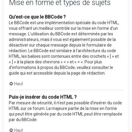
Mise en forme et types de sujets
Qu’est-ce que le BBCode ?
Le BBCode est une implémentation spéciale du code HTML,
vous offrant un meilleur contrôle sur la mise en forme d’un
message. L’utilisation du BBCode est déterminée par les
administrateurs, mais il vous est également possible de la
désactiver sur chaque message depuis le formulaire de
rédaction. Le BBCode est similaire à l’architecture du code
HTML, les balises sont contenues entre des crochets « [ » et
« ] » à la place des chevrons « < » et « > ». Pour plus
d’informations à propos du BBCode, veuillez consulter le
guide qui est accessible depuis la page de rédaction.
Haut
Puis-je insérer du code HTML ?
Par mesure de sécurité, il n’est pas possible d’insérer du code
HTML sur ce forum. La majeure partie de la mise en forme
qui peut être générée par du code HTML peut être remplacée
par du BBCode.
Haut