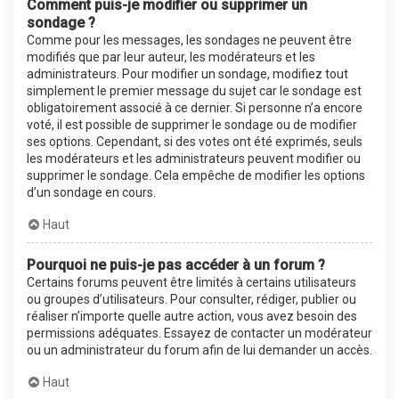
Comment puis-je modifier ou supprimer un
sondage ?
Comme pour les messages, les sondages ne peuvent être
modifiés que par leur auteur, les modérateurs et les
administrateurs. Pour modifier un sondage, modifiez tout
simplement le premier message du sujet car le sondage est
obligatoirement associé à ce dernier. Si personne n’a encore
voté, il est possible de supprimer le sondage ou de modifier
ses options. Cependant, si des votes ont été exprimés, seuls
les modérateurs et les administrateurs peuvent modifier ou
supprimer le sondage. Cela empêche de modifier les options
d’un sondage en cours.
Haut
Pourquoi ne puis-je pas accéder à un forum ?
Certains forums peuvent être limités à certains utilisateurs
ou groupes d’utilisateurs. Pour consulter, rédiger, publier ou
réaliser n’importe quelle autre action, vous avez besoin des
permissions adéquates. Essayez de contacter un modérateur
ou un administrateur du forum afin de lui demander un accès.
Haut