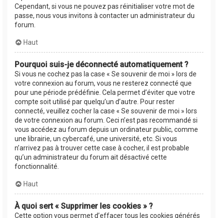
Cependant, si vous ne pouvez pas réinitialiser votre mot de
passe, nous vous invitons à contacter un administrateur du
forum.
Haut
Pourquoi suis-je déconnecté automatiquement ?
Si vous ne cochez pas la case « Se souvenir de moi » lors de
votre connexion au forum, vous ne resterez connecté que
pour une période prédéfinie. Cela permet d’éviter que votre
compte soit utilisé par quelqu’un d’autre. Pour rester
connecté, veuillez cocher la case « Se souvenir de moi » lors
de votre connexion au forum. Ceci n’est pas recommandé si
vous accédez au forum depuis un ordinateur public, comme
une librairie, un cybercafé, une université, etc. Si vous
n’arrivez pas à trouver cette case à cocher, il est probable
qu’un administrateur du forum ait désactivé cette
fonctionnalité.
Haut
À quoi sert « Supprimer les cookies » ?
Cette option vous permet d’effacer tous les cookies générés