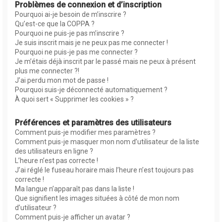
Problèmes de connexion et d’inscription
Pourquoi ai-je besoin de m’inscrire ?
Qu’est-ce que la COPPA ?
Pourquoi ne puis-je pas m’inscrire ?
Je suis inscrit mais je ne peux pas me connecter !
Pourquoi ne puis-je pas me connecter ?
Je m’étais déjà inscrit par le passé mais ne peux à présent
plus me connecter ?!
J’ai perdu mon mot de passe !
Pourquoi suis-je déconnecté automatiquement ?
À quoi sert « Supprimer les cookies » ?
Préférences et paramètres des utilisateurs
Comment puis-je modifier mes paramètres ?
Comment puis-je masquer mon nom d’utilisateur de la liste
des utilisateurs en ligne ?
L’heure n’est pas correcte !
J’ai réglé le fuseau horaire mais l’heure n’est toujours pas
correcte !
Ma langue n’apparaît pas dans la liste !
Que signifient les images situées à côté de mon nom
d’utilisateur ?
Comment puis-je afficher un avatar ?