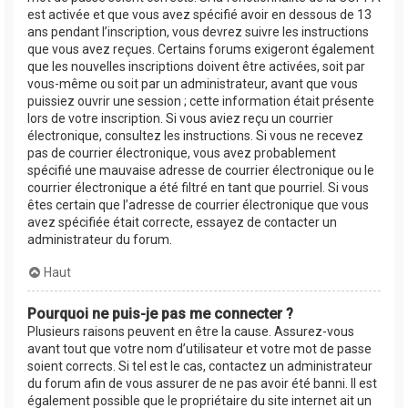
est activée et que vous avez spécifié avoir en dessous de 13
ans pendant l’inscription, vous devrez suivre les instructions
que vous avez reçues. Certains forums exigeront également
que les nouvelles inscriptions doivent être activées, soit par
vous-même ou soit par un administrateur, avant que vous
puissiez ouvrir une session ; cette information était présente
lors de votre inscription. Si vous aviez reçu un courrier
électronique, consultez les instructions. Si vous ne recevez
pas de courrier électronique, vous avez probablement
spécifié une mauvaise adresse de courrier électronique ou le
courrier électronique a été filtré en tant que pourriel. Si vous
êtes certain que l’adresse de courrier électronique que vous
avez spécifiée était correcte, essayez de contacter un
administrateur du forum.
Haut
Pourquoi ne puis-je pas me connecter ?
Plusieurs raisons peuvent en être la cause. Assurez-vous
avant tout que votre nom d’utilisateur et votre mot de passe
soient corrects. Si tel est le cas, contactez un administrateur
du forum afin de vous assurer de ne pas avoir été banni. Il est
également possible que le propriétaire du site internet ait un