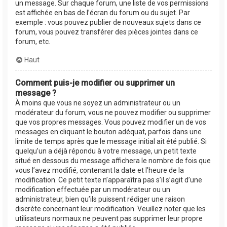
un message. Sur chaque forum, une liste de vos permissions
est affichée en bas de l’écran du forum ou du sujet. Par
exemple : vous pouvez publier de nouveaux sujets dans ce
forum, vous pouvez transférer des pièces jointes dans ce
forum, etc.
Haut
Comment puis-je modifier ou supprimer un
message ?
À moins que vous ne soyez un administrateur ou un
modérateur du forum, vous ne pouvez modifier ou supprimer
que vos propres messages. Vous pouvez modifier un de vos
messages en cliquant le bouton adéquat, parfois dans une
limite de temps après que le message initial ait été publié. Si
quelqu’un a déjà répondu à votre message, un petit texte
situé en dessous du message affichera le nombre de fois que
vous l’avez modifié, contenant la date et l’heure de la
modification. Ce petit texte n’apparaîtra pas s’il s’agit d’une
modification effectuée par un modérateur ou un
administrateur, bien qu’ils puissent rédiger une raison
discrète concernant leur modification. Veuillez noter que les
utilisateurs normaux ne peuvent pas supprimer leur propre