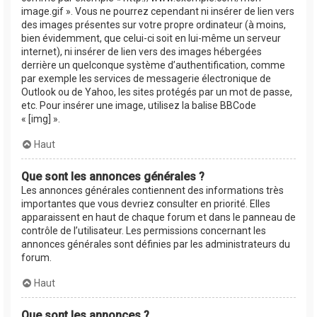
image.gif ». Vous ne pourrez cependant ni insérer de lien vers
des images présentes sur votre propre ordinateur (à moins,
bien évidemment, que celui-ci soit en lui-même un serveur
internet), ni insérer de lien vers des images hébergées
derrière un quelconque système d’authentification, comme
par exemple les services de messagerie électronique de
Outlook ou de Yahoo, les sites protégés par un mot de passe,
etc. Pour insérer une image, utilisez la balise BBCode
« [img] ».
Haut
Que sont les annonces générales ?
Les annonces générales contiennent des informations très
importantes que vous devriez consulter en priorité. Elles
apparaissent en haut de chaque forum et dans le panneau de
contrôle de l’utilisateur. Les permissions concernant les
annonces générales sont définies par les administrateurs du
forum.
Haut
Que sont les annonces ?