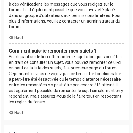
à des vérifications les messages que vous rédigez sur le
forum. Il est également possible que vous ayez été placé
dans un groupe d’utilisateurs aux permissions limitées. Pour
plus d’informations, veuillez contacter un administrateur du
forum.
Haut
Comment puis-je remonter mes sujets ?
En cliquant sur le lien « Remonter le sujet » lorsque vous êtes
en train de consulter un sujet, vous pouvez remonter celui-ci
en haut de la liste des sujets, à la première page du forum.
Cependant, si vous ne voyez pas ce lien, cette fonctionnalité
a peut-être été désactivée ou le temps d’attente nécessaire
entre les remontées n’a peut-être pas encore été atteint. Il
est également possible de remonter le sujet simplement en y
répondant, mais assurez-vous de le faire tout en respectant
les règles du forum.
Haut