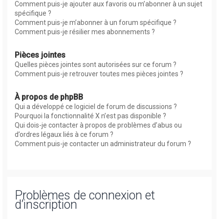
Comment puis-je ajouter aux favoris ou m’abonner à un sujet
spécifique ?
Comment puis-je m’abonner à un forum spécifique ?
Comment puis-je résilier mes abonnements ?
Pièces jointes
Quelles pièces jointes sont autorisées sur ce forum ?
Comment puis-je retrouver toutes mes pièces jointes ?
À propos de phpBB
Qui a développé ce logiciel de forum de discussions ?
Pourquoi la fonctionnalité X n’est pas disponible ?
Qui dois-je contacter à propos de problèmes d’abus ou
d’ordres légaux liés à ce forum ?
Comment puis-je contacter un administrateur du forum ?
Problèmes de connexion et
d’inscription