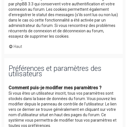
par phpBB 3.3 qui conservent votre authentification et votre
connexion au forum. Les cookies permettent également
d’enregistrer le statut des messages (s’ils sont lus ou non lus)
dans le cas où cette fonctionnalité a été activée par un
administrateur du forum. Si vous rencontrez des problèmes
récurrents de connexion et de déconnexion au forum,
essayez de supprimer les cookies.
Haut
Préférences et paramètres des
utilisateurs
Comment puis-je modifier mes paramètres ?
Si vous êtes un utilisateur inscrit, tous vos paramètres sont
stockés dans la base de données du forum. Vous pouvez les
modifier depuis le panneau de contrôle de l’utilisateur. Le lien
vers ce dernier se trouve généralement en cliquant sur votre
nom d’utilisateur situé en haut des pages du forum. Ce
système vous permettra de modifier tous vos paramètres et
toutes vos préférences.