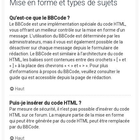
Mise en forme et types de sujets
Qu’est-ce que le BBCode ?
Le BBCode est une implémentation spéciale du code HTML,
vous offrant un meilleur contrôle sur la mise en forme d’un
message. L’utilisation du BBCode est déterminée par les
administrateurs, mais il vous est également possible de la
désactiver sur chaque message depuis le formulaire de
rédaction. Le BBCode est similaire à l’architecture du code
HTML, les balises sont contenues entre des crochets « [ » et
« ] » à la place des chevrons « < » et « > ». Pour plus
d’informations à propos du BBCode, veuillez consulter le
guide qui est accessible depuis la page de rédaction.
Haut
Puis-je insérer du code HTML ?
Par mesure de sécurité, il n’est pas possible d’insérer du code
HTML sur ce forum. La majeure partie de la mise en forme
qui peut être générée par du code HTML peut être remplacée
par du BBCode.
Haut