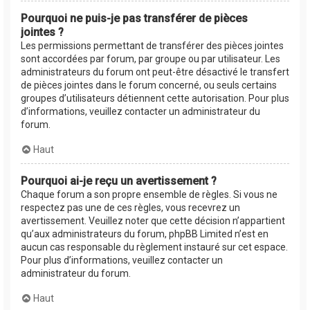
Pourquoi ne puis-je pas transférer de pièces
jointes ?
Les permissions permettant de transférer des pièces jointes
sont accordées par forum, par groupe ou par utilisateur. Les
administrateurs du forum ont peut-être désactivé le transfert
de pièces jointes dans le forum concerné, ou seuls certains
groupes d’utilisateurs détiennent cette autorisation. Pour plus
d’informations, veuillez contacter un administrateur du
forum.
Haut
Pourquoi ai-je reçu un avertissement ?
Chaque forum a son propre ensemble de règles. Si vous ne
respectez pas une de ces règles, vous recevrez un
avertissement. Veuillez noter que cette décision n’appartient
qu’aux administrateurs du forum, phpBB Limited n’est en
aucun cas responsable du règlement instauré sur cet espace.
Pour plus d’informations, veuillez contacter un
administrateur du forum.
Haut