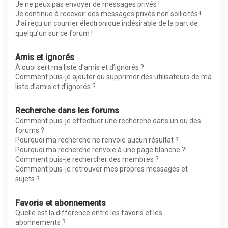
Je ne peux pas envoyer de messages privés !
Je continue à recevoir des messages privés non sollicités !
J’ai reçu un courrier électronique indésirable de la part de
quelqu’un sur ce forum !
Amis et ignorés
À quoi sert ma liste d’amis et d’ignorés ?
Comment puis-je ajouter ou supprimer des utilisateurs de ma
liste d’amis et d’ignorés ?
Recherche dans les forums
Comment puis-je effectuer une recherche dans un ou des
forums ?
Pourquoi ma recherche ne renvoie aucun résultat ?
Pourquoi ma recherche renvoie à une page blanche ?!
Comment puis-je rechercher des membres ?
Comment puis-je retrouver mes propres messages et
sujets ?
Favoris et abonnements
Quelle est la différence entre les favoris et les
abonnements ?