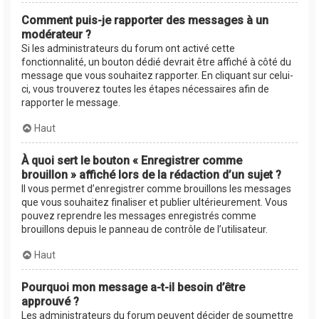
Comment puis-je rapporter des messages à un
modérateur ?
Si les administrateurs du forum ont activé cette
fonctionnalité, un bouton dédié devrait être affiché à côté du
message que vous souhaitez rapporter. En cliquant sur celui-
ci, vous trouverez toutes les étapes nécessaires afin de
rapporter le message.
Haut
À quoi sert le bouton « Enregistrer comme
brouillon » affiché lors de la rédaction d’un sujet ?
Il vous permet d’enregistrer comme brouillons les messages
que vous souhaitez finaliser et publier ultérieurement. Vous
pouvez reprendre les messages enregistrés comme
brouillons depuis le panneau de contrôle de l’utilisateur.
Haut
Pourquoi mon message a-t-il besoin d’être
approuvé ?
Les administrateurs du forum peuvent décider de soumettre