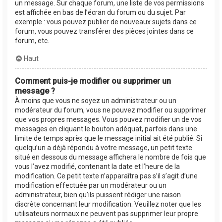
un message. Sur chaque forum, une liste de vos permissions
est affichée en bas de l’écran du forum ou du sujet. Par
exemple : vous pouvez publier de nouveaux sujets dans ce
forum, vous pouvez transférer des pièces jointes dans ce
forum, etc.
Haut
Comment puis-je modifier ou supprimer un
message ?
À moins que vous ne soyez un administrateur ou un
modérateur du forum, vous ne pouvez modifier ou supprimer
que vos propres messages. Vous pouvez modifier un de vos
messages en cliquant le bouton adéquat, parfois dans une
limite de temps après que le message initial ait été publié. Si
quelqu’un a déjà répondu à votre message, un petit texte
situé en dessous du message affichera le nombre de fois que
vous l’avez modifié, contenant la date et l’heure de la
modification. Ce petit texte n’apparaîtra pas s’il s’agit d’une
modification effectuée par un modérateur ou un
administrateur, bien qu’ils puissent rédiger une raison
discrète concernant leur modification. Veuillez noter que les
utilisateurs normaux ne peuvent pas supprimer leur propre