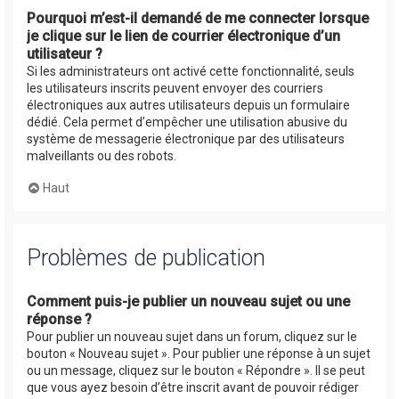
Pourquoi m’est-il demandé de me connecter lorsque
je clique sur le lien de courrier électronique d’un
utilisateur ?
Si les administrateurs ont activé cette fonctionnalité, seuls
les utilisateurs inscrits peuvent envoyer des courriers
électroniques aux autres utilisateurs depuis un formulaire
dédié. Cela permet d’empêcher une utilisation abusive du
système de messagerie électronique par des utilisateurs
malveillants ou des robots.
Haut
Problèmes de publication
Comment puis-je publier un nouveau sujet ou une
réponse ?
Pour publier un nouveau sujet dans un forum, cliquez sur le
bouton « Nouveau sujet ». Pour publier une réponse à un sujet
ou un message, cliquez sur le bouton « Répondre ». Il se peut
que vous ayez besoin d’être inscrit avant de pouvoir rédiger