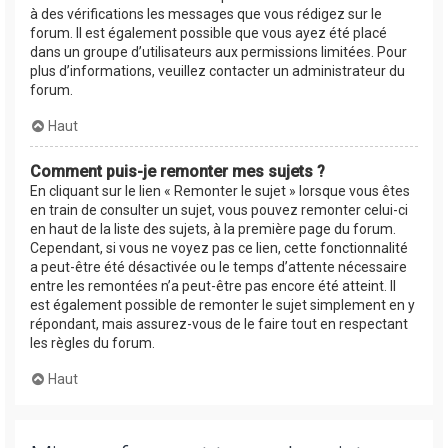
à des vérifications les messages que vous rédigez sur le
forum. Il est également possible que vous ayez été placé
dans un groupe d’utilisateurs aux permissions limitées. Pour
plus d’informations, veuillez contacter un administrateur du
forum.
Haut
Comment puis-je remonter mes sujets ?
En cliquant sur le lien « Remonter le sujet » lorsque vous êtes
en train de consulter un sujet, vous pouvez remonter celui-ci
en haut de la liste des sujets, à la première page du forum.
Cependant, si vous ne voyez pas ce lien, cette fonctionnalité
a peut-être été désactivée ou le temps d’attente nécessaire
entre les remontées n’a peut-être pas encore été atteint. Il
est également possible de remonter le sujet simplement en y
répondant, mais assurez-vous de le faire tout en respectant
les règles du forum.
Haut