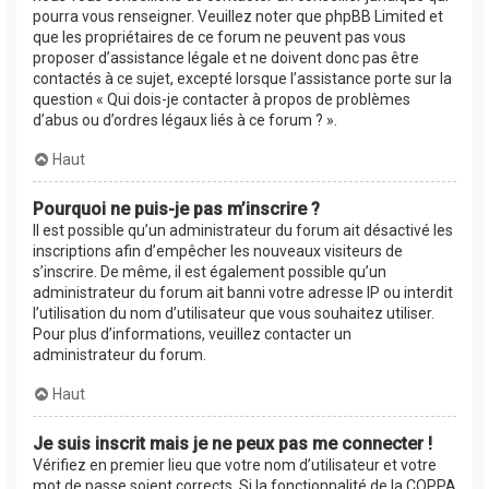
pourra vous renseigner. Veuillez noter que phpBB Limited et
que les propriétaires de ce forum ne peuvent pas vous
proposer d’assistance légale et ne doivent donc pas être
contactés à ce sujet, excepté lorsque l’assistance porte sur la
question « Qui dois-je contacter à propos de problèmes
d’abus ou d’ordres légaux liés à ce forum ? ».
Haut
Pourquoi ne puis-je pas m’inscrire ?
Il est possible qu’un administrateur du forum ait désactivé les
inscriptions afin d’empêcher les nouveaux visiteurs de
s’inscrire. De même, il est également possible qu’un
administrateur du forum ait banni votre adresse IP ou interdit
l’utilisation du nom d’utilisateur que vous souhaitez utiliser.
Pour plus d’informations, veuillez contacter un
administrateur du forum.
Haut
Je suis inscrit mais je ne peux pas me connecter !
Vérifiez en premier lieu que votre nom d’utilisateur et votre
mot de passe soient corrects. Si la fonctionnalité de la COPPA