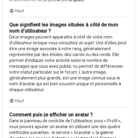
Haut
Que signifient les images situées à côté de mon
nom d’utilisateur ?
Deux images peuvent apparaître à côté de votre nom
d’utilisateur lorsque vous consultez un sujet. Une d’elles peut
être une image associée à votre rang, généralement
représentée par des étoiles, des carrés ou des ronds. Elle
permet d’indiquer votre activité selon le nombre de
messages que vous avez publié, ou permet de différencier
votre statut particulier sur le forum. L’autre image,
généralement plus grande, est une image connue sous le
nom d’avatar qui est bien souvent unique et personnelle à
chaque utilisateur.
Haut
Comment puis-je afficher un avatar ?
Dans le panneau de contrôle de l’utilisateur, sous « Profil »,
vous pouvez ajouter un avatar en utilisant une des quatre
méthodes suivantes : le service « Gravatar », la galerie