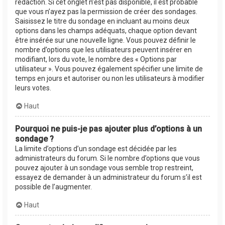
rédaction. Si cet onglet n’est pas disponible, il est probable
que vous n’ayez pas la permission de créer des sondages.
Saisissez le titre du sondage en incluant au moins deux
options dans les champs adéquats, chaque option devant
être insérée sur une nouvelle ligne. Vous pouvez définir le
nombre d’options que les utilisateurs peuvent insérer en
modifiant, lors du vote, le nombre des « Options par
utilisateur ». Vous pouvez également spécifier une limite de
temps en jours et autoriser ou non les utilisateurs à modifier
leurs votes.
Haut
Pourquoi ne puis-je pas ajouter plus d’options à un
sondage ?
La limite d’options d’un sondage est décidée par les
administrateurs du forum. Si le nombre d’options que vous
pouvez ajouter à un sondage vous semble trop restreint,
essayez de demander à un administrateur du forum s’il est
possible de l’augmenter.
Haut