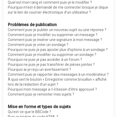
Quel est mon rang et comment puis-je le modifier ?
Pourquoi m’est-il demandé de me connecter lorsque je clique
sur le lien de courrier électronique d’un utilisateur ?
Problèmes de publication
Comment puis-je publier un nouveau sujet ou une réponse ?
Comment puis-je modifier ou supprimer un message ?
Comment puis-je insérer une signature à mon message ?
Comment puis-je créer un sondage ?
Pourquoi ne puis-je pas ajouter plus d’options à un sondage ?
Comment puis-je modifier ou supprimer un sondage ?
Pourquoi ne puis-je pas accéder à un forum ?
Pourquoi ne puis-je pas transférer de pièces jointes ?
Pourquoi ai-je reçu un avertissement ?
Comment puis-je rapporter des messages à un modérateur ?
À quoi sert le bouton « Enregistrer comme brouillon » affiché
lors de la rédaction d’un sujet ?
Pourquoi mon message a-t-il besoin d’être approuvé ?
Comment puis-je remonter mes sujets ?
Mise en forme et types de sujets
Qu’est-ce que le BBCode ?
Puis-je insérer du code HTML ?