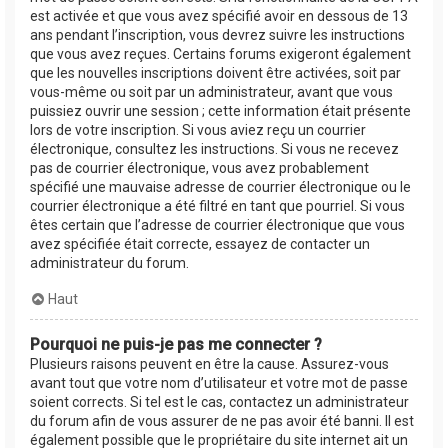
est activée et que vous avez spécifié avoir en dessous de 13
ans pendant l’inscription, vous devrez suivre les instructions
que vous avez reçues. Certains forums exigeront également
que les nouvelles inscriptions doivent être activées, soit par
vous-même ou soit par un administrateur, avant que vous
puissiez ouvrir une session ; cette information était présente
lors de votre inscription. Si vous aviez reçu un courrier
électronique, consultez les instructions. Si vous ne recevez
pas de courrier électronique, vous avez probablement
spécifié une mauvaise adresse de courrier électronique ou le
courrier électronique a été filtré en tant que pourriel. Si vous
êtes certain que l’adresse de courrier électronique que vous
avez spécifiée était correcte, essayez de contacter un
administrateur du forum.
Haut
Pourquoi ne puis-je pas me connecter ?
Plusieurs raisons peuvent en être la cause. Assurez-vous
avant tout que votre nom d’utilisateur et votre mot de passe
soient corrects. Si tel est le cas, contactez un administrateur
du forum afin de vous assurer de ne pas avoir été banni. Il est
également possible que le propriétaire du site internet ait un