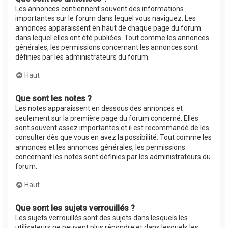
Les annonces contiennent souvent des informations
importantes sur le forum dans lequel vous naviguez. Les
annonces apparaissent en haut de chaque page du forum
dans lequel elles ont été publiées. Tout comme les annonces
générales, les permissions concernant les annonces sont
définies par les administrateurs du forum.
Haut
Que sont les notes ?
Les notes apparaissent en dessous des annonces et
seulement sur la première page du forum concerné. Elles
sont souvent assez importantes et il est recommandé de les
consulter dès que vous en avez la possibilité. Tout comme les
annonces et les annonces générales, les permissions
concernant les notes sont définies par les administrateurs du
forum.
Haut
Que sont les sujets verrouillés ?
Les sujets verrouillés sont des sujets dans lesquels les
utilisateurs ne peuvent plus répondre et dans lesquels les