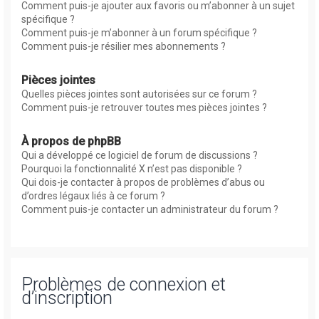
Comment puis-je ajouter aux favoris ou m’abonner à un sujet
spécifique ?
Comment puis-je m’abonner à un forum spécifique ?
Comment puis-je résilier mes abonnements ?
Pièces jointes
Quelles pièces jointes sont autorisées sur ce forum ?
Comment puis-je retrouver toutes mes pièces jointes ?
À propos de phpBB
Qui a développé ce logiciel de forum de discussions ?
Pourquoi la fonctionnalité X n’est pas disponible ?
Qui dois-je contacter à propos de problèmes d’abus ou
d’ordres légaux liés à ce forum ?
Comment puis-je contacter un administrateur du forum ?
Problèmes de connexion et
d’inscription