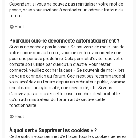
Cependant, si vous ne pouvez pas réinitialiser votre mot de
passe, nous vous invitons à contacter un administrateur du
forum.
Haut
Pourquoi suis-je déconnecté automatiquement ?
Si vous ne cochez pas la case « Se souvenir de moi » lors de
votre connexion au forum, vous ne resterez connecté que
pour une période prédéfinie. Cela permet d’éviter que votre
compte soit utilisé par quelqu’un d’autre. Pour rester
connecté, veuillez cocher la case « Se souvenir de moi » lors
de votre connexion au forum. Ceci n’est pas recommandé si
vous accédez au forum depuis un ordinateur public, comme
une librairie, un cybercafé, une université, etc. Si vous
n’arrivez pas à trouver cette case à cocher, il est probable
qu’un administrateur du forum ait désactivé cette
fonctionnalité.
Haut
À quoi sert « Supprimer les cookies » ?
Cette option vous permet d’effacer tous les cookies générés