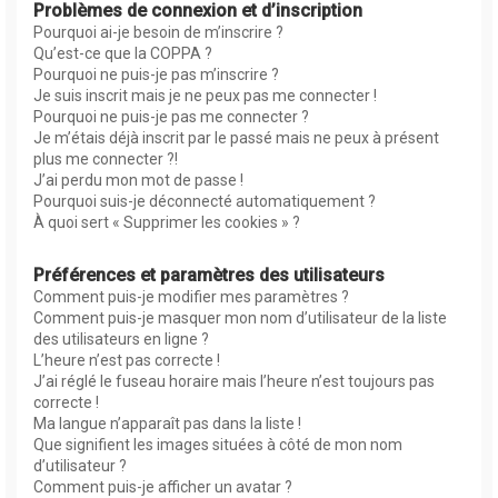
Problèmes de connexion et d’inscription
Pourquoi ai-je besoin de m’inscrire ?
Qu’est-ce que la COPPA ?
Pourquoi ne puis-je pas m’inscrire ?
Je suis inscrit mais je ne peux pas me connecter !
Pourquoi ne puis-je pas me connecter ?
Je m’étais déjà inscrit par le passé mais ne peux à présent
plus me connecter ?!
J’ai perdu mon mot de passe !
Pourquoi suis-je déconnecté automatiquement ?
À quoi sert « Supprimer les cookies » ?
Préférences et paramètres des utilisateurs
Comment puis-je modifier mes paramètres ?
Comment puis-je masquer mon nom d’utilisateur de la liste
des utilisateurs en ligne ?
L’heure n’est pas correcte !
J’ai réglé le fuseau horaire mais l’heure n’est toujours pas
correcte !
Ma langue n’apparaît pas dans la liste !
Que signifient les images situées à côté de mon nom
d’utilisateur ?
Comment puis-je afficher un avatar ?