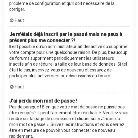
problème de configuration et qu’il soit nécessaire de la
corriger.
Haut
Je m’étais déjà inscrit par le passé mais ne peux à
présent plus me connecter ?!
Il est possible qu’un administrateur ait désactivé ou supprimé
votre compte pour une quelconque raison. De plus, beaucoup
de forums suppriment périodiquement les utilisateurs
inactifs afin de réduire la taille de leur base de données. Si tel
était le cas, inscrivez-vous de nouveau et essayez de
participer plus activement aux discussions du forum.
Haut
J’ai perdu mon mot de passe !
Pas de panique ! Bien que votre mot de passe ne puisse pas
être récupéré, il peut facilement être réinitialisé. Veuillez vous
rendre sur la page de connexion et cliquer sur « J’ai perdu
mon mot de passe ». Suivez les instructions et vous devriez
être en mesure de pouvoir vous connecter de nouveau
rapidement.