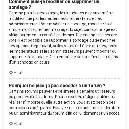
Comment puis-je modifier ou supprimer un
sondage ?
Comme pour les messages, les sondages ne peuvent être
modifiés que par leur auteur, les modérateurs et les
administrateurs. Pour modifier un sondage, modifiez tout
simplement le premier message du sujet car le sondage est
obligatoirement associé à ce dernier. Si personne n’a encore
voté, il est possible de supprimer le sondage ou de modifier
ses options. Cependant, si des votes ont été exprimés, seuls
les modérateurs et les administrateurs peuvent modifier ou
supprimer le sondage. Cela empêche de modifier les options
d’un sondage en cours.
Haut
Pourquoi ne puis-je pas accéder à un forum ?
Certains forums peuvent être limités à certains utilisateurs
ou groupes d’utilisateurs. Pour consulter, rédiger, publier ou
réaliser n’importe quelle autre action, vous avez besoin des
permissions adéquates. Essayez de contacter un modérateur
ou un administrateur du forum afin de lui demander un accès.
Haut