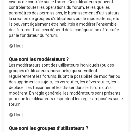
niveau de contrôle sur le forum. Ces utilisateurs peuvent
contrôler toutes les opérations du forum, telles que les
paramètres des permissions, le bannissement d’utilisateurs,
la création de groupes d’utilisateurs ou de modérateurs, etc.
Ils peuvent également être habilités à modérer l’ensemble
des forums. Tout ceci dépend de la configuration effectuée
par le fondateur du forum.
Haut
Que sont les modérateurs ?
Les modérateurs sont des utilisateurs individuels (ou des
groupes d’utilisateurs individuels) qui surveillent
régulièrement les forums. Ils ont la possibilité de modifier ou
de supprimer les sujets, les verrouiller, les déverrouiller, les
déplacer, les fusionner et les diviser dans le forum qu’ils
modèrent. En règle générale, les modérateurs sont présents
pour que les utilisateurs respectent les règles imposées sur le
forum.
Haut
Que sont les groupes d’utilisateurs ?