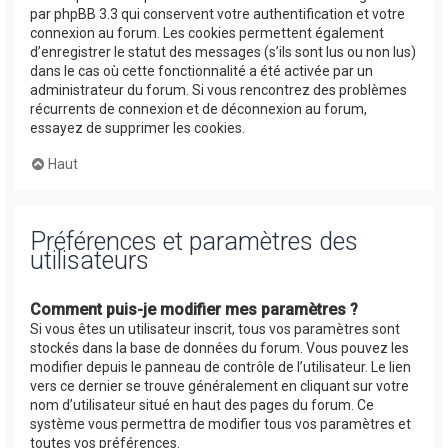
par phpBB 3.3 qui conservent votre authentification et votre
connexion au forum. Les cookies permettent également
d’enregistrer le statut des messages (s’ils sont lus ou non lus)
dans le cas où cette fonctionnalité a été activée par un
administrateur du forum. Si vous rencontrez des problèmes
récurrents de connexion et de déconnexion au forum,
essayez de supprimer les cookies.
Haut
Préférences et paramètres des
utilisateurs
Comment puis-je modifier mes paramètres ?
Si vous êtes un utilisateur inscrit, tous vos paramètres sont
stockés dans la base de données du forum. Vous pouvez les
modifier depuis le panneau de contrôle de l’utilisateur. Le lien
vers ce dernier se trouve généralement en cliquant sur votre
nom d’utilisateur situé en haut des pages du forum. Ce
système vous permettra de modifier tous vos paramètres et
toutes vos préférences.