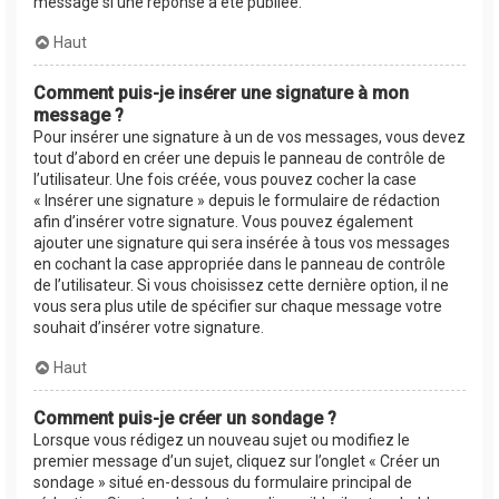
message si une réponse a été publiée.
Haut
Comment puis-je insérer une signature à mon
message ?
Pour insérer une signature à un de vos messages, vous devez
tout d’abord en créer une depuis le panneau de contrôle de
l’utilisateur. Une fois créée, vous pouvez cocher la case
« Insérer une signature » depuis le formulaire de rédaction
afin d’insérer votre signature. Vous pouvez également
ajouter une signature qui sera insérée à tous vos messages
en cochant la case appropriée dans le panneau de contrôle
de l’utilisateur. Si vous choisissez cette dernière option, il ne
vous sera plus utile de spécifier sur chaque message votre
souhait d’insérer votre signature.
Haut
Comment puis-je créer un sondage ?
Lorsque vous rédigez un nouveau sujet ou modifiez le
premier message d’un sujet, cliquez sur l’onglet « Créer un
sondage » situé en-dessous du formulaire principal de