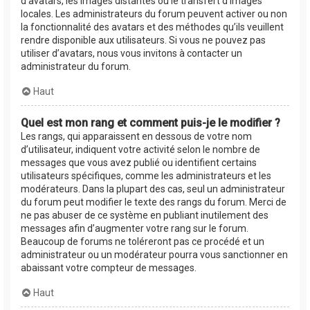
d’avatars, les images distantes ou le transfert d’images
locales. Les administrateurs du forum peuvent activer ou non
la fonctionnalité des avatars et des méthodes qu’ils veuillent
rendre disponible aux utilisateurs. Si vous ne pouvez pas
utiliser d’avatars, nous vous invitons à contacter un
administrateur du forum.
Haut
Quel est mon rang et comment puis-je le modifier ?
Les rangs, qui apparaissent en dessous de votre nom
d’utilisateur, indiquent votre activité selon le nombre de
messages que vous avez publié ou identifient certains
utilisateurs spécifiques, comme les administrateurs et les
modérateurs. Dans la plupart des cas, seul un administrateur
du forum peut modifier le texte des rangs du forum. Merci de
ne pas abuser de ce système en publiant inutilement des
messages afin d’augmenter votre rang sur le forum.
Beaucoup de forums ne toléreront pas ce procédé et un
administrateur ou un modérateur pourra vous sanctionner en
abaissant votre compteur de messages.
Haut