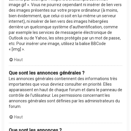
image.gif ». Vous ne pourrez cependant ni insérer de lien vers
des images présentes sur votre propre ordinateur (à moins,
bien évidemment, que celui-ci soit en lui-même un serveur
internet), ni insérer de lien vers des images hébergées
derrière un quelconque système d’authentification, comme
par exemple les services de messagerie électronique de
Outlook ou de Yahoo, les sites protégés par un mot de passe,
etc. Pour insérer une image, utilisez la balise BBCode
« [img] ».
Haut
Que sont les annonces générales ?
Les annonces générales contiennent des informations très
importantes que vous devriez consulter en priorité. Elles
apparaissent en haut de chaque forum et dans le panneau de
contrôle de l’utilisateur. Les permissions concernant les
annonces générales sont définies par les administrateurs du
forum.
Haut
Que sont les annonces ?