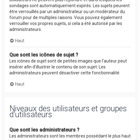
sondages sont automatiquement expirés. Les sujets peuvent
être verrouillés par un administrateur ou un modérateur du
forum pour de multiples raisons. Vous pouvez également
verrouiller vos propres sujets, si cela a été autorisé par les
administrateurs.
Haut
Que sont les icônes de sujet ?
Les icônes de sujet sont de petites images que l’auteur peut
insérer afin d’illustrer le contenu de son sujet. Les
administrateurs peuvent désactiver cette fonctionnalité.
Haut
Niveaux des utilisateurs et groupes
d’utilisateurs
Que sont les administrateurs ?
Les administrateurs sont les membres possédant le plus haut