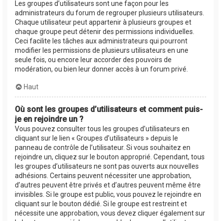
Les groupes d’utilisateurs sont une façon pour les
administrateurs du forum de regrouper plusieurs utilisateurs.
Chaque utilisateur peut appartenir à plusieurs groupes et
chaque groupe peut détenir des permissions individuelles.
Ceci facilite les tâches aux administrateurs qui pourront
modifier les permissions de plusieurs utilisateurs en une
seule fois, ou encore leur accorder des pouvoirs de
modération, ou bien leur donner accès à un forum privé.
Haut
Où sont les groupes d’utilisateurs et comment puis-
je en rejoindre un ?
Vous pouvez consulter tous les groupes d’utilisateurs en
cliquant sur le lien « Groupes d’utilisateurs » depuis le
panneau de contrôle de l’utilisateur. Si vous souhaitez en
rejoindre un, cliquez sur le bouton approprié. Cependant, tous
les groupes d’utilisateurs ne sont pas ouverts aux nouvelles
adhésions. Certains peuvent nécessiter une approbation,
d’autres peuvent être privés et d’autres peuvent même être
invisibles. Si le groupe est public, vous pouvez le rejoindre en
cliquant sur le bouton dédié. Si le groupe est restreint et
nécessite une approbation, vous devez cliquer également sur