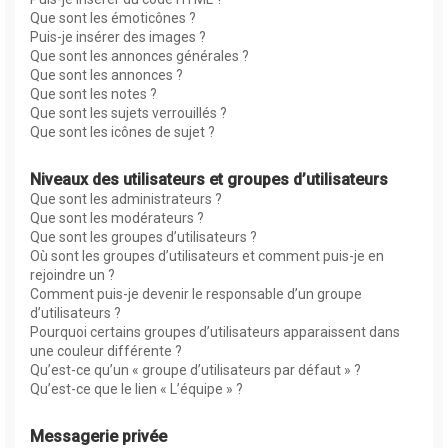
Que sont les émoticônes ?
Puis-je insérer des images ?
Que sont les annonces générales ?
Que sont les annonces ?
Que sont les notes ?
Que sont les sujets verrouillés ?
Que sont les icônes de sujet ?
Niveaux des utilisateurs et groupes d’utilisateurs
Que sont les administrateurs ?
Que sont les modérateurs ?
Que sont les groupes d’utilisateurs ?
Où sont les groupes d’utilisateurs et comment puis-je en
rejoindre un ?
Comment puis-je devenir le responsable d’un groupe
d’utilisateurs ?
Pourquoi certains groupes d’utilisateurs apparaissent dans
une couleur différente ?
Qu’est-ce qu’un « groupe d’utilisateurs par défaut » ?
Qu’est-ce que le lien « L’équipe » ?
Messagerie privée