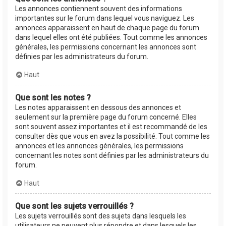
Les annonces contiennent souvent des informations
importantes sur le forum dans lequel vous naviguez. Les
annonces apparaissent en haut de chaque page du forum
dans lequel elles ont été publiées. Tout comme les annonces
générales, les permissions concernant les annonces sont
définies par les administrateurs du forum.
Haut
Que sont les notes ?
Les notes apparaissent en dessous des annonces et
seulement sur la première page du forum concerné. Elles
sont souvent assez importantes et il est recommandé de les
consulter dès que vous en avez la possibilité. Tout comme les
annonces et les annonces générales, les permissions
concernant les notes sont définies par les administrateurs du
forum.
Haut
Que sont les sujets verrouillés ?
Les sujets verrouillés sont des sujets dans lesquels les
utilisateurs ne peuvent plus répondre et dans lesquels les