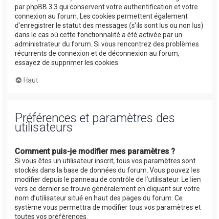
par phpBB 3.3 qui conservent votre authentification et votre
connexion au forum. Les cookies permettent également
d’enregistrer le statut des messages (s’ils sont lus ou non lus)
dans le cas où cette fonctionnalité a été activée par un
administrateur du forum. Si vous rencontrez des problèmes
récurrents de connexion et de déconnexion au forum,
essayez de supprimer les cookies.
Haut
Préférences et paramètres des
utilisateurs
Comment puis-je modifier mes paramètres ?
Si vous êtes un utilisateur inscrit, tous vos paramètres sont
stockés dans la base de données du forum. Vous pouvez les
modifier depuis le panneau de contrôle de l’utilisateur. Le lien
vers ce dernier se trouve généralement en cliquant sur votre
nom d’utilisateur situé en haut des pages du forum. Ce
système vous permettra de modifier tous vos paramètres et
toutes vos préférences.