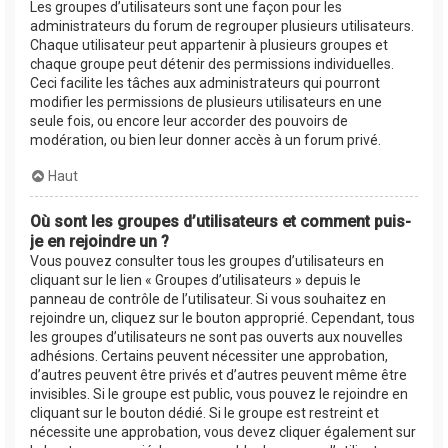
Les groupes d’utilisateurs sont une façon pour les
administrateurs du forum de regrouper plusieurs utilisateurs.
Chaque utilisateur peut appartenir à plusieurs groupes et
chaque groupe peut détenir des permissions individuelles.
Ceci facilite les tâches aux administrateurs qui pourront
modifier les permissions de plusieurs utilisateurs en une
seule fois, ou encore leur accorder des pouvoirs de
modération, ou bien leur donner accès à un forum privé.
Haut
Où sont les groupes d’utilisateurs et comment puis-
je en rejoindre un ?
Vous pouvez consulter tous les groupes d’utilisateurs en
cliquant sur le lien « Groupes d’utilisateurs » depuis le
panneau de contrôle de l’utilisateur. Si vous souhaitez en
rejoindre un, cliquez sur le bouton approprié. Cependant, tous
les groupes d’utilisateurs ne sont pas ouverts aux nouvelles
adhésions. Certains peuvent nécessiter une approbation,
d’autres peuvent être privés et d’autres peuvent même être
invisibles. Si le groupe est public, vous pouvez le rejoindre en
cliquant sur le bouton dédié. Si le groupe est restreint et
nécessite une approbation, vous devez cliquer également sur