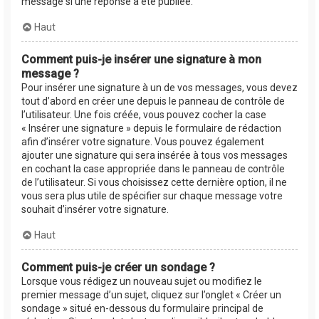
message si une réponse a été publiée.
Haut
Comment puis-je insérer une signature à mon
message ?
Pour insérer une signature à un de vos messages, vous devez
tout d’abord en créer une depuis le panneau de contrôle de
l’utilisateur. Une fois créée, vous pouvez cocher la case
« Insérer une signature » depuis le formulaire de rédaction
afin d’insérer votre signature. Vous pouvez également
ajouter une signature qui sera insérée à tous vos messages
en cochant la case appropriée dans le panneau de contrôle
de l’utilisateur. Si vous choisissez cette dernière option, il ne
vous sera plus utile de spécifier sur chaque message votre
souhait d’insérer votre signature.
Haut
Comment puis-je créer un sondage ?
Lorsque vous rédigez un nouveau sujet ou modifiez le
premier message d’un sujet, cliquez sur l’onglet « Créer un
sondage » situé en-dessous du formulaire principal de