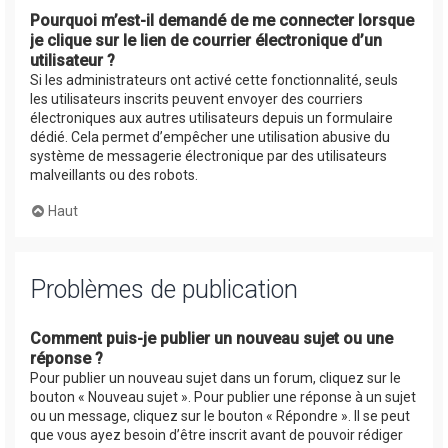
Pourquoi m’est-il demandé de me connecter lorsque
je clique sur le lien de courrier électronique d’un
utilisateur ?
Si les administrateurs ont activé cette fonctionnalité, seuls
les utilisateurs inscrits peuvent envoyer des courriers
électroniques aux autres utilisateurs depuis un formulaire
dédié. Cela permet d’empêcher une utilisation abusive du
système de messagerie électronique par des utilisateurs
malveillants ou des robots.
Haut
Problèmes de publication
Comment puis-je publier un nouveau sujet ou une
réponse ?
Pour publier un nouveau sujet dans un forum, cliquez sur le
bouton « Nouveau sujet ». Pour publier une réponse à un sujet
ou un message, cliquez sur le bouton « Répondre ». Il se peut
que vous ayez besoin d’être inscrit avant de pouvoir rédiger