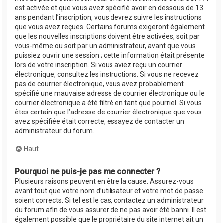
est activée et que vous avez spécifié avoir en dessous de 13
ans pendant l’inscription, vous devrez suivre les instructions
que vous avez reçues. Certains forums exigeront également
que les nouvelles inscriptions doivent être activées, soit par
vous-même ou soit par un administrateur, avant que vous
puissiez ouvrir une session ; cette information était présente
lors de votre inscription. Si vous aviez reçu un courrier
électronique, consultez les instructions. Si vous ne recevez
pas de courrier électronique, vous avez probablement
spécifié une mauvaise adresse de courrier électronique ou le
courrier électronique a été filtré en tant que pourriel. Si vous
êtes certain que l’adresse de courrier électronique que vous
avez spécifiée était correcte, essayez de contacter un
administrateur du forum.
Haut
Pourquoi ne puis-je pas me connecter ?
Plusieurs raisons peuvent en être la cause. Assurez-vous
avant tout que votre nom d’utilisateur et votre mot de passe
soient corrects. Si tel est le cas, contactez un administrateur
du forum afin de vous assurer de ne pas avoir été banni. Il est
également possible que le propriétaire du site internet ait un