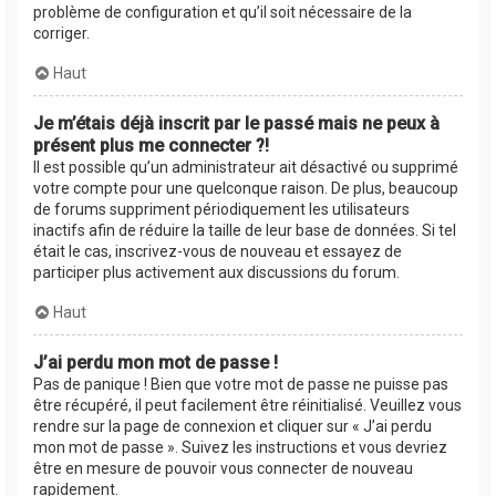
problème de configuration et qu’il soit nécessaire de la
corriger.
Haut
Je m’étais déjà inscrit par le passé mais ne peux à
présent plus me connecter ?!
Il est possible qu’un administrateur ait désactivé ou supprimé
votre compte pour une quelconque raison. De plus, beaucoup
de forums suppriment périodiquement les utilisateurs
inactifs afin de réduire la taille de leur base de données. Si tel
était le cas, inscrivez-vous de nouveau et essayez de
participer plus activement aux discussions du forum.
Haut
J’ai perdu mon mot de passe !
Pas de panique ! Bien que votre mot de passe ne puisse pas
être récupéré, il peut facilement être réinitialisé. Veuillez vous
rendre sur la page de connexion et cliquer sur « J’ai perdu
mon mot de passe ». Suivez les instructions et vous devriez
être en mesure de pouvoir vous connecter de nouveau
rapidement.