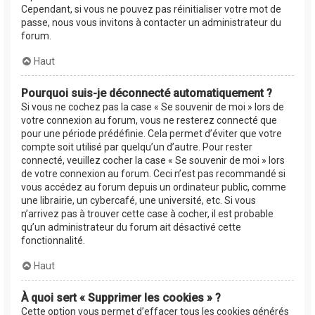
Cependant, si vous ne pouvez pas réinitialiser votre mot de
passe, nous vous invitons à contacter un administrateur du
forum.
Haut
Pourquoi suis-je déconnecté automatiquement ?
Si vous ne cochez pas la case « Se souvenir de moi » lors de
votre connexion au forum, vous ne resterez connecté que
pour une période prédéfinie. Cela permet d’éviter que votre
compte soit utilisé par quelqu’un d’autre. Pour rester
connecté, veuillez cocher la case « Se souvenir de moi » lors
de votre connexion au forum. Ceci n’est pas recommandé si
vous accédez au forum depuis un ordinateur public, comme
une librairie, un cybercafé, une université, etc. Si vous
n’arrivez pas à trouver cette case à cocher, il est probable
qu’un administrateur du forum ait désactivé cette
fonctionnalité.
Haut
À quoi sert « Supprimer les cookies » ?
Cette option vous permet d’effacer tous les cookies générés