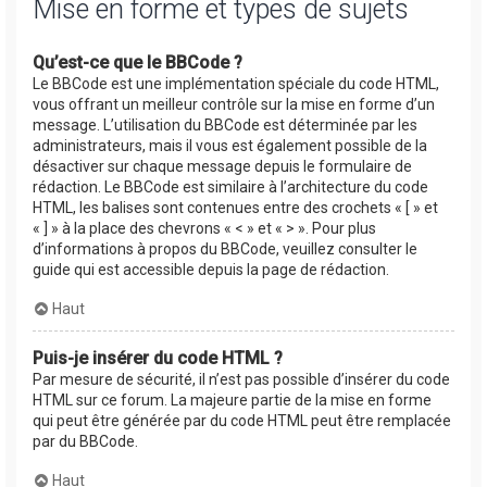
Mise en forme et types de sujets
Qu’est-ce que le BBCode ?
Le BBCode est une implémentation spéciale du code HTML,
vous offrant un meilleur contrôle sur la mise en forme d’un
message. L’utilisation du BBCode est déterminée par les
administrateurs, mais il vous est également possible de la
désactiver sur chaque message depuis le formulaire de
rédaction. Le BBCode est similaire à l’architecture du code
HTML, les balises sont contenues entre des crochets « [ » et
« ] » à la place des chevrons « < » et « > ». Pour plus
d’informations à propos du BBCode, veuillez consulter le
guide qui est accessible depuis la page de rédaction.
Haut
Puis-je insérer du code HTML ?
Par mesure de sécurité, il n’est pas possible d’insérer du code
HTML sur ce forum. La majeure partie de la mise en forme
qui peut être générée par du code HTML peut être remplacée
par du BBCode.
Haut