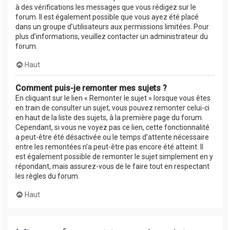
à des vérifications les messages que vous rédigez sur le
forum. Il est également possible que vous ayez été placé
dans un groupe d’utilisateurs aux permissions limitées. Pour
plus d’informations, veuillez contacter un administrateur du
forum.
Haut
Comment puis-je remonter mes sujets ?
En cliquant sur le lien « Remonter le sujet » lorsque vous êtes
en train de consulter un sujet, vous pouvez remonter celui-ci
en haut de la liste des sujets, à la première page du forum.
Cependant, si vous ne voyez pas ce lien, cette fonctionnalité
a peut-être été désactivée ou le temps d’attente nécessaire
entre les remontées n’a peut-être pas encore été atteint. Il
est également possible de remonter le sujet simplement en y
répondant, mais assurez-vous de le faire tout en respectant
les règles du forum.
Haut