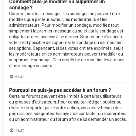
Comment puis-je modifier ou supprimer un
sondage ?
Comme pour les messages, les sondages ne peuvent être
modifiés que par leur auteur, les modérateurs et les
administrateurs. Pour modifier un sondage, modifiez tout
simplement le premier message du sujet car le sondage est
obligatoirement associé à ce dernier. Si personne n’a encore
voté, il est possible de supprimer le sondage ou de modifier
ses options. Cependant, si des votes ont été exprimés, seuls
les modérateurs et les administrateurs peuvent modifier ou
supprimer le sondage. Cela empêche de modifier les options
d’un sondage en cours.
Haut
Pourquoi ne puis-je pas accéder à un forum ?
Certains forums peuvent être limités à certains utilisateurs
ou groupes d’utilisateurs. Pour consulter, rédiger, publier ou
réaliser n’importe quelle autre action, vous avez besoin des
permissions adéquates. Essayez de contacter un modérateur
ou un administrateur du forum afin de lui demander un accès.
Haut