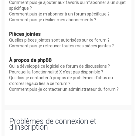
Comment puis-je ajouter aux favoris ou m’abonner à un sujet
spécifique ?
Comment puis-je m’abonner à un forum spécifique ?
Comment puis-je résilier mes abonnements ?
Pièces jointes
Quelles pièces jointes sont autorisées sur ce forum ?
Comment puis-je retrouver toutes mes pièces jointes ?
À propos de phpBB
Qui a développé ce logiciel de forum de discussions ?
Pourquoi la fonctionnalité X n’est pas disponible ?
Qui dois-je contacter à propos de problèmes d’abus ou
d’ordres légaux liés à ce forum ?
Comment puis-je contacter un administrateur du forum ?
Problèmes de connexion et
d’inscription