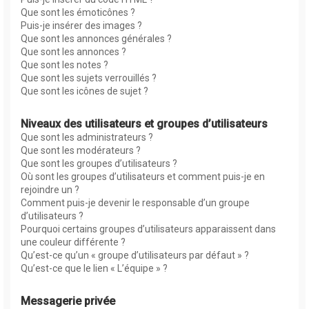
Que sont les émoticônes ?
Puis-je insérer des images ?
Que sont les annonces générales ?
Que sont les annonces ?
Que sont les notes ?
Que sont les sujets verrouillés ?
Que sont les icônes de sujet ?
Niveaux des utilisateurs et groupes d’utilisateurs
Que sont les administrateurs ?
Que sont les modérateurs ?
Que sont les groupes d’utilisateurs ?
Où sont les groupes d’utilisateurs et comment puis-je en
rejoindre un ?
Comment puis-je devenir le responsable d’un groupe
d’utilisateurs ?
Pourquoi certains groupes d’utilisateurs apparaissent dans
une couleur différente ?
Qu’est-ce qu’un « groupe d’utilisateurs par défaut » ?
Qu’est-ce que le lien « L’équipe » ?
Messagerie privée