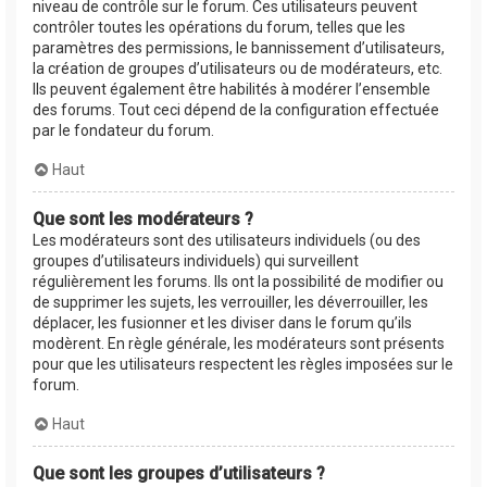
niveau de contrôle sur le forum. Ces utilisateurs peuvent
contrôler toutes les opérations du forum, telles que les
paramètres des permissions, le bannissement d’utilisateurs,
la création de groupes d’utilisateurs ou de modérateurs, etc.
Ils peuvent également être habilités à modérer l’ensemble
des forums. Tout ceci dépend de la configuration effectuée
par le fondateur du forum.
Haut
Que sont les modérateurs ?
Les modérateurs sont des utilisateurs individuels (ou des
groupes d’utilisateurs individuels) qui surveillent
régulièrement les forums. Ils ont la possibilité de modifier ou
de supprimer les sujets, les verrouiller, les déverrouiller, les
déplacer, les fusionner et les diviser dans le forum qu’ils
modèrent. En règle générale, les modérateurs sont présents
pour que les utilisateurs respectent les règles imposées sur le
forum.
Haut
Que sont les groupes d’utilisateurs ?