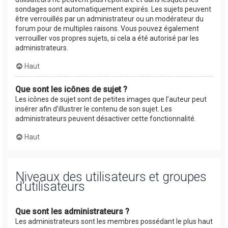
sondages sont automatiquement expirés. Les sujets peuvent
être verrouillés par un administrateur ou un modérateur du
forum pour de multiples raisons. Vous pouvez également
verrouiller vos propres sujets, si cela a été autorisé par les
administrateurs.
Haut
Que sont les icônes de sujet ?
Les icônes de sujet sont de petites images que l’auteur peut
insérer afin d’illustrer le contenu de son sujet. Les
administrateurs peuvent désactiver cette fonctionnalité.
Haut
Niveaux des utilisateurs et groupes
d’utilisateurs
Que sont les administrateurs ?
Les administrateurs sont les membres possédant le plus haut