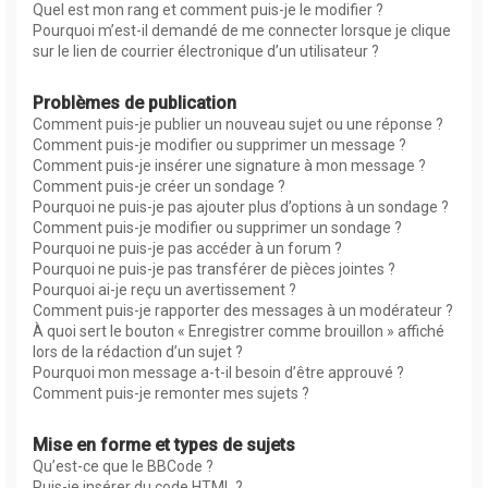
Quel est mon rang et comment puis-je le modifier ?
Pourquoi m’est-il demandé de me connecter lorsque je clique
sur le lien de courrier électronique d’un utilisateur ?
Problèmes de publication
Comment puis-je publier un nouveau sujet ou une réponse ?
Comment puis-je modifier ou supprimer un message ?
Comment puis-je insérer une signature à mon message ?
Comment puis-je créer un sondage ?
Pourquoi ne puis-je pas ajouter plus d’options à un sondage ?
Comment puis-je modifier ou supprimer un sondage ?
Pourquoi ne puis-je pas accéder à un forum ?
Pourquoi ne puis-je pas transférer de pièces jointes ?
Pourquoi ai-je reçu un avertissement ?
Comment puis-je rapporter des messages à un modérateur ?
À quoi sert le bouton « Enregistrer comme brouillon » affiché
lors de la rédaction d’un sujet ?
Pourquoi mon message a-t-il besoin d’être approuvé ?
Comment puis-je remonter mes sujets ?
Mise en forme et types de sujets
Qu’est-ce que le BBCode ?
Puis-je insérer du code HTML ?