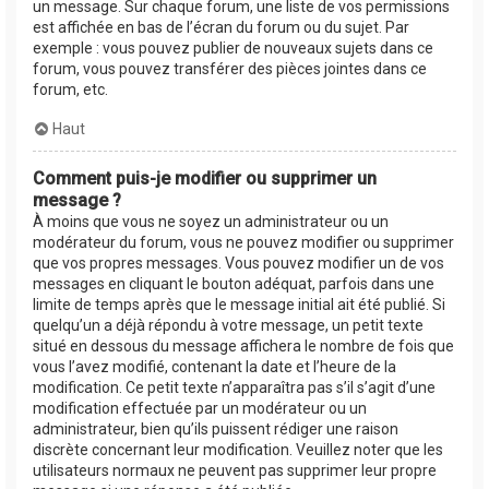
un message. Sur chaque forum, une liste de vos permissions
est affichée en bas de l’écran du forum ou du sujet. Par
exemple : vous pouvez publier de nouveaux sujets dans ce
forum, vous pouvez transférer des pièces jointes dans ce
forum, etc.
Haut
Comment puis-je modifier ou supprimer un
message ?
À moins que vous ne soyez un administrateur ou un
modérateur du forum, vous ne pouvez modifier ou supprimer
que vos propres messages. Vous pouvez modifier un de vos
messages en cliquant le bouton adéquat, parfois dans une
limite de temps après que le message initial ait été publié. Si
quelqu’un a déjà répondu à votre message, un petit texte
situé en dessous du message affichera le nombre de fois que
vous l’avez modifié, contenant la date et l’heure de la
modification. Ce petit texte n’apparaîtra pas s’il s’agit d’une
modification effectuée par un modérateur ou un
administrateur, bien qu’ils puissent rédiger une raison
discrète concernant leur modification. Veuillez noter que les
utilisateurs normaux ne peuvent pas supprimer leur propre