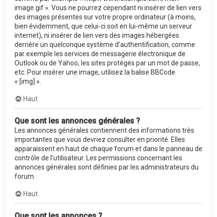
image.gif ». Vous ne pourrez cependant ni insérer de lien vers
des images présentes sur votre propre ordinateur (à moins,
bien évidemment, que celui-ci soit en lui-même un serveur
internet), ni insérer de lien vers des images hébergées
derrière un quelconque système d’authentification, comme
par exemple les services de messagerie électronique de
Outlook ou de Yahoo, les sites protégés par un mot de passe,
etc. Pour insérer une image, utilisez la balise BBCode
« [img] ».
Haut
Que sont les annonces générales ?
Les annonces générales contiennent des informations très
importantes que vous devriez consulter en priorité. Elles
apparaissent en haut de chaque forum et dans le panneau de
contrôle de l’utilisateur. Les permissions concernant les
annonces générales sont définies par les administrateurs du
forum.
Haut
Que sont les annonces ?