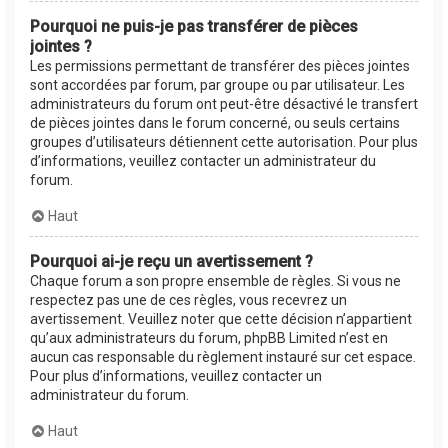
Pourquoi ne puis-je pas transférer de pièces
jointes ?
Les permissions permettant de transférer des pièces jointes
sont accordées par forum, par groupe ou par utilisateur. Les
administrateurs du forum ont peut-être désactivé le transfert
de pièces jointes dans le forum concerné, ou seuls certains
groupes d’utilisateurs détiennent cette autorisation. Pour plus
d’informations, veuillez contacter un administrateur du
forum.
Haut
Pourquoi ai-je reçu un avertissement ?
Chaque forum a son propre ensemble de règles. Si vous ne
respectez pas une de ces règles, vous recevrez un
avertissement. Veuillez noter que cette décision n’appartient
qu’aux administrateurs du forum, phpBB Limited n’est en
aucun cas responsable du règlement instauré sur cet espace.
Pour plus d’informations, veuillez contacter un
administrateur du forum.
Haut