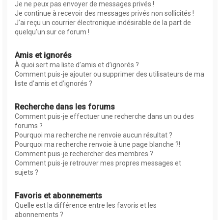
Je ne peux pas envoyer de messages privés !
Je continue à recevoir des messages privés non sollicités !
J’ai reçu un courrier électronique indésirable de la part de
quelqu’un sur ce forum !
Amis et ignorés
À quoi sert ma liste d’amis et d’ignorés ?
Comment puis-je ajouter ou supprimer des utilisateurs de ma
liste d’amis et d’ignorés ?
Recherche dans les forums
Comment puis-je effectuer une recherche dans un ou des
forums ?
Pourquoi ma recherche ne renvoie aucun résultat ?
Pourquoi ma recherche renvoie à une page blanche ?!
Comment puis-je rechercher des membres ?
Comment puis-je retrouver mes propres messages et
sujets ?
Favoris et abonnements
Quelle est la différence entre les favoris et les
abonnements ?