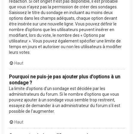
rédaction. Si cet onglet n’est pas disponible, il est probable
que vous n’ayez pas la permission de créer des sondages.
Saisissez le titre du sondage en incluant au moins deux
options dans les champs adéquats, chaque option devant
être insérée sur une nouvelle ligne. Vous pouvez définir le
nombre d’options que les utilisateurs peuvent insérer en
modifiant, lors du vote, le nombre des « Options par
utilisateur ». Vous pouvez également spécifier une limite de
temps en jours et autoriser ou non les utilisateurs à modifier
leurs votes.
Haut
Pourquoi ne puis-je pas ajouter plus d’options à un
sondage ?
La limite d’options d’un sondage est décidée par les
administrateurs du forum. Si le nombre d’options que vous
pouvez ajouter à un sondage vous semble trop restreint,
essayez de demander à un administrateur du forum s’il est
possible de l’augmenter.
Haut