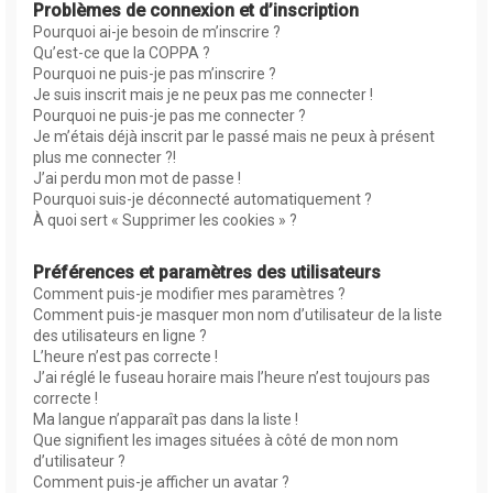
Problèmes de connexion et d’inscription
Pourquoi ai-je besoin de m’inscrire ?
Qu’est-ce que la COPPA ?
Pourquoi ne puis-je pas m’inscrire ?
Je suis inscrit mais je ne peux pas me connecter !
Pourquoi ne puis-je pas me connecter ?
Je m’étais déjà inscrit par le passé mais ne peux à présent
plus me connecter ?!
J’ai perdu mon mot de passe !
Pourquoi suis-je déconnecté automatiquement ?
À quoi sert « Supprimer les cookies » ?
Préférences et paramètres des utilisateurs
Comment puis-je modifier mes paramètres ?
Comment puis-je masquer mon nom d’utilisateur de la liste
des utilisateurs en ligne ?
L’heure n’est pas correcte !
J’ai réglé le fuseau horaire mais l’heure n’est toujours pas
correcte !
Ma langue n’apparaît pas dans la liste !
Que signifient les images situées à côté de mon nom
d’utilisateur ?
Comment puis-je afficher un avatar ?