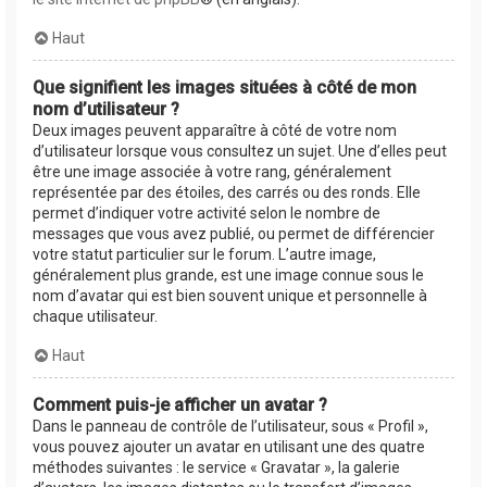
Haut
Que signifient les images situées à côté de mon
nom d’utilisateur ?
Deux images peuvent apparaître à côté de votre nom
d’utilisateur lorsque vous consultez un sujet. Une d’elles peut
être une image associée à votre rang, généralement
représentée par des étoiles, des carrés ou des ronds. Elle
permet d’indiquer votre activité selon le nombre de
messages que vous avez publié, ou permet de différencier
votre statut particulier sur le forum. L’autre image,
généralement plus grande, est une image connue sous le
nom d’avatar qui est bien souvent unique et personnelle à
chaque utilisateur.
Haut
Comment puis-je afficher un avatar ?
Dans le panneau de contrôle de l’utilisateur, sous « Profil »,
vous pouvez ajouter un avatar en utilisant une des quatre
méthodes suivantes : le service « Gravatar », la galerie