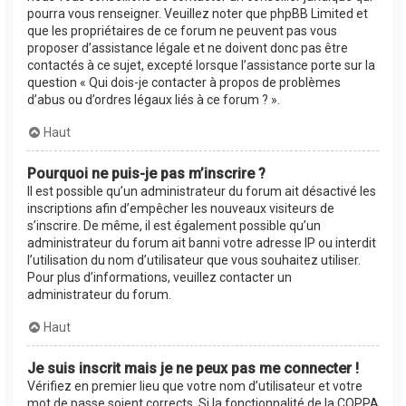
pourra vous renseigner. Veuillez noter que phpBB Limited et
que les propriétaires de ce forum ne peuvent pas vous
proposer d’assistance légale et ne doivent donc pas être
contactés à ce sujet, excepté lorsque l’assistance porte sur la
question « Qui dois-je contacter à propos de problèmes
d’abus ou d’ordres légaux liés à ce forum ? ».
Haut
Pourquoi ne puis-je pas m’inscrire ?
Il est possible qu’un administrateur du forum ait désactivé les
inscriptions afin d’empêcher les nouveaux visiteurs de
s’inscrire. De même, il est également possible qu’un
administrateur du forum ait banni votre adresse IP ou interdit
l’utilisation du nom d’utilisateur que vous souhaitez utiliser.
Pour plus d’informations, veuillez contacter un
administrateur du forum.
Haut
Je suis inscrit mais je ne peux pas me connecter !
Vérifiez en premier lieu que votre nom d’utilisateur et votre
mot de passe soient corrects. Si la fonctionnalité de la COPPA