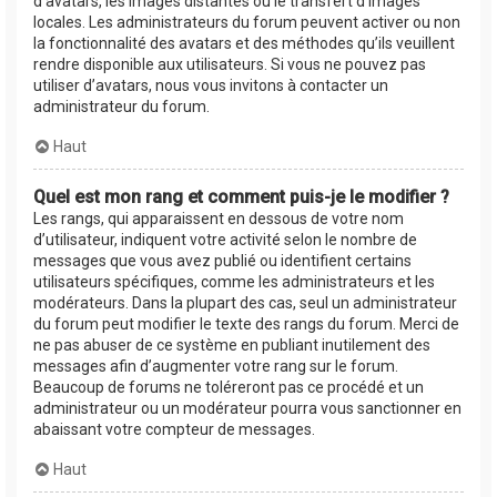
d’avatars, les images distantes ou le transfert d’images
locales. Les administrateurs du forum peuvent activer ou non
la fonctionnalité des avatars et des méthodes qu’ils veuillent
rendre disponible aux utilisateurs. Si vous ne pouvez pas
utiliser d’avatars, nous vous invitons à contacter un
administrateur du forum.
Haut
Quel est mon rang et comment puis-je le modifier ?
Les rangs, qui apparaissent en dessous de votre nom
d’utilisateur, indiquent votre activité selon le nombre de
messages que vous avez publié ou identifient certains
utilisateurs spécifiques, comme les administrateurs et les
modérateurs. Dans la plupart des cas, seul un administrateur
du forum peut modifier le texte des rangs du forum. Merci de
ne pas abuser de ce système en publiant inutilement des
messages afin d’augmenter votre rang sur le forum.
Beaucoup de forums ne toléreront pas ce procédé et un
administrateur ou un modérateur pourra vous sanctionner en
abaissant votre compteur de messages.
Haut