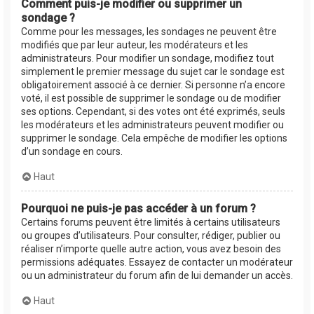
Comment puis-je modifier ou supprimer un
sondage ?
Comme pour les messages, les sondages ne peuvent être
modifiés que par leur auteur, les modérateurs et les
administrateurs. Pour modifier un sondage, modifiez tout
simplement le premier message du sujet car le sondage est
obligatoirement associé à ce dernier. Si personne n’a encore
voté, il est possible de supprimer le sondage ou de modifier
ses options. Cependant, si des votes ont été exprimés, seuls
les modérateurs et les administrateurs peuvent modifier ou
supprimer le sondage. Cela empêche de modifier les options
d’un sondage en cours.
Haut
Pourquoi ne puis-je pas accéder à un forum ?
Certains forums peuvent être limités à certains utilisateurs
ou groupes d’utilisateurs. Pour consulter, rédiger, publier ou
réaliser n’importe quelle autre action, vous avez besoin des
permissions adéquates. Essayez de contacter un modérateur
ou un administrateur du forum afin de lui demander un accès.
Haut