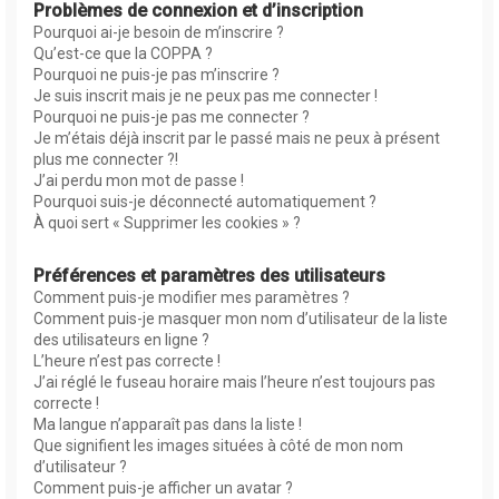
Problèmes de connexion et d’inscription
Pourquoi ai-je besoin de m’inscrire ?
Qu’est-ce que la COPPA ?
Pourquoi ne puis-je pas m’inscrire ?
Je suis inscrit mais je ne peux pas me connecter !
Pourquoi ne puis-je pas me connecter ?
Je m’étais déjà inscrit par le passé mais ne peux à présent
plus me connecter ?!
J’ai perdu mon mot de passe !
Pourquoi suis-je déconnecté automatiquement ?
À quoi sert « Supprimer les cookies » ?
Préférences et paramètres des utilisateurs
Comment puis-je modifier mes paramètres ?
Comment puis-je masquer mon nom d’utilisateur de la liste
des utilisateurs en ligne ?
L’heure n’est pas correcte !
J’ai réglé le fuseau horaire mais l’heure n’est toujours pas
correcte !
Ma langue n’apparaît pas dans la liste !
Que signifient les images situées à côté de mon nom
d’utilisateur ?
Comment puis-je afficher un avatar ?