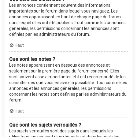
Les annonces contiennent souvent des informations
importantes sur le forum dans lequel vous naviguez. Les
annonces apparaissent en haut de chaque page du forum
dans lequel elles ont été publiées. Tout comme les annonces
générales, les permissions concernant les annonces sont
définies par les administrateurs du forum.
Haut
Que sont les notes ?
Les notes apparaissent en dessous des annonces et
seulement sur la première page du forum concerné. Elles
sont souvent assez importantes et il est recommandé de les
consulter dès que vous en avez la possibilité. Tout comme les
annonces et les annonces générales, les permissions
concernant les notes sont définies par les administrateurs du
forum.
Haut
Que sont les sujets verrouillés ?
Les sujets verrouillés sont des sujets dans lesquels les
utilisateurs ne peuvent plus répondre et dans lesquels les