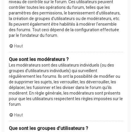
niveau de contrôle sur le forum. Ces utilisateurs peuvent
contrôler toutes les opérations du forum, telles que les
paramètres des permissions, le bannissement d’utilisateurs,
la création de groupes d’utilisateurs ou de modérateurs, etc.
Ils peuvent également être habilités à modérer l’ensemble
des forums. Tout ceci dépend de la configuration effectuée
par le fondateur du forum.
Haut
Que sont les modérateurs ?
Les modérateurs sont des utilisateurs individuels (ou des
groupes d’utilisateurs individuels) qui surveillent
régulièrement les forums. Ils ont la possibilité de modifier ou
de supprimer les sujets, les verrouiller, les déverrouiller, les
déplacer, les fusionner et les diviser dans le forum qu’ils
modèrent. En règle générale, les modérateurs sont présents
pour que les utilisateurs respectent les règles imposées sur le
forum.
Haut
Que sont les groupes d’utilisateurs ?