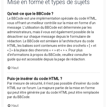
Mise en forme et types de sujets
Qu’est-ce que le BBCode ?
Le BBCode est une implémentation spéciale du code HTML,
vous offrant un meilleur contrôle sur la mise en forme d’un
message. L’utilisation du BBCode est déterminée par les
administrateurs, mais il vous est également possible de la
désactiver sur chaque message depuis le formulaire de
rédaction. Le BBCode est similaire à l’architecture du code
HTML, les balises sont contenues entre des crochets « [ » et
« ] » à la place des chevrons « < » et « > ». Pour plus
d’informations à propos du BBCode, veuillez consulter le
guide qui est accessible depuis la page de rédaction.
Haut
Puis-je insérer du code HTML ?
Par mesure de sécurité, il n’est pas possible d’insérer du code
HTML sur ce forum. La majeure partie de la mise en forme
qui peut être générée par du code HTML peut être remplacée
par du BBCode.
Haut