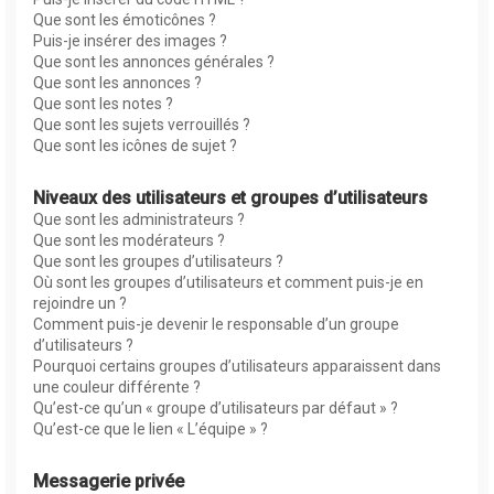
Que sont les émoticônes ?
Puis-je insérer des images ?
Que sont les annonces générales ?
Que sont les annonces ?
Que sont les notes ?
Que sont les sujets verrouillés ?
Que sont les icônes de sujet ?
Niveaux des utilisateurs et groupes d’utilisateurs
Que sont les administrateurs ?
Que sont les modérateurs ?
Que sont les groupes d’utilisateurs ?
Où sont les groupes d’utilisateurs et comment puis-je en
rejoindre un ?
Comment puis-je devenir le responsable d’un groupe
d’utilisateurs ?
Pourquoi certains groupes d’utilisateurs apparaissent dans
une couleur différente ?
Qu’est-ce qu’un « groupe d’utilisateurs par défaut » ?
Qu’est-ce que le lien « L’équipe » ?
Messagerie privée