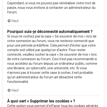
Cependant, si vous ne pouvez pas réinitialiser votre mot de
passe, nous vous invitons à contacter un administrateur du
forum.
Haut
Pourquoi suis-je déconnecté automatiquement ?
Si vous ne cochez pas la case « Se souvenir de moi » lors de
votre connexion au forum, vous ne resterez connecté que
pour une période prédéfinie. Cela permet d’éviter que votre
compte soit utilisé par quelqu’un d’autre. Pour rester
connecté, veuillez cocher la case « Se souvenir de moi » lors
de votre connexion au forum. Ceci n’est pas recommandé si
vous accédez au forum depuis un ordinateur public, comme
une librairie, un cybercafé, une université, etc. Si vous
n’arrivez pas à trouver cette case à cocher, il est probable
qu’un administrateur du forum ait désactivé cette
fonctionnalité.
Haut
À quoi sert « Supprimer les cookies » ?
Cette option vous permet d’effacer tous les cookies générés