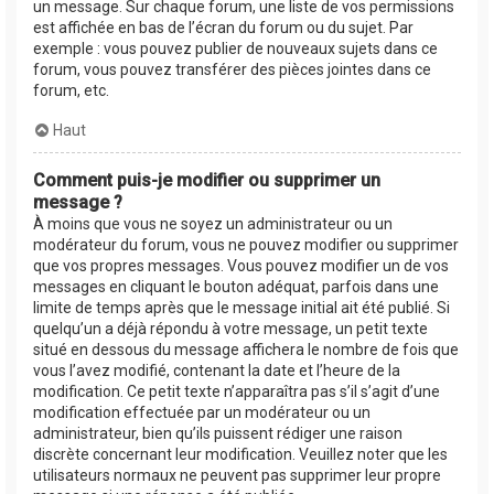
un message. Sur chaque forum, une liste de vos permissions
est affichée en bas de l’écran du forum ou du sujet. Par
exemple : vous pouvez publier de nouveaux sujets dans ce
forum, vous pouvez transférer des pièces jointes dans ce
forum, etc.
Haut
Comment puis-je modifier ou supprimer un
message ?
À moins que vous ne soyez un administrateur ou un
modérateur du forum, vous ne pouvez modifier ou supprimer
que vos propres messages. Vous pouvez modifier un de vos
messages en cliquant le bouton adéquat, parfois dans une
limite de temps après que le message initial ait été publié. Si
quelqu’un a déjà répondu à votre message, un petit texte
situé en dessous du message affichera le nombre de fois que
vous l’avez modifié, contenant la date et l’heure de la
modification. Ce petit texte n’apparaîtra pas s’il s’agit d’une
modification effectuée par un modérateur ou un
administrateur, bien qu’ils puissent rédiger une raison
discrète concernant leur modification. Veuillez noter que les
utilisateurs normaux ne peuvent pas supprimer leur propre