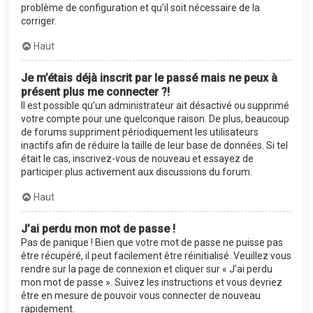
problème de configuration et qu’il soit nécessaire de la
corriger.
Haut
Je m’étais déjà inscrit par le passé mais ne peux à
présent plus me connecter ?!
Il est possible qu’un administrateur ait désactivé ou supprimé
votre compte pour une quelconque raison. De plus, beaucoup
de forums suppriment périodiquement les utilisateurs
inactifs afin de réduire la taille de leur base de données. Si tel
était le cas, inscrivez-vous de nouveau et essayez de
participer plus activement aux discussions du forum.
Haut
J’ai perdu mon mot de passe !
Pas de panique ! Bien que votre mot de passe ne puisse pas
être récupéré, il peut facilement être réinitialisé. Veuillez vous
rendre sur la page de connexion et cliquer sur « J’ai perdu
mon mot de passe ». Suivez les instructions et vous devriez
être en mesure de pouvoir vous connecter de nouveau
rapidement.