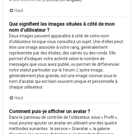
Haut
Que signifient les images situées à côté de mon
nom d’utilisateur ?
Deux images peuvent apparaître à côté de votre nom
d’utilisateur lorsque vous consultez un sujet. Une d’elles peut
être une image associée à votre rang, généralement
représentée par des étoiles, des carrés ou des ronds. Elle
permet d’indiquer votre activité selon le nombre de
messages que vous avez publié, ou permet de différencier
votre statut particulier sur le forum. L’autre image,
généralement plus grande, est une image connue sous le
nom d’avatar qui est bien souvent unique et personnelle à
chaque utilisateur.
Haut
Comment puis-je afficher un avatar ?
Dans le panneau de contrôle de l’utilisateur, sous « Profil »,
vous pouvez ajouter un avatar en utilisant une des quatre
méthodes suivantes : le service « Gravatar », la galerie