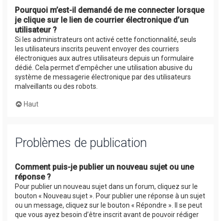
Pourquoi m’est-il demandé de me connecter lorsque
je clique sur le lien de courrier électronique d’un
utilisateur ?
Si les administrateurs ont activé cette fonctionnalité, seuls
les utilisateurs inscrits peuvent envoyer des courriers
électroniques aux autres utilisateurs depuis un formulaire
dédié. Cela permet d’empêcher une utilisation abusive du
système de messagerie électronique par des utilisateurs
malveillants ou des robots.
Haut
Problèmes de publication
Comment puis-je publier un nouveau sujet ou une
réponse ?
Pour publier un nouveau sujet dans un forum, cliquez sur le
bouton « Nouveau sujet ». Pour publier une réponse à un sujet
ou un message, cliquez sur le bouton « Répondre ». Il se peut
que vous ayez besoin d’être inscrit avant de pouvoir rédiger