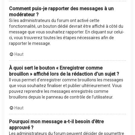
Comment puis-je rapporter des messages à un
modérateur ?
Si les administrateurs du forum ont activé cette
fonctionnalité, un bouton dédié devrait être affiché à côté du
message que vous souhaitez rapporter. En cliquant sur celui-
ci, vous trouverez toutes les étapes nécessaires afin de
rapporter le message.
Haut
À quoi sert le bouton « Enregistrer comme
brouillon » affiché lors de la rédaction d’un sujet ?
Il vous permet d’enregistrer comme brouillons les messages
que vous souhaitez finaliser et publier ultérieurement. Vous
pouvez reprendre les messages enregistrés comme
brouillons depuis le panneau de contrôle de l’utilisateur.
Haut
Pourquoi mon message a-t-il besoin d’être
approuvé ?
Les administrateurs du forum peuvent décider de soumettre