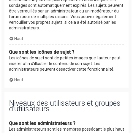
sondages sont automatiquement expirés. Les sujets peuvent
être verrouillés par un administrateur ou un modérateur du
forum pour de multiples raisons. Vous pouvez également
verrouiller vos propres sujets, si cela a été autorisé par les
administrateurs.
Haut
Que sont les icônes de sujet ?
Les icônes de sujet sont de petites images que l’auteur peut
insérer afin d’illustrer le contenu de son sujet. Les
administrateurs peuvent désactiver cette fonctionnalité.
Haut
Niveaux des utilisateurs et groupes
d’utilisateurs
Que sont les administrateurs ?
Les administrateurs sont les membres possédant le plus haut