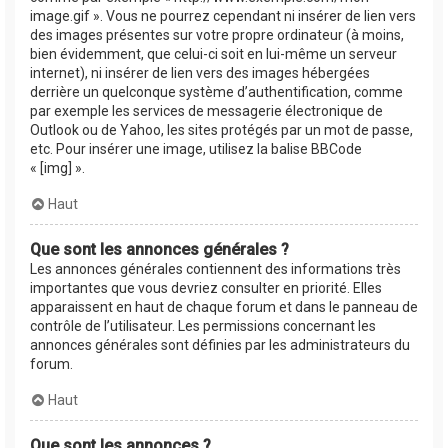
image.gif ». Vous ne pourrez cependant ni insérer de lien vers
des images présentes sur votre propre ordinateur (à moins,
bien évidemment, que celui-ci soit en lui-même un serveur
internet), ni insérer de lien vers des images hébergées
derrière un quelconque système d’authentification, comme
par exemple les services de messagerie électronique de
Outlook ou de Yahoo, les sites protégés par un mot de passe,
etc. Pour insérer une image, utilisez la balise BBCode
« [img] ».
Haut
Que sont les annonces générales ?
Les annonces générales contiennent des informations très
importantes que vous devriez consulter en priorité. Elles
apparaissent en haut de chaque forum et dans le panneau de
contrôle de l’utilisateur. Les permissions concernant les
annonces générales sont définies par les administrateurs du
forum.
Haut
Que sont les annonces ?