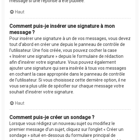
message si une réponse a été publiée.
Haut
Comment puis-je insérer une signature à mon
message ?
Pour insérer une signature à un de vos messages, vous devez
tout d’abord en créer une depuis le panneau de contrôle de
l’utilisateur. Une fois créée, vous pouvez cocher la case
« Insérer une signature » depuis le formulaire de rédaction
afin d’insérer votre signature. Vous pouvez également
ajouter une signature qui sera insérée à tous vos messages
en cochant la case appropriée dans le panneau de contrôle
de l’utilisateur. Si vous choisissez cette dernière option, il ne
vous sera plus utile de spécifier sur chaque message votre
souhait d’insérer votre signature.
Haut
Comment puis-je créer un sondage ?
Lorsque vous rédigez un nouveau sujet ou modifiez le
premier message d’un sujet, cliquez sur l’onglet « Créer un
sondage » situé en-dessous du formulaire principal de