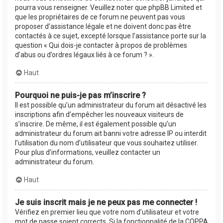
pourra vous renseigner. Veuillez noter que phpBB Limited et
que les propriétaires de ce forum ne peuvent pas vous
proposer d’assistance légale et ne doivent donc pas être
contactés à ce sujet, excepté lorsque l’assistance porte sur la
question « Qui dois-je contacter à propos de problèmes
d’abus ou d’ordres légaux liés à ce forum ? ».
Haut
Pourquoi ne puis-je pas m’inscrire ?
Il est possible qu’un administrateur du forum ait désactivé les
inscriptions afin d’empêcher les nouveaux visiteurs de
s’inscrire. De même, il est également possible qu’un
administrateur du forum ait banni votre adresse IP ou interdit
l’utilisation du nom d’utilisateur que vous souhaitez utiliser.
Pour plus d’informations, veuillez contacter un
administrateur du forum.
Haut
Je suis inscrit mais je ne peux pas me connecter !
Vérifiez en premier lieu que votre nom d’utilisateur et votre
mot de passe soient corrects. Si la fonctionnalité de la COPPA