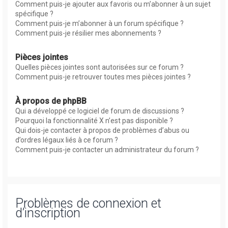
Comment puis-je ajouter aux favoris ou m’abonner à un sujet
spécifique ?
Comment puis-je m’abonner à un forum spécifique ?
Comment puis-je résilier mes abonnements ?
Pièces jointes
Quelles pièces jointes sont autorisées sur ce forum ?
Comment puis-je retrouver toutes mes pièces jointes ?
À propos de phpBB
Qui a développé ce logiciel de forum de discussions ?
Pourquoi la fonctionnalité X n’est pas disponible ?
Qui dois-je contacter à propos de problèmes d’abus ou
d’ordres légaux liés à ce forum ?
Comment puis-je contacter un administrateur du forum ?
Problèmes de connexion et
d’inscription