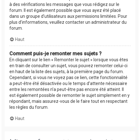
à des vérifications les messages que vous rédigez sur le
forum. Il est également possible que vous ayez été placé
dans un groupe d’utilisateurs aux permissions limitées. Pour
plus d’informations, veuillez contacter un administrateur du
forum.
Haut
Comment puis-je remonter mes sujets ?
En cliquant sur le lien « Remonter le sujet » lorsque vous êtes
en train de consulter un sujet, vous pouvez remonter celui-ci
en haut de la liste des sujets, à la première page du forum.
Cependant, si vous ne voyez pas ce lien, cette fonctionnalité
a peut-être été désactivée ou le temps d’attente nécessaire
entre les remontées n’a peut-être pas encore été atteint. Il
est également possible de remonter le sujet simplement en y
répondant, mais assurez-vous de le faire tout en respectant
les règles du forum.
Haut