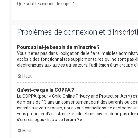
Que sont les icônes de sujet ?
Problèmes de connexion et d’inscript
Pourquoi ai-je besoin de m’inscrire ?
Vous n’êtes pas dans l’obligation de le faire, mais les adminis
accès à des fonctionnalités supplémentaires qui ne sont pas disp
électroniques aux autres utilisateurs, l’adhésion à un groupe d’
Haut
Qu’est-ce que la COPPA ?
La COPPA (pour « Child Online Privacy and Protection Act ») es
de moins de 13 ans un consentement écrit des parents ou des 
inscrits sur votre forum, nous vous conseillons de contacter un
vous proposer d’assistance légale et ne doivent donc pas être 
d’ordres légaux liés à ce forum ? ».
Haut