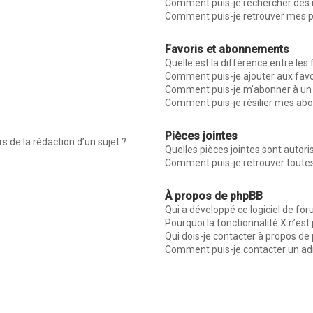
Comment puis-je rechercher des
Comment puis-je retrouver mes p
Favoris et abonnements
Quelle est la différence entre les
Comment puis-je ajouter aux favo
Comment puis-je m’abonner à un 
Comment puis-je résilier mes a
Pièces jointes
s de la rédaction d’un sujet ?
Quelles pièces jointes sont autor
Comment puis-je retrouver toutes
À propos de phpBB
Qui a développé ce logiciel de fo
Pourquoi la fonctionnalité X n’est
Qui dois-je contacter à propos de
Comment puis-je contacter un ad