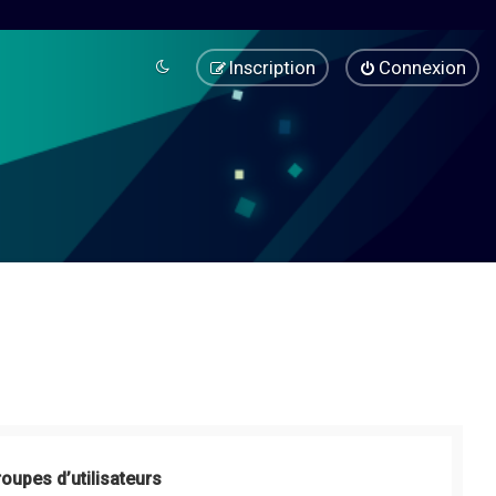
Inscription
Connexion
roupes d’utilisateurs