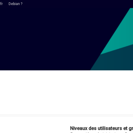
fr
Debian ?
Niveaux des utilisateurs et g