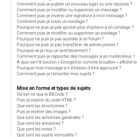
Comment puis-je publier un nouveau sujet ou une réponse ?
Comment puis-je modifier ou supprimer un message ?
Comment puis-je insérer une signature à mon message ?
Comment puis-je créer un sondage ?
Pourquoi ne puis-je pas ajouter plus d’options à un sondage ?
Comment puis-je modifier ou supprimer un sondage ?
Pourquoi ne puis-je pas accéder à un forum ?
Pourquoi ne puis-je pas transférer de pièces jointes ?
Pourquoi ai-je reçu un avertissement ?
Comment puis-je rapporter des messages à un modérateur ?
À quoi sert le bouton « Enregistrer comme brouillon » affiché lor
Pourquoi mon message a-t-il besoin d’être approuvé ?
Comment puis-je remonter mes sujets ?
Mise en forme et types de sujets
Qu’est-ce que le BBCode ?
Puis-je insérer du code HTML ?
Que sont les émoticônes ?
Puis-je insérer des images ?
Que sont les annonces générales ?
Que sont les annonces ?
Que sont les notes ?
Que sont les sujets verrouillés ?