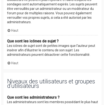
sondages sont automatiquement expirés. Les sujets peuvent
être verrouillés par un administrateur ou un modérateur du
forum pour de multiples raisons. Vous pouvez également
verrouiller vos propres sujets, si cela a été autorisé par les
administrateurs.
Haut
Que sont les icônes de sujet ?
Les icônes de sujet sont de petites images que l’auteur peut
insérer afin d’illustrer le contenu de son sujet. Les
administrateurs peuvent désactiver cette fonctionnalité.
Haut
Niveaux des utilisateurs et groupes
d’utilisateurs
Que sont les administrateurs ?
Les administrateurs sont les membres possédant le plus haut