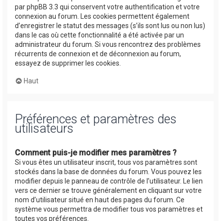
par phpBB 3.3 qui conservent votre authentification et votre
connexion au forum. Les cookies permettent également
d’enregistrer le statut des messages (s’ils sont lus ou non lus)
dans le cas où cette fonctionnalité a été activée par un
administrateur du forum. Si vous rencontrez des problèmes
récurrents de connexion et de déconnexion au forum,
essayez de supprimer les cookies.
Haut
Préférences et paramètres des
utilisateurs
Comment puis-je modifier mes paramètres ?
Si vous êtes un utilisateur inscrit, tous vos paramètres sont
stockés dans la base de données du forum. Vous pouvez les
modifier depuis le panneau de contrôle de l’utilisateur. Le lien
vers ce dernier se trouve généralement en cliquant sur votre
nom d’utilisateur situé en haut des pages du forum. Ce
système vous permettra de modifier tous vos paramètres et
toutes vos préférences.