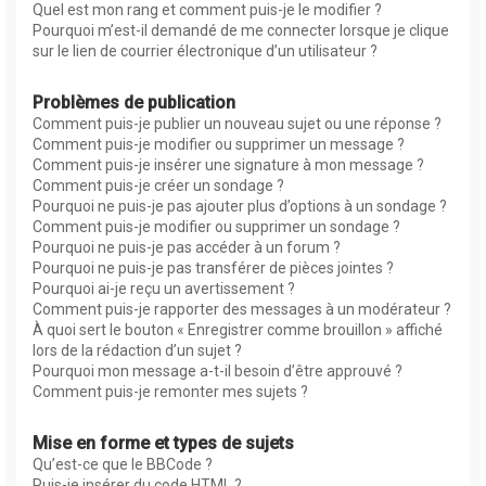
Quel est mon rang et comment puis-je le modifier ?
Pourquoi m’est-il demandé de me connecter lorsque je clique
sur le lien de courrier électronique d’un utilisateur ?
Problèmes de publication
Comment puis-je publier un nouveau sujet ou une réponse ?
Comment puis-je modifier ou supprimer un message ?
Comment puis-je insérer une signature à mon message ?
Comment puis-je créer un sondage ?
Pourquoi ne puis-je pas ajouter plus d’options à un sondage ?
Comment puis-je modifier ou supprimer un sondage ?
Pourquoi ne puis-je pas accéder à un forum ?
Pourquoi ne puis-je pas transférer de pièces jointes ?
Pourquoi ai-je reçu un avertissement ?
Comment puis-je rapporter des messages à un modérateur ?
À quoi sert le bouton « Enregistrer comme brouillon » affiché
lors de la rédaction d’un sujet ?
Pourquoi mon message a-t-il besoin d’être approuvé ?
Comment puis-je remonter mes sujets ?
Mise en forme et types de sujets
Qu’est-ce que le BBCode ?
Puis-je insérer du code HTML ?