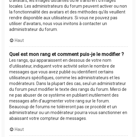
d’avatars, les images distantes ou le transfert d’images
locales. Les administrateurs du forum peuvent activer ou non
la fonctionnalité des avatars et des méthodes qu’ils veuillent
rendre disponible aux utilisateurs. Si vous ne pouvez pas
utiliser d’avatars, nous vous invitons à contacter un
administrateur du forum.
Haut
Quel est mon rang et comment puis-je le modifier ?
Les rangs, qui apparaissent en dessous de votre nom
d’utilisateur, indiquent votre activité selon le nombre de
messages que vous avez publié ou identifient certains
utilisateurs spécifiques, comme les administrateurs et les
modérateurs. Dans la plupart des cas, seul un administrateur
du forum peut modifier le texte des rangs du forum. Merci de
ne pas abuser de ce système en publiant inutilement des
messages afin d’augmenter votre rang sur le forum.
Beaucoup de forums ne toléreront pas ce procédé et un
administrateur ou un modérateur pourra vous sanctionner en
abaissant votre compteur de messages.
Haut