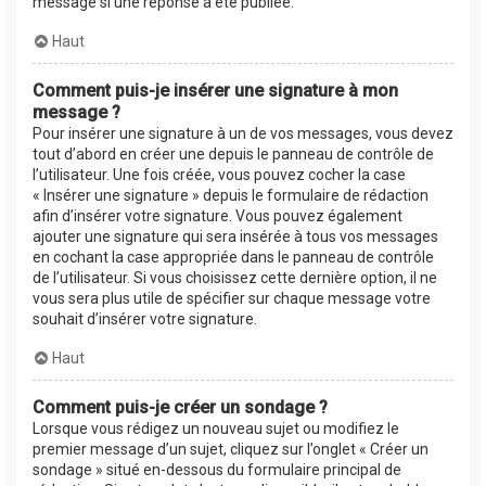
message si une réponse a été publiée.
Haut
Comment puis-je insérer une signature à mon
message ?
Pour insérer une signature à un de vos messages, vous devez
tout d’abord en créer une depuis le panneau de contrôle de
l’utilisateur. Une fois créée, vous pouvez cocher la case
« Insérer une signature » depuis le formulaire de rédaction
afin d’insérer votre signature. Vous pouvez également
ajouter une signature qui sera insérée à tous vos messages
en cochant la case appropriée dans le panneau de contrôle
de l’utilisateur. Si vous choisissez cette dernière option, il ne
vous sera plus utile de spécifier sur chaque message votre
souhait d’insérer votre signature.
Haut
Comment puis-je créer un sondage ?
Lorsque vous rédigez un nouveau sujet ou modifiez le
premier message d’un sujet, cliquez sur l’onglet « Créer un
sondage » situé en-dessous du formulaire principal de