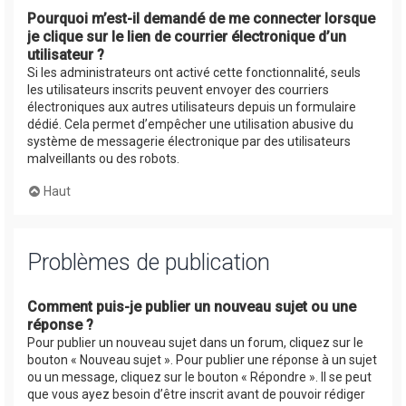
Pourquoi m’est-il demandé de me connecter lorsque
je clique sur le lien de courrier électronique d’un
utilisateur ?
Si les administrateurs ont activé cette fonctionnalité, seuls
les utilisateurs inscrits peuvent envoyer des courriers
électroniques aux autres utilisateurs depuis un formulaire
dédié. Cela permet d’empêcher une utilisation abusive du
système de messagerie électronique par des utilisateurs
malveillants ou des robots.
Haut
Problèmes de publication
Comment puis-je publier un nouveau sujet ou une
réponse ?
Pour publier un nouveau sujet dans un forum, cliquez sur le
bouton « Nouveau sujet ». Pour publier une réponse à un sujet
ou un message, cliquez sur le bouton « Répondre ». Il se peut
que vous ayez besoin d’être inscrit avant de pouvoir rédiger