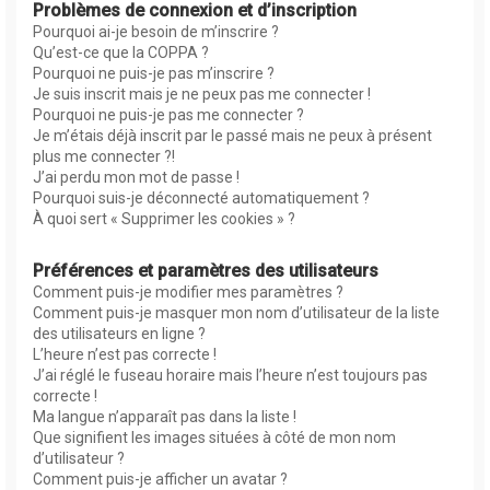
Problèmes de connexion et d’inscription
Pourquoi ai-je besoin de m’inscrire ?
Qu’est-ce que la COPPA ?
Pourquoi ne puis-je pas m’inscrire ?
Je suis inscrit mais je ne peux pas me connecter !
Pourquoi ne puis-je pas me connecter ?
Je m’étais déjà inscrit par le passé mais ne peux à présent
plus me connecter ?!
J’ai perdu mon mot de passe !
Pourquoi suis-je déconnecté automatiquement ?
À quoi sert « Supprimer les cookies » ?
Préférences et paramètres des utilisateurs
Comment puis-je modifier mes paramètres ?
Comment puis-je masquer mon nom d’utilisateur de la liste
des utilisateurs en ligne ?
L’heure n’est pas correcte !
J’ai réglé le fuseau horaire mais l’heure n’est toujours pas
correcte !
Ma langue n’apparaît pas dans la liste !
Que signifient les images situées à côté de mon nom
d’utilisateur ?
Comment puis-je afficher un avatar ?