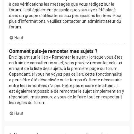
à des vérifications les messages que vous rédigez sur le
forum. Il est également possible que vous ayez été placé
dans un groupe d’utilisateurs aux permissions limitées. Pour
plus d’informations, veuillez contacter un administrateur du
forum.
Haut
Comment puis-je remonter mes sujets ?
En cliquant sur le lien « Remonter le sujet » lorsque vous êtes
en train de consulter un sujet, vous pouvez remonter celui-ci
en haut de la liste des sujets, à la première page du forum.
Cependant, si vous ne voyez pas ce lien, cette fonctionnalité
a peut-être été désactivée ou le temps d’attente nécessaire
entre les remontées n’a peut-être pas encore été atteint. Il
est également possible de remonter le sujet simplement en y
répondant, mais assurez-vous de le faire tout en respectant
les règles du forum.
Haut