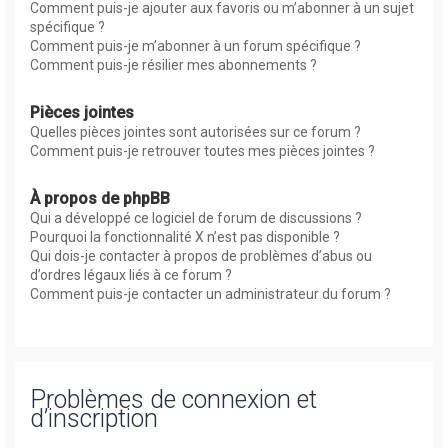
Comment puis-je ajouter aux favoris ou m’abonner à un sujet
spécifique ?
Comment puis-je m’abonner à un forum spécifique ?
Comment puis-je résilier mes abonnements ?
Pièces jointes
Quelles pièces jointes sont autorisées sur ce forum ?
Comment puis-je retrouver toutes mes pièces jointes ?
À propos de phpBB
Qui a développé ce logiciel de forum de discussions ?
Pourquoi la fonctionnalité X n’est pas disponible ?
Qui dois-je contacter à propos de problèmes d’abus ou
d’ordres légaux liés à ce forum ?
Comment puis-je contacter un administrateur du forum ?
Problèmes de connexion et
d’inscription