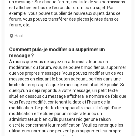
un message. Sur chaque forum, une liste de vos permissions
est affichée en bas de l’écran du forum ou du sujet. Par
exemple : vous pouvez publier de nouveaux sujets dans ce
forum, vous pouvez transférer des pièces jointes dans ce
forum, etc.
Haut
Comment puis-je modifier ou supprimer un
message ?
À moins que vous ne soyez un administrateur ou un
modérateur du forum, vous ne pouvez modifier ou supprimer
que vos propres messages. Vous pouvez modifier un de vos
messages en cliquant le bouton adéquat, parfois dans une
limite de temps après que le message initial ait été publié. Si
quelqu’un a déjà répondu à votre message, un petit texte
situé en dessous du message affichera le nombre de fois que
vous l’avez modifié, contenant la date et l’heure de la
modification. Ce petit texte n’apparaîtra pas s’il s’agit d’une
modification effectuée par un modérateur ou un
administrateur, bien qu’ils puissent rédiger une raison
discrète concernant leur modification. Veuillez noter que les
utilisateurs normaux ne peuvent pas supprimer leur propre