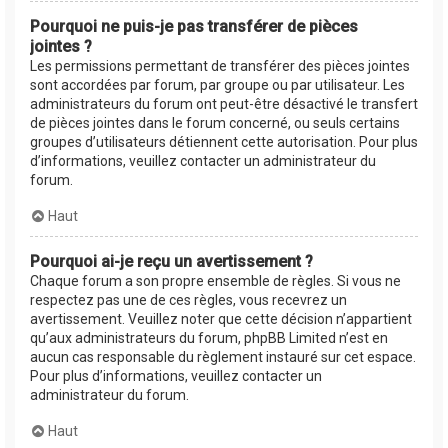
Pourquoi ne puis-je pas transférer de pièces
jointes ?
Les permissions permettant de transférer des pièces jointes
sont accordées par forum, par groupe ou par utilisateur. Les
administrateurs du forum ont peut-être désactivé le transfert
de pièces jointes dans le forum concerné, ou seuls certains
groupes d’utilisateurs détiennent cette autorisation. Pour plus
d’informations, veuillez contacter un administrateur du
forum.
Haut
Pourquoi ai-je reçu un avertissement ?
Chaque forum a son propre ensemble de règles. Si vous ne
respectez pas une de ces règles, vous recevrez un
avertissement. Veuillez noter que cette décision n’appartient
qu’aux administrateurs du forum, phpBB Limited n’est en
aucun cas responsable du règlement instauré sur cet espace.
Pour plus d’informations, veuillez contacter un
administrateur du forum.
Haut