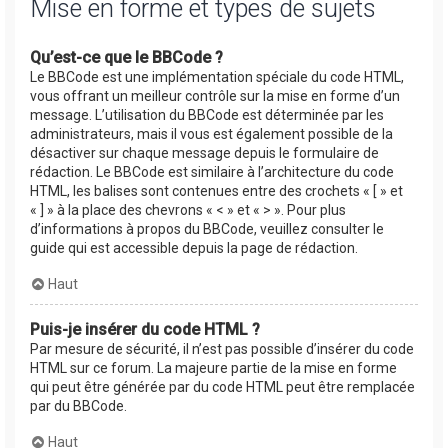
Mise en forme et types de sujets
Qu’est-ce que le BBCode ?
Le BBCode est une implémentation spéciale du code HTML,
vous offrant un meilleur contrôle sur la mise en forme d’un
message. L’utilisation du BBCode est déterminée par les
administrateurs, mais il vous est également possible de la
désactiver sur chaque message depuis le formulaire de
rédaction. Le BBCode est similaire à l’architecture du code
HTML, les balises sont contenues entre des crochets « [ » et
« ] » à la place des chevrons « < » et « > ». Pour plus
d’informations à propos du BBCode, veuillez consulter le
guide qui est accessible depuis la page de rédaction.
Haut
Puis-je insérer du code HTML ?
Par mesure de sécurité, il n’est pas possible d’insérer du code
HTML sur ce forum. La majeure partie de la mise en forme
qui peut être générée par du code HTML peut être remplacée
par du BBCode.
Haut