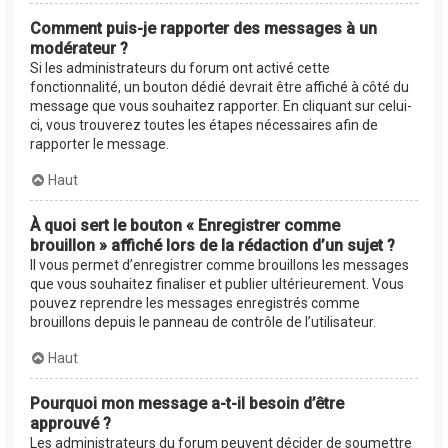
Comment puis-je rapporter des messages à un
modérateur ?
Si les administrateurs du forum ont activé cette
fonctionnalité, un bouton dédié devrait être affiché à côté du
message que vous souhaitez rapporter. En cliquant sur celui-
ci, vous trouverez toutes les étapes nécessaires afin de
rapporter le message.
Haut
À quoi sert le bouton « Enregistrer comme
brouillon » affiché lors de la rédaction d’un sujet ?
Il vous permet d’enregistrer comme brouillons les messages
que vous souhaitez finaliser et publier ultérieurement. Vous
pouvez reprendre les messages enregistrés comme
brouillons depuis le panneau de contrôle de l’utilisateur.
Haut
Pourquoi mon message a-t-il besoin d’être
approuvé ?
Les administrateurs du forum peuvent décider de soumettre