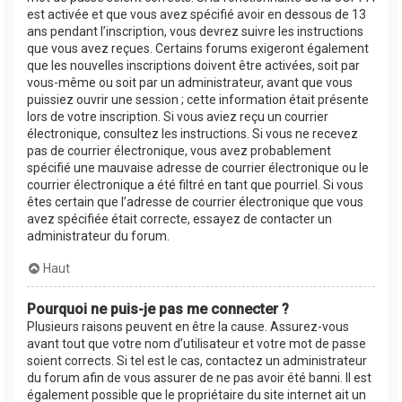
est activée et que vous avez spécifié avoir en dessous de 13
ans pendant l’inscription, vous devrez suivre les instructions
que vous avez reçues. Certains forums exigeront également
que les nouvelles inscriptions doivent être activées, soit par
vous-même ou soit par un administrateur, avant que vous
puissiez ouvrir une session ; cette information était présente
lors de votre inscription. Si vous aviez reçu un courrier
électronique, consultez les instructions. Si vous ne recevez
pas de courrier électronique, vous avez probablement
spécifié une mauvaise adresse de courrier électronique ou le
courrier électronique a été filtré en tant que pourriel. Si vous
êtes certain que l’adresse de courrier électronique que vous
avez spécifiée était correcte, essayez de contacter un
administrateur du forum.
Haut
Pourquoi ne puis-je pas me connecter ?
Plusieurs raisons peuvent en être la cause. Assurez-vous
avant tout que votre nom d’utilisateur et votre mot de passe
soient corrects. Si tel est le cas, contactez un administrateur
du forum afin de vous assurer de ne pas avoir été banni. Il est
également possible que le propriétaire du site internet ait un