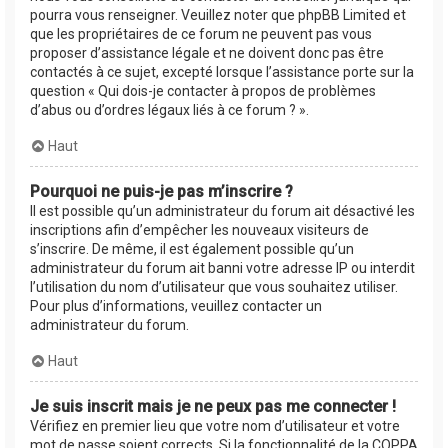
pourra vous renseigner. Veuillez noter que phpBB Limited et
que les propriétaires de ce forum ne peuvent pas vous
proposer d’assistance légale et ne doivent donc pas être
contactés à ce sujet, excepté lorsque l’assistance porte sur la
question « Qui dois-je contacter à propos de problèmes
d’abus ou d’ordres légaux liés à ce forum ? ».
Haut
Pourquoi ne puis-je pas m’inscrire ?
Il est possible qu’un administrateur du forum ait désactivé les
inscriptions afin d’empêcher les nouveaux visiteurs de
s’inscrire. De même, il est également possible qu’un
administrateur du forum ait banni votre adresse IP ou interdit
l’utilisation du nom d’utilisateur que vous souhaitez utiliser.
Pour plus d’informations, veuillez contacter un
administrateur du forum.
Haut
Je suis inscrit mais je ne peux pas me connecter !
Vérifiez en premier lieu que votre nom d’utilisateur et votre
mot de passe soient corrects. Si la fonctionnalité de la COPPA