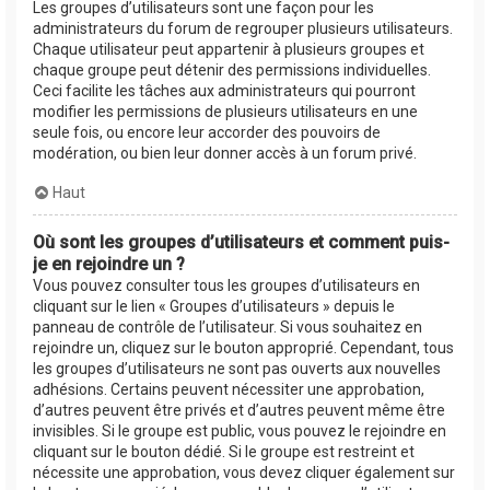
Les groupes d’utilisateurs sont une façon pour les
administrateurs du forum de regrouper plusieurs utilisateurs.
Chaque utilisateur peut appartenir à plusieurs groupes et
chaque groupe peut détenir des permissions individuelles.
Ceci facilite les tâches aux administrateurs qui pourront
modifier les permissions de plusieurs utilisateurs en une
seule fois, ou encore leur accorder des pouvoirs de
modération, ou bien leur donner accès à un forum privé.
Haut
Où sont les groupes d’utilisateurs et comment puis-
je en rejoindre un ?
Vous pouvez consulter tous les groupes d’utilisateurs en
cliquant sur le lien « Groupes d’utilisateurs » depuis le
panneau de contrôle de l’utilisateur. Si vous souhaitez en
rejoindre un, cliquez sur le bouton approprié. Cependant, tous
les groupes d’utilisateurs ne sont pas ouverts aux nouvelles
adhésions. Certains peuvent nécessiter une approbation,
d’autres peuvent être privés et d’autres peuvent même être
invisibles. Si le groupe est public, vous pouvez le rejoindre en
cliquant sur le bouton dédié. Si le groupe est restreint et
nécessite une approbation, vous devez cliquer également sur