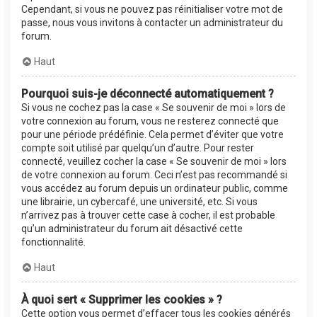
Cependant, si vous ne pouvez pas réinitialiser votre mot de
passe, nous vous invitons à contacter un administrateur du
forum.
Haut
Pourquoi suis-je déconnecté automatiquement ?
Si vous ne cochez pas la case « Se souvenir de moi » lors de
votre connexion au forum, vous ne resterez connecté que
pour une période prédéfinie. Cela permet d’éviter que votre
compte soit utilisé par quelqu’un d’autre. Pour rester
connecté, veuillez cocher la case « Se souvenir de moi » lors
de votre connexion au forum. Ceci n’est pas recommandé si
vous accédez au forum depuis un ordinateur public, comme
une librairie, un cybercafé, une université, etc. Si vous
n’arrivez pas à trouver cette case à cocher, il est probable
qu’un administrateur du forum ait désactivé cette
fonctionnalité.
Haut
À quoi sert « Supprimer les cookies » ?
Cette option vous permet d’effacer tous les cookies générés