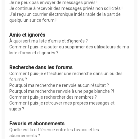
Je ne peux pas envoyer de messages privés !
Je continue à recevoir des messages privés non sollicités !
J’ai reçu un courrier électronique indésirable de la part de
quelqu’un sur ce forum !
Amis et ignorés
À quoi sert ma liste d’amis et d’ignorés ?
Comment puis-je ajouter ou supprimer des utilisateurs de ma
liste d’amis et d’ignorés ?
Recherche dans les forums
Comment puis-je effectuer une recherche dans un ou des
forums ?
Pourquoi ma recherche ne renvoie aucun résultat ?
Pourquoi ma recherche renvoie à une page blanche ?!
Comment puis-je rechercher des membres ?
Comment puis-je retrouver mes propres messages et
sujets ?
Favoris et abonnements
Quelle est la différence entre les favoris et les
abonnements ?