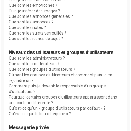
Que sont les émoticônes ?
Puis-je insérer des images ?
Que sont les annonces générales ?
Que sont les annonces ?
Que sont les notes ?
Que sont les sujets verrouillés ?
Que sont les icônes de sujet ?
Niveaux des utilisateurs et groupes d’utilisateurs
Que sont les administrateurs ?
Que sont les modérateurs ?
Que sont les groupes d’utilisateurs ?
Où sont les groupes d’utilisateurs et comment puis-je en
rejoindre un ?
Comment puis-je devenir le responsable d’un groupe
d’utilisateurs ?
Pourquoi certains groupes d’utilisateurs apparaissent dans
une couleur différente ?
Qu’est-ce qu’un « groupe d’utilisateurs par défaut » ?
Qu’est-ce que le lien « L’équipe » ?
Messagerie privée