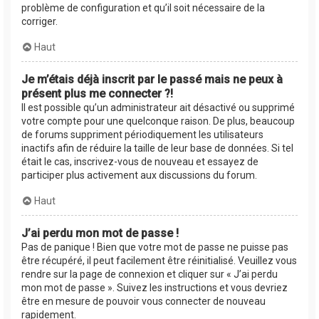
problème de configuration et qu’il soit nécessaire de la
corriger.
Haut
Je m’étais déjà inscrit par le passé mais ne peux à
présent plus me connecter ?!
Il est possible qu’un administrateur ait désactivé ou supprimé
votre compte pour une quelconque raison. De plus, beaucoup
de forums suppriment périodiquement les utilisateurs
inactifs afin de réduire la taille de leur base de données. Si tel
était le cas, inscrivez-vous de nouveau et essayez de
participer plus activement aux discussions du forum.
Haut
J’ai perdu mon mot de passe !
Pas de panique ! Bien que votre mot de passe ne puisse pas
être récupéré, il peut facilement être réinitialisé. Veuillez vous
rendre sur la page de connexion et cliquer sur « J’ai perdu
mon mot de passe ». Suivez les instructions et vous devriez
être en mesure de pouvoir vous connecter de nouveau
rapidement.