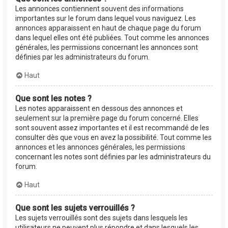
Les annonces contiennent souvent des informations
importantes sur le forum dans lequel vous naviguez. Les
annonces apparaissent en haut de chaque page du forum
dans lequel elles ont été publiées. Tout comme les annonces
générales, les permissions concernant les annonces sont
définies par les administrateurs du forum.
Haut
Que sont les notes ?
Les notes apparaissent en dessous des annonces et
seulement sur la première page du forum concerné. Elles
sont souvent assez importantes et il est recommandé de les
consulter dès que vous en avez la possibilité. Tout comme les
annonces et les annonces générales, les permissions
concernant les notes sont définies par les administrateurs du
forum.
Haut
Que sont les sujets verrouillés ?
Les sujets verrouillés sont des sujets dans lesquels les
utilisateurs ne peuvent plus répondre et dans lesquels les