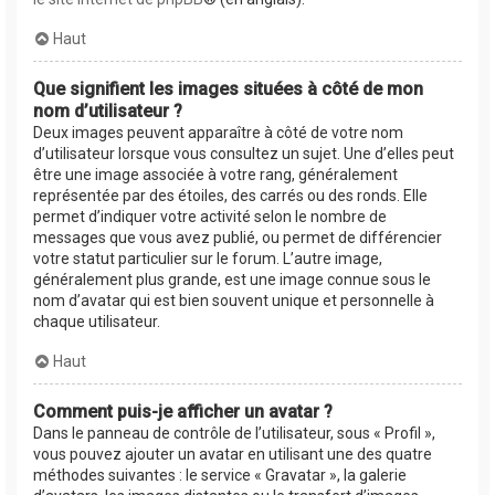
Haut
Que signifient les images situées à côté de mon
nom d’utilisateur ?
Deux images peuvent apparaître à côté de votre nom
d’utilisateur lorsque vous consultez un sujet. Une d’elles peut
être une image associée à votre rang, généralement
représentée par des étoiles, des carrés ou des ronds. Elle
permet d’indiquer votre activité selon le nombre de
messages que vous avez publié, ou permet de différencier
votre statut particulier sur le forum. L’autre image,
généralement plus grande, est une image connue sous le
nom d’avatar qui est bien souvent unique et personnelle à
chaque utilisateur.
Haut
Comment puis-je afficher un avatar ?
Dans le panneau de contrôle de l’utilisateur, sous « Profil »,
vous pouvez ajouter un avatar en utilisant une des quatre
méthodes suivantes : le service « Gravatar », la galerie