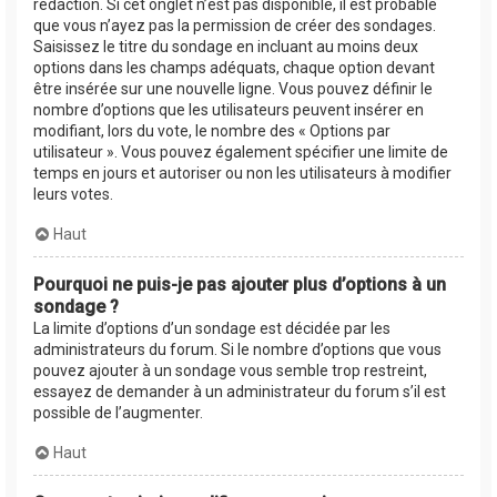
rédaction. Si cet onglet n’est pas disponible, il est probable
que vous n’ayez pas la permission de créer des sondages.
Saisissez le titre du sondage en incluant au moins deux
options dans les champs adéquats, chaque option devant
être insérée sur une nouvelle ligne. Vous pouvez définir le
nombre d’options que les utilisateurs peuvent insérer en
modifiant, lors du vote, le nombre des « Options par
utilisateur ». Vous pouvez également spécifier une limite de
temps en jours et autoriser ou non les utilisateurs à modifier
leurs votes.
Haut
Pourquoi ne puis-je pas ajouter plus d’options à un
sondage ?
La limite d’options d’un sondage est décidée par les
administrateurs du forum. Si le nombre d’options que vous
pouvez ajouter à un sondage vous semble trop restreint,
essayez de demander à un administrateur du forum s’il est
possible de l’augmenter.
Haut