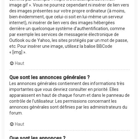
image.gif ». Vous ne pourrez cependant ni insérer de lien vers
des images présentes sur votre propre ordinateur (à moins,
bien évidemment, que celui-ci soit en lui-même un serveur
internet), ni insérer de lien vers des images hébergées
derrière un quelconque système d’authentification, comme
par exemple les services de messagerie électronique de
Outlook ou de Yahoo, les sites protégés par un mot de passe,
etc. Pour insérer une image, utilisez la balise BBCode
« [img] ».
Haut
Que sont les annonces générales ?
Les annonces générales contiennent des informations très
importantes que vous devriez consulter en priorité. Elles
apparaissent en haut de chaque forum et dans le panneau de
contrôle de l’utilisateur. Les permissions concernant les
annonces générales sont définies par les administrateurs du
forum.
Haut
Que sont les annonces ?