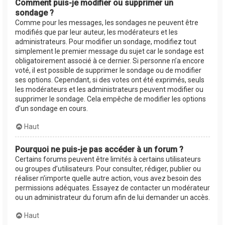
Comment puis-je modifier ou supprimer un
sondage ?
Comme pour les messages, les sondages ne peuvent être
modifiés que par leur auteur, les modérateurs et les
administrateurs. Pour modifier un sondage, modifiez tout
simplement le premier message du sujet car le sondage est
obligatoirement associé à ce dernier. Si personne n’a encore
voté, il est possible de supprimer le sondage ou de modifier
ses options. Cependant, si des votes ont été exprimés, seuls
les modérateurs et les administrateurs peuvent modifier ou
supprimer le sondage. Cela empêche de modifier les options
d’un sondage en cours.
Haut
Pourquoi ne puis-je pas accéder à un forum ?
Certains forums peuvent être limités à certains utilisateurs
ou groupes d’utilisateurs. Pour consulter, rédiger, publier ou
réaliser n’importe quelle autre action, vous avez besoin des
permissions adéquates. Essayez de contacter un modérateur
ou un administrateur du forum afin de lui demander un accès.
Haut