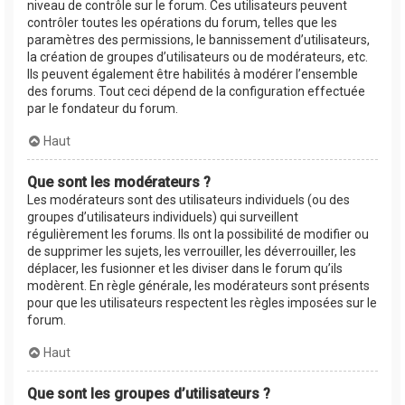
niveau de contrôle sur le forum. Ces utilisateurs peuvent
contrôler toutes les opérations du forum, telles que les
paramètres des permissions, le bannissement d’utilisateurs,
la création de groupes d’utilisateurs ou de modérateurs, etc.
Ils peuvent également être habilités à modérer l’ensemble
des forums. Tout ceci dépend de la configuration effectuée
par le fondateur du forum.
Haut
Que sont les modérateurs ?
Les modérateurs sont des utilisateurs individuels (ou des
groupes d’utilisateurs individuels) qui surveillent
régulièrement les forums. Ils ont la possibilité de modifier ou
de supprimer les sujets, les verrouiller, les déverrouiller, les
déplacer, les fusionner et les diviser dans le forum qu’ils
modèrent. En règle générale, les modérateurs sont présents
pour que les utilisateurs respectent les règles imposées sur le
forum.
Haut
Que sont les groupes d’utilisateurs ?