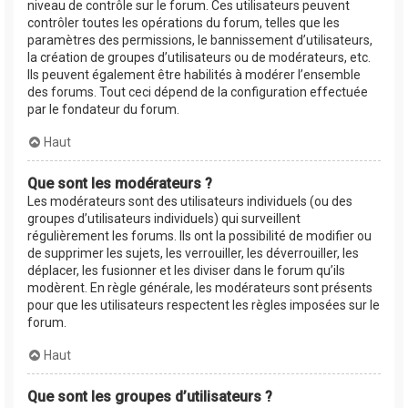
niveau de contrôle sur le forum. Ces utilisateurs peuvent
contrôler toutes les opérations du forum, telles que les
paramètres des permissions, le bannissement d’utilisateurs,
la création de groupes d’utilisateurs ou de modérateurs, etc.
Ils peuvent également être habilités à modérer l’ensemble
des forums. Tout ceci dépend de la configuration effectuée
par le fondateur du forum.
Haut
Que sont les modérateurs ?
Les modérateurs sont des utilisateurs individuels (ou des
groupes d’utilisateurs individuels) qui surveillent
régulièrement les forums. Ils ont la possibilité de modifier ou
de supprimer les sujets, les verrouiller, les déverrouiller, les
déplacer, les fusionner et les diviser dans le forum qu’ils
modèrent. En règle générale, les modérateurs sont présents
pour que les utilisateurs respectent les règles imposées sur le
forum.
Haut
Que sont les groupes d’utilisateurs ?