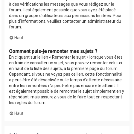
à des vérifications les messages que vous rédigez sur le
forum. Il est également possible que vous ayez été placé
dans un groupe d’utilisateurs aux permissions limitées. Pour
plus d’informations, veuillez contacter un administrateur du
forum.
Haut
Comment puis-je remonter mes sujets ?
En cliquant sur le lien « Remonter le sujet » lorsque vous êtes
en train de consulter un sujet, vous pouvez remonter celui-ci
en haut de la liste des sujets, à la première page du forum.
Cependant, si vous ne voyez pas ce lien, cette fonctionnalité
a peut-être été désactivée ou le temps d’attente nécessaire
entre les remontées n’a peut-être pas encore été atteint. Il
est également possible de remonter le sujet simplement en y
répondant, mais assurez-vous de le faire tout en respectant
les règles du forum.
Haut