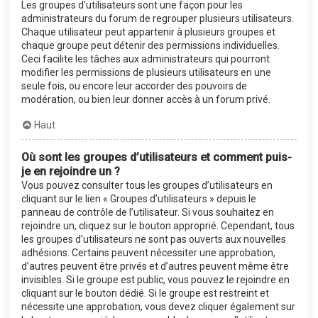
Les groupes d’utilisateurs sont une façon pour les
administrateurs du forum de regrouper plusieurs utilisateurs.
Chaque utilisateur peut appartenir à plusieurs groupes et
chaque groupe peut détenir des permissions individuelles.
Ceci facilite les tâches aux administrateurs qui pourront
modifier les permissions de plusieurs utilisateurs en une
seule fois, ou encore leur accorder des pouvoirs de
modération, ou bien leur donner accès à un forum privé.
Haut
Où sont les groupes d’utilisateurs et comment puis-
je en rejoindre un ?
Vous pouvez consulter tous les groupes d’utilisateurs en
cliquant sur le lien « Groupes d’utilisateurs » depuis le
panneau de contrôle de l’utilisateur. Si vous souhaitez en
rejoindre un, cliquez sur le bouton approprié. Cependant, tous
les groupes d’utilisateurs ne sont pas ouverts aux nouvelles
adhésions. Certains peuvent nécessiter une approbation,
d’autres peuvent être privés et d’autres peuvent même être
invisibles. Si le groupe est public, vous pouvez le rejoindre en
cliquant sur le bouton dédié. Si le groupe est restreint et
nécessite une approbation, vous devez cliquer également sur