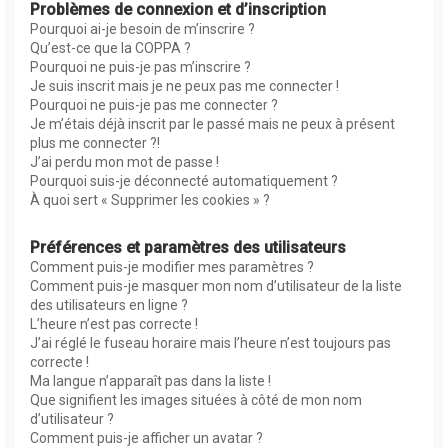
Problèmes de connexion et d’inscription
Pourquoi ai-je besoin de m’inscrire ?
Qu’est-ce que la COPPA ?
Pourquoi ne puis-je pas m’inscrire ?
Je suis inscrit mais je ne peux pas me connecter !
Pourquoi ne puis-je pas me connecter ?
Je m’étais déjà inscrit par le passé mais ne peux à présent
plus me connecter ?!
J’ai perdu mon mot de passe !
Pourquoi suis-je déconnecté automatiquement ?
À quoi sert « Supprimer les cookies » ?
Préférences et paramètres des utilisateurs
Comment puis-je modifier mes paramètres ?
Comment puis-je masquer mon nom d’utilisateur de la liste
des utilisateurs en ligne ?
L’heure n’est pas correcte !
J’ai réglé le fuseau horaire mais l’heure n’est toujours pas
correcte !
Ma langue n’apparaît pas dans la liste !
Que signifient les images situées à côté de mon nom
d’utilisateur ?
Comment puis-je afficher un avatar ?