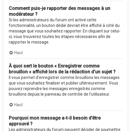
Comment puis-je rapporter des messages à un
modérateur ?
Si les administrateurs du forum ont activé cette
fonctionnalité, un bouton dédié devrait être affiché à côté du
message que vous souhaitez rapporter. En cliquant sur celui-
ci, vous trouverez toutes les étapes nécessaires afin de
rapporter le message.
Haut
À quoi sert le bouton « Enregistrer comme
brouillon » affiché lors de la rédaction d’un sujet ?
Il vous permet d’enregistrer comme brouillons les messages
que vous souhaitez finaliser et publier ultérieurement. Vous
pouvez reprendre les messages enregistrés comme
brouillons depuis le panneau de contrôle de l’utilisateur.
Haut
Pourquoi mon message a-t-il besoin d’être
approuvé ?
Les administrateurs du forum peuvent décider de soumettre