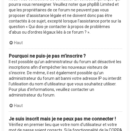
pourra vous renseigner. Veuillez noter que phpBB Limited et
que les propriétaires de ce forum ne peuvent pas vous
proposer d’assistance légale et ne doivent donc pas être
contactés à ce sujet, excepté lorsque l’assistance porte sur la
question « Qui dois-je contacter à propos de problèmes
d’abus ou d’ordres légaux liés à ce forum ? ».
Haut
Pourquoi ne puis-je pas m’inscrire ?
Il est possible qu’un administrateur du forum ait désactivé les
inscriptions afin d’empêcher les nouveaux visiteurs de
s’inscrire. De même, il est également possible qu’un
administrateur du forum ait banni votre adresse IP ou interdit
l’utilisation du nom d’utilisateur que vous souhaitez utiliser.
Pour plus d’informations, veuillez contacter un
administrateur du forum.
Haut
Je suis inscrit mais je ne peux pas me connecter !
Vérifiez en premier lieu que votre nom d’utilisateur et votre
mot de passe soient corrects. Si la fonctionnalité de la COPPA