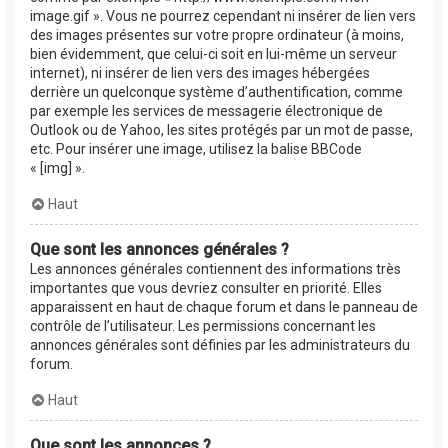
image.gif ». Vous ne pourrez cependant ni insérer de lien vers
des images présentes sur votre propre ordinateur (à moins,
bien évidemment, que celui-ci soit en lui-même un serveur
internet), ni insérer de lien vers des images hébergées
derrière un quelconque système d’authentification, comme
par exemple les services de messagerie électronique de
Outlook ou de Yahoo, les sites protégés par un mot de passe,
etc. Pour insérer une image, utilisez la balise BBCode
« [img] ».
Haut
Que sont les annonces générales ?
Les annonces générales contiennent des informations très
importantes que vous devriez consulter en priorité. Elles
apparaissent en haut de chaque forum et dans le panneau de
contrôle de l’utilisateur. Les permissions concernant les
annonces générales sont définies par les administrateurs du
forum.
Haut
Que sont les annonces ?