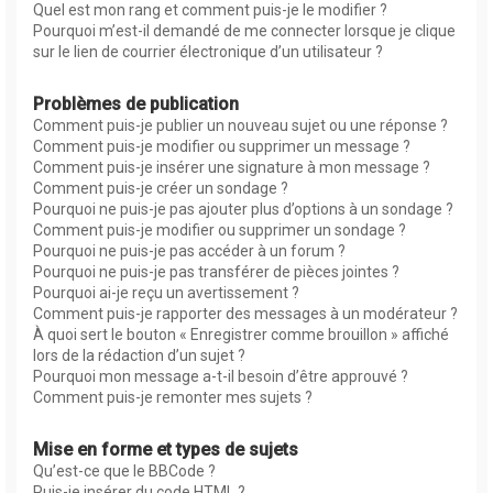
Quel est mon rang et comment puis-je le modifier ?
Pourquoi m’est-il demandé de me connecter lorsque je clique
sur le lien de courrier électronique d’un utilisateur ?
Problèmes de publication
Comment puis-je publier un nouveau sujet ou une réponse ?
Comment puis-je modifier ou supprimer un message ?
Comment puis-je insérer une signature à mon message ?
Comment puis-je créer un sondage ?
Pourquoi ne puis-je pas ajouter plus d’options à un sondage ?
Comment puis-je modifier ou supprimer un sondage ?
Pourquoi ne puis-je pas accéder à un forum ?
Pourquoi ne puis-je pas transférer de pièces jointes ?
Pourquoi ai-je reçu un avertissement ?
Comment puis-je rapporter des messages à un modérateur ?
À quoi sert le bouton « Enregistrer comme brouillon » affiché
lors de la rédaction d’un sujet ?
Pourquoi mon message a-t-il besoin d’être approuvé ?
Comment puis-je remonter mes sujets ?
Mise en forme et types de sujets
Qu’est-ce que le BBCode ?
Puis-je insérer du code HTML ?