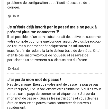
problème de configuration et qu’il soit nécessaire de la
corriger.
Haut
Je m’étais déjà inscrit par le passé mais ne peux à
présent plus me connecter ?!
Il est possible qu’un administrateur ait désactivé ou supprimé
votre compte pour une quelconque raison. De plus, beaucoup
de forums suppriment périodiquement les utilisateurs
inactifs afin de réduire la taille de leur base de données. Si tel
était le cas, inscrivez-vous de nouveau et essayez de
participer plus activement aux discussions du forum.
Haut
J’ai perdu mon mot de passe !
Pas de panique ! Bien que votre mot de passe ne puisse pas
être récupéré, il peut facilement être réinitialisé. Veuillez vous
rendre sur la page de connexion et cliquer sur « J’ai perdu
mon mot de passe ». Suivez les instructions et vous devriez
être en mesure de pouvoir vous connecter de nouveau
rapidement.