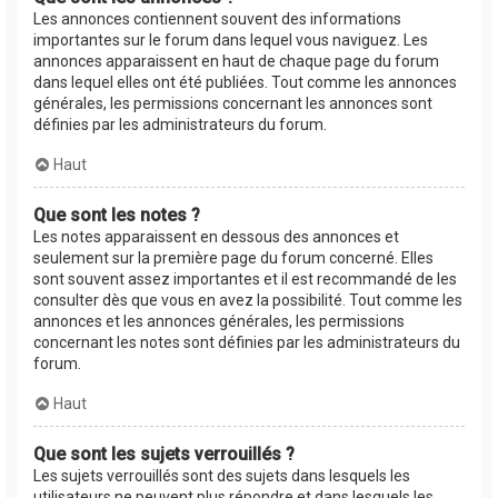
Les annonces contiennent souvent des informations
importantes sur le forum dans lequel vous naviguez. Les
annonces apparaissent en haut de chaque page du forum
dans lequel elles ont été publiées. Tout comme les annonces
générales, les permissions concernant les annonces sont
définies par les administrateurs du forum.
Haut
Que sont les notes ?
Les notes apparaissent en dessous des annonces et
seulement sur la première page du forum concerné. Elles
sont souvent assez importantes et il est recommandé de les
consulter dès que vous en avez la possibilité. Tout comme les
annonces et les annonces générales, les permissions
concernant les notes sont définies par les administrateurs du
forum.
Haut
Que sont les sujets verrouillés ?
Les sujets verrouillés sont des sujets dans lesquels les
utilisateurs ne peuvent plus répondre et dans lesquels les