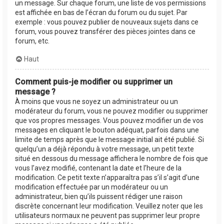
un message. Sur chaque forum, une liste de vos permissions
est affichée en bas de l’écran du forum ou du sujet. Par
exemple : vous pouvez publier de nouveaux sujets dans ce
forum, vous pouvez transférer des pièces jointes dans ce
forum, etc.
Haut
Comment puis-je modifier ou supprimer un
message ?
À moins que vous ne soyez un administrateur ou un
modérateur du forum, vous ne pouvez modifier ou supprimer
que vos propres messages. Vous pouvez modifier un de vos
messages en cliquant le bouton adéquat, parfois dans une
limite de temps après que le message initial ait été publié. Si
quelqu’un a déjà répondu à votre message, un petit texte
situé en dessous du message affichera le nombre de fois que
vous l’avez modifié, contenant la date et l’heure de la
modification. Ce petit texte n’apparaîtra pas s’il s’agit d’une
modification effectuée par un modérateur ou un
administrateur, bien qu’ils puissent rédiger une raison
discrète concernant leur modification. Veuillez noter que les
utilisateurs normaux ne peuvent pas supprimer leur propre