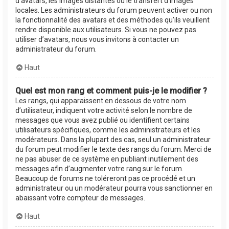
d’avatars, les images distantes ou le transfert d’images
locales. Les administrateurs du forum peuvent activer ou non
la fonctionnalité des avatars et des méthodes qu’ils veuillent
rendre disponible aux utilisateurs. Si vous ne pouvez pas
utiliser d’avatars, nous vous invitons à contacter un
administrateur du forum.
Haut
Quel est mon rang et comment puis-je le modifier ?
Les rangs, qui apparaissent en dessous de votre nom
d’utilisateur, indiquent votre activité selon le nombre de
messages que vous avez publié ou identifient certains
utilisateurs spécifiques, comme les administrateurs et les
modérateurs. Dans la plupart des cas, seul un administrateur
du forum peut modifier le texte des rangs du forum. Merci de
ne pas abuser de ce système en publiant inutilement des
messages afin d’augmenter votre rang sur le forum.
Beaucoup de forums ne toléreront pas ce procédé et un
administrateur ou un modérateur pourra vous sanctionner en
abaissant votre compteur de messages.
Haut