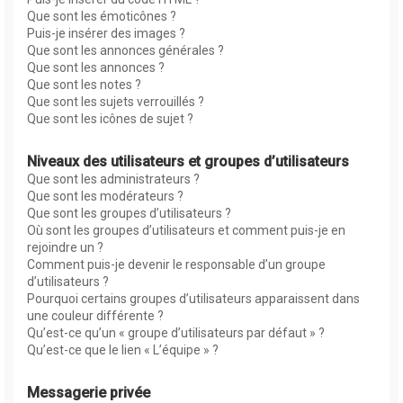
Que sont les émoticônes ?
Puis-je insérer des images ?
Que sont les annonces générales ?
Que sont les annonces ?
Que sont les notes ?
Que sont les sujets verrouillés ?
Que sont les icônes de sujet ?
Niveaux des utilisateurs et groupes d’utilisateurs
Que sont les administrateurs ?
Que sont les modérateurs ?
Que sont les groupes d’utilisateurs ?
Où sont les groupes d’utilisateurs et comment puis-je en
rejoindre un ?
Comment puis-je devenir le responsable d’un groupe
d’utilisateurs ?
Pourquoi certains groupes d’utilisateurs apparaissent dans
une couleur différente ?
Qu’est-ce qu’un « groupe d’utilisateurs par défaut » ?
Qu’est-ce que le lien « L’équipe » ?
Messagerie privée