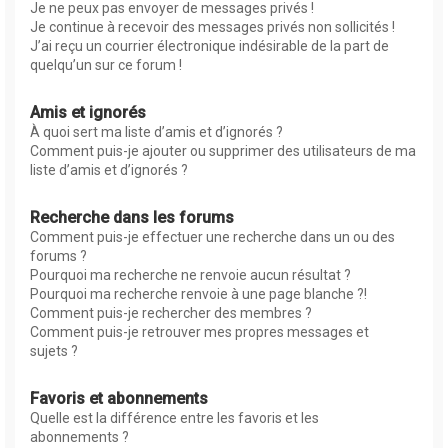
Je ne peux pas envoyer de messages privés !
Je continue à recevoir des messages privés non sollicités !
J’ai reçu un courrier électronique indésirable de la part de
quelqu’un sur ce forum !
Amis et ignorés
À quoi sert ma liste d’amis et d’ignorés ?
Comment puis-je ajouter ou supprimer des utilisateurs de ma
liste d’amis et d’ignorés ?
Recherche dans les forums
Comment puis-je effectuer une recherche dans un ou des
forums ?
Pourquoi ma recherche ne renvoie aucun résultat ?
Pourquoi ma recherche renvoie à une page blanche ?!
Comment puis-je rechercher des membres ?
Comment puis-je retrouver mes propres messages et
sujets ?
Favoris et abonnements
Quelle est la différence entre les favoris et les
abonnements ?