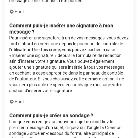
message si une réponse a été publiée.
Haut
Comment puis-je insérer une signature à mon
message ?
Pour insérer une signature à un de vos messages, vous devez
tout d’abord en créer une depuis le panneau de contrôle de
l’utilisateur. Une fois créée, vous pouvez cocher la case
« Insérer une signature » depuis le formulaire de rédaction
afin d’insérer votre signature. Vous pouvez également
ajouter une signature qui sera insérée à tous vos messages
en cochant la case appropriée dans le panneau de contrôle
de l’utilisateur. Si vous choisissez cette dernière option, il ne
vous sera plus utile de spécifier sur chaque message votre
souhait d’insérer votre signature.
Haut
Comment puis-je créer un sondage ?
Lorsque vous rédigez un nouveau sujet ou modifiez le
premier message d’un sujet, cliquez sur l’onglet « Créer un
sondage » situé en-dessous du formulaire principal de