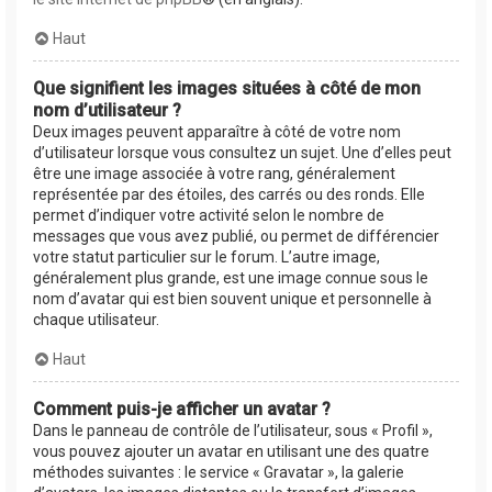
Haut
Que signifient les images situées à côté de mon
nom d’utilisateur ?
Deux images peuvent apparaître à côté de votre nom
d’utilisateur lorsque vous consultez un sujet. Une d’elles peut
être une image associée à votre rang, généralement
représentée par des étoiles, des carrés ou des ronds. Elle
permet d’indiquer votre activité selon le nombre de
messages que vous avez publié, ou permet de différencier
votre statut particulier sur le forum. L’autre image,
généralement plus grande, est une image connue sous le
nom d’avatar qui est bien souvent unique et personnelle à
chaque utilisateur.
Haut
Comment puis-je afficher un avatar ?
Dans le panneau de contrôle de l’utilisateur, sous « Profil »,
vous pouvez ajouter un avatar en utilisant une des quatre
méthodes suivantes : le service « Gravatar », la galerie