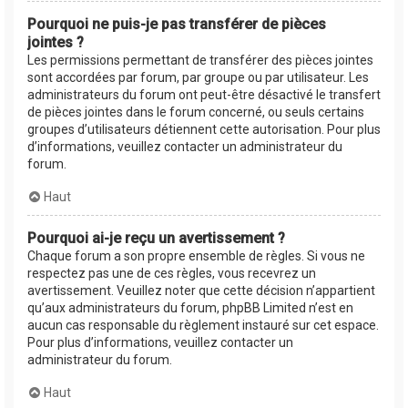
Pourquoi ne puis-je pas transférer de pièces
jointes ?
Les permissions permettant de transférer des pièces jointes
sont accordées par forum, par groupe ou par utilisateur. Les
administrateurs du forum ont peut-être désactivé le transfert
de pièces jointes dans le forum concerné, ou seuls certains
groupes d’utilisateurs détiennent cette autorisation. Pour plus
d’informations, veuillez contacter un administrateur du
forum.
Haut
Pourquoi ai-je reçu un avertissement ?
Chaque forum a son propre ensemble de règles. Si vous ne
respectez pas une de ces règles, vous recevrez un
avertissement. Veuillez noter que cette décision n’appartient
qu’aux administrateurs du forum, phpBB Limited n’est en
aucun cas responsable du règlement instauré sur cet espace.
Pour plus d’informations, veuillez contacter un
administrateur du forum.
Haut