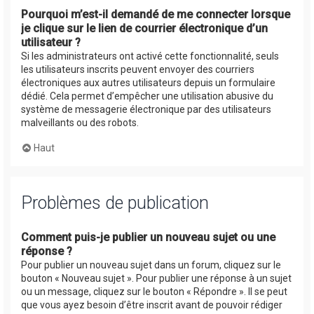
Pourquoi m’est-il demandé de me connecter lorsque
je clique sur le lien de courrier électronique d’un
utilisateur ?
Si les administrateurs ont activé cette fonctionnalité, seuls
les utilisateurs inscrits peuvent envoyer des courriers
électroniques aux autres utilisateurs depuis un formulaire
dédié. Cela permet d’empêcher une utilisation abusive du
système de messagerie électronique par des utilisateurs
malveillants ou des robots.
Haut
Problèmes de publication
Comment puis-je publier un nouveau sujet ou une
réponse ?
Pour publier un nouveau sujet dans un forum, cliquez sur le
bouton « Nouveau sujet ». Pour publier une réponse à un sujet
ou un message, cliquez sur le bouton « Répondre ». Il se peut
que vous ayez besoin d’être inscrit avant de pouvoir rédiger