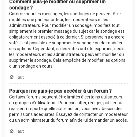
Comment puis-je modifier ou supprimer un
sondage ?
Comme pour les messages, les sondages ne peuvent être
modifiés que par leur auteur, les modérateurs et les
administrateurs. Pour modifier un sondage, modifiez tout
simplement le premier message du sujet car le sondage est
obligatoirement associé à ce dernier. Si personne n’a encore
voté, il est possible de supprimer le sondage ou de modifier
ses options. Cependant, si des votes ont été exprimés, seuls
les modérateurs et les administrateurs peuvent modifier ou
supprimer le sondage. Cela empêche de modifier les options
d’un sondage en cours.
Haut
Pourquoi ne puis-je pas accéder à un forum ?
Certains forums peuvent être limités à certains utilisateurs
ou groupes d’utilisateurs. Pour consulter, rédiger, publier ou
réaliser n’importe quelle autre action, vous avez besoin des
permissions adéquates. Essayez de contacter un modérateur
ou un administrateur du forum afin de lui demander un accès.
Haut