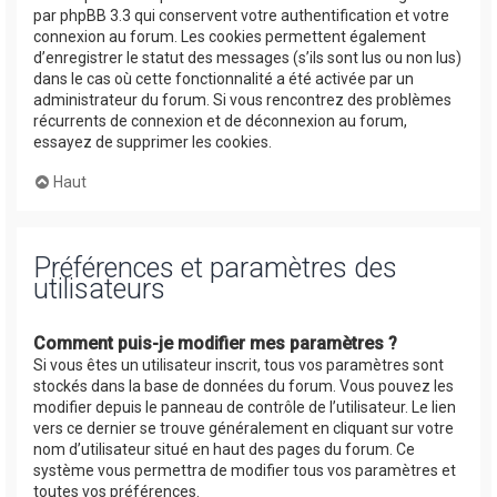
par phpBB 3.3 qui conservent votre authentification et votre
connexion au forum. Les cookies permettent également
d’enregistrer le statut des messages (s’ils sont lus ou non lus)
dans le cas où cette fonctionnalité a été activée par un
administrateur du forum. Si vous rencontrez des problèmes
récurrents de connexion et de déconnexion au forum,
essayez de supprimer les cookies.
Haut
Préférences et paramètres des
utilisateurs
Comment puis-je modifier mes paramètres ?
Si vous êtes un utilisateur inscrit, tous vos paramètres sont
stockés dans la base de données du forum. Vous pouvez les
modifier depuis le panneau de contrôle de l’utilisateur. Le lien
vers ce dernier se trouve généralement en cliquant sur votre
nom d’utilisateur situé en haut des pages du forum. Ce
système vous permettra de modifier tous vos paramètres et
toutes vos préférences.