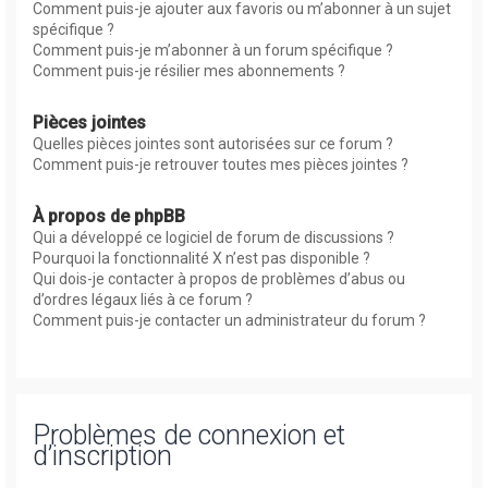
Comment puis-je ajouter aux favoris ou m’abonner à un sujet
spécifique ?
Comment puis-je m’abonner à un forum spécifique ?
Comment puis-je résilier mes abonnements ?
Pièces jointes
Quelles pièces jointes sont autorisées sur ce forum ?
Comment puis-je retrouver toutes mes pièces jointes ?
À propos de phpBB
Qui a développé ce logiciel de forum de discussions ?
Pourquoi la fonctionnalité X n’est pas disponible ?
Qui dois-je contacter à propos de problèmes d’abus ou
d’ordres légaux liés à ce forum ?
Comment puis-je contacter un administrateur du forum ?
Problèmes de connexion et
d’inscription