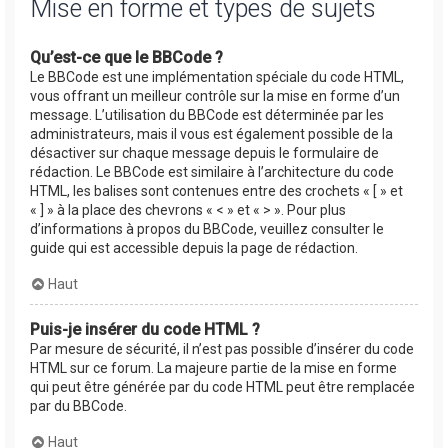
Mise en forme et types de sujets
Qu’est-ce que le BBCode ?
Le BBCode est une implémentation spéciale du code HTML,
vous offrant un meilleur contrôle sur la mise en forme d’un
message. L’utilisation du BBCode est déterminée par les
administrateurs, mais il vous est également possible de la
désactiver sur chaque message depuis le formulaire de
rédaction. Le BBCode est similaire à l’architecture du code
HTML, les balises sont contenues entre des crochets « [ » et
« ] » à la place des chevrons « < » et « > ». Pour plus
d’informations à propos du BBCode, veuillez consulter le
guide qui est accessible depuis la page de rédaction.
Haut
Puis-je insérer du code HTML ?
Par mesure de sécurité, il n’est pas possible d’insérer du code
HTML sur ce forum. La majeure partie de la mise en forme
qui peut être générée par du code HTML peut être remplacée
par du BBCode.
Haut