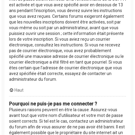
est activée et que vous avez spécifié avoir en dessous de 13
ans pendant l’inscription, vous devrez suivre les instructions
que vous avez reçues. Certains forums exigeront également
que les nouvelles inscriptions doivent être activées, soit par
vous-même ou soit par un administrateur, avant que vous
puissiez ouvrir une session ; cette information était présente
lors de votre inscription. Si vous aviez reçu un courrier
électronique, consultez les instructions. Si vous ne recevez
pas de courrier électronique, vous avez probablement
spécifié une mauvaise adresse de courrier électronique ou le
courrier électronique a été filtré en tant que pourriel. Si vous
êtes certain que l’adresse de courrier électronique que vous
avez spécifiée était correcte, essayez de contacter un
administrateur du forum.
Haut
Pourquoi ne puis-je pas me connecter ?
Plusieurs raisons peuvent en être la cause. Assurez-vous
avant tout que votre nom d’utilisateur et votre mot de passe
soient corrects. Si tel est le cas, contactez un administrateur
du forum afin de vous assurer de ne pas avoir été banni. Il est
également possible que le propriétaire du site internet ait un