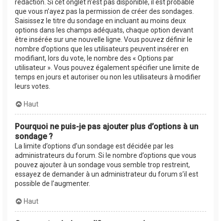
rédaction. Si cet onglet n’est pas disponible, il est probable
que vous n’ayez pas la permission de créer des sondages.
Saisissez le titre du sondage en incluant au moins deux
options dans les champs adéquats, chaque option devant
être insérée sur une nouvelle ligne. Vous pouvez définir le
nombre d’options que les utilisateurs peuvent insérer en
modifiant, lors du vote, le nombre des « Options par
utilisateur ». Vous pouvez également spécifier une limite de
temps en jours et autoriser ou non les utilisateurs à modifier
leurs votes.
Haut
Pourquoi ne puis-je pas ajouter plus d’options à un
sondage ?
La limite d’options d’un sondage est décidée par les
administrateurs du forum. Si le nombre d’options que vous
pouvez ajouter à un sondage vous semble trop restreint,
essayez de demander à un administrateur du forum s’il est
possible de l’augmenter.
Haut