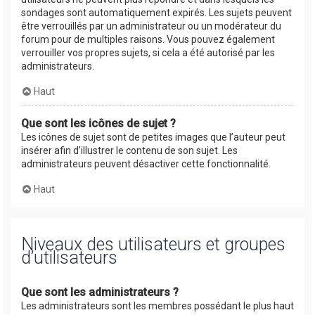
sondages sont automatiquement expirés. Les sujets peuvent
être verrouillés par un administrateur ou un modérateur du
forum pour de multiples raisons. Vous pouvez également
verrouiller vos propres sujets, si cela a été autorisé par les
administrateurs.
Haut
Que sont les icônes de sujet ?
Les icônes de sujet sont de petites images que l’auteur peut
insérer afin d’illustrer le contenu de son sujet. Les
administrateurs peuvent désactiver cette fonctionnalité.
Haut
Niveaux des utilisateurs et groupes
d’utilisateurs
Que sont les administrateurs ?
Les administrateurs sont les membres possédant le plus haut