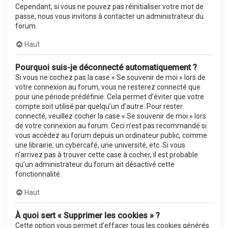
Cependant, si vous ne pouvez pas réinitialiser votre mot de
passe, nous vous invitons à contacter un administrateur du
forum.
Haut
Pourquoi suis-je déconnecté automatiquement ?
Si vous ne cochez pas la case « Se souvenir de moi » lors de
votre connexion au forum, vous ne resterez connecté que
pour une période prédéfinie. Cela permet d’éviter que votre
compte soit utilisé par quelqu’un d’autre. Pour rester
connecté, veuillez cocher la case « Se souvenir de moi » lors
de votre connexion au forum. Ceci n’est pas recommandé si
vous accédez au forum depuis un ordinateur public, comme
une librairie, un cybercafé, une université, etc. Si vous
n’arrivez pas à trouver cette case à cocher, il est probable
qu’un administrateur du forum ait désactivé cette
fonctionnalité.
Haut
À quoi sert « Supprimer les cookies » ?
Cette option vous permet d’effacer tous les cookies générés