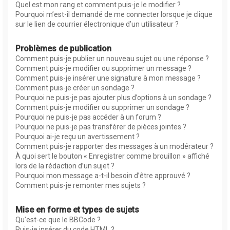
Quel est mon rang et comment puis-je le modifier ?
Pourquoi m’est-il demandé de me connecter lorsque je clique
sur le lien de courrier électronique d’un utilisateur ?
Problèmes de publication
Comment puis-je publier un nouveau sujet ou une réponse ?
Comment puis-je modifier ou supprimer un message ?
Comment puis-je insérer une signature à mon message ?
Comment puis-je créer un sondage ?
Pourquoi ne puis-je pas ajouter plus d’options à un sondage ?
Comment puis-je modifier ou supprimer un sondage ?
Pourquoi ne puis-je pas accéder à un forum ?
Pourquoi ne puis-je pas transférer de pièces jointes ?
Pourquoi ai-je reçu un avertissement ?
Comment puis-je rapporter des messages à un modérateur ?
À quoi sert le bouton « Enregistrer comme brouillon » affiché
lors de la rédaction d’un sujet ?
Pourquoi mon message a-t-il besoin d’être approuvé ?
Comment puis-je remonter mes sujets ?
Mise en forme et types de sujets
Qu’est-ce que le BBCode ?
Puis-je insérer du code HTML ?