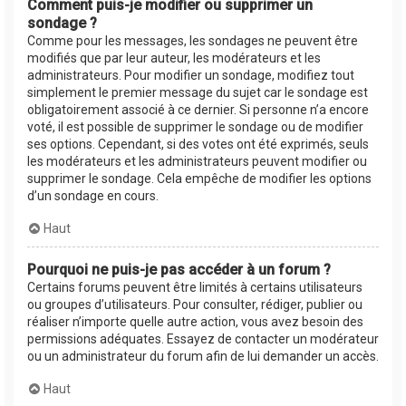
Comment puis-je modifier ou supprimer un
sondage ?
Comme pour les messages, les sondages ne peuvent être
modifiés que par leur auteur, les modérateurs et les
administrateurs. Pour modifier un sondage, modifiez tout
simplement le premier message du sujet car le sondage est
obligatoirement associé à ce dernier. Si personne n’a encore
voté, il est possible de supprimer le sondage ou de modifier
ses options. Cependant, si des votes ont été exprimés, seuls
les modérateurs et les administrateurs peuvent modifier ou
supprimer le sondage. Cela empêche de modifier les options
d’un sondage en cours.
Haut
Pourquoi ne puis-je pas accéder à un forum ?
Certains forums peuvent être limités à certains utilisateurs
ou groupes d’utilisateurs. Pour consulter, rédiger, publier ou
réaliser n’importe quelle autre action, vous avez besoin des
permissions adéquates. Essayez de contacter un modérateur
ou un administrateur du forum afin de lui demander un accès.
Haut