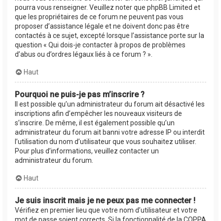
pourra vous renseigner. Veuillez noter que phpBB Limited et
que les propriétaires de ce forum ne peuvent pas vous
proposer d’assistance légale et ne doivent donc pas être
contactés à ce sujet, excepté lorsque l’assistance porte sur la
question « Qui dois-je contacter à propos de problèmes
d’abus ou d’ordres légaux liés à ce forum ? ».
Haut
Pourquoi ne puis-je pas m’inscrire ?
Il est possible qu’un administrateur du forum ait désactivé les
inscriptions afin d’empêcher les nouveaux visiteurs de
s’inscrire. De même, il est également possible qu’un
administrateur du forum ait banni votre adresse IP ou interdit
l’utilisation du nom d’utilisateur que vous souhaitez utiliser.
Pour plus d’informations, veuillez contacter un
administrateur du forum.
Haut
Je suis inscrit mais je ne peux pas me connecter !
Vérifiez en premier lieu que votre nom d’utilisateur et votre
mot de passe soient corrects. Si la fonctionnalité de la COPPA