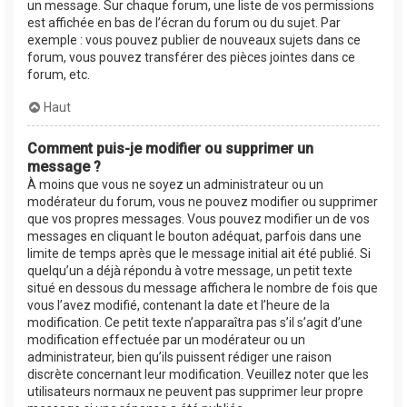
un message. Sur chaque forum, une liste de vos permissions
est affichée en bas de l’écran du forum ou du sujet. Par
exemple : vous pouvez publier de nouveaux sujets dans ce
forum, vous pouvez transférer des pièces jointes dans ce
forum, etc.
Haut
Comment puis-je modifier ou supprimer un
message ?
À moins que vous ne soyez un administrateur ou un
modérateur du forum, vous ne pouvez modifier ou supprimer
que vos propres messages. Vous pouvez modifier un de vos
messages en cliquant le bouton adéquat, parfois dans une
limite de temps après que le message initial ait été publié. Si
quelqu’un a déjà répondu à votre message, un petit texte
situé en dessous du message affichera le nombre de fois que
vous l’avez modifié, contenant la date et l’heure de la
modification. Ce petit texte n’apparaîtra pas s’il s’agit d’une
modification effectuée par un modérateur ou un
administrateur, bien qu’ils puissent rédiger une raison
discrète concernant leur modification. Veuillez noter que les
utilisateurs normaux ne peuvent pas supprimer leur propre