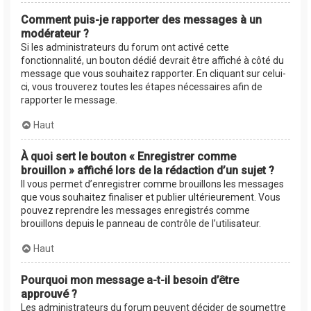
Comment puis-je rapporter des messages à un
modérateur ?
Si les administrateurs du forum ont activé cette
fonctionnalité, un bouton dédié devrait être affiché à côté du
message que vous souhaitez rapporter. En cliquant sur celui-
ci, vous trouverez toutes les étapes nécessaires afin de
rapporter le message.
Haut
À quoi sert le bouton « Enregistrer comme
brouillon » affiché lors de la rédaction d’un sujet ?
Il vous permet d’enregistrer comme brouillons les messages
que vous souhaitez finaliser et publier ultérieurement. Vous
pouvez reprendre les messages enregistrés comme
brouillons depuis le panneau de contrôle de l’utilisateur.
Haut
Pourquoi mon message a-t-il besoin d’être
approuvé ?
Les administrateurs du forum peuvent décider de soumettre