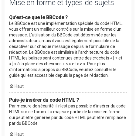
Mise en forme et types de sujets
Qu’est-ce que le BBCode ?
Le BBCode est une implémentation spéciale du code HTML,
vous offrant un meilleur contrôle sur la mise en forme d’un
message. L’utilisation du BBCode est déterminée par les
administrateurs, mais il vous est également possible de la
désactiver sur chaque message depuis le formulaire de
rédaction. Le BBCode est similaire à l’architecture du code
HTML, les balises sont contenues entre des crochets « [ » et
« ] » à la place des chevrons « < » et « > ». Pour plus
d’informations à propos du BBCode, veuillez consulter le
guide qui est accessible depuis la page de rédaction.
Haut
Puis-je insérer du code HTML ?
Par mesure de sécurité, il n’est pas possible d’insérer du code
HTML sur ce forum. La majeure partie de la mise en forme
qui peut être générée par du code HTML peut être remplacée
par du BBCode.
Haut