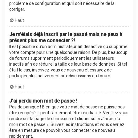
problème de configuration et qu’il soit nécessaire de la
corriger.
Haut
Je m’étais déjà inscrit par le passé mais ne peux à
présent plus me connecter ?!
Il est possible qu’un administrateur ait désactivé ou supprimé
votre compte pour une quelconque raison. De plus, beaucoup
de forums suppriment périodiquement les utilisateurs
inactifs afin de réduire la taille de leur base de données. Si tel
était le cas, inscrivez-vous de nouveau et essayez de
participer plus activement aux discussions du forum.
Haut
J’ai perdu mon mot de passe !
Pas de panique ! Bien que votre mot de passe ne puisse pas
être récupéré, il peut facilement être réinitialisé. Veuillez vous
rendre sur la page de connexion et cliquer sur « J’ai perdu
mon mot de passe ». Suivez les instructions et vous devriez
être en mesure de pouvoir vous connecter de nouveau
rapidement.