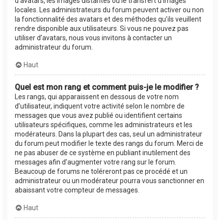
d’avatars, les images distantes ou le transfert d’images
locales. Les administrateurs du forum peuvent activer ou non
la fonctionnalité des avatars et des méthodes qu’ils veuillent
rendre disponible aux utilisateurs. Si vous ne pouvez pas
utiliser d’avatars, nous vous invitons à contacter un
administrateur du forum.
Haut
Quel est mon rang et comment puis-je le modifier ?
Les rangs, qui apparaissent en dessous de votre nom
d’utilisateur, indiquent votre activité selon le nombre de
messages que vous avez publié ou identifient certains
utilisateurs spécifiques, comme les administrateurs et les
modérateurs. Dans la plupart des cas, seul un administrateur
du forum peut modifier le texte des rangs du forum. Merci de
ne pas abuser de ce système en publiant inutilement des
messages afin d’augmenter votre rang sur le forum.
Beaucoup de forums ne toléreront pas ce procédé et un
administrateur ou un modérateur pourra vous sanctionner en
abaissant votre compteur de messages.
Haut