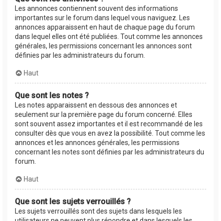
Les annonces contiennent souvent des informations
importantes sur le forum dans lequel vous naviguez. Les
annonces apparaissent en haut de chaque page du forum
dans lequel elles ont été publiées. Tout comme les annonces
générales, les permissions concernant les annonces sont
définies par les administrateurs du forum.
Haut
Que sont les notes ?
Les notes apparaissent en dessous des annonces et
seulement sur la première page du forum concerné. Elles
sont souvent assez importantes et il est recommandé de les
consulter dès que vous en avez la possibilité. Tout comme les
annonces et les annonces générales, les permissions
concernant les notes sont définies par les administrateurs du
forum.
Haut
Que sont les sujets verrouillés ?
Les sujets verrouillés sont des sujets dans lesquels les
utilisateurs ne peuvent plus répondre et dans lesquels les