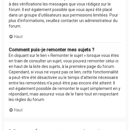
à des vérifications les messages que vous rédigez sur le
forum. Il est également possible que vous ayez été placé
dans un groupe d’utilisateurs aux permissions limitées. Pour
plus d’informations, veuillez contacter un administrateur du
forum.
Haut
Comment puis-je remonter mes sujets ?
En cliquant sur le lien « Remonter le sujet » lorsque vous êtes
en train de consulter un sujet, vous pouvez remonter celui-ci
en haut de la liste des sujets, à la première page du forum.
Cependant, si vous ne voyez pas ce lien, cette fonctionnalité
a peut-être été désactivée ou le temps d’attente nécessaire
entre les remontées n’a peut-être pas encore été atteint. Il
est également possible de remonter le sujet simplement en y
répondant, mais assurez-vous de le faire tout en respectant
les règles du forum.
Haut