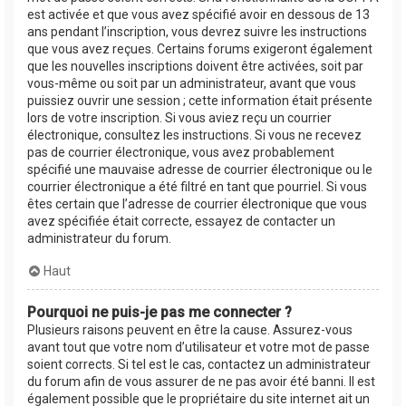
est activée et que vous avez spécifié avoir en dessous de 13
ans pendant l’inscription, vous devrez suivre les instructions
que vous avez reçues. Certains forums exigeront également
que les nouvelles inscriptions doivent être activées, soit par
vous-même ou soit par un administrateur, avant que vous
puissiez ouvrir une session ; cette information était présente
lors de votre inscription. Si vous aviez reçu un courrier
électronique, consultez les instructions. Si vous ne recevez
pas de courrier électronique, vous avez probablement
spécifié une mauvaise adresse de courrier électronique ou le
courrier électronique a été filtré en tant que pourriel. Si vous
êtes certain que l’adresse de courrier électronique que vous
avez spécifiée était correcte, essayez de contacter un
administrateur du forum.
Haut
Pourquoi ne puis-je pas me connecter ?
Plusieurs raisons peuvent en être la cause. Assurez-vous
avant tout que votre nom d’utilisateur et votre mot de passe
soient corrects. Si tel est le cas, contactez un administrateur
du forum afin de vous assurer de ne pas avoir été banni. Il est
également possible que le propriétaire du site internet ait un