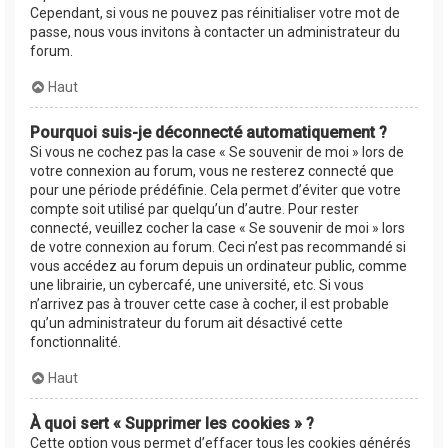
Cependant, si vous ne pouvez pas réinitialiser votre mot de
passe, nous vous invitons à contacter un administrateur du
forum.
Haut
Pourquoi suis-je déconnecté automatiquement ?
Si vous ne cochez pas la case « Se souvenir de moi » lors de
votre connexion au forum, vous ne resterez connecté que
pour une période prédéfinie. Cela permet d’éviter que votre
compte soit utilisé par quelqu’un d’autre. Pour rester
connecté, veuillez cocher la case « Se souvenir de moi » lors
de votre connexion au forum. Ceci n’est pas recommandé si
vous accédez au forum depuis un ordinateur public, comme
une librairie, un cybercafé, une université, etc. Si vous
n’arrivez pas à trouver cette case à cocher, il est probable
qu’un administrateur du forum ait désactivé cette
fonctionnalité.
Haut
À quoi sert « Supprimer les cookies » ?
Cette option vous permet d’effacer tous les cookies générés