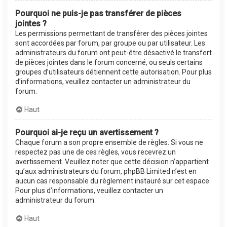
Pourquoi ne puis-je pas transférer de pièces
jointes ?
Les permissions permettant de transférer des pièces jointes
sont accordées par forum, par groupe ou par utilisateur. Les
administrateurs du forum ont peut-être désactivé le transfert
de pièces jointes dans le forum concerné, ou seuls certains
groupes d’utilisateurs détiennent cette autorisation. Pour plus
d’informations, veuillez contacter un administrateur du
forum.
Haut
Pourquoi ai-je reçu un avertissement ?
Chaque forum a son propre ensemble de règles. Si vous ne
respectez pas une de ces règles, vous recevrez un
avertissement. Veuillez noter que cette décision n’appartient
qu’aux administrateurs du forum, phpBB Limited n’est en
aucun cas responsable du règlement instauré sur cet espace.
Pour plus d’informations, veuillez contacter un
administrateur du forum.
Haut