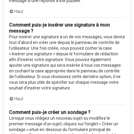
message si une réponse a été publiée.
Haut
Comment puis-je insérer une signature à mon
message ?
Pour insérer une signature à un de vos messages, vous devez
tout d’abord en créer une depuis le panneau de contrôle de
l’utilisateur. Une fois créée, vous pouvez cocher la case
« Insérer une signature » depuis le formulaire de rédaction
afin d’insérer votre signature. Vous pouvez également
ajouter une signature qui sera insérée à tous vos messages
en cochant la case appropriée dans le panneau de contrôle
de l’utilisateur. Si vous choisissez cette dernière option, il ne
vous sera plus utile de spécifier sur chaque message votre
souhait d’insérer votre signature.
Haut
Comment puis-je créer un sondage ?
Lorsque vous rédigez un nouveau sujet ou modifiez le
premier message d’un sujet, cliquez sur l’onglet « Créer un
sondage » situé en-dessous du formulaire principal de