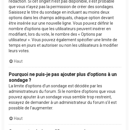
rédaction. Si cet onglet n’est pas disponible, il est probable
que vous n’ayez pas la permission de créer des sondages.
Saisissez le titre du sondage en incluant au moins deux
options dans les champs adéquats, chaque option devant
être insérée sur une nouvelle ligne. Vous pouvez définir le
nombre d’options que les utilisateurs peuvent insérer en
modifiant, lors du vote, le nombre des « Options par
utilisateur ». Vous pouvez également spécifier une limite de
temps en jours et autoriser ou non les utilisateurs à modifier
leurs votes.
Haut
Pourquoi ne puis-je pas ajouter plus d’options à un
sondage ?
La limite d’options d’un sondage est décidée par les
administrateurs du forum. Si le nombre d’options que vous
pouvez ajouter à un sondage vous semble trop restreint,
essayez de demander à un administrateur du forum s’il est
possible de l’augmenter.
Haut