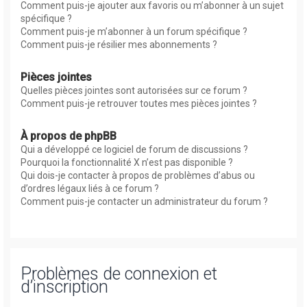
Comment puis-je ajouter aux favoris ou m’abonner à un sujet
spécifique ?
Comment puis-je m’abonner à un forum spécifique ?
Comment puis-je résilier mes abonnements ?
Pièces jointes
Quelles pièces jointes sont autorisées sur ce forum ?
Comment puis-je retrouver toutes mes pièces jointes ?
À propos de phpBB
Qui a développé ce logiciel de forum de discussions ?
Pourquoi la fonctionnalité X n’est pas disponible ?
Qui dois-je contacter à propos de problèmes d’abus ou
d’ordres légaux liés à ce forum ?
Comment puis-je contacter un administrateur du forum ?
Problèmes de connexion et
d’inscription