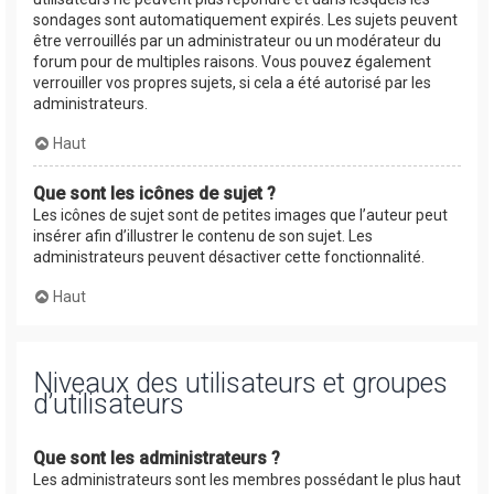
sondages sont automatiquement expirés. Les sujets peuvent
être verrouillés par un administrateur ou un modérateur du
forum pour de multiples raisons. Vous pouvez également
verrouiller vos propres sujets, si cela a été autorisé par les
administrateurs.
Haut
Que sont les icônes de sujet ?
Les icônes de sujet sont de petites images que l’auteur peut
insérer afin d’illustrer le contenu de son sujet. Les
administrateurs peuvent désactiver cette fonctionnalité.
Haut
Niveaux des utilisateurs et groupes
d’utilisateurs
Que sont les administrateurs ?
Les administrateurs sont les membres possédant le plus haut