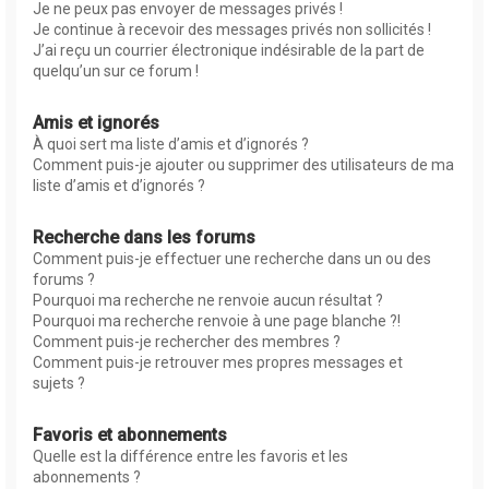
Je ne peux pas envoyer de messages privés !
Je continue à recevoir des messages privés non sollicités !
J’ai reçu un courrier électronique indésirable de la part de
quelqu’un sur ce forum !
Amis et ignorés
À quoi sert ma liste d’amis et d’ignorés ?
Comment puis-je ajouter ou supprimer des utilisateurs de ma
liste d’amis et d’ignorés ?
Recherche dans les forums
Comment puis-je effectuer une recherche dans un ou des
forums ?
Pourquoi ma recherche ne renvoie aucun résultat ?
Pourquoi ma recherche renvoie à une page blanche ?!
Comment puis-je rechercher des membres ?
Comment puis-je retrouver mes propres messages et
sujets ?
Favoris et abonnements
Quelle est la différence entre les favoris et les
abonnements ?