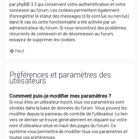
par phpBB 3.3 qui conservent votre authentification et votre
connexion au forum. Les cookies permettent également
d’enregistrer le statut des messages (s’ils sont lus ou non lus)
dans le cas où cette fonctionnalité a été activée par un
administrateur du forum. Si vous rencontrez des problèmes
récurrents de connexion et de déconnexion au forum,
essayez de supprimer les cookies.
Haut
Préférences et paramètres des
utilisateurs
Comment puis-je modifier mes paramètres ?
Si vous êtes un utilisateur inscrit, tous vos paramètres sont
stockés dans la base de données du forum. Vous pouvez les
modifier depuis le panneau de contrôle de l’utilisateur. Le lien
vers ce dernier se trouve généralement en cliquant sur votre
nom d’utilisateur situé en haut des pages du forum. Ce
système vous permettra de modifier tous vos paramètres et
toutes vos préférences.