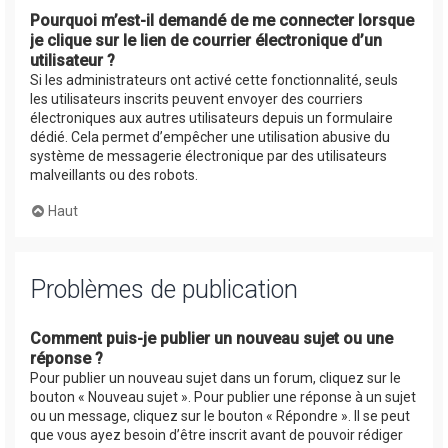
Pourquoi m’est-il demandé de me connecter lorsque
je clique sur le lien de courrier électronique d’un
utilisateur ?
Si les administrateurs ont activé cette fonctionnalité, seuls
les utilisateurs inscrits peuvent envoyer des courriers
électroniques aux autres utilisateurs depuis un formulaire
dédié. Cela permet d’empêcher une utilisation abusive du
système de messagerie électronique par des utilisateurs
malveillants ou des robots.
Haut
Problèmes de publication
Comment puis-je publier un nouveau sujet ou une
réponse ?
Pour publier un nouveau sujet dans un forum, cliquez sur le
bouton « Nouveau sujet ». Pour publier une réponse à un sujet
ou un message, cliquez sur le bouton « Répondre ». Il se peut
que vous ayez besoin d’être inscrit avant de pouvoir rédiger