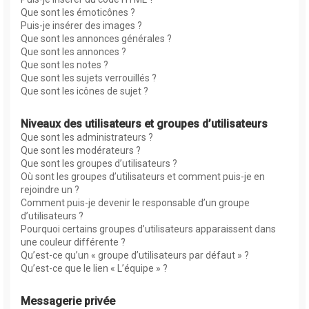
Que sont les émoticônes ?
Puis-je insérer des images ?
Que sont les annonces générales ?
Que sont les annonces ?
Que sont les notes ?
Que sont les sujets verrouillés ?
Que sont les icônes de sujet ?
Niveaux des utilisateurs et groupes d’utilisateurs
Que sont les administrateurs ?
Que sont les modérateurs ?
Que sont les groupes d’utilisateurs ?
Où sont les groupes d’utilisateurs et comment puis-je en
rejoindre un ?
Comment puis-je devenir le responsable d’un groupe
d’utilisateurs ?
Pourquoi certains groupes d’utilisateurs apparaissent dans
une couleur différente ?
Qu’est-ce qu’un « groupe d’utilisateurs par défaut » ?
Qu’est-ce que le lien « L’équipe » ?
Messagerie privée