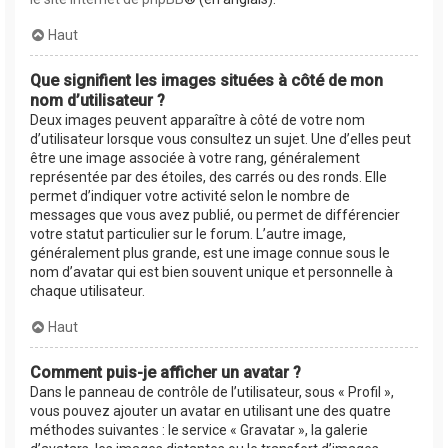
Haut
Que signifient les images situées à côté de mon
nom d’utilisateur ?
Deux images peuvent apparaître à côté de votre nom
d’utilisateur lorsque vous consultez un sujet. Une d’elles peut
être une image associée à votre rang, généralement
représentée par des étoiles, des carrés ou des ronds. Elle
permet d’indiquer votre activité selon le nombre de
messages que vous avez publié, ou permet de différencier
votre statut particulier sur le forum. L’autre image,
généralement plus grande, est une image connue sous le
nom d’avatar qui est bien souvent unique et personnelle à
chaque utilisateur.
Haut
Comment puis-je afficher un avatar ?
Dans le panneau de contrôle de l’utilisateur, sous « Profil »,
vous pouvez ajouter un avatar en utilisant une des quatre
méthodes suivantes : le service « Gravatar », la galerie