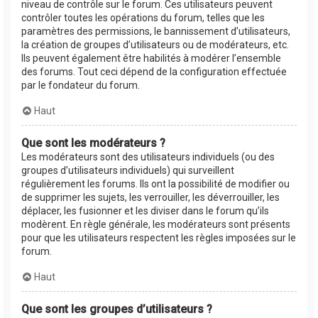
niveau de contrôle sur le forum. Ces utilisateurs peuvent
contrôler toutes les opérations du forum, telles que les
paramètres des permissions, le bannissement d’utilisateurs,
la création de groupes d’utilisateurs ou de modérateurs, etc.
Ils peuvent également être habilités à modérer l’ensemble
des forums. Tout ceci dépend de la configuration effectuée
par le fondateur du forum.
Haut
Que sont les modérateurs ?
Les modérateurs sont des utilisateurs individuels (ou des
groupes d’utilisateurs individuels) qui surveillent
régulièrement les forums. Ils ont la possibilité de modifier ou
de supprimer les sujets, les verrouiller, les déverrouiller, les
déplacer, les fusionner et les diviser dans le forum qu’ils
modèrent. En règle générale, les modérateurs sont présents
pour que les utilisateurs respectent les règles imposées sur le
forum.
Haut
Que sont les groupes d’utilisateurs ?