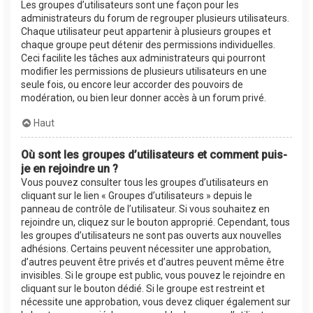
Les groupes d’utilisateurs sont une façon pour les
administrateurs du forum de regrouper plusieurs utilisateurs.
Chaque utilisateur peut appartenir à plusieurs groupes et
chaque groupe peut détenir des permissions individuelles.
Ceci facilite les tâches aux administrateurs qui pourront
modifier les permissions de plusieurs utilisateurs en une
seule fois, ou encore leur accorder des pouvoirs de
modération, ou bien leur donner accès à un forum privé.
Haut
Où sont les groupes d’utilisateurs et comment puis-
je en rejoindre un ?
Vous pouvez consulter tous les groupes d’utilisateurs en
cliquant sur le lien « Groupes d’utilisateurs » depuis le
panneau de contrôle de l’utilisateur. Si vous souhaitez en
rejoindre un, cliquez sur le bouton approprié. Cependant, tous
les groupes d’utilisateurs ne sont pas ouverts aux nouvelles
adhésions. Certains peuvent nécessiter une approbation,
d’autres peuvent être privés et d’autres peuvent même être
invisibles. Si le groupe est public, vous pouvez le rejoindre en
cliquant sur le bouton dédié. Si le groupe est restreint et
nécessite une approbation, vous devez cliquer également sur