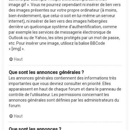
image.gif ». Vous ne pourrez cependant ni insérer de lien vers
des images présentes sur votre propre ordinateur (à moins,
bien évidemment, que celui-ci soit en lui-même un serveur
internet), ni insérer de lien vers des images hébergées
derrière un quelconque système d’authentification, comme
par exemple les services de messagerie électronique de
Outlook ou de Yahoo, les sites protégés par un mot de passe,
etc. Pour insérer une image, utilisez la balise BBCode
« [img] ».
Haut
Que sont les annonces générales ?
Les annonces générales contiennent des informations très
importantes que vous devriez consulter en priorité. Elles
apparaissent en haut de chaque forum et dans le panneau de
contrôle de l’utilisateur. Les permissions concernant les
annonces générales sont définies par les administrateurs du
forum.
Haut
Que sont les annonces ?