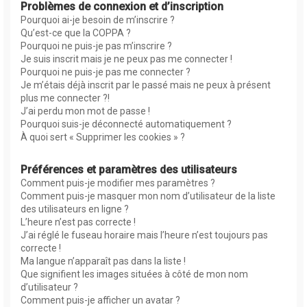
Problèmes de connexion et d’inscription
Pourquoi ai-je besoin de m’inscrire ?
Qu’est-ce que la COPPA ?
Pourquoi ne puis-je pas m’inscrire ?
Je suis inscrit mais je ne peux pas me connecter !
Pourquoi ne puis-je pas me connecter ?
Je m’étais déjà inscrit par le passé mais ne peux à présent
plus me connecter ?!
J’ai perdu mon mot de passe !
Pourquoi suis-je déconnecté automatiquement ?
À quoi sert « Supprimer les cookies » ?
Préférences et paramètres des utilisateurs
Comment puis-je modifier mes paramètres ?
Comment puis-je masquer mon nom d’utilisateur de la liste
des utilisateurs en ligne ?
L’heure n’est pas correcte !
J’ai réglé le fuseau horaire mais l’heure n’est toujours pas
correcte !
Ma langue n’apparaît pas dans la liste !
Que signifient les images situées à côté de mon nom
d’utilisateur ?
Comment puis-je afficher un avatar ?