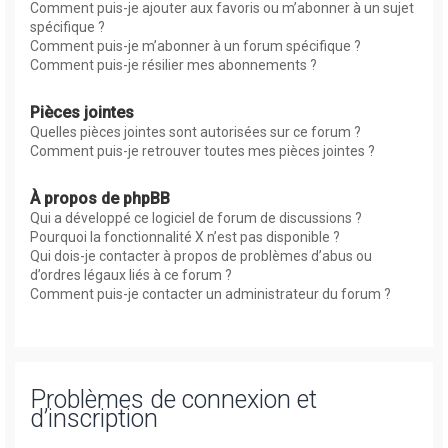
Comment puis-je ajouter aux favoris ou m’abonner à un sujet
spécifique ?
Comment puis-je m’abonner à un forum spécifique ?
Comment puis-je résilier mes abonnements ?
Pièces jointes
Quelles pièces jointes sont autorisées sur ce forum ?
Comment puis-je retrouver toutes mes pièces jointes ?
À propos de phpBB
Qui a développé ce logiciel de forum de discussions ?
Pourquoi la fonctionnalité X n’est pas disponible ?
Qui dois-je contacter à propos de problèmes d’abus ou
d’ordres légaux liés à ce forum ?
Comment puis-je contacter un administrateur du forum ?
Problèmes de connexion et
d’inscription