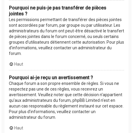
Pourquoi ne puis-je pas transférer de pièces
jointes ?
Les permissions permettant de transférer des pièces jointes
sont accordées par forum, par groupe ou par utilisateur. Les
administrateurs du forum ont peut-être désactivé le transfert
de pièces jointes dans le forum concerné, ou seuls certains
groupes d’utilisateurs détiennent cette autorisation. Pour plus
d’informations, veuillez contacter un administrateur du
forum.
Haut
Pourquoi ai-je reçu un avertissement ?
Chaque forum a son propre ensemble de règles. Si vous ne
respectez pas une de ces règles, vous recevrez un
avertissement. Veuillez noter que cette décision n’appartient
qu’aux administrateurs du forum, phpBB Limited n’est en
aucun cas responsable du règlement instauré sur cet espace.
Pour plus d’informations, veuillez contacter un
administrateur du forum.
Haut