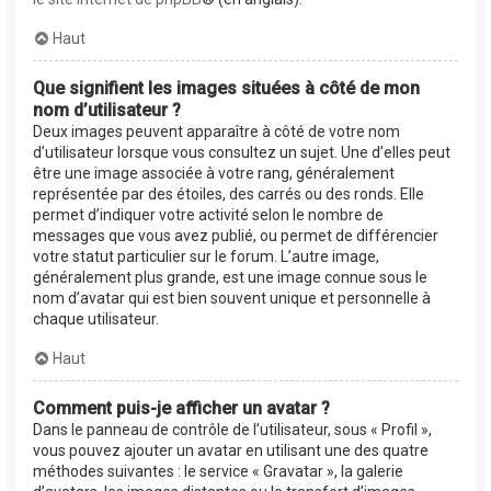
Haut
Que signifient les images situées à côté de mon
nom d’utilisateur ?
Deux images peuvent apparaître à côté de votre nom
d’utilisateur lorsque vous consultez un sujet. Une d’elles peut
être une image associée à votre rang, généralement
représentée par des étoiles, des carrés ou des ronds. Elle
permet d’indiquer votre activité selon le nombre de
messages que vous avez publié, ou permet de différencier
votre statut particulier sur le forum. L’autre image,
généralement plus grande, est une image connue sous le
nom d’avatar qui est bien souvent unique et personnelle à
chaque utilisateur.
Haut
Comment puis-je afficher un avatar ?
Dans le panneau de contrôle de l’utilisateur, sous « Profil »,
vous pouvez ajouter un avatar en utilisant une des quatre
méthodes suivantes : le service « Gravatar », la galerie