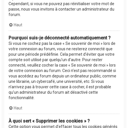
Cependant, si vous ne pouvez pas réinitialiser votre mot de
passe, nous vous invitons à contacter un administrateur du
forum.
Haut
Pourquoi suis-je déconnecté automatiquement ?
Si vous ne cochez pas la case « Se souvenir de moi » lors de
votre connexion au forum, vous ne resterez connecté que
pour une période prédéfinie. Cela permet d’éviter que votre
compte soit utilisé par quelqu’un d’autre. Pour rester
connecté, veuillez cocher la case « Se souvenir de moi » lors
de votre connexion au forum. Ceci n’est pas recommandé si
vous accédez au forum depuis un ordinateur public, comme
une librairie, un cybercafé, une université, etc. Si vous
n’arrivez pas à trouver cette case à cocher, il est probable
qu’un administrateur du forum ait désactivé cette
fonctionnalité.
Haut
À quoi sert « Supprimer les cookies » ?
Cette option vous permet d’effacer tous les cookies générés