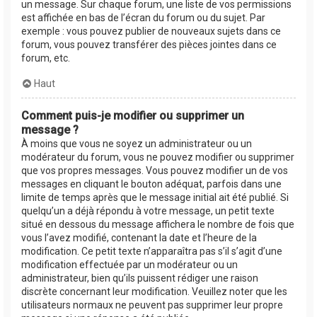
un message. Sur chaque forum, une liste de vos permissions
est affichée en bas de l’écran du forum ou du sujet. Par
exemple : vous pouvez publier de nouveaux sujets dans ce
forum, vous pouvez transférer des pièces jointes dans ce
forum, etc.
Haut
Comment puis-je modifier ou supprimer un
message ?
À moins que vous ne soyez un administrateur ou un
modérateur du forum, vous ne pouvez modifier ou supprimer
que vos propres messages. Vous pouvez modifier un de vos
messages en cliquant le bouton adéquat, parfois dans une
limite de temps après que le message initial ait été publié. Si
quelqu’un a déjà répondu à votre message, un petit texte
situé en dessous du message affichera le nombre de fois que
vous l’avez modifié, contenant la date et l’heure de la
modification. Ce petit texte n’apparaîtra pas s’il s’agit d’une
modification effectuée par un modérateur ou un
administrateur, bien qu’ils puissent rédiger une raison
discrète concernant leur modification. Veuillez noter que les
utilisateurs normaux ne peuvent pas supprimer leur propre