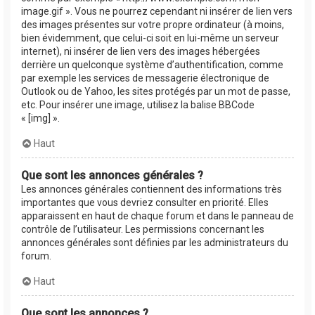
image.gif ». Vous ne pourrez cependant ni insérer de lien vers
des images présentes sur votre propre ordinateur (à moins,
bien évidemment, que celui-ci soit en lui-même un serveur
internet), ni insérer de lien vers des images hébergées
derrière un quelconque système d’authentification, comme
par exemple les services de messagerie électronique de
Outlook ou de Yahoo, les sites protégés par un mot de passe,
etc. Pour insérer une image, utilisez la balise BBCode
« [img] ».
Haut
Que sont les annonces générales ?
Les annonces générales contiennent des informations très
importantes que vous devriez consulter en priorité. Elles
apparaissent en haut de chaque forum et dans le panneau de
contrôle de l’utilisateur. Les permissions concernant les
annonces générales sont définies par les administrateurs du
forum.
Haut
Que sont les annonces ?