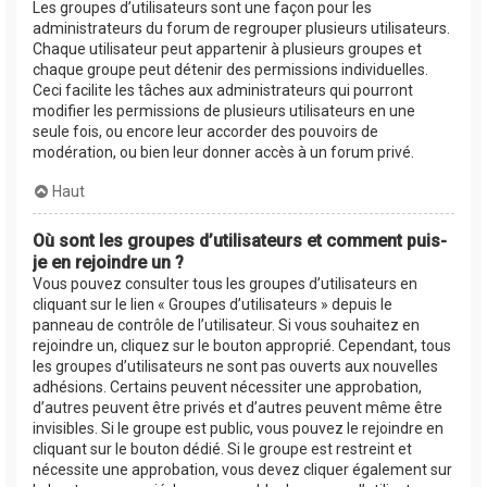
Les groupes d’utilisateurs sont une façon pour les
administrateurs du forum de regrouper plusieurs utilisateurs.
Chaque utilisateur peut appartenir à plusieurs groupes et
chaque groupe peut détenir des permissions individuelles.
Ceci facilite les tâches aux administrateurs qui pourront
modifier les permissions de plusieurs utilisateurs en une
seule fois, ou encore leur accorder des pouvoirs de
modération, ou bien leur donner accès à un forum privé.
Haut
Où sont les groupes d’utilisateurs et comment puis-
je en rejoindre un ?
Vous pouvez consulter tous les groupes d’utilisateurs en
cliquant sur le lien « Groupes d’utilisateurs » depuis le
panneau de contrôle de l’utilisateur. Si vous souhaitez en
rejoindre un, cliquez sur le bouton approprié. Cependant, tous
les groupes d’utilisateurs ne sont pas ouverts aux nouvelles
adhésions. Certains peuvent nécessiter une approbation,
d’autres peuvent être privés et d’autres peuvent même être
invisibles. Si le groupe est public, vous pouvez le rejoindre en
cliquant sur le bouton dédié. Si le groupe est restreint et
nécessite une approbation, vous devez cliquer également sur