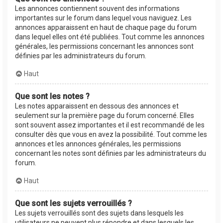
Les annonces contiennent souvent des informations
importantes sur le forum dans lequel vous naviguez. Les
annonces apparaissent en haut de chaque page du forum
dans lequel elles ont été publiées. Tout comme les annonces
générales, les permissions concernant les annonces sont
définies par les administrateurs du forum.
Haut
Que sont les notes ?
Les notes apparaissent en dessous des annonces et
seulement sur la première page du forum concerné. Elles
sont souvent assez importantes et il est recommandé de les
consulter dès que vous en avez la possibilité. Tout comme les
annonces et les annonces générales, les permissions
concernant les notes sont définies par les administrateurs du
forum.
Haut
Que sont les sujets verrouillés ?
Les sujets verrouillés sont des sujets dans lesquels les
utilisateurs ne peuvent plus répondre et dans lesquels les