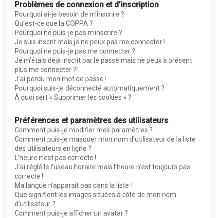
Problèmes de connexion et d’inscription
Pourquoi ai-je besoin de m’inscrire ?
Qu’est-ce que la COPPA ?
Pourquoi ne puis-je pas m’inscrire ?
Je suis inscrit mais je ne peux pas me connecter !
Pourquoi ne puis-je pas me connecter ?
Je m’étais déjà inscrit par le passé mais ne peux à présent
plus me connecter ?!
J’ai perdu mon mot de passe !
Pourquoi suis-je déconnecté automatiquement ?
À quoi sert « Supprimer les cookies » ?
Préférences et paramètres des utilisateurs
Comment puis-je modifier mes paramètres ?
Comment puis-je masquer mon nom d’utilisateur de la liste
des utilisateurs en ligne ?
L’heure n’est pas correcte !
J’ai réglé le fuseau horaire mais l’heure n’est toujours pas
correcte !
Ma langue n’apparaît pas dans la liste !
Que signifient les images situées à côté de mon nom
d’utilisateur ?
Comment puis-je afficher un avatar ?