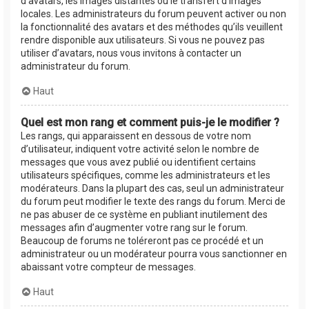
d’avatars, les images distantes ou le transfert d’images
locales. Les administrateurs du forum peuvent activer ou non
la fonctionnalité des avatars et des méthodes qu’ils veuillent
rendre disponible aux utilisateurs. Si vous ne pouvez pas
utiliser d’avatars, nous vous invitons à contacter un
administrateur du forum.
Haut
Quel est mon rang et comment puis-je le modifier ?
Les rangs, qui apparaissent en dessous de votre nom
d’utilisateur, indiquent votre activité selon le nombre de
messages que vous avez publié ou identifient certains
utilisateurs spécifiques, comme les administrateurs et les
modérateurs. Dans la plupart des cas, seul un administrateur
du forum peut modifier le texte des rangs du forum. Merci de
ne pas abuser de ce système en publiant inutilement des
messages afin d’augmenter votre rang sur le forum.
Beaucoup de forums ne toléreront pas ce procédé et un
administrateur ou un modérateur pourra vous sanctionner en
abaissant votre compteur de messages.
Haut