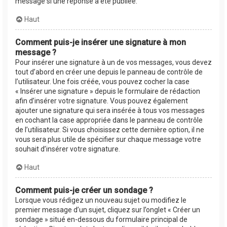
message si une réponse a été publiée.
Haut
Comment puis-je insérer une signature à mon
message ?
Pour insérer une signature à un de vos messages, vous devez
tout d’abord en créer une depuis le panneau de contrôle de
l’utilisateur. Une fois créée, vous pouvez cocher la case
« Insérer une signature » depuis le formulaire de rédaction
afin d’insérer votre signature. Vous pouvez également
ajouter une signature qui sera insérée à tous vos messages
en cochant la case appropriée dans le panneau de contrôle
de l’utilisateur. Si vous choisissez cette dernière option, il ne
vous sera plus utile de spécifier sur chaque message votre
souhait d’insérer votre signature.
Haut
Comment puis-je créer un sondage ?
Lorsque vous rédigez un nouveau sujet ou modifiez le
premier message d’un sujet, cliquez sur l’onglet « Créer un
sondage » situé en-dessous du formulaire principal de