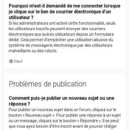
Pourquoi m’est-il demandé de me connecter lorsque
je clique sur le lien de courrier électronique d’un
utilisateur ?
Si les administrateurs ont activé cette fonctionnalité, seuls
les utilisateurs inscrits peuvent envoyer des courriers
électroniques aux autres utilisateurs depuis un formulaire
dédié. Cela permet d’empêcher une utilisation abusive du
système de messagerie électronique par des utilisateurs
malveillants ou des robots.
Haut
Problèmes de publication
Comment puis-je publier un nouveau sujet ou une
réponse ?
Pour publier un nouveau sujet dans un forum, cliquez sur le
bouton « Nouveau sujet ». Pour publier une réponse à un sujet
ou un message, cliquez sur le bouton « Répondre ». Il se peut
que vous ayez besoin d’être inscrit avant de pouvoir rédiger