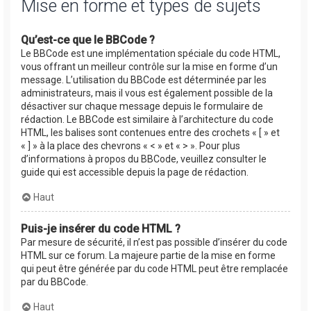
Mise en forme et types de sujets
Qu’est-ce que le BBCode ?
Le BBCode est une implémentation spéciale du code HTML,
vous offrant un meilleur contrôle sur la mise en forme d’un
message. L’utilisation du BBCode est déterminée par les
administrateurs, mais il vous est également possible de la
désactiver sur chaque message depuis le formulaire de
rédaction. Le BBCode est similaire à l’architecture du code
HTML, les balises sont contenues entre des crochets « [ » et
« ] » à la place des chevrons « < » et « > ». Pour plus
d’informations à propos du BBCode, veuillez consulter le
guide qui est accessible depuis la page de rédaction.
Haut
Puis-je insérer du code HTML ?
Par mesure de sécurité, il n’est pas possible d’insérer du code
HTML sur ce forum. La majeure partie de la mise en forme
qui peut être générée par du code HTML peut être remplacée
par du BBCode.
Haut