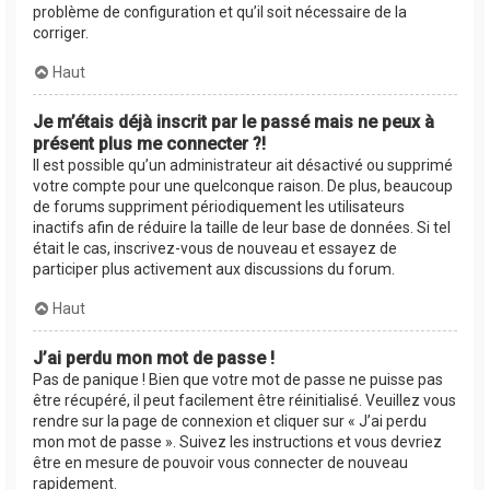
problème de configuration et qu’il soit nécessaire de la
corriger.
Haut
Je m’étais déjà inscrit par le passé mais ne peux à
présent plus me connecter ?!
Il est possible qu’un administrateur ait désactivé ou supprimé
votre compte pour une quelconque raison. De plus, beaucoup
de forums suppriment périodiquement les utilisateurs
inactifs afin de réduire la taille de leur base de données. Si tel
était le cas, inscrivez-vous de nouveau et essayez de
participer plus activement aux discussions du forum.
Haut
J’ai perdu mon mot de passe !
Pas de panique ! Bien que votre mot de passe ne puisse pas
être récupéré, il peut facilement être réinitialisé. Veuillez vous
rendre sur la page de connexion et cliquer sur « J’ai perdu
mon mot de passe ». Suivez les instructions et vous devriez
être en mesure de pouvoir vous connecter de nouveau
rapidement.