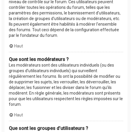
niveau de contrôle sur le forum. Ces utilisateurs peuvent
contrôler toutes les opérations du forum, telles que les
paramètres des permissions, le bannissement d’utilisateurs,
la création de groupes d’utilisateurs ou de modérateurs, etc.
Ils peuvent également être habilités à modérer l’ensemble
des forums. Tout ceci dépend de la configuration effectuée
par le fondateur du forum.
Haut
Que sont les modérateurs ?
Les modérateurs sont des utilisateurs individuels (ou des
groupes d’utilisateurs individuels) qui surveillent
régulièrement les forums. Ils ont la possibilité de modifier ou
de supprimer les sujets, les verrouiller, les déverrouiller, les
déplacer, les fusionner et les diviser dans le forum qu’ils
modèrent. En règle générale, les modérateurs sont présents
pour que les utilisateurs respectent les règles imposées sur le
forum.
Haut
Que sont les groupes d’utilisateurs ?