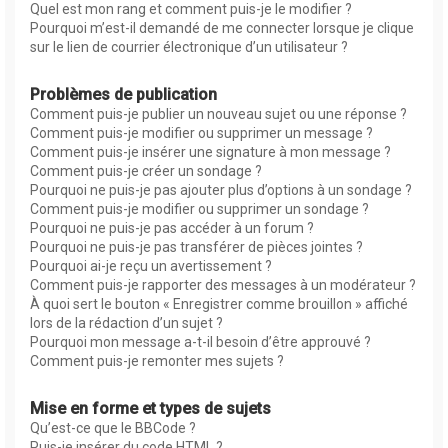
Quel est mon rang et comment puis-je le modifier ?
Pourquoi m’est-il demandé de me connecter lorsque je clique
sur le lien de courrier électronique d’un utilisateur ?
Problèmes de publication
Comment puis-je publier un nouveau sujet ou une réponse ?
Comment puis-je modifier ou supprimer un message ?
Comment puis-je insérer une signature à mon message ?
Comment puis-je créer un sondage ?
Pourquoi ne puis-je pas ajouter plus d’options à un sondage ?
Comment puis-je modifier ou supprimer un sondage ?
Pourquoi ne puis-je pas accéder à un forum ?
Pourquoi ne puis-je pas transférer de pièces jointes ?
Pourquoi ai-je reçu un avertissement ?
Comment puis-je rapporter des messages à un modérateur ?
À quoi sert le bouton « Enregistrer comme brouillon » affiché
lors de la rédaction d’un sujet ?
Pourquoi mon message a-t-il besoin d’être approuvé ?
Comment puis-je remonter mes sujets ?
Mise en forme et types de sujets
Qu’est-ce que le BBCode ?
Puis-je insérer du code HTML ?