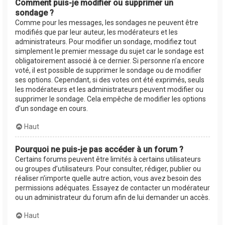
Comment puis-je modifier ou supprimer un
sondage ?
Comme pour les messages, les sondages ne peuvent être
modifiés que par leur auteur, les modérateurs et les
administrateurs. Pour modifier un sondage, modifiez tout
simplement le premier message du sujet car le sondage est
obligatoirement associé à ce dernier. Si personne n’a encore
voté, il est possible de supprimer le sondage ou de modifier
ses options. Cependant, si des votes ont été exprimés, seuls
les modérateurs et les administrateurs peuvent modifier ou
supprimer le sondage. Cela empêche de modifier les options
d’un sondage en cours.
Haut
Pourquoi ne puis-je pas accéder à un forum ?
Certains forums peuvent être limités à certains utilisateurs
ou groupes d’utilisateurs. Pour consulter, rédiger, publier ou
réaliser n’importe quelle autre action, vous avez besoin des
permissions adéquates. Essayez de contacter un modérateur
ou un administrateur du forum afin de lui demander un accès.
Haut