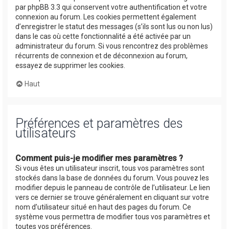
par phpBB 3.3 qui conservent votre authentification et votre
connexion au forum. Les cookies permettent également
d’enregistrer le statut des messages (s’ils sont lus ou non lus)
dans le cas où cette fonctionnalité a été activée par un
administrateur du forum. Si vous rencontrez des problèmes
récurrents de connexion et de déconnexion au forum,
essayez de supprimer les cookies.
Haut
Préférences et paramètres des
utilisateurs
Comment puis-je modifier mes paramètres ?
Si vous êtes un utilisateur inscrit, tous vos paramètres sont
stockés dans la base de données du forum. Vous pouvez les
modifier depuis le panneau de contrôle de l’utilisateur. Le lien
vers ce dernier se trouve généralement en cliquant sur votre
nom d’utilisateur situé en haut des pages du forum. Ce
système vous permettra de modifier tous vos paramètres et
toutes vos préférences.