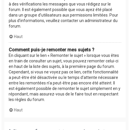
à des vérifications les messages que vous rédigez sur le
forum. Il est également possible que vous ayez été placé
dans un groupe d’utilisateurs aux permissions limitées. Pour
plus d’informations, veuillez contacter un administrateur du
forum.
Haut
Comment puis-je remonter mes sujets ?
En cliquant sur le lien « Remonter le sujet » lorsque vous êtes
en train de consulter un sujet, vous pouvez remonter celui-ci
en haut de la liste des sujets, à la première page du forum.
Cependant, si vous ne voyez pas ce lien, cette fonctionnalité
a peut-être été désactivée ou le temps d’attente nécessaire
entre les remontées n’a peut-être pas encore été atteint. Il
est également possible de remonter le sujet simplement en y
répondant, mais assurez-vous de le faire tout en respectant
les règles du forum.
Haut