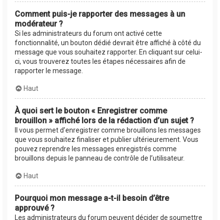
Comment puis-je rapporter des messages à un
modérateur ?
Si les administrateurs du forum ont activé cette
fonctionnalité, un bouton dédié devrait être affiché à côté du
message que vous souhaitez rapporter. En cliquant sur celui-
ci, vous trouverez toutes les étapes nécessaires afin de
rapporter le message.
Haut
À quoi sert le bouton « Enregistrer comme
brouillon » affiché lors de la rédaction d’un sujet ?
Il vous permet d’enregistrer comme brouillons les messages
que vous souhaitez finaliser et publier ultérieurement. Vous
pouvez reprendre les messages enregistrés comme
brouillons depuis le panneau de contrôle de l’utilisateur.
Haut
Pourquoi mon message a-t-il besoin d’être
approuvé ?
Les administrateurs du forum peuvent décider de soumettre