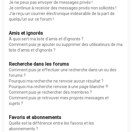
Je ne peux pas envoyer de messages privés !
Je continue à recevoir des messages privés non sollicités !
J’ai reçu un courrier électronique indésirable de la part de
quelqu’un sur ce forum !
Amis et ignorés
À quoi sert ma liste d’amis et d’ignorés ?
Comment puis-je ajouter ou supprimer des utilisateurs de ma
liste d’amis et d’ignorés ?
Recherche dans les forums
Comment puis-je effectuer une recherche dans un ou des
forums ?
Pourquoi ma recherche ne renvoie aucun résultat ?
Pourquoi ma recherche renvoie à une page blanche ?!
Comment puis-je rechercher des membres ?
Comment puis-je retrouver mes propres messages et
sujets ?
Favoris et abonnements
Quelle est la différence entre les favoris et les
abonnements ?