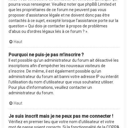
pourra vous renseigner. Veuillez noter que phpBB Limited et
que les propriétaires de ce forum ne peuvent pas vous
proposer d’assistance légale et ne doivent donc pas être
contactés à ce sujet, excepté lorsque l’assistance porte sur la
question « Qui dois-je contacter à propos de problèmes
d’abus ou d’ordres légaux liés à ce forum ? ».
Haut
Pourquoi ne puis-je pas m’inscrire ?
Il est possible qu’un administrateur du forum ait désactivé les
inscriptions afin d’empêcher les nouveaux visiteurs de
s’inscrire. De même, il est également possible qu’un
administrateur du forum ait banni votre adresse IP ou interdit
l’utilisation du nom d’utilisateur que vous souhaitez utiliser.
Pour plus d’informations, veuillez contacter un
administrateur du forum.
Haut
Je suis inscrit mais je ne peux pas me connecter !
Vérifiez en premier lieu que votre nom d’utilisateur et votre
mot de passe soient corrects. Si la fonctionnalité de la COPPA