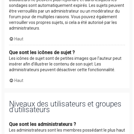
sondages sont automatiquement expirés. Les sujets peuvent
être verrouillés par un administrateur ou un modérateur du
forum pour de multiples raisons. Vous pouvez également
verrouiller vos propres sujets, si cela a été autorisé par les
administrateurs.
Haut
Que sont les icônes de sujet ?
Les icônes de sujet sont de petites images que l’auteur peut
insérer afin d’illustrer le contenu de son sujet. Les
administrateurs peuvent désactiver cette fonctionnalité.
Haut
Niveaux des utilisateurs et groupes
d’utilisateurs
Que sont les administrateurs ?
Les administrateurs sont les membres possédant le plus haut