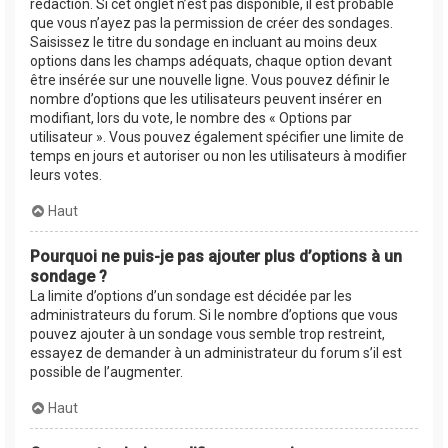
rédaction. Si cet onglet n’est pas disponible, il est probable
que vous n’ayez pas la permission de créer des sondages.
Saisissez le titre du sondage en incluant au moins deux
options dans les champs adéquats, chaque option devant
être insérée sur une nouvelle ligne. Vous pouvez définir le
nombre d’options que les utilisateurs peuvent insérer en
modifiant, lors du vote, le nombre des « Options par
utilisateur ». Vous pouvez également spécifier une limite de
temps en jours et autoriser ou non les utilisateurs à modifier
leurs votes.
Haut
Pourquoi ne puis-je pas ajouter plus d’options à un
sondage ?
La limite d’options d’un sondage est décidée par les
administrateurs du forum. Si le nombre d’options que vous
pouvez ajouter à un sondage vous semble trop restreint,
essayez de demander à un administrateur du forum s’il est
possible de l’augmenter.
Haut