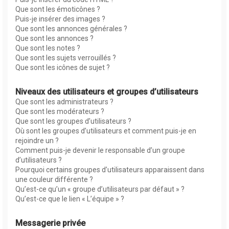
Que sont les émoticônes ?
Puis-je insérer des images ?
Que sont les annonces générales ?
Que sont les annonces ?
Que sont les notes ?
Que sont les sujets verrouillés ?
Que sont les icônes de sujet ?
Niveaux des utilisateurs et groupes d’utilisateurs
Que sont les administrateurs ?
Que sont les modérateurs ?
Que sont les groupes d’utilisateurs ?
Où sont les groupes d’utilisateurs et comment puis-je en
rejoindre un ?
Comment puis-je devenir le responsable d’un groupe
d’utilisateurs ?
Pourquoi certains groupes d’utilisateurs apparaissent dans
une couleur différente ?
Qu’est-ce qu’un « groupe d’utilisateurs par défaut » ?
Qu’est-ce que le lien « L’équipe » ?
Messagerie privée