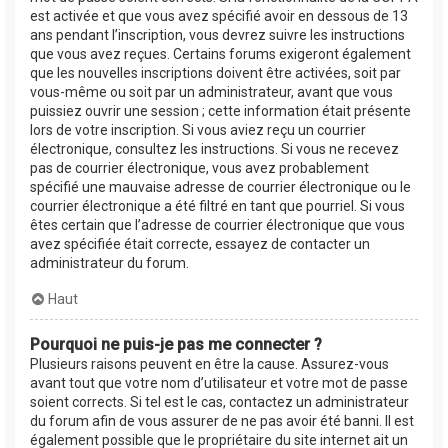
est activée et que vous avez spécifié avoir en dessous de 13
ans pendant l’inscription, vous devrez suivre les instructions
que vous avez reçues. Certains forums exigeront également
que les nouvelles inscriptions doivent être activées, soit par
vous-même ou soit par un administrateur, avant que vous
puissiez ouvrir une session ; cette information était présente
lors de votre inscription. Si vous aviez reçu un courrier
électronique, consultez les instructions. Si vous ne recevez
pas de courrier électronique, vous avez probablement
spécifié une mauvaise adresse de courrier électronique ou le
courrier électronique a été filtré en tant que pourriel. Si vous
êtes certain que l’adresse de courrier électronique que vous
avez spécifiée était correcte, essayez de contacter un
administrateur du forum.
Haut
Pourquoi ne puis-je pas me connecter ?
Plusieurs raisons peuvent en être la cause. Assurez-vous
avant tout que votre nom d’utilisateur et votre mot de passe
soient corrects. Si tel est le cas, contactez un administrateur
du forum afin de vous assurer de ne pas avoir été banni. Il est
également possible que le propriétaire du site internet ait un