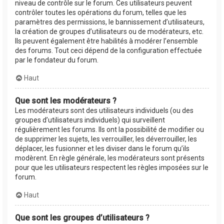
niveau de contrôle sur le forum. Ces utilisateurs peuvent
contrôler toutes les opérations du forum, telles que les
paramètres des permissions, le bannissement d’utilisateurs,
la création de groupes d’utilisateurs ou de modérateurs, etc.
Ils peuvent également être habilités à modérer l’ensemble
des forums. Tout ceci dépend de la configuration effectuée
par le fondateur du forum.
Haut
Que sont les modérateurs ?
Les modérateurs sont des utilisateurs individuels (ou des
groupes d’utilisateurs individuels) qui surveillent
régulièrement les forums. Ils ont la possibilité de modifier ou
de supprimer les sujets, les verrouiller, les déverrouiller, les
déplacer, les fusionner et les diviser dans le forum qu’ils
modèrent. En règle générale, les modérateurs sont présents
pour que les utilisateurs respectent les règles imposées sur le
forum.
Haut
Que sont les groupes d’utilisateurs ?