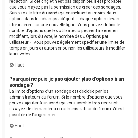
rédaction. Si cet onglet n’est pas disponible, il est probable
que vous n’ayez pas la permission de créer des sondages.
Saisissez le titre du sondage en incluant au moins deux
options dans les champs adéquats, chaque option devant
être insérée sur une nouvelle ligne. Vous pouvez définir le
nombre d’options que les utilisateurs peuvent insérer en
modifiant, lors du vote, le nombre des « Options par
utilisateur ». Vous pouvez également spécifier une limite de
temps en jours et autoriser ou non les utilisateurs à modifier
leurs votes.
Haut
Pourquoi ne puis-je pas ajouter plus d’options à un
sondage ?
La limite d’options d’un sondage est décidée par les
administrateurs du forum. Si le nombre d’options que vous
pouvez ajouter à un sondage vous semble trop restreint,
essayez de demander à un administrateur du forum s’il est
possible de l’augmenter.
Haut