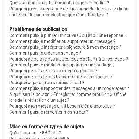
Quel est mon rang et comment puis-je le modifier ?
Pourquoi m’est-il demandé de me connecter lorsque je clique
sur le lien de courrier électronique d’un utilisateur ?
Problèmes de publication
Comment puis-je publier un nouveau sujet ou une réponse ?
Comment puis-je modifier ou supprimer un message ?
Comment puis-je insérer une signature à mon message ?
Comment puis-je créer un sondage ?
Pourquoi ne puis-je pas ajouter plus d’options à un sondage ?
Comment puis-je modifier ou supprimer un sondage ?
Pourquoi ne puis-je pas accéder à un forum ?
Pourquoi ne puis-je pas transférer de pièces jointes ?
Pourquoi ai-je reçu un avertissement ?
Comment puis-je rapporter des messages à un modérateur ?
À quoi sert le bouton « Enregistrer comme brouillon » affiché
lors de la rédaction d’un sujet ?
Pourquoi mon message a-t-il besoin d’être approuvé ?
Comment puis-je remonter mes sujets ?
Mise en forme et types de sujets
Qu’est-ce que le BBCode ?
Puis-je insérer du code HTML ?