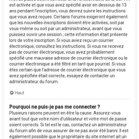
est activée et que vous avez spécifié avoir en dessous de 13
ans pendant l’inscription, vous devrez suivre les instructions
que vous avez reçues. Certains forums exigeront également
que les nouvelles inscriptions doivent être activées, soit par
vous-même ou soit par un administrateur, avant que vous
puissiez ouvrir une session ; cette information était présente
lors de votre inscription. Si vous aviez reçu un courrier
électronique, consultez les instructions. Si vous ne recevez
pas de courrier électronique, vous avez probablement
spécifié une mauvaise adresse de courrier électronique ou le
courrier électronique a été filtré en tant que pourriel. Si vous
êtes certain que l’adresse de courrier électronique que vous
avez spécifiée était correcte, essayez de contacter un
administrateur du forum.
Haut
Pourquoi ne puis-je pas me connecter ?
Plusieurs raisons peuvent en être la cause. Assurez-vous
avant tout que votre nom d’utilisateur et votre mot de passe
soient corrects. Si tel est le cas, contactez un administrateur
du forum afin de vous assurer de ne pas avoir été banni. Il est
également possible que le propriétaire du site internet ait un