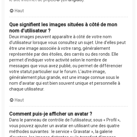
Haut
Que signifient les images situées à côté de mon
nom d’utilisateur ?
Deux images peuvent apparaître à côté de votre nom
d’utilisateur lorsque vous consultez un sujet. Une d’elles peut
être une image associée à votre rang, généralement
représentée par des étoiles, des carrés ou des ronds. Elle
permet d’indiquer votre activité selon le nombre de
messages que vous avez publié, ou permet de différencier
votre statut particulier sur le forum. L’autre image,
généralement plus grande, est une image connue sous le
nom d’avatar qui est bien souvent unique et personnelle à
chaque utilisateur.
Haut
Comment puis-je afficher un avatar ?
Dans le panneau de contrôle de l’utilisateur, sous « Profil »,
vous pouvez ajouter un avatar en utilisant une des quatre
méthodes suivantes : le service « Gravatar », la galerie