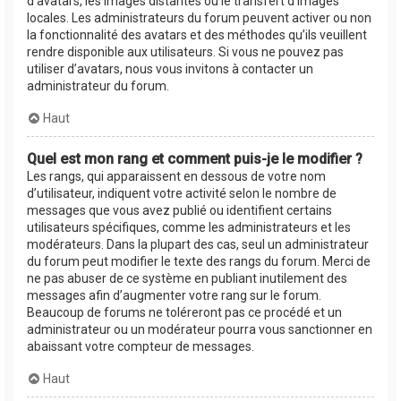
d’avatars, les images distantes ou le transfert d’images
locales. Les administrateurs du forum peuvent activer ou non
la fonctionnalité des avatars et des méthodes qu’ils veuillent
rendre disponible aux utilisateurs. Si vous ne pouvez pas
utiliser d’avatars, nous vous invitons à contacter un
administrateur du forum.
Haut
Quel est mon rang et comment puis-je le modifier ?
Les rangs, qui apparaissent en dessous de votre nom
d’utilisateur, indiquent votre activité selon le nombre de
messages que vous avez publié ou identifient certains
utilisateurs spécifiques, comme les administrateurs et les
modérateurs. Dans la plupart des cas, seul un administrateur
du forum peut modifier le texte des rangs du forum. Merci de
ne pas abuser de ce système en publiant inutilement des
messages afin d’augmenter votre rang sur le forum.
Beaucoup de forums ne toléreront pas ce procédé et un
administrateur ou un modérateur pourra vous sanctionner en
abaissant votre compteur de messages.
Haut