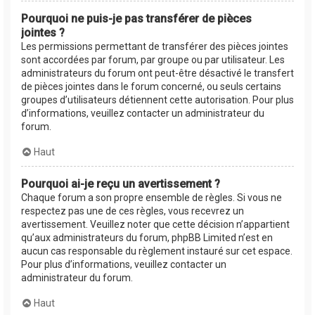
Pourquoi ne puis-je pas transférer de pièces
jointes ?
Les permissions permettant de transférer des pièces jointes
sont accordées par forum, par groupe ou par utilisateur. Les
administrateurs du forum ont peut-être désactivé le transfert
de pièces jointes dans le forum concerné, ou seuls certains
groupes d’utilisateurs détiennent cette autorisation. Pour plus
d’informations, veuillez contacter un administrateur du
forum.
Haut
Pourquoi ai-je reçu un avertissement ?
Chaque forum a son propre ensemble de règles. Si vous ne
respectez pas une de ces règles, vous recevrez un
avertissement. Veuillez noter que cette décision n’appartient
qu’aux administrateurs du forum, phpBB Limited n’est en
aucun cas responsable du règlement instauré sur cet espace.
Pour plus d’informations, veuillez contacter un
administrateur du forum.
Haut