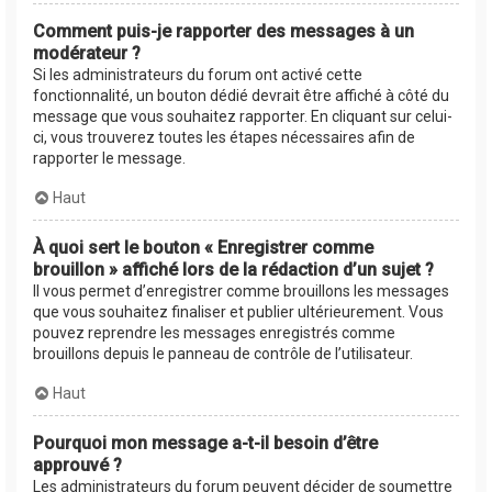
Comment puis-je rapporter des messages à un
modérateur ?
Si les administrateurs du forum ont activé cette
fonctionnalité, un bouton dédié devrait être affiché à côté du
message que vous souhaitez rapporter. En cliquant sur celui-
ci, vous trouverez toutes les étapes nécessaires afin de
rapporter le message.
Haut
À quoi sert le bouton « Enregistrer comme
brouillon » affiché lors de la rédaction d’un sujet ?
Il vous permet d’enregistrer comme brouillons les messages
que vous souhaitez finaliser et publier ultérieurement. Vous
pouvez reprendre les messages enregistrés comme
brouillons depuis le panneau de contrôle de l’utilisateur.
Haut
Pourquoi mon message a-t-il besoin d’être
approuvé ?
Les administrateurs du forum peuvent décider de soumettre