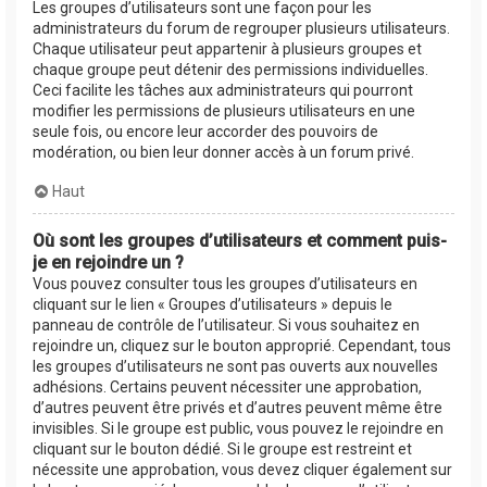
Les groupes d’utilisateurs sont une façon pour les
administrateurs du forum de regrouper plusieurs utilisateurs.
Chaque utilisateur peut appartenir à plusieurs groupes et
chaque groupe peut détenir des permissions individuelles.
Ceci facilite les tâches aux administrateurs qui pourront
modifier les permissions de plusieurs utilisateurs en une
seule fois, ou encore leur accorder des pouvoirs de
modération, ou bien leur donner accès à un forum privé.
Haut
Où sont les groupes d’utilisateurs et comment puis-
je en rejoindre un ?
Vous pouvez consulter tous les groupes d’utilisateurs en
cliquant sur le lien « Groupes d’utilisateurs » depuis le
panneau de contrôle de l’utilisateur. Si vous souhaitez en
rejoindre un, cliquez sur le bouton approprié. Cependant, tous
les groupes d’utilisateurs ne sont pas ouverts aux nouvelles
adhésions. Certains peuvent nécessiter une approbation,
d’autres peuvent être privés et d’autres peuvent même être
invisibles. Si le groupe est public, vous pouvez le rejoindre en
cliquant sur le bouton dédié. Si le groupe est restreint et
nécessite une approbation, vous devez cliquer également sur