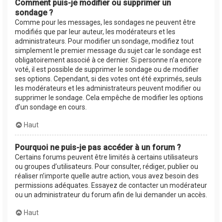
Comment puis-je modifier ou supprimer un
sondage ?
Comme pour les messages, les sondages ne peuvent être
modifiés que par leur auteur, les modérateurs et les
administrateurs. Pour modifier un sondage, modifiez tout
simplement le premier message du sujet car le sondage est
obligatoirement associé à ce dernier. Si personne n’a encore
voté, il est possible de supprimer le sondage ou de modifier
ses options. Cependant, si des votes ont été exprimés, seuls
les modérateurs et les administrateurs peuvent modifier ou
supprimer le sondage. Cela empêche de modifier les options
d’un sondage en cours.
Haut
Pourquoi ne puis-je pas accéder à un forum ?
Certains forums peuvent être limités à certains utilisateurs
ou groupes d’utilisateurs. Pour consulter, rédiger, publier ou
réaliser n’importe quelle autre action, vous avez besoin des
permissions adéquates. Essayez de contacter un modérateur
ou un administrateur du forum afin de lui demander un accès.
Haut