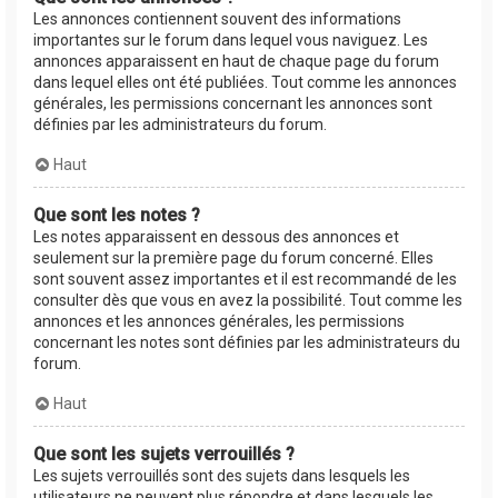
Les annonces contiennent souvent des informations
importantes sur le forum dans lequel vous naviguez. Les
annonces apparaissent en haut de chaque page du forum
dans lequel elles ont été publiées. Tout comme les annonces
générales, les permissions concernant les annonces sont
définies par les administrateurs du forum.
Haut
Que sont les notes ?
Les notes apparaissent en dessous des annonces et
seulement sur la première page du forum concerné. Elles
sont souvent assez importantes et il est recommandé de les
consulter dès que vous en avez la possibilité. Tout comme les
annonces et les annonces générales, les permissions
concernant les notes sont définies par les administrateurs du
forum.
Haut
Que sont les sujets verrouillés ?
Les sujets verrouillés sont des sujets dans lesquels les
utilisateurs ne peuvent plus répondre et dans lesquels les