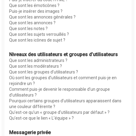
Que sont les émoticônes ?
Puis-je insérer des images ?
Que sont les annonces générales ?
Que sont les annonces ?
Que sont les notes ?
Que sont les sujets verrouillés ?
Que sont les icônes de sujet ?
Niveaux des utilisateurs et groupes d’utilisateurs
Que sont les administrateurs ?
Que sont les modérateurs ?
Que sont les groupes d’utilisateurs ?
Où sont les groupes d’utilisateurs et comment puis-je en
rejoindre un ?
Comment puis-je devenir le responsable d’un groupe
d’utilisateurs ?
Pourquoi certains groupes d’utilisateurs apparaissent dans
une couleur différente ?
Qu’est-ce qu’un « groupe d’utilisateurs par défaut » ?
Qu’est-ce que le lien « L’équipe » ?
Messagerie privée