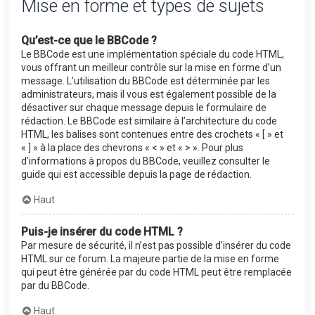
Mise en forme et types de sujets
Qu’est-ce que le BBCode ?
Le BBCode est une implémentation spéciale du code HTML,
vous offrant un meilleur contrôle sur la mise en forme d’un
message. L’utilisation du BBCode est déterminée par les
administrateurs, mais il vous est également possible de la
désactiver sur chaque message depuis le formulaire de
rédaction. Le BBCode est similaire à l’architecture du code
HTML, les balises sont contenues entre des crochets « [ » et
« ] » à la place des chevrons « < » et « > ». Pour plus
d’informations à propos du BBCode, veuillez consulter le
guide qui est accessible depuis la page de rédaction.
Haut
Puis-je insérer du code HTML ?
Par mesure de sécurité, il n’est pas possible d’insérer du code
HTML sur ce forum. La majeure partie de la mise en forme
qui peut être générée par du code HTML peut être remplacée
par du BBCode.
Haut