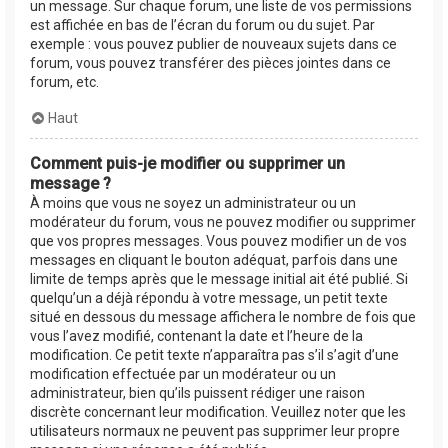
un message. Sur chaque forum, une liste de vos permissions
est affichée en bas de l’écran du forum ou du sujet. Par
exemple : vous pouvez publier de nouveaux sujets dans ce
forum, vous pouvez transférer des pièces jointes dans ce
forum, etc.
Haut
Comment puis-je modifier ou supprimer un
message ?
À moins que vous ne soyez un administrateur ou un
modérateur du forum, vous ne pouvez modifier ou supprimer
que vos propres messages. Vous pouvez modifier un de vos
messages en cliquant le bouton adéquat, parfois dans une
limite de temps après que le message initial ait été publié. Si
quelqu’un a déjà répondu à votre message, un petit texte
situé en dessous du message affichera le nombre de fois que
vous l’avez modifié, contenant la date et l’heure de la
modification. Ce petit texte n’apparaîtra pas s’il s’agit d’une
modification effectuée par un modérateur ou un
administrateur, bien qu’ils puissent rédiger une raison
discrète concernant leur modification. Veuillez noter que les
utilisateurs normaux ne peuvent pas supprimer leur propre