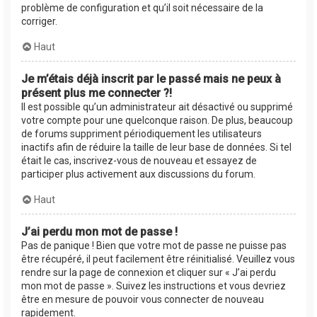
problème de configuration et qu’il soit nécessaire de la
corriger.
Haut
Je m’étais déjà inscrit par le passé mais ne peux à
présent plus me connecter ?!
Il est possible qu’un administrateur ait désactivé ou supprimé
votre compte pour une quelconque raison. De plus, beaucoup
de forums suppriment périodiquement les utilisateurs
inactifs afin de réduire la taille de leur base de données. Si tel
était le cas, inscrivez-vous de nouveau et essayez de
participer plus activement aux discussions du forum.
Haut
J’ai perdu mon mot de passe !
Pas de panique ! Bien que votre mot de passe ne puisse pas
être récupéré, il peut facilement être réinitialisé. Veuillez vous
rendre sur la page de connexion et cliquer sur « J’ai perdu
mon mot de passe ». Suivez les instructions et vous devriez
être en mesure de pouvoir vous connecter de nouveau
rapidement.