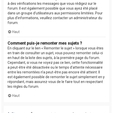
à des vérifications les messages que vous rédigez sur le
forum. Il est également possible que vous ayez été placé
dans un groupe d’utilisateurs aux permissions limitées. Pour
plus d’informations, veuillez contacter un administrateur du
forum.
Haut
Comment puis-je remonter mes sujets ?
En cliquant sur le lien « Remonter le sujet » lorsque vous êtes
en train de consulter un sujet, vous pouvez remonter celui-ci
en haut de la liste des sujets, à la première page du forum.
Cependant, si vous ne voyez pas ce lien, cette fonctionnalité
a peut-être été désactivée ou le temps d’attente nécessaire
entre les remontées n’a peut-être pas encore été atteint. Il
est également possible de remonter le sujet simplement en y
répondant, mais assurez-vous de le faire tout en respectant
les règles du forum.
Haut