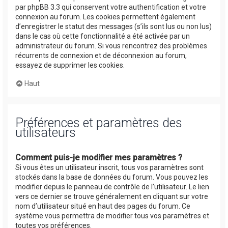
par phpBB 3.3 qui conservent votre authentification et votre
connexion au forum. Les cookies permettent également
d’enregistrer le statut des messages (s’ils sont lus ou non lus)
dans le cas où cette fonctionnalité a été activée par un
administrateur du forum. Si vous rencontrez des problèmes
récurrents de connexion et de déconnexion au forum,
essayez de supprimer les cookies.
Haut
Préférences et paramètres des
utilisateurs
Comment puis-je modifier mes paramètres ?
Si vous êtes un utilisateur inscrit, tous vos paramètres sont
stockés dans la base de données du forum. Vous pouvez les
modifier depuis le panneau de contrôle de l’utilisateur. Le lien
vers ce dernier se trouve généralement en cliquant sur votre
nom d’utilisateur situé en haut des pages du forum. Ce
système vous permettra de modifier tous vos paramètres et
toutes vos préférences.