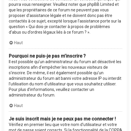
pourra vous renseigner. Veuillez noter que phpBB Limited et
que les propriétaires de ce forum ne peuvent pas vous
proposer d’assistance légale et ne doivent donc pas être
contactés à ce sujet, excepté lorsque l’assistance porte sur la
question « Qui dois-je contacter à propos de problèmes
d’abus ou d’ordres légaux liés à ce forum ? ».
Haut
Pourquoi ne puis-je pas m’inscrire ?
Il est possible qu’un administrateur du forum ait désactivé les
inscriptions afin d’empêcher les nouveaux visiteurs de
s’inscrire. De même, il est également possible qu’un
administrateur du forum ait banni votre adresse IP ou interdit
l’utilisation du nom d’utilisateur que vous souhaitez utiliser.
Pour plus d’informations, veuillez contacter un
administrateur du forum.
Haut
Je suis inscrit mais je ne peux pas me connecter !
Vérifiez en premier lieu que votre nom d’utilisateur et votre
mot de passe soient corrects. Si la fonctionnalité de la COPPA