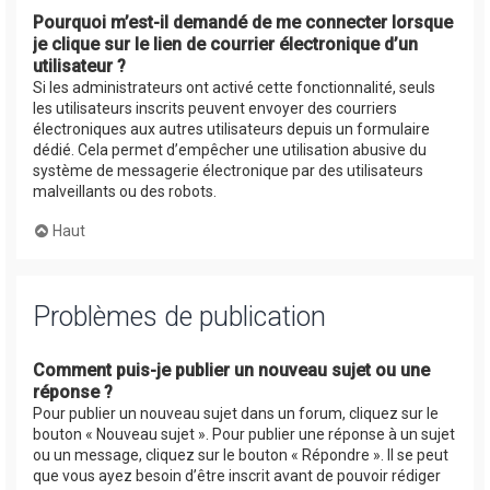
Pourquoi m’est-il demandé de me connecter lorsque
je clique sur le lien de courrier électronique d’un
utilisateur ?
Si les administrateurs ont activé cette fonctionnalité, seuls
les utilisateurs inscrits peuvent envoyer des courriers
électroniques aux autres utilisateurs depuis un formulaire
dédié. Cela permet d’empêcher une utilisation abusive du
système de messagerie électronique par des utilisateurs
malveillants ou des robots.
Haut
Problèmes de publication
Comment puis-je publier un nouveau sujet ou une
réponse ?
Pour publier un nouveau sujet dans un forum, cliquez sur le
bouton « Nouveau sujet ». Pour publier une réponse à un sujet
ou un message, cliquez sur le bouton « Répondre ». Il se peut
que vous ayez besoin d’être inscrit avant de pouvoir rédiger