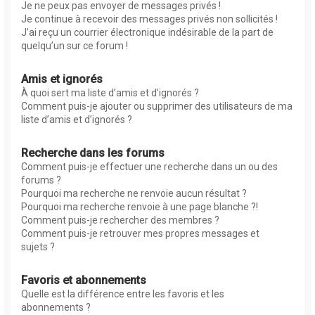
Je ne peux pas envoyer de messages privés !
Je continue à recevoir des messages privés non sollicités !
J’ai reçu un courrier électronique indésirable de la part de
quelqu’un sur ce forum !
Amis et ignorés
À quoi sert ma liste d’amis et d’ignorés ?
Comment puis-je ajouter ou supprimer des utilisateurs de ma
liste d’amis et d’ignorés ?
Recherche dans les forums
Comment puis-je effectuer une recherche dans un ou des
forums ?
Pourquoi ma recherche ne renvoie aucun résultat ?
Pourquoi ma recherche renvoie à une page blanche ?!
Comment puis-je rechercher des membres ?
Comment puis-je retrouver mes propres messages et
sujets ?
Favoris et abonnements
Quelle est la différence entre les favoris et les
abonnements ?