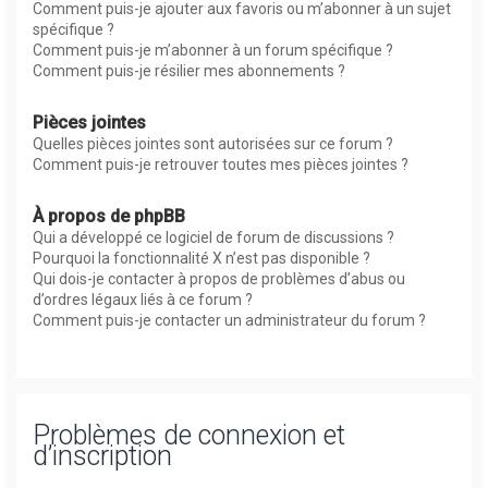
Comment puis-je ajouter aux favoris ou m’abonner à un sujet
spécifique ?
Comment puis-je m’abonner à un forum spécifique ?
Comment puis-je résilier mes abonnements ?
Pièces jointes
Quelles pièces jointes sont autorisées sur ce forum ?
Comment puis-je retrouver toutes mes pièces jointes ?
À propos de phpBB
Qui a développé ce logiciel de forum de discussions ?
Pourquoi la fonctionnalité X n’est pas disponible ?
Qui dois-je contacter à propos de problèmes d’abus ou
d’ordres légaux liés à ce forum ?
Comment puis-je contacter un administrateur du forum ?
Problèmes de connexion et
d’inscription