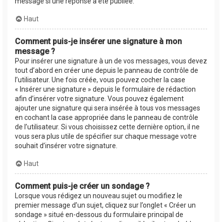
message si une réponse a été publiée.
Haut
Comment puis-je insérer une signature à mon
message ?
Pour insérer une signature à un de vos messages, vous devez
tout d’abord en créer une depuis le panneau de contrôle de
l’utilisateur. Une fois créée, vous pouvez cocher la case
« Insérer une signature » depuis le formulaire de rédaction
afin d’insérer votre signature. Vous pouvez également
ajouter une signature qui sera insérée à tous vos messages
en cochant la case appropriée dans le panneau de contrôle
de l’utilisateur. Si vous choisissez cette dernière option, il ne
vous sera plus utile de spécifier sur chaque message votre
souhait d’insérer votre signature.
Haut
Comment puis-je créer un sondage ?
Lorsque vous rédigez un nouveau sujet ou modifiez le
premier message d’un sujet, cliquez sur l’onglet « Créer un
sondage » situé en-dessous du formulaire principal de