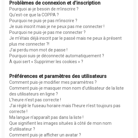
Problèmes de connexion et d’inscription
Pourquoi ai-je besoin de m’inscrire ?
Qu’est-ce que la COPPA ?
Pourquoi ne puis-je pas m’inscrire ?
Je suis inscrit mais je ne peux pas me connecter !
Pourquoi ne puis-je pas me connecter ?
Je m’étais déjà inscrit par le passé mais ne peux à présent
plus me connecter ?!
J’ai perdu mon mot de passe !
Pourquoi suis-je déconnecté automatiquement ?
À quoi sert « Supprimer les cookies » ?
Préférences et paramètres des utilisateurs
Comment puis-je modifier mes paramètres ?
Comment puis-je masquer mon nom d’utilisateur de la liste
des utilisateurs en ligne ?
L’heure n’est pas correcte !
J’ai réglé le fuseau horaire mais l’heure n’est toujours pas
correcte !
Ma langue n’apparaît pas dans la liste !
Que signifient les images situées à côté de mon nom
d’utilisateur ?
Comment puis-je afficher un avatar ?