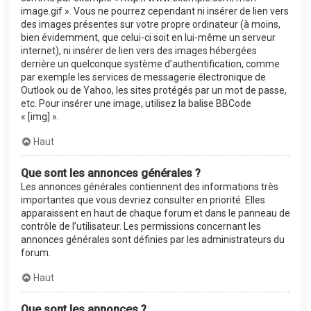
image.gif ». Vous ne pourrez cependant ni insérer de lien vers
des images présentes sur votre propre ordinateur (à moins,
bien évidemment, que celui-ci soit en lui-même un serveur
internet), ni insérer de lien vers des images hébergées
derrière un quelconque système d’authentification, comme
par exemple les services de messagerie électronique de
Outlook ou de Yahoo, les sites protégés par un mot de passe,
etc. Pour insérer une image, utilisez la balise BBCode
« [img] ».
Haut
Que sont les annonces générales ?
Les annonces générales contiennent des informations très
importantes que vous devriez consulter en priorité. Elles
apparaissent en haut de chaque forum et dans le panneau de
contrôle de l’utilisateur. Les permissions concernant les
annonces générales sont définies par les administrateurs du
forum.
Haut
Que sont les annonces ?