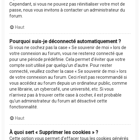
Cependant, si vous ne pouvez pas réinitialiser votre mot de
passe, nous vous invitons à contacter un administrateur du
forum.
Haut
Pourquoi suis-je déconnecté automatiquement ?
Si vous ne cochez pas la case « Se souvenir de moi » lors de
votre connexion au forum, vous ne resterez connecté que
pour une période prédéfinie. Cela permet d’éviter que votre
compte soit utilisé par quelqu’un d’autre. Pour rester
connecté, veuillez cocher la case « Se souvenir de moi » lors
de votre connexion au forum. Ceci n’est pas recommandé si
vous accédez au forum depuis un ordinateur public, comme
une librairie, un cybercafé, une université, etc. Si vous
n’arrivez pas à trouver cette case à cocher, il est probable
qu’un administrateur du forum ait désactivé cette
fonctionnalité.
Haut
À quoi sert « Supprimer les cookies » ?
Cette option vous permet d’effacer tous les cookies générés