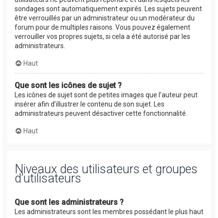
sondages sont automatiquement expirés. Les sujets peuvent
être verrouillés par un administrateur ou un modérateur du
forum pour de multiples raisons. Vous pouvez également
verrouiller vos propres sujets, si cela a été autorisé par les
administrateurs.
Haut
Que sont les icônes de sujet ?
Les icônes de sujet sont de petites images que l’auteur peut
insérer afin d’illustrer le contenu de son sujet. Les
administrateurs peuvent désactiver cette fonctionnalité.
Haut
Niveaux des utilisateurs et groupes
d’utilisateurs
Que sont les administrateurs ?
Les administrateurs sont les membres possédant le plus haut