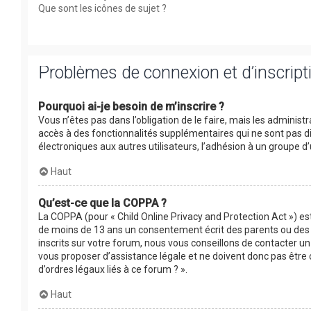
Que sont les icônes de sujet ?
Problèmes de connexion et d’inscript
Pourquoi ai-je besoin de m’inscrire ?
Vous n’êtes pas dans l’obligation de le faire, mais les adminis
accès à des fonctionnalités supplémentaires qui ne sont pas disp
électroniques aux autres utilisateurs, l’adhésion à un groupe d’
Haut
Qu’est-ce que la COPPA ?
La COPPA (pour « Child Online Privacy and Protection Act ») es
de moins de 13 ans un consentement écrit des parents ou des 
inscrits sur votre forum, nous vous conseillons de contacter un
vous proposer d’assistance légale et ne doivent donc pas être 
d’ordres légaux liés à ce forum ? ».
Haut