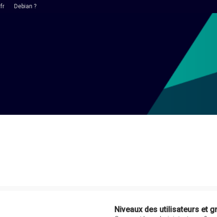
fr
Debian ?
Niveaux des utilisateurs et g