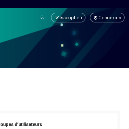
Inscription
Connexion
roupes d’utilisateurs