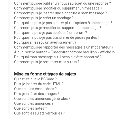
Comment puis-je publier un nouveau sujet ou une réponse ?
Comment puis-je modifier ou supprimer un message ?
Comment puis-je insérer une signature à mon message ?
Comment puis-je créer un sondage ?
Pourquoi ne puis-je pas ajouter plus d’options à un sondage ?
Comment puis-je modifier ou supprimer un sondage ?
Pourquoi ne puis-je pas accéder à un forum ?
Pourquoi ne puis-je pas transférer de pièces jointes ?
Pourquoi ai-je reçu un avertissement ?
Comment puis-je rapporter des messages à un modérateur ?
À quoi sert le bouton « Enregistrer comme brouillon » affiché lor
Pourquoi mon message a-t-il besoin d’être approuvé ?
Comment puis-je remonter mes sujets ?
Mise en forme et types de sujets
Qu’est-ce que le BBCode ?
Puis-je insérer du code HTML ?
Que sont les émoticônes ?
Puis-je insérer des images ?
Que sont les annonces générales ?
Que sont les annonces ?
Que sont les notes ?
Que sont les sujets verrouillés ?