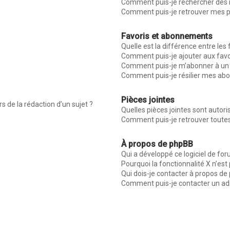
Comment puis-je rechercher des
Comment puis-je retrouver mes p
Favoris et abonnements
Quelle est la différence entre les
Comment puis-je ajouter aux favo
Comment puis-je m’abonner à un 
Comment puis-je résilier mes a
Pièces jointes
s de la rédaction d’un sujet ?
Quelles pièces jointes sont autor
Comment puis-je retrouver toutes
À propos de phpBB
Qui a développé ce logiciel de fo
Pourquoi la fonctionnalité X n’est
Qui dois-je contacter à propos de
Comment puis-je contacter un ad