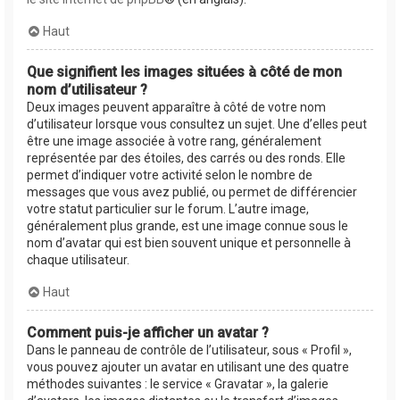
Haut
Que signifient les images situées à côté de mon
nom d’utilisateur ?
Deux images peuvent apparaître à côté de votre nom
d’utilisateur lorsque vous consultez un sujet. Une d’elles peut
être une image associée à votre rang, généralement
représentée par des étoiles, des carrés ou des ronds. Elle
permet d’indiquer votre activité selon le nombre de
messages que vous avez publié, ou permet de différencier
votre statut particulier sur le forum. L’autre image,
généralement plus grande, est une image connue sous le
nom d’avatar qui est bien souvent unique et personnelle à
chaque utilisateur.
Haut
Comment puis-je afficher un avatar ?
Dans le panneau de contrôle de l’utilisateur, sous « Profil »,
vous pouvez ajouter un avatar en utilisant une des quatre
méthodes suivantes : le service « Gravatar », la galerie