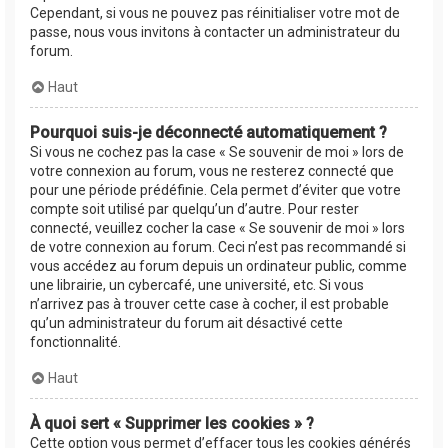
Cependant, si vous ne pouvez pas réinitialiser votre mot de
passe, nous vous invitons à contacter un administrateur du
forum.
Haut
Pourquoi suis-je déconnecté automatiquement ?
Si vous ne cochez pas la case « Se souvenir de moi » lors de
votre connexion au forum, vous ne resterez connecté que
pour une période prédéfinie. Cela permet d’éviter que votre
compte soit utilisé par quelqu’un d’autre. Pour rester
connecté, veuillez cocher la case « Se souvenir de moi » lors
de votre connexion au forum. Ceci n’est pas recommandé si
vous accédez au forum depuis un ordinateur public, comme
une librairie, un cybercafé, une université, etc. Si vous
n’arrivez pas à trouver cette case à cocher, il est probable
qu’un administrateur du forum ait désactivé cette
fonctionnalité.
Haut
À quoi sert « Supprimer les cookies » ?
Cette option vous permet d’effacer tous les cookies générés