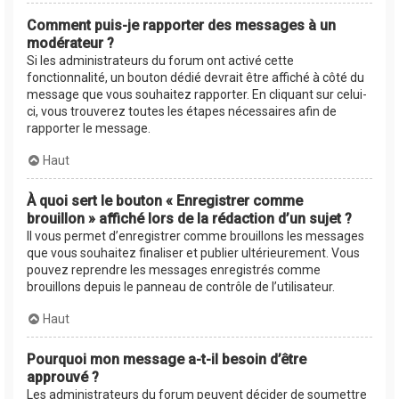
Comment puis-je rapporter des messages à un
modérateur ?
Si les administrateurs du forum ont activé cette
fonctionnalité, un bouton dédié devrait être affiché à côté du
message que vous souhaitez rapporter. En cliquant sur celui-
ci, vous trouverez toutes les étapes nécessaires afin de
rapporter le message.
Haut
À quoi sert le bouton « Enregistrer comme
brouillon » affiché lors de la rédaction d’un sujet ?
Il vous permet d’enregistrer comme brouillons les messages
que vous souhaitez finaliser et publier ultérieurement. Vous
pouvez reprendre les messages enregistrés comme
brouillons depuis le panneau de contrôle de l’utilisateur.
Haut
Pourquoi mon message a-t-il besoin d’être
approuvé ?
Les administrateurs du forum peuvent décider de soumettre