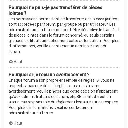
Pourquoi ne puis-je pas transférer de pièces
jointes ?
Les permissions permettant de transférer des pièces jointes
sont accordées par forum, par groupe ou par utilisateur. Les
administrateurs du forum ont peut-être désactivé le transfert
de pièces jointes dans le forum concerné, ou seuls certains
groupes d’utilisateurs détiennent cette autorisation. Pour plus
d’informations, veuillez contacter un administrateur du
forum.
Haut
Pourquoi ai-je reçu un avertissement ?
Chaque forum a son propre ensemble de règles. Si vous ne
respectez pas une de ces règles, vous recevrez un
avertissement. Veuillez noter que cette décision n’appartient
qu’aux administrateurs du forum, phpBB Limited n’est en
aucun cas responsable du règlement instauré sur cet espace.
Pour plus d’informations, veuillez contacter un
administrateur du forum.
Haut