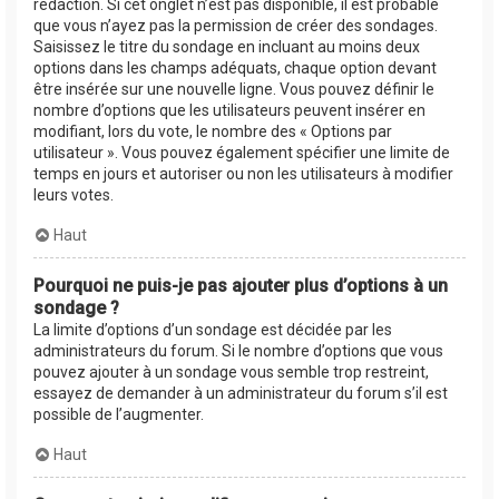
rédaction. Si cet onglet n’est pas disponible, il est probable
que vous n’ayez pas la permission de créer des sondages.
Saisissez le titre du sondage en incluant au moins deux
options dans les champs adéquats, chaque option devant
être insérée sur une nouvelle ligne. Vous pouvez définir le
nombre d’options que les utilisateurs peuvent insérer en
modifiant, lors du vote, le nombre des « Options par
utilisateur ». Vous pouvez également spécifier une limite de
temps en jours et autoriser ou non les utilisateurs à modifier
leurs votes.
Haut
Pourquoi ne puis-je pas ajouter plus d’options à un
sondage ?
La limite d’options d’un sondage est décidée par les
administrateurs du forum. Si le nombre d’options que vous
pouvez ajouter à un sondage vous semble trop restreint,
essayez de demander à un administrateur du forum s’il est
possible de l’augmenter.
Haut