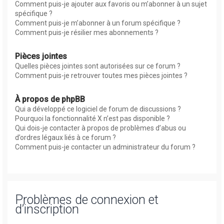
Comment puis-je ajouter aux favoris ou m’abonner à un sujet
spécifique ?
Comment puis-je m’abonner à un forum spécifique ?
Comment puis-je résilier mes abonnements ?
Pièces jointes
Quelles pièces jointes sont autorisées sur ce forum ?
Comment puis-je retrouver toutes mes pièces jointes ?
À propos de phpBB
Qui a développé ce logiciel de forum de discussions ?
Pourquoi la fonctionnalité X n’est pas disponible ?
Qui dois-je contacter à propos de problèmes d’abus ou
d’ordres légaux liés à ce forum ?
Comment puis-je contacter un administrateur du forum ?
Problèmes de connexion et
d’inscription