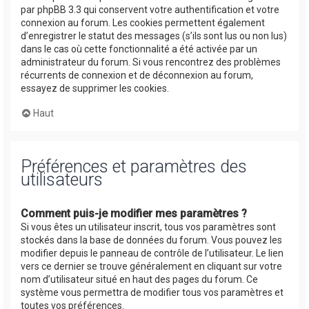
par phpBB 3.3 qui conservent votre authentification et votre
connexion au forum. Les cookies permettent également
d’enregistrer le statut des messages (s’ils sont lus ou non lus)
dans le cas où cette fonctionnalité a été activée par un
administrateur du forum. Si vous rencontrez des problèmes
récurrents de connexion et de déconnexion au forum,
essayez de supprimer les cookies.
Haut
Préférences et paramètres des
utilisateurs
Comment puis-je modifier mes paramètres ?
Si vous êtes un utilisateur inscrit, tous vos paramètres sont
stockés dans la base de données du forum. Vous pouvez les
modifier depuis le panneau de contrôle de l’utilisateur. Le lien
vers ce dernier se trouve généralement en cliquant sur votre
nom d’utilisateur situé en haut des pages du forum. Ce
système vous permettra de modifier tous vos paramètres et
toutes vos préférences.