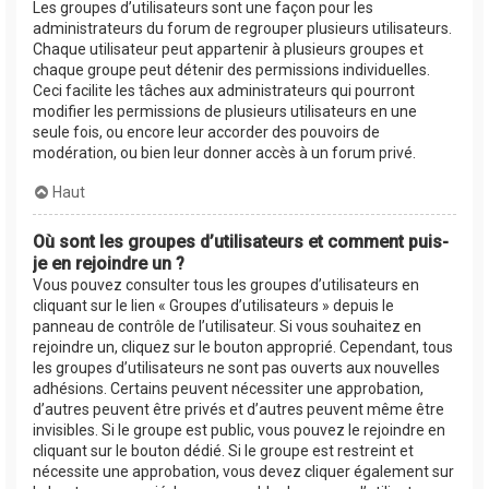
Les groupes d’utilisateurs sont une façon pour les
administrateurs du forum de regrouper plusieurs utilisateurs.
Chaque utilisateur peut appartenir à plusieurs groupes et
chaque groupe peut détenir des permissions individuelles.
Ceci facilite les tâches aux administrateurs qui pourront
modifier les permissions de plusieurs utilisateurs en une
seule fois, ou encore leur accorder des pouvoirs de
modération, ou bien leur donner accès à un forum privé.
Haut
Où sont les groupes d’utilisateurs et comment puis-
je en rejoindre un ?
Vous pouvez consulter tous les groupes d’utilisateurs en
cliquant sur le lien « Groupes d’utilisateurs » depuis le
panneau de contrôle de l’utilisateur. Si vous souhaitez en
rejoindre un, cliquez sur le bouton approprié. Cependant, tous
les groupes d’utilisateurs ne sont pas ouverts aux nouvelles
adhésions. Certains peuvent nécessiter une approbation,
d’autres peuvent être privés et d’autres peuvent même être
invisibles. Si le groupe est public, vous pouvez le rejoindre en
cliquant sur le bouton dédié. Si le groupe est restreint et
nécessite une approbation, vous devez cliquer également sur