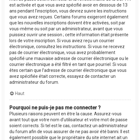
est activée et que vous avez spécifié avoir en dessous de 13
ans pendant l’inscription, vous devrez suivre les instructions
que vous avez reçues. Certains forums exigeront également
que les nouvelles inscriptions doivent être activées, soit par
vous-même ou soit par un administrateur, avant que vous
puissiez ouvrir une session ; cette information était présente
lors de votre inscription. Si vous aviez reçu un courrier
électronique, consultez les instructions. Si vous ne recevez
pas de courrier électronique, vous avez probablement
spécifié une mauvaise adresse de courrier électronique ou le
courrier électronique a été filtré en tant que pourriel. Si vous
êtes certain que l’adresse de courrier électronique que vous
avez spécifiée était correcte, essayez de contacter un
administrateur du forum.
Haut
Pourquoi ne puis-je pas me connecter ?
Plusieurs raisons peuvent en être la cause. Assurez-vous
avant tout que votre nom d’utilisateur et votre mot de passe
soient corrects. Si tel est le cas, contactez un administrateur
du forum afin de vous assurer de ne pas avoir été banni. Il est
également possible que le propriétaire du site internet ait un