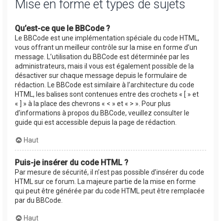
Mise en forme et types de sujets
Qu’est-ce que le BBCode ?
Le BBCode est une implémentation spéciale du code HTML,
vous offrant un meilleur contrôle sur la mise en forme d’un
message. L’utilisation du BBCode est déterminée par les
administrateurs, mais il vous est également possible de la
désactiver sur chaque message depuis le formulaire de
rédaction. Le BBCode est similaire à l’architecture du code
HTML, les balises sont contenues entre des crochets « [ » et
« ] » à la place des chevrons « < » et « > ». Pour plus
d’informations à propos du BBCode, veuillez consulter le
guide qui est accessible depuis la page de rédaction.
Haut
Puis-je insérer du code HTML ?
Par mesure de sécurité, il n’est pas possible d’insérer du code
HTML sur ce forum. La majeure partie de la mise en forme
qui peut être générée par du code HTML peut être remplacée
par du BBCode.
Haut