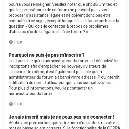
pourra vous renseigner. Veuillez noter que phpBB Limited et
que les propriétaires de ce forum ne peuvent pas vous
proposer d’assistance légale et ne doivent donc pas être
contactés à ce sujet, excepté lorsque l’assistance porte sur la
question « Qui dois-je contacter à propos de problèmes
d’abus ou d’ordres légaux liés à ce forum ? ».
Haut
Pourquoi ne puis-je pas m’inscrire ?
Il est possible qu’un administrateur du forum ait désactivé les
inscriptions afin d’empêcher les nouveaux visiteurs de
s’inscrire. De même, il est également possible qu’un
administrateur du forum ait banni votre adresse IP ou interdit
l’utilisation du nom d’utilisateur que vous souhaitez utiliser.
Pour plus d’informations, veuillez contacter un
administrateur du forum.
Haut
Je suis inscrit mais je ne peux pas me connecter !
Vérifiez en premier lieu que votre nom d’utilisateur et votre
mot de passe soient corrects. Si la fonctionnalité de la COPPA