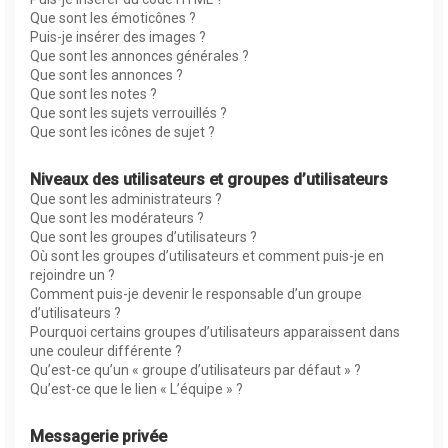
Que sont les émoticônes ?
Puis-je insérer des images ?
Que sont les annonces générales ?
Que sont les annonces ?
Que sont les notes ?
Que sont les sujets verrouillés ?
Que sont les icônes de sujet ?
Niveaux des utilisateurs et groupes d’utilisateurs
Que sont les administrateurs ?
Que sont les modérateurs ?
Que sont les groupes d’utilisateurs ?
Où sont les groupes d’utilisateurs et comment puis-je en
rejoindre un ?
Comment puis-je devenir le responsable d’un groupe
d’utilisateurs ?
Pourquoi certains groupes d’utilisateurs apparaissent dans
une couleur différente ?
Qu’est-ce qu’un « groupe d’utilisateurs par défaut » ?
Qu’est-ce que le lien « L’équipe » ?
Messagerie privée