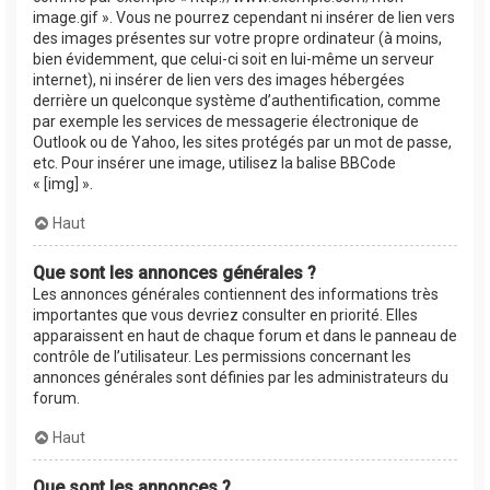
image.gif ». Vous ne pourrez cependant ni insérer de lien vers
des images présentes sur votre propre ordinateur (à moins,
bien évidemment, que celui-ci soit en lui-même un serveur
internet), ni insérer de lien vers des images hébergées
derrière un quelconque système d’authentification, comme
par exemple les services de messagerie électronique de
Outlook ou de Yahoo, les sites protégés par un mot de passe,
etc. Pour insérer une image, utilisez la balise BBCode
« [img] ».
Haut
Que sont les annonces générales ?
Les annonces générales contiennent des informations très
importantes que vous devriez consulter en priorité. Elles
apparaissent en haut de chaque forum et dans le panneau de
contrôle de l’utilisateur. Les permissions concernant les
annonces générales sont définies par les administrateurs du
forum.
Haut
Que sont les annonces ?