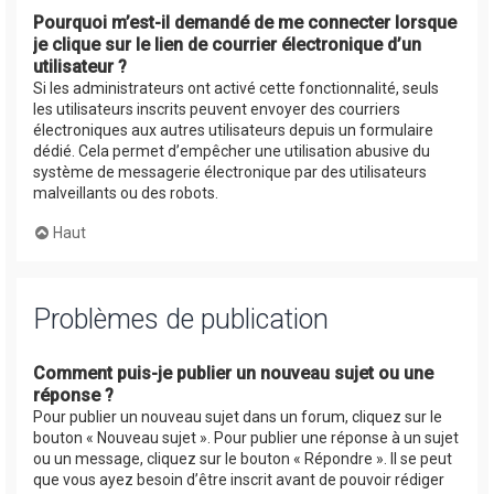
Pourquoi m’est-il demandé de me connecter lorsque
je clique sur le lien de courrier électronique d’un
utilisateur ?
Si les administrateurs ont activé cette fonctionnalité, seuls
les utilisateurs inscrits peuvent envoyer des courriers
électroniques aux autres utilisateurs depuis un formulaire
dédié. Cela permet d’empêcher une utilisation abusive du
système de messagerie électronique par des utilisateurs
malveillants ou des robots.
Haut
Problèmes de publication
Comment puis-je publier un nouveau sujet ou une
réponse ?
Pour publier un nouveau sujet dans un forum, cliquez sur le
bouton « Nouveau sujet ». Pour publier une réponse à un sujet
ou un message, cliquez sur le bouton « Répondre ». Il se peut
que vous ayez besoin d’être inscrit avant de pouvoir rédiger