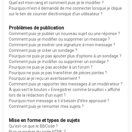
Quel est mon rang et comment puis-je le modifier ?
Pourquoi m’est-il demandé de me connecter lorsque je clique
sur le lien de courrier électronique d’un utilisateur ?
Problèmes de publication
Comment puis-je publier un nouveau sujet ou une réponse ?
Comment puis-je modifier ou supprimer un message ?
Comment puis-je insérer une signature à mon message ?
Comment puis-je créer un sondage ?
Pourquoi ne puis-je pas ajouter plus d’options à un sondage ?
Comment puis-je modifier ou supprimer un sondage ?
Pourquoi ne puis-je pas accéder à un forum ?
Pourquoi ne puis-je pas transférer de pièces jointes ?
Pourquoi ai-je reçu un avertissement ?
Comment puis-je rapporter des messages à un modérateur ?
À quoi sert le bouton « Enregistrer comme brouillon » affiché
lors de la rédaction d’un sujet ?
Pourquoi mon message a-t-il besoin d’être approuvé ?
Comment puis-je remonter mes sujets ?
Mise en forme et types de sujets
Qu’est-ce que le BBCode ?
Puis-je insérer du code HTML ?