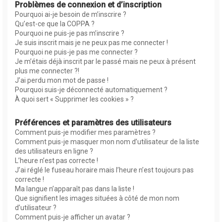
Problèmes de connexion et d’inscription
Pourquoi ai-je besoin de m’inscrire ?
Qu’est-ce que la COPPA ?
Pourquoi ne puis-je pas m’inscrire ?
Je suis inscrit mais je ne peux pas me connecter !
Pourquoi ne puis-je pas me connecter ?
Je m’étais déjà inscrit par le passé mais ne peux à présent
plus me connecter ?!
J’ai perdu mon mot de passe !
Pourquoi suis-je déconnecté automatiquement ?
À quoi sert « Supprimer les cookies » ?
Préférences et paramètres des utilisateurs
Comment puis-je modifier mes paramètres ?
Comment puis-je masquer mon nom d’utilisateur de la liste
des utilisateurs en ligne ?
L’heure n’est pas correcte !
J’ai réglé le fuseau horaire mais l’heure n’est toujours pas
correcte !
Ma langue n’apparaît pas dans la liste !
Que signifient les images situées à côté de mon nom
d’utilisateur ?
Comment puis-je afficher un avatar ?