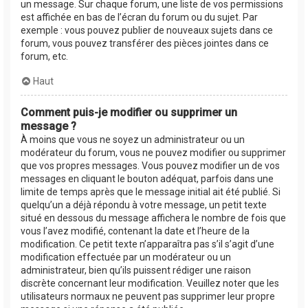
un message. Sur chaque forum, une liste de vos permissions
est affichée en bas de l’écran du forum ou du sujet. Par
exemple : vous pouvez publier de nouveaux sujets dans ce
forum, vous pouvez transférer des pièces jointes dans ce
forum, etc.
Haut
Comment puis-je modifier ou supprimer un
message ?
À moins que vous ne soyez un administrateur ou un
modérateur du forum, vous ne pouvez modifier ou supprimer
que vos propres messages. Vous pouvez modifier un de vos
messages en cliquant le bouton adéquat, parfois dans une
limite de temps après que le message initial ait été publié. Si
quelqu’un a déjà répondu à votre message, un petit texte
situé en dessous du message affichera le nombre de fois que
vous l’avez modifié, contenant la date et l’heure de la
modification. Ce petit texte n’apparaîtra pas s’il s’agit d’une
modification effectuée par un modérateur ou un
administrateur, bien qu’ils puissent rédiger une raison
discrète concernant leur modification. Veuillez noter que les
utilisateurs normaux ne peuvent pas supprimer leur propre