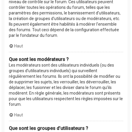
niveau de contrôle sur le forum. Ces utilisateurs peuvent
contrôler toutes les opérations du forum, telles que les
paramètres des permissions, le bannissement d’utilisateurs,
la création de groupes d’utilisateurs ou de modérateurs, etc.
Ils peuvent également être habilités à modérer l’ensemble
des forums. Tout ceci dépend de la configuration effectuée
par le fondateur du forum.
Haut
Que sont les modérateurs ?
Les modérateurs sont des utilisateurs individuels (ou des
groupes d’utilisateurs individuels) qui surveillent
régulièrement les forums. Ils ont la possibilité de modifier ou
de supprimer les sujets, les verrouiller, les déverrouiller, les
déplacer, les fusionner et les diviser dans le forum qu’ils
modèrent. En règle générale, les modérateurs sont présents
pour que les utilisateurs respectent les règles imposées sur le
forum.
Haut
Que sont les groupes d’utilisateurs ?