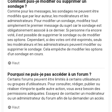
Comment puis-je modifier ou supprimer un
sondage ?
Comme pour les messages, les sondages ne peuvent être
modifiés que par leur auteur, les modérateurs et les
administrateurs. Pour modifier un sondage, modifiez tout
simplement le premier message du sujet car le sondage est
obligatoirement associé à ce dernier. Si personne n’a encore
voté, il est possible de supprimer le sondage ou de modifier
ses options. Cependant, si des votes ont été exprimés, seuls
les modérateurs et les administrateurs peuvent modifier ou
supprimer le sondage. Cela empêche de modifier les options
d’un sondage en cours.
Haut
Pourquoi ne puis-je pas accéder à un forum ?
Certains forums peuvent être limités à certains utilisateurs
ou groupes d’utilisateurs. Pour consulter, rédiger, publier ou
réaliser n’importe quelle autre action, vous avez besoin des
permissions adéquates. Essayez de contacter un modérateur
ou un administrateur du forum afin de lui demander un accès.
Haut