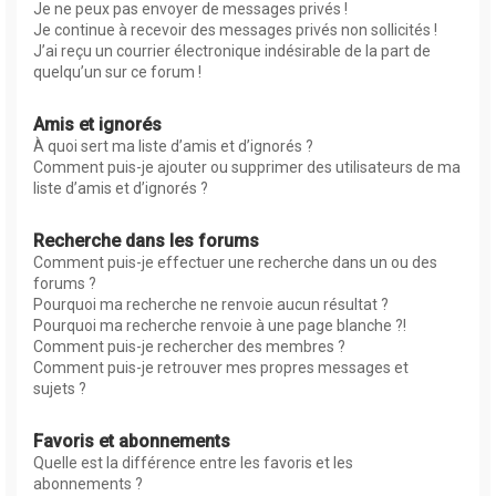
Je ne peux pas envoyer de messages privés !
Je continue à recevoir des messages privés non sollicités !
J’ai reçu un courrier électronique indésirable de la part de
quelqu’un sur ce forum !
Amis et ignorés
À quoi sert ma liste d’amis et d’ignorés ?
Comment puis-je ajouter ou supprimer des utilisateurs de ma
liste d’amis et d’ignorés ?
Recherche dans les forums
Comment puis-je effectuer une recherche dans un ou des
forums ?
Pourquoi ma recherche ne renvoie aucun résultat ?
Pourquoi ma recherche renvoie à une page blanche ?!
Comment puis-je rechercher des membres ?
Comment puis-je retrouver mes propres messages et
sujets ?
Favoris et abonnements
Quelle est la différence entre les favoris et les
abonnements ?