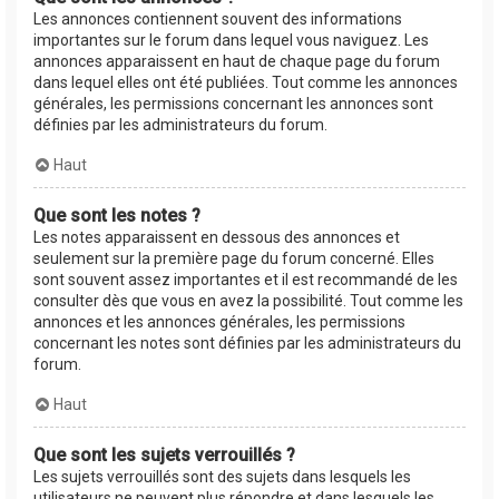
Les annonces contiennent souvent des informations
importantes sur le forum dans lequel vous naviguez. Les
annonces apparaissent en haut de chaque page du forum
dans lequel elles ont été publiées. Tout comme les annonces
générales, les permissions concernant les annonces sont
définies par les administrateurs du forum.
Haut
Que sont les notes ?
Les notes apparaissent en dessous des annonces et
seulement sur la première page du forum concerné. Elles
sont souvent assez importantes et il est recommandé de les
consulter dès que vous en avez la possibilité. Tout comme les
annonces et les annonces générales, les permissions
concernant les notes sont définies par les administrateurs du
forum.
Haut
Que sont les sujets verrouillés ?
Les sujets verrouillés sont des sujets dans lesquels les
utilisateurs ne peuvent plus répondre et dans lesquels les