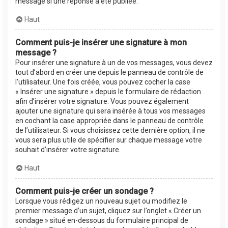
message si une réponse a été publiée.
Haut
Comment puis-je insérer une signature à mon
message ?
Pour insérer une signature à un de vos messages, vous devez
tout d’abord en créer une depuis le panneau de contrôle de
l’utilisateur. Une fois créée, vous pouvez cocher la case
« Insérer une signature » depuis le formulaire de rédaction
afin d’insérer votre signature. Vous pouvez également
ajouter une signature qui sera insérée à tous vos messages
en cochant la case appropriée dans le panneau de contrôle
de l’utilisateur. Si vous choisissez cette dernière option, il ne
vous sera plus utile de spécifier sur chaque message votre
souhait d’insérer votre signature.
Haut
Comment puis-je créer un sondage ?
Lorsque vous rédigez un nouveau sujet ou modifiez le
premier message d’un sujet, cliquez sur l’onglet « Créer un
sondage » situé en-dessous du formulaire principal de