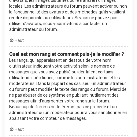
d’avatars, les images distantes ou le transfert d’images
locales. Les administrateurs du forum peuvent activer ou non
la fonctionnalité des avatars et des méthodes qu’ils veuillent
rendre disponible aux utilisateurs. Si vous ne pouvez pas
utiliser d’avatars, nous vous invitons à contacter un
administrateur du forum.
Haut
Quel est mon rang et comment puis-je le modifier ?
Les rangs, qui apparaissent en dessous de votre nom
d’utilisateur, indiquent votre activité selon le nombre de
messages que vous avez publié ou identifient certains
utilisateurs spécifiques, comme les administrateurs et les
modérateurs. Dans la plupart des cas, seul un administrateur
du forum peut modifier le texte des rangs du forum. Merci de
ne pas abuser de ce système en publiant inutilement des
messages afin d’augmenter votre rang sur le forum.
Beaucoup de forums ne toléreront pas ce procédé et un
administrateur ou un modérateur pourra vous sanctionner en
abaissant votre compteur de messages.
Haut