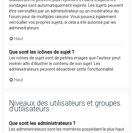
sondages sont automatiquement expirés. Les sujets peuvent
être verrouillés par un administrateur ou un modérateur du
forum pour de multiples raisons. Vous pouvez également
verrouiller vos propres sujets, si cela a été autorisé par les
administrateurs.
Haut
Que sont les icônes de sujet ?
Les icônes de sujet sont de petites images que l’auteur peut
insérer afin d’illustrer le contenu de son sujet. Les
administrateurs peuvent désactiver cette fonctionnalité.
Haut
Niveaux des utilisateurs et groupes
d’utilisateurs
Que sont les administrateurs ?
Les administrateurs sont les membres possédant le plus haut