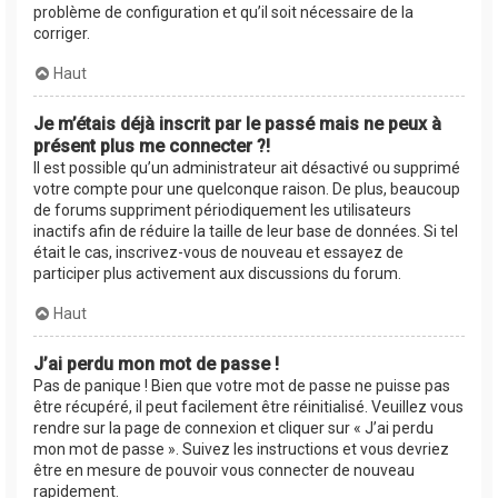
problème de configuration et qu’il soit nécessaire de la
corriger.
Haut
Je m’étais déjà inscrit par le passé mais ne peux à
présent plus me connecter ?!
Il est possible qu’un administrateur ait désactivé ou supprimé
votre compte pour une quelconque raison. De plus, beaucoup
de forums suppriment périodiquement les utilisateurs
inactifs afin de réduire la taille de leur base de données. Si tel
était le cas, inscrivez-vous de nouveau et essayez de
participer plus activement aux discussions du forum.
Haut
J’ai perdu mon mot de passe !
Pas de panique ! Bien que votre mot de passe ne puisse pas
être récupéré, il peut facilement être réinitialisé. Veuillez vous
rendre sur la page de connexion et cliquer sur « J’ai perdu
mon mot de passe ». Suivez les instructions et vous devriez
être en mesure de pouvoir vous connecter de nouveau
rapidement.