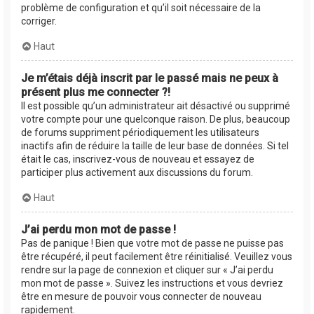
problème de configuration et qu’il soit nécessaire de la
corriger.
Haut
Je m’étais déjà inscrit par le passé mais ne peux à
présent plus me connecter ?!
Il est possible qu’un administrateur ait désactivé ou supprimé
votre compte pour une quelconque raison. De plus, beaucoup
de forums suppriment périodiquement les utilisateurs
inactifs afin de réduire la taille de leur base de données. Si tel
était le cas, inscrivez-vous de nouveau et essayez de
participer plus activement aux discussions du forum.
Haut
J’ai perdu mon mot de passe !
Pas de panique ! Bien que votre mot de passe ne puisse pas
être récupéré, il peut facilement être réinitialisé. Veuillez vous
rendre sur la page de connexion et cliquer sur « J’ai perdu
mon mot de passe ». Suivez les instructions et vous devriez
être en mesure de pouvoir vous connecter de nouveau
rapidement.