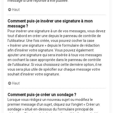
message si une réponse a été publiée.
Haut
Comment puis-je insérer une signature à mon
message ?
Pour insérer une signature à un de vos messages, vous devez
tout d’abord en créer une depuis le panneau de contrôle de
l’utilisateur. Une fois créée, vous pouvez cocher la case
« Insérer une signature » depuis le formulaire de rédaction
afin d’insérer votre signature. Vous pouvez également
ajouter une signature qui sera insérée à tous vos messages
en cochant la case appropriée dans le panneau de contrôle
de l’utilisateur. Si vous choisissez cette dernière option, il ne
vous sera plus utile de spécifier sur chaque message votre
souhait d’insérer votre signature.
Haut
Comment puis-je créer un sondage ?
Lorsque vous rédigez un nouveau sujet ou modifiez le
premier message d’un sujet, cliquez sur l’onglet « Créer un
sondage » situé en-dessous du formulaire principal de