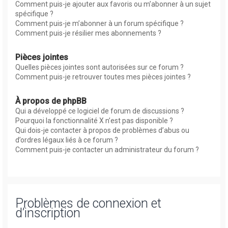
Comment puis-je ajouter aux favoris ou m’abonner à un sujet
spécifique ?
Comment puis-je m’abonner à un forum spécifique ?
Comment puis-je résilier mes abonnements ?
Pièces jointes
Quelles pièces jointes sont autorisées sur ce forum ?
Comment puis-je retrouver toutes mes pièces jointes ?
À propos de phpBB
Qui a développé ce logiciel de forum de discussions ?
Pourquoi la fonctionnalité X n’est pas disponible ?
Qui dois-je contacter à propos de problèmes d’abus ou
d’ordres légaux liés à ce forum ?
Comment puis-je contacter un administrateur du forum ?
Problèmes de connexion et
d’inscription