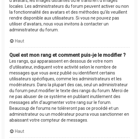
d’avatars, les images distantes ou le transfert d’images
locales. Les administrateurs du forum peuvent activer ou non
la fonctionnalité des avatars et des méthodes qu’ils veuillent
rendre disponible aux utilisateurs. Si vous ne pouvez pas
utiliser d’avatars, nous vous invitons à contacter un
administrateur du forum.
Haut
Quel est mon rang et comment puis-je le modifier ?
Les rangs, qui apparaissent en dessous de votre nom
d’utilisateur, indiquent votre activité selon le nombre de
messages que vous avez publié ou identifient certains
utilisateurs spécifiques, comme les administrateurs et les
modérateurs. Dans la plupart des cas, seul un administrateur
du forum peut modifier le texte des rangs du forum. Merci de
ne pas abuser de ce système en publiant inutilement des
messages afin d’augmenter votre rang sur le forum.
Beaucoup de forums ne toléreront pas ce procédé et un
administrateur ou un modérateur pourra vous sanctionner en
abaissant votre compteur de messages.
Haut