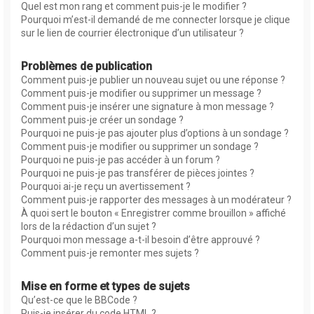
Quel est mon rang et comment puis-je le modifier ?
Pourquoi m’est-il demandé de me connecter lorsque je clique
sur le lien de courrier électronique d’un utilisateur ?
Problèmes de publication
Comment puis-je publier un nouveau sujet ou une réponse ?
Comment puis-je modifier ou supprimer un message ?
Comment puis-je insérer une signature à mon message ?
Comment puis-je créer un sondage ?
Pourquoi ne puis-je pas ajouter plus d’options à un sondage ?
Comment puis-je modifier ou supprimer un sondage ?
Pourquoi ne puis-je pas accéder à un forum ?
Pourquoi ne puis-je pas transférer de pièces jointes ?
Pourquoi ai-je reçu un avertissement ?
Comment puis-je rapporter des messages à un modérateur ?
À quoi sert le bouton « Enregistrer comme brouillon » affiché
lors de la rédaction d’un sujet ?
Pourquoi mon message a-t-il besoin d’être approuvé ?
Comment puis-je remonter mes sujets ?
Mise en forme et types de sujets
Qu’est-ce que le BBCode ?
Puis-je insérer du code HTML ?