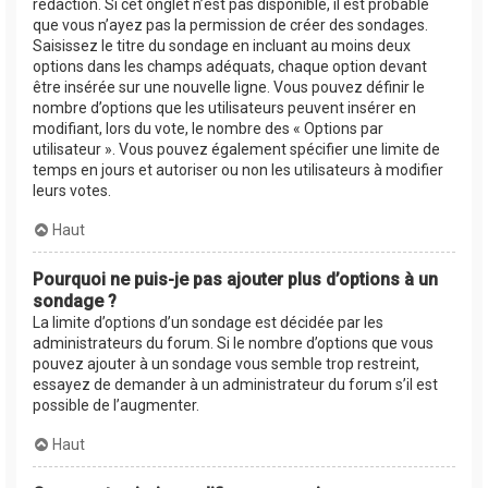
rédaction. Si cet onglet n’est pas disponible, il est probable
que vous n’ayez pas la permission de créer des sondages.
Saisissez le titre du sondage en incluant au moins deux
options dans les champs adéquats, chaque option devant
être insérée sur une nouvelle ligne. Vous pouvez définir le
nombre d’options que les utilisateurs peuvent insérer en
modifiant, lors du vote, le nombre des « Options par
utilisateur ». Vous pouvez également spécifier une limite de
temps en jours et autoriser ou non les utilisateurs à modifier
leurs votes.
Haut
Pourquoi ne puis-je pas ajouter plus d’options à un
sondage ?
La limite d’options d’un sondage est décidée par les
administrateurs du forum. Si le nombre d’options que vous
pouvez ajouter à un sondage vous semble trop restreint,
essayez de demander à un administrateur du forum s’il est
possible de l’augmenter.
Haut