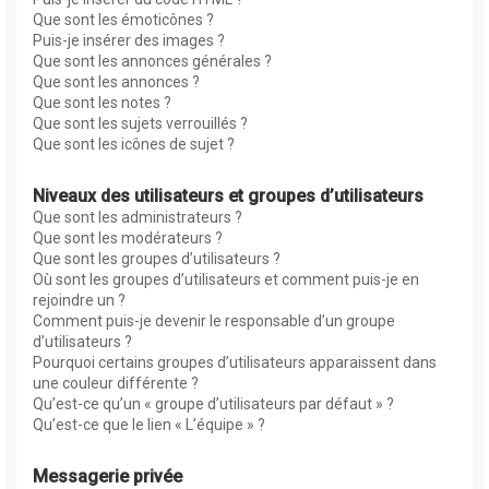
Que sont les émoticônes ?
Puis-je insérer des images ?
Que sont les annonces générales ?
Que sont les annonces ?
Que sont les notes ?
Que sont les sujets verrouillés ?
Que sont les icônes de sujet ?
Niveaux des utilisateurs et groupes d’utilisateurs
Que sont les administrateurs ?
Que sont les modérateurs ?
Que sont les groupes d’utilisateurs ?
Où sont les groupes d’utilisateurs et comment puis-je en
rejoindre un ?
Comment puis-je devenir le responsable d’un groupe
d’utilisateurs ?
Pourquoi certains groupes d’utilisateurs apparaissent dans
une couleur différente ?
Qu’est-ce qu’un « groupe d’utilisateurs par défaut » ?
Qu’est-ce que le lien « L’équipe » ?
Messagerie privée