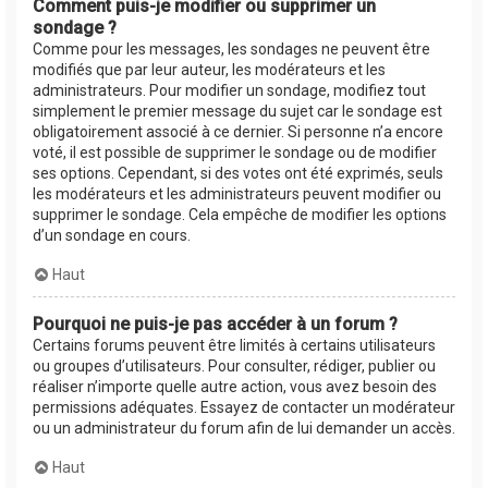
Comment puis-je modifier ou supprimer un
sondage ?
Comme pour les messages, les sondages ne peuvent être
modifiés que par leur auteur, les modérateurs et les
administrateurs. Pour modifier un sondage, modifiez tout
simplement le premier message du sujet car le sondage est
obligatoirement associé à ce dernier. Si personne n’a encore
voté, il est possible de supprimer le sondage ou de modifier
ses options. Cependant, si des votes ont été exprimés, seuls
les modérateurs et les administrateurs peuvent modifier ou
supprimer le sondage. Cela empêche de modifier les options
d’un sondage en cours.
Haut
Pourquoi ne puis-je pas accéder à un forum ?
Certains forums peuvent être limités à certains utilisateurs
ou groupes d’utilisateurs. Pour consulter, rédiger, publier ou
réaliser n’importe quelle autre action, vous avez besoin des
permissions adéquates. Essayez de contacter un modérateur
ou un administrateur du forum afin de lui demander un accès.
Haut