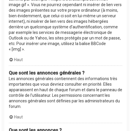
image.gif ». Vous ne pourrez cependant ni insérer de lien vers
des images présentes sur votre propre ordinateur (à moins,
bien évidemment, que celui-ci soit en lui-même un serveur
internet), ni insérer de lien vers des images hébergées
derrière un quelconque système d’authentification, comme
par exemple les services de messagerie électronique de
Outlook ou de Yahoo, les sites protégés par un mot de passe,
etc. Pour insérer une image, utilisez la balise BBCode
« [img] ».
Haut
Que sont les annonces générales ?
Les annonces générales contiennent des informations très
importantes que vous devriez consulter en priorité. Elles
apparaissent en haut de chaque forum et dans le panneau de
contrôle de l’utilisateur. Les permissions concernant les
annonces générales sont définies par les administrateurs du
forum.
Haut
Que sont les annonces ?