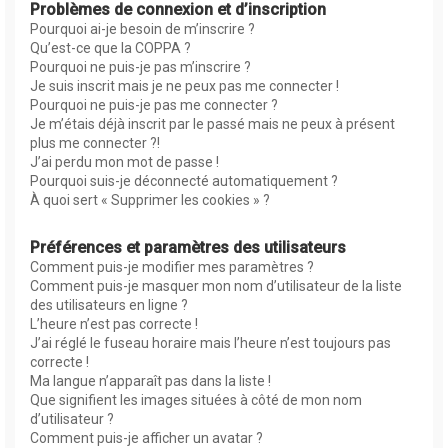
Problèmes de connexion et d’inscription
Pourquoi ai-je besoin de m’inscrire ?
Qu’est-ce que la COPPA ?
Pourquoi ne puis-je pas m’inscrire ?
Je suis inscrit mais je ne peux pas me connecter !
Pourquoi ne puis-je pas me connecter ?
Je m’étais déjà inscrit par le passé mais ne peux à présent
plus me connecter ?!
J’ai perdu mon mot de passe !
Pourquoi suis-je déconnecté automatiquement ?
À quoi sert « Supprimer les cookies » ?
Préférences et paramètres des utilisateurs
Comment puis-je modifier mes paramètres ?
Comment puis-je masquer mon nom d’utilisateur de la liste
des utilisateurs en ligne ?
L’heure n’est pas correcte !
J’ai réglé le fuseau horaire mais l’heure n’est toujours pas
correcte !
Ma langue n’apparaît pas dans la liste !
Que signifient les images situées à côté de mon nom
d’utilisateur ?
Comment puis-je afficher un avatar ?