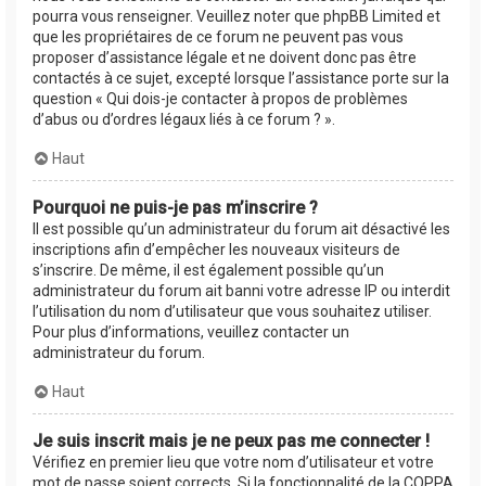
pourra vous renseigner. Veuillez noter que phpBB Limited et
que les propriétaires de ce forum ne peuvent pas vous
proposer d’assistance légale et ne doivent donc pas être
contactés à ce sujet, excepté lorsque l’assistance porte sur la
question « Qui dois-je contacter à propos de problèmes
d’abus ou d’ordres légaux liés à ce forum ? ».
Haut
Pourquoi ne puis-je pas m’inscrire ?
Il est possible qu’un administrateur du forum ait désactivé les
inscriptions afin d’empêcher les nouveaux visiteurs de
s’inscrire. De même, il est également possible qu’un
administrateur du forum ait banni votre adresse IP ou interdit
l’utilisation du nom d’utilisateur que vous souhaitez utiliser.
Pour plus d’informations, veuillez contacter un
administrateur du forum.
Haut
Je suis inscrit mais je ne peux pas me connecter !
Vérifiez en premier lieu que votre nom d’utilisateur et votre
mot de passe soient corrects. Si la fonctionnalité de la COPPA