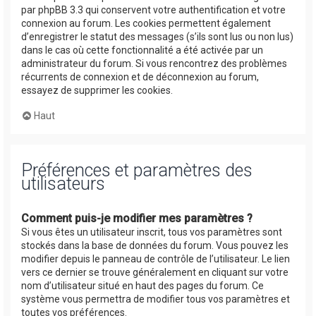
par phpBB 3.3 qui conservent votre authentification et votre
connexion au forum. Les cookies permettent également
d’enregistrer le statut des messages (s’ils sont lus ou non lus)
dans le cas où cette fonctionnalité a été activée par un
administrateur du forum. Si vous rencontrez des problèmes
récurrents de connexion et de déconnexion au forum,
essayez de supprimer les cookies.
Haut
Préférences et paramètres des
utilisateurs
Comment puis-je modifier mes paramètres ?
Si vous êtes un utilisateur inscrit, tous vos paramètres sont
stockés dans la base de données du forum. Vous pouvez les
modifier depuis le panneau de contrôle de l’utilisateur. Le lien
vers ce dernier se trouve généralement en cliquant sur votre
nom d’utilisateur situé en haut des pages du forum. Ce
système vous permettra de modifier tous vos paramètres et
toutes vos préférences.