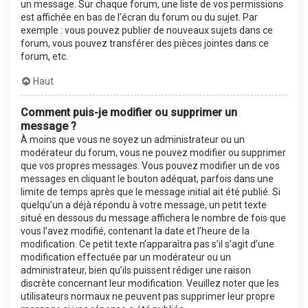
un message. Sur chaque forum, une liste de vos permissions
est affichée en bas de l’écran du forum ou du sujet. Par
exemple : vous pouvez publier de nouveaux sujets dans ce
forum, vous pouvez transférer des pièces jointes dans ce
forum, etc.
Haut
Comment puis-je modifier ou supprimer un
message ?
À moins que vous ne soyez un administrateur ou un
modérateur du forum, vous ne pouvez modifier ou supprimer
que vos propres messages. Vous pouvez modifier un de vos
messages en cliquant le bouton adéquat, parfois dans une
limite de temps après que le message initial ait été publié. Si
quelqu’un a déjà répondu à votre message, un petit texte
situé en dessous du message affichera le nombre de fois que
vous l’avez modifié, contenant la date et l’heure de la
modification. Ce petit texte n’apparaîtra pas s’il s’agit d’une
modification effectuée par un modérateur ou un
administrateur, bien qu’ils puissent rédiger une raison
discrète concernant leur modification. Veuillez noter que les
utilisateurs normaux ne peuvent pas supprimer leur propre