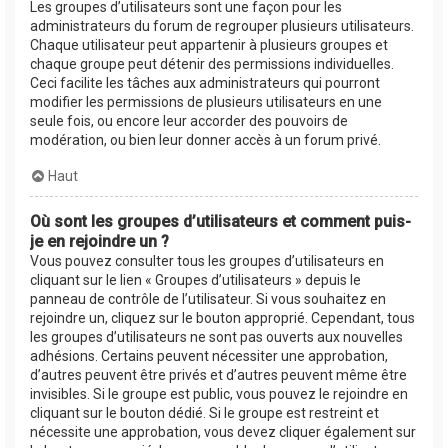
Les groupes d’utilisateurs sont une façon pour les
administrateurs du forum de regrouper plusieurs utilisateurs.
Chaque utilisateur peut appartenir à plusieurs groupes et
chaque groupe peut détenir des permissions individuelles.
Ceci facilite les tâches aux administrateurs qui pourront
modifier les permissions de plusieurs utilisateurs en une
seule fois, ou encore leur accorder des pouvoirs de
modération, ou bien leur donner accès à un forum privé.
Haut
Où sont les groupes d’utilisateurs et comment puis-
je en rejoindre un ?
Vous pouvez consulter tous les groupes d’utilisateurs en
cliquant sur le lien « Groupes d’utilisateurs » depuis le
panneau de contrôle de l’utilisateur. Si vous souhaitez en
rejoindre un, cliquez sur le bouton approprié. Cependant, tous
les groupes d’utilisateurs ne sont pas ouverts aux nouvelles
adhésions. Certains peuvent nécessiter une approbation,
d’autres peuvent être privés et d’autres peuvent même être
invisibles. Si le groupe est public, vous pouvez le rejoindre en
cliquant sur le bouton dédié. Si le groupe est restreint et
nécessite une approbation, vous devez cliquer également sur