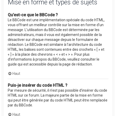
Mise en forme et types de sujets
Qu’est-ce que le BBCode ?
Le BBCode est une implémentation spéciale du code HTML,
vous offrant un meilleur contrôle sur la mise en forme d’un
message. L’utilisation du BBCode est déterminée par les
administrateurs, mais il vous est également possible de la
désactiver sur chaque message depuis le formulaire de
rédaction. Le BBCode est similaire à l’architecture du code
HTML, les balises sont contenues entre des crochets « [ » et
« ] » à la place des chevrons « < » et « > ». Pour plus
d’informations à propos du BBCode, veuillez consulter le
guide qui est accessible depuis la page de rédaction.
Haut
Puis-je insérer du code HTML ?
Par mesure de sécurité, il n’est pas possible d’insérer du code
HTML sur ce forum. La majeure partie de la mise en forme
qui peut être générée par du code HTML peut être remplacée
par du BBCode.
Haut