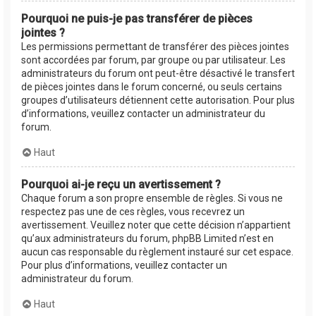
Pourquoi ne puis-je pas transférer de pièces
jointes ?
Les permissions permettant de transférer des pièces jointes
sont accordées par forum, par groupe ou par utilisateur. Les
administrateurs du forum ont peut-être désactivé le transfert
de pièces jointes dans le forum concerné, ou seuls certains
groupes d’utilisateurs détiennent cette autorisation. Pour plus
d’informations, veuillez contacter un administrateur du
forum.
Haut
Pourquoi ai-je reçu un avertissement ?
Chaque forum a son propre ensemble de règles. Si vous ne
respectez pas une de ces règles, vous recevrez un
avertissement. Veuillez noter que cette décision n’appartient
qu’aux administrateurs du forum, phpBB Limited n’est en
aucun cas responsable du règlement instauré sur cet espace.
Pour plus d’informations, veuillez contacter un
administrateur du forum.
Haut