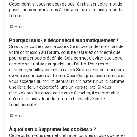
Cependant, si vous ne pouvez pas réinitialiser votre mot de
passe, nous vous invitons à contacter un administrateur du
forum.
Haut
Pourquoi suis-je déconnecté automatiquement ?
Si vous ne cochez pas la case « Se souvenir de moi » lors de
votre connexion au forum, vous ne resterez connecté que
pour une période prédéfinie. Cela permet d’éviter que votre
compte soit utilisé par quelqu’un d’autre. Pour rester
connecté, veuillez cocher la case « Se souvenir de moi » lors
de votre connexion au forum. Ceci n’est pas recommandé si
vous accédez au forum depuis un ordinateur public, comme
une librairie, un cybercafé, une université, etc. Si vous
n’arrivez pas à trouver cette case à cocher, il est probable
qu’un administrateur du forum ait désactivé cette
fonctionnalité.
Haut
À quoi sert « Supprimer les cookies » ?
Cette option vous permet d’effacer tous les cookies générés