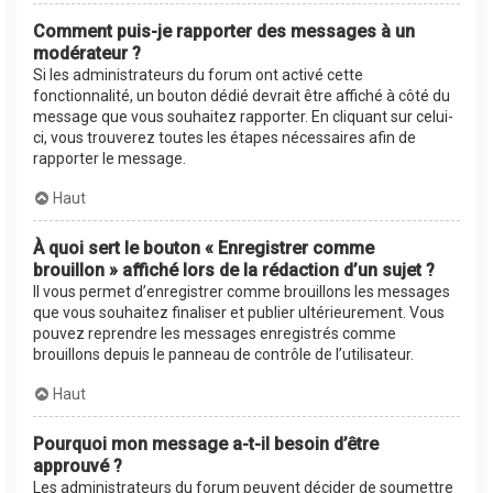
Comment puis-je rapporter des messages à un
modérateur ?
Si les administrateurs du forum ont activé cette
fonctionnalité, un bouton dédié devrait être affiché à côté du
message que vous souhaitez rapporter. En cliquant sur celui-
ci, vous trouverez toutes les étapes nécessaires afin de
rapporter le message.
Haut
À quoi sert le bouton « Enregistrer comme
brouillon » affiché lors de la rédaction d’un sujet ?
Il vous permet d’enregistrer comme brouillons les messages
que vous souhaitez finaliser et publier ultérieurement. Vous
pouvez reprendre les messages enregistrés comme
brouillons depuis le panneau de contrôle de l’utilisateur.
Haut
Pourquoi mon message a-t-il besoin d’être
approuvé ?
Les administrateurs du forum peuvent décider de soumettre