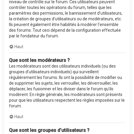
niveau de contrôle sur le forum. Ces utilisateurs peuvent
contrôler toutes les opérations du forum, telles que les
paramètres des permissions, le bannissement d’utilisateurs,
la création de groupes d’utilisateurs ou de modérateurs, etc.
Ils peuvent également être habilités à modérer l’ensemble
des forums. Tout ceci dépend de la configuration effectuée
par le fondateur du forum.
Haut
Que sont les modérateurs ?
Les modérateurs sont des utilisateurs individuels (ou des
groupes d’utilisateurs individuels) qui surveillent
régulièrement les forums. Ils ont la possibilité de modifier ou
de supprimer les sujets, les verrouiller, les déverrouiller, les
déplacer, les fusionner et les diviser dans le forum qu’ils
modèrent. En règle générale, les modérateurs sont présents
pour que les utilisateurs respectent les règles imposées sur le
forum.
Haut
Que sont les groupes d’utilisateurs ?