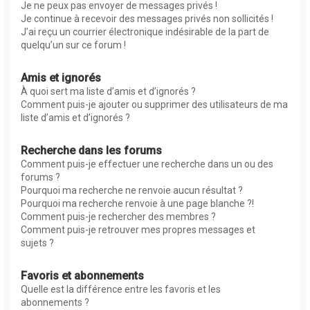
Je ne peux pas envoyer de messages privés !
Je continue à recevoir des messages privés non sollicités !
J’ai reçu un courrier électronique indésirable de la part de
quelqu’un sur ce forum !
Amis et ignorés
À quoi sert ma liste d’amis et d’ignorés ?
Comment puis-je ajouter ou supprimer des utilisateurs de ma
liste d’amis et d’ignorés ?
Recherche dans les forums
Comment puis-je effectuer une recherche dans un ou des
forums ?
Pourquoi ma recherche ne renvoie aucun résultat ?
Pourquoi ma recherche renvoie à une page blanche ?!
Comment puis-je rechercher des membres ?
Comment puis-je retrouver mes propres messages et
sujets ?
Favoris et abonnements
Quelle est la différence entre les favoris et les
abonnements ?