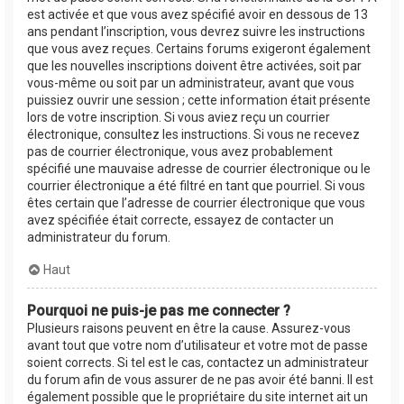
est activée et que vous avez spécifié avoir en dessous de 13
ans pendant l’inscription, vous devrez suivre les instructions
que vous avez reçues. Certains forums exigeront également
que les nouvelles inscriptions doivent être activées, soit par
vous-même ou soit par un administrateur, avant que vous
puissiez ouvrir une session ; cette information était présente
lors de votre inscription. Si vous aviez reçu un courrier
électronique, consultez les instructions. Si vous ne recevez
pas de courrier électronique, vous avez probablement
spécifié une mauvaise adresse de courrier électronique ou le
courrier électronique a été filtré en tant que pourriel. Si vous
êtes certain que l’adresse de courrier électronique que vous
avez spécifiée était correcte, essayez de contacter un
administrateur du forum.
Haut
Pourquoi ne puis-je pas me connecter ?
Plusieurs raisons peuvent en être la cause. Assurez-vous
avant tout que votre nom d’utilisateur et votre mot de passe
soient corrects. Si tel est le cas, contactez un administrateur
du forum afin de vous assurer de ne pas avoir été banni. Il est
également possible que le propriétaire du site internet ait un