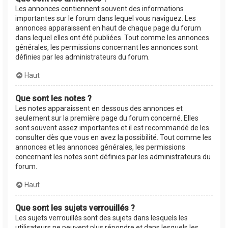
Les annonces contiennent souvent des informations
importantes sur le forum dans lequel vous naviguez. Les
annonces apparaissent en haut de chaque page du forum
dans lequel elles ont été publiées. Tout comme les annonces
générales, les permissions concernant les annonces sont
définies par les administrateurs du forum.
Haut
Que sont les notes ?
Les notes apparaissent en dessous des annonces et
seulement sur la première page du forum concerné. Elles
sont souvent assez importantes et il est recommandé de les
consulter dès que vous en avez la possibilité. Tout comme les
annonces et les annonces générales, les permissions
concernant les notes sont définies par les administrateurs du
forum.
Haut
Que sont les sujets verrouillés ?
Les sujets verrouillés sont des sujets dans lesquels les
utilisateurs ne peuvent plus répondre et dans lesquels les