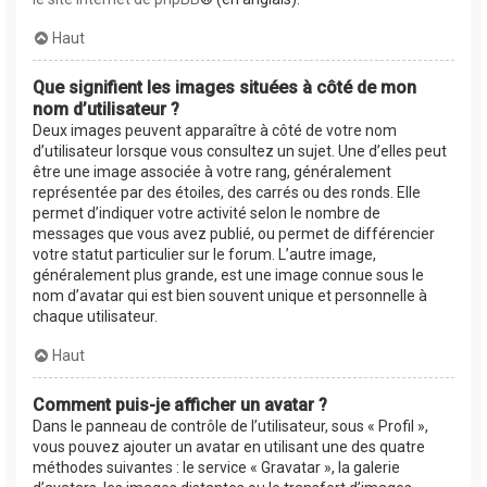
Haut
Que signifient les images situées à côté de mon
nom d’utilisateur ?
Deux images peuvent apparaître à côté de votre nom
d’utilisateur lorsque vous consultez un sujet. Une d’elles peut
être une image associée à votre rang, généralement
représentée par des étoiles, des carrés ou des ronds. Elle
permet d’indiquer votre activité selon le nombre de
messages que vous avez publié, ou permet de différencier
votre statut particulier sur le forum. L’autre image,
généralement plus grande, est une image connue sous le
nom d’avatar qui est bien souvent unique et personnelle à
chaque utilisateur.
Haut
Comment puis-je afficher un avatar ?
Dans le panneau de contrôle de l’utilisateur, sous « Profil »,
vous pouvez ajouter un avatar en utilisant une des quatre
méthodes suivantes : le service « Gravatar », la galerie