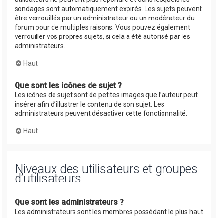
sondages sont automatiquement expirés. Les sujets peuvent
être verrouillés par un administrateur ou un modérateur du
forum pour de multiples raisons. Vous pouvez également
verrouiller vos propres sujets, si cela a été autorisé par les
administrateurs.
Haut
Que sont les icônes de sujet ?
Les icônes de sujet sont de petites images que l’auteur peut
insérer afin d’illustrer le contenu de son sujet. Les
administrateurs peuvent désactiver cette fonctionnalité.
Haut
Niveaux des utilisateurs et groupes
d’utilisateurs
Que sont les administrateurs ?
Les administrateurs sont les membres possédant le plus haut