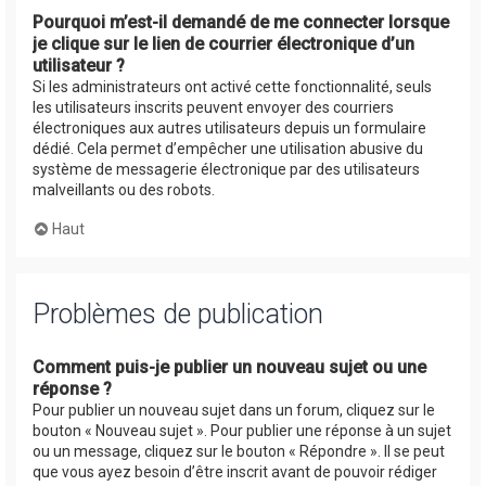
Pourquoi m’est-il demandé de me connecter lorsque
je clique sur le lien de courrier électronique d’un
utilisateur ?
Si les administrateurs ont activé cette fonctionnalité, seuls
les utilisateurs inscrits peuvent envoyer des courriers
électroniques aux autres utilisateurs depuis un formulaire
dédié. Cela permet d’empêcher une utilisation abusive du
système de messagerie électronique par des utilisateurs
malveillants ou des robots.
Haut
Problèmes de publication
Comment puis-je publier un nouveau sujet ou une
réponse ?
Pour publier un nouveau sujet dans un forum, cliquez sur le
bouton « Nouveau sujet ». Pour publier une réponse à un sujet
ou un message, cliquez sur le bouton « Répondre ». Il se peut
que vous ayez besoin d’être inscrit avant de pouvoir rédiger