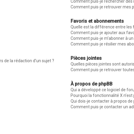
Comment puis-je rechercher des
Comment puis-je retrouver mes p
Favoris et abonnements
Quelle est la différence entre les
Comment puis-je ajouter aux favo
Comment puis-je m’abonner à un 
Comment puis-je résilier mes a
Pièces jointes
s de la rédaction d’un sujet ?
Quelles pièces jointes sont autor
Comment puis-je retrouver toutes
À propos de phpBB
Qui a développé ce logiciel de fo
Pourquoi la fonctionnalité X n’est
Qui dois-je contacter à propos de
Comment puis-je contacter un ad