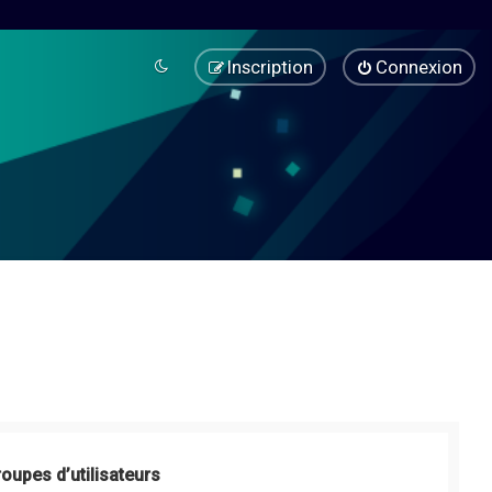
Inscription
Connexion
roupes d’utilisateurs