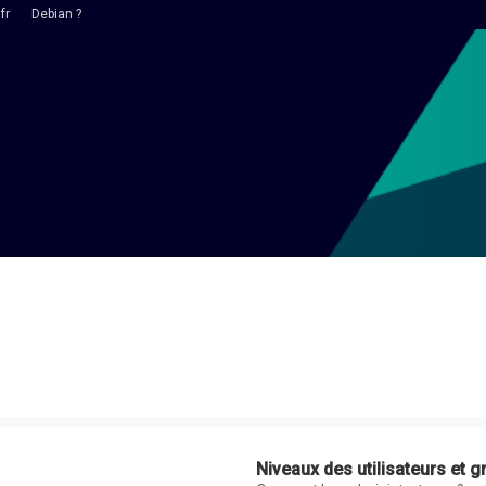
fr
Debian ?
Niveaux des utilisateurs et g