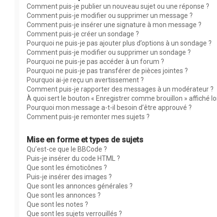
Comment puis-je publier un nouveau sujet ou une réponse ?
Comment puis-je modifier ou supprimer un message ?
Comment puis-je insérer une signature à mon message ?
Comment puis-je créer un sondage ?
Pourquoi ne puis-je pas ajouter plus d’options à un sondage ?
Comment puis-je modifier ou supprimer un sondage ?
Pourquoi ne puis-je pas accéder à un forum ?
Pourquoi ne puis-je pas transférer de pièces jointes ?
Pourquoi ai-je reçu un avertissement ?
Comment puis-je rapporter des messages à un modérateur ?
À quoi sert le bouton « Enregistrer comme brouillon » affiché lor
Pourquoi mon message a-t-il besoin d’être approuvé ?
Comment puis-je remonter mes sujets ?
Mise en forme et types de sujets
Qu’est-ce que le BBCode ?
Puis-je insérer du code HTML ?
Que sont les émoticônes ?
Puis-je insérer des images ?
Que sont les annonces générales ?
Que sont les annonces ?
Que sont les notes ?
Que sont les sujets verrouillés ?