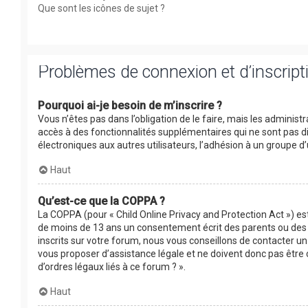
Que sont les icônes de sujet ?
Problèmes de connexion et d’inscript
Pourquoi ai-je besoin de m’inscrire ?
Vous n’êtes pas dans l’obligation de le faire, mais les adminis
accès à des fonctionnalités supplémentaires qui ne sont pas disp
électroniques aux autres utilisateurs, l’adhésion à un groupe d’
Haut
Qu’est-ce que la COPPA ?
La COPPA (pour « Child Online Privacy and Protection Act ») es
de moins de 13 ans un consentement écrit des parents ou des 
inscrits sur votre forum, nous vous conseillons de contacter un
vous proposer d’assistance légale et ne doivent donc pas être 
d’ordres légaux liés à ce forum ? ».
Haut