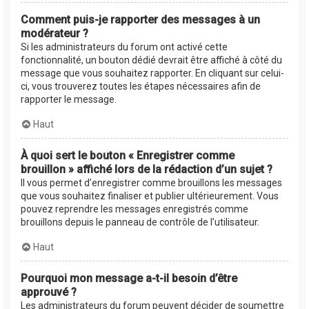
Comment puis-je rapporter des messages à un
modérateur ?
Si les administrateurs du forum ont activé cette
fonctionnalité, un bouton dédié devrait être affiché à côté du
message que vous souhaitez rapporter. En cliquant sur celui-
ci, vous trouverez toutes les étapes nécessaires afin de
rapporter le message.
Haut
À quoi sert le bouton « Enregistrer comme
brouillon » affiché lors de la rédaction d’un sujet ?
Il vous permet d’enregistrer comme brouillons les messages
que vous souhaitez finaliser et publier ultérieurement. Vous
pouvez reprendre les messages enregistrés comme
brouillons depuis le panneau de contrôle de l’utilisateur.
Haut
Pourquoi mon message a-t-il besoin d’être
approuvé ?
Les administrateurs du forum peuvent décider de soumettre