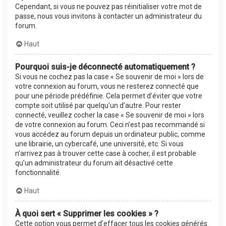
Cependant, si vous ne pouvez pas réinitialiser votre mot de
passe, nous vous invitons à contacter un administrateur du
forum.
Haut
Pourquoi suis-je déconnecté automatiquement ?
Si vous ne cochez pas la case « Se souvenir de moi » lors de
votre connexion au forum, vous ne resterez connecté que
pour une période prédéfinie. Cela permet d’éviter que votre
compte soit utilisé par quelqu’un d’autre. Pour rester
connecté, veuillez cocher la case « Se souvenir de moi » lors
de votre connexion au forum. Ceci n’est pas recommandé si
vous accédez au forum depuis un ordinateur public, comme
une librairie, un cybercafé, une université, etc. Si vous
n’arrivez pas à trouver cette case à cocher, il est probable
qu’un administrateur du forum ait désactivé cette
fonctionnalité.
Haut
À quoi sert « Supprimer les cookies » ?
Cette option vous permet d’effacer tous les cookies générés