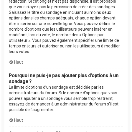
rédaction. Si cet onglet n’est pas disponible, il est probable
que vous n’ayez pas la permission de créer des sondages.
Saisissez le titre du sondage en incluant au moins deux
options dans les champs adéquats, chaque option devant
être insérée sur une nouvelle ligne. Vous pouvez définir le
nombre d’options que les utilisateurs peuvent insérer en
modifiant, lors du vote, le nombre des « Options par
utilisateur ». Vous pouvez également spécifier une limite de
temps en jours et autoriser ou non les utilisateurs à modifier
leurs votes.
Haut
Pourquoi ne puis-je pas ajouter plus d’options à un
sondage ?
La limite d’options d’un sondage est décidée par les
administrateurs du forum. Si le nombre d’options que vous
pouvez ajouter à un sondage vous semble trop restreint,
essayez de demander à un administrateur du forum s’il est
possible de l’augmenter.
Haut