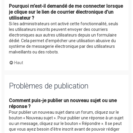
Pourquoi m’est-il demandé de me connecter lorsque
je clique sur le lien de courrier électronique d’un
utilisateur ?
Si les administrateurs ont activé cette fonctionnalité, seuls
les utilisateurs inscrits peuvent envoyer des courriers
électroniques aux autres utilisateurs depuis un formulaire
dédié. Cela permet d’empêcher une utilisation abusive du
système de messagerie électronique par des utilisateurs
malveillants ou des robots.
Haut
Problèmes de publication
Comment puis-je publier un nouveau sujet ou une
réponse ?
Pour publier un nouveau sujet dans un forum, cliquez sur le
bouton « Nouveau sujet ». Pour publier une réponse à un sujet
ou un message, cliquez sur le bouton « Répondre ». Il se peut
que vous ayez besoin d’être inscrit avant de pouvoir rédiger