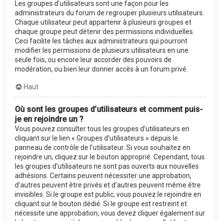
Les groupes d’utilisateurs sont une façon pour les
administrateurs du forum de regrouper plusieurs utilisateurs.
Chaque utilisateur peut appartenir à plusieurs groupes et
chaque groupe peut détenir des permissions individuelles.
Ceci facilite les tâches aux administrateurs qui pourront
modifier les permissions de plusieurs utilisateurs en une
seule fois, ou encore leur accorder des pouvoirs de
modération, ou bien leur donner accès à un forum privé.
Haut
Où sont les groupes d’utilisateurs et comment puis-
je en rejoindre un ?
Vous pouvez consulter tous les groupes d’utilisateurs en
cliquant sur le lien « Groupes d’utilisateurs » depuis le
panneau de contrôle de l’utilisateur. Si vous souhaitez en
rejoindre un, cliquez sur le bouton approprié. Cependant, tous
les groupes d’utilisateurs ne sont pas ouverts aux nouvelles
adhésions. Certains peuvent nécessiter une approbation,
d’autres peuvent être privés et d’autres peuvent même être
invisibles. Si le groupe est public, vous pouvez le rejoindre en
cliquant sur le bouton dédié. Si le groupe est restreint et
nécessite une approbation, vous devez cliquer également sur