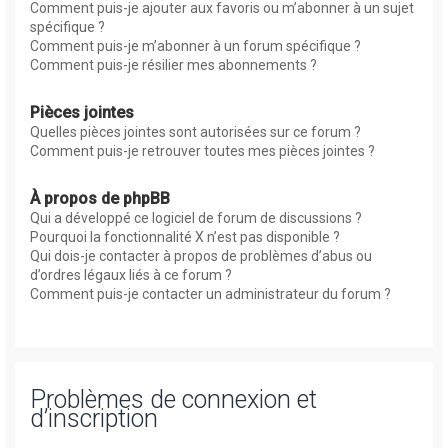
Comment puis-je ajouter aux favoris ou m’abonner à un sujet
spécifique ?
Comment puis-je m’abonner à un forum spécifique ?
Comment puis-je résilier mes abonnements ?
Pièces jointes
Quelles pièces jointes sont autorisées sur ce forum ?
Comment puis-je retrouver toutes mes pièces jointes ?
À propos de phpBB
Qui a développé ce logiciel de forum de discussions ?
Pourquoi la fonctionnalité X n’est pas disponible ?
Qui dois-je contacter à propos de problèmes d’abus ou
d’ordres légaux liés à ce forum ?
Comment puis-je contacter un administrateur du forum ?
Problèmes de connexion et
d’inscription