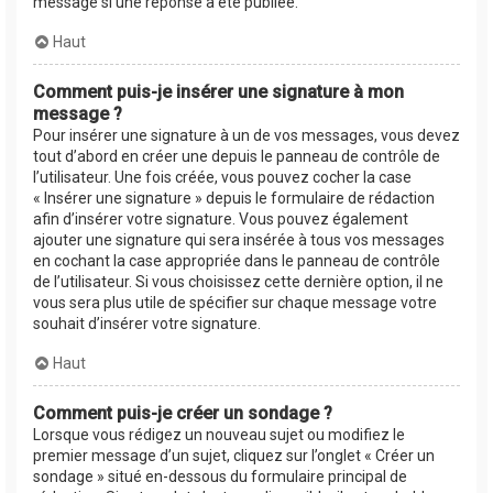
message si une réponse a été publiée.
Haut
Comment puis-je insérer une signature à mon
message ?
Pour insérer une signature à un de vos messages, vous devez
tout d’abord en créer une depuis le panneau de contrôle de
l’utilisateur. Une fois créée, vous pouvez cocher la case
« Insérer une signature » depuis le formulaire de rédaction
afin d’insérer votre signature. Vous pouvez également
ajouter une signature qui sera insérée à tous vos messages
en cochant la case appropriée dans le panneau de contrôle
de l’utilisateur. Si vous choisissez cette dernière option, il ne
vous sera plus utile de spécifier sur chaque message votre
souhait d’insérer votre signature.
Haut
Comment puis-je créer un sondage ?
Lorsque vous rédigez un nouveau sujet ou modifiez le
premier message d’un sujet, cliquez sur l’onglet « Créer un
sondage » situé en-dessous du formulaire principal de