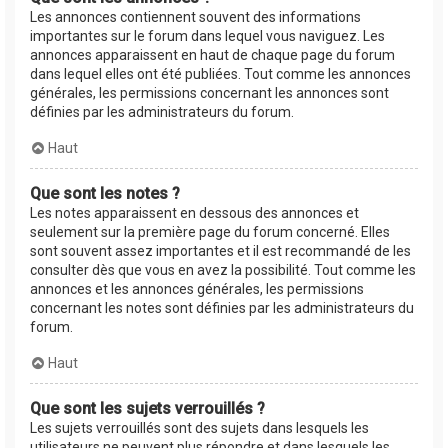
Les annonces contiennent souvent des informations
importantes sur le forum dans lequel vous naviguez. Les
annonces apparaissent en haut de chaque page du forum
dans lequel elles ont été publiées. Tout comme les annonces
générales, les permissions concernant les annonces sont
définies par les administrateurs du forum.
Haut
Que sont les notes ?
Les notes apparaissent en dessous des annonces et
seulement sur la première page du forum concerné. Elles
sont souvent assez importantes et il est recommandé de les
consulter dès que vous en avez la possibilité. Tout comme les
annonces et les annonces générales, les permissions
concernant les notes sont définies par les administrateurs du
forum.
Haut
Que sont les sujets verrouillés ?
Les sujets verrouillés sont des sujets dans lesquels les
utilisateurs ne peuvent plus répondre et dans lesquels les