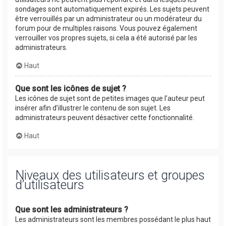
sondages sont automatiquement expirés. Les sujets peuvent
être verrouillés par un administrateur ou un modérateur du
forum pour de multiples raisons. Vous pouvez également
verrouiller vos propres sujets, si cela a été autorisé par les
administrateurs.
Haut
Que sont les icônes de sujet ?
Les icônes de sujet sont de petites images que l’auteur peut
insérer afin d’illustrer le contenu de son sujet. Les
administrateurs peuvent désactiver cette fonctionnalité.
Haut
Niveaux des utilisateurs et groupes
d’utilisateurs
Que sont les administrateurs ?
Les administrateurs sont les membres possédant le plus haut