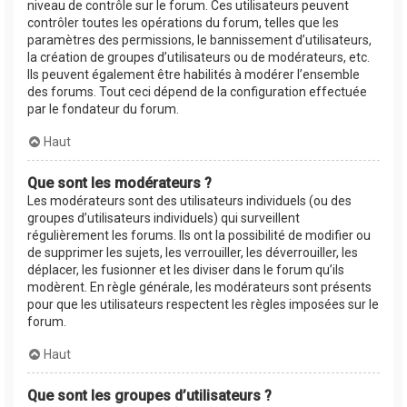
niveau de contrôle sur le forum. Ces utilisateurs peuvent
contrôler toutes les opérations du forum, telles que les
paramètres des permissions, le bannissement d’utilisateurs,
la création de groupes d’utilisateurs ou de modérateurs, etc.
Ils peuvent également être habilités à modérer l’ensemble
des forums. Tout ceci dépend de la configuration effectuée
par le fondateur du forum.
Haut
Que sont les modérateurs ?
Les modérateurs sont des utilisateurs individuels (ou des
groupes d’utilisateurs individuels) qui surveillent
régulièrement les forums. Ils ont la possibilité de modifier ou
de supprimer les sujets, les verrouiller, les déverrouiller, les
déplacer, les fusionner et les diviser dans le forum qu’ils
modèrent. En règle générale, les modérateurs sont présents
pour que les utilisateurs respectent les règles imposées sur le
forum.
Haut
Que sont les groupes d’utilisateurs ?