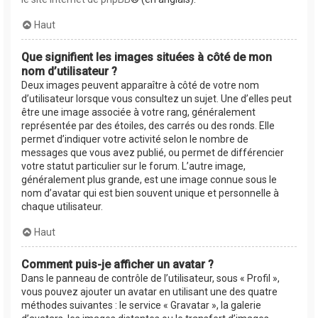
Haut
Que signifient les images situées à côté de mon
nom d’utilisateur ?
Deux images peuvent apparaître à côté de votre nom
d’utilisateur lorsque vous consultez un sujet. Une d’elles peut
être une image associée à votre rang, généralement
représentée par des étoiles, des carrés ou des ronds. Elle
permet d’indiquer votre activité selon le nombre de
messages que vous avez publié, ou permet de différencier
votre statut particulier sur le forum. L’autre image,
généralement plus grande, est une image connue sous le
nom d’avatar qui est bien souvent unique et personnelle à
chaque utilisateur.
Haut
Comment puis-je afficher un avatar ?
Dans le panneau de contrôle de l’utilisateur, sous « Profil »,
vous pouvez ajouter un avatar en utilisant une des quatre
méthodes suivantes : le service « Gravatar », la galerie