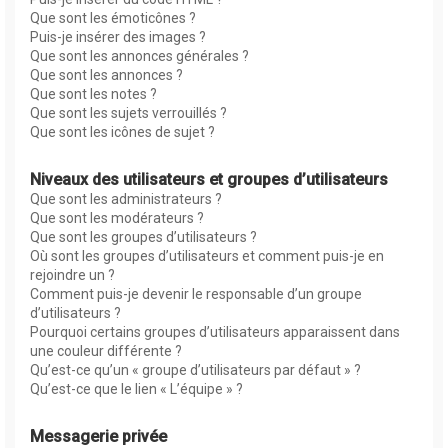
Que sont les émoticônes ?
Puis-je insérer des images ?
Que sont les annonces générales ?
Que sont les annonces ?
Que sont les notes ?
Que sont les sujets verrouillés ?
Que sont les icônes de sujet ?
Niveaux des utilisateurs et groupes d’utilisateurs
Que sont les administrateurs ?
Que sont les modérateurs ?
Que sont les groupes d’utilisateurs ?
Où sont les groupes d’utilisateurs et comment puis-je en
rejoindre un ?
Comment puis-je devenir le responsable d’un groupe
d’utilisateurs ?
Pourquoi certains groupes d’utilisateurs apparaissent dans
une couleur différente ?
Qu’est-ce qu’un « groupe d’utilisateurs par défaut » ?
Qu’est-ce que le lien « L’équipe » ?
Messagerie privée