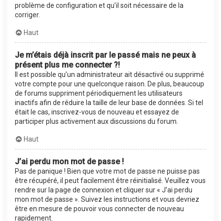
problème de configuration et qu’il soit nécessaire de la
corriger.
Haut
Je m’étais déjà inscrit par le passé mais ne peux à
présent plus me connecter ?!
Il est possible qu’un administrateur ait désactivé ou supprimé
votre compte pour une quelconque raison. De plus, beaucoup
de forums suppriment périodiquement les utilisateurs
inactifs afin de réduire la taille de leur base de données. Si tel
était le cas, inscrivez-vous de nouveau et essayez de
participer plus activement aux discussions du forum.
Haut
J’ai perdu mon mot de passe !
Pas de panique ! Bien que votre mot de passe ne puisse pas
être récupéré, il peut facilement être réinitialisé. Veuillez vous
rendre sur la page de connexion et cliquer sur « J’ai perdu
mon mot de passe ». Suivez les instructions et vous devriez
être en mesure de pouvoir vous connecter de nouveau
rapidement.