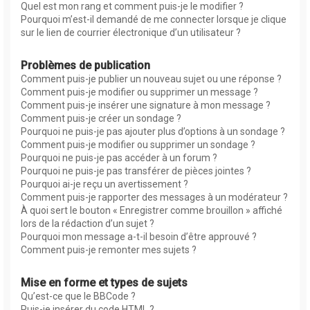
Quel est mon rang et comment puis-je le modifier ?
Pourquoi m’est-il demandé de me connecter lorsque je clique
sur le lien de courrier électronique d’un utilisateur ?
Problèmes de publication
Comment puis-je publier un nouveau sujet ou une réponse ?
Comment puis-je modifier ou supprimer un message ?
Comment puis-je insérer une signature à mon message ?
Comment puis-je créer un sondage ?
Pourquoi ne puis-je pas ajouter plus d’options à un sondage ?
Comment puis-je modifier ou supprimer un sondage ?
Pourquoi ne puis-je pas accéder à un forum ?
Pourquoi ne puis-je pas transférer de pièces jointes ?
Pourquoi ai-je reçu un avertissement ?
Comment puis-je rapporter des messages à un modérateur ?
À quoi sert le bouton « Enregistrer comme brouillon » affiché
lors de la rédaction d’un sujet ?
Pourquoi mon message a-t-il besoin d’être approuvé ?
Comment puis-je remonter mes sujets ?
Mise en forme et types de sujets
Qu’est-ce que le BBCode ?
Puis-je insérer du code HTML ?