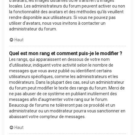
d’avatars, les images distantes ou le transfert d’images
locales. Les administrateurs du forum peuvent activer ou non
la fonctionnalité des avatars et des méthodes qu’ils veuillent
rendre disponible aux utilisateurs. Si vous ne pouvez pas
utiliser d’avatars, nous vous invitons à contacter un
administrateur du forum.
Haut
Quel est mon rang et comment puis-je le modifier ?
Les rangs, qui apparaissent en dessous de votre nom
d’utilisateur, indiquent votre activité selon le nombre de
messages que vous avez publié ou identifient certains
utilisateurs spécifiques, comme les administrateurs et les
modérateurs. Dans la plupart des cas, seul un administrateur
du forum peut modifier le texte des rangs du forum. Merci de
ne pas abuser de ce système en publiant inutilement des
messages afin d’augmenter votre rang sur le forum.
Beaucoup de forums ne toléreront pas ce procédé et un
administrateur ou un modérateur pourra vous sanctionner en
abaissant votre compteur de messages.
Haut