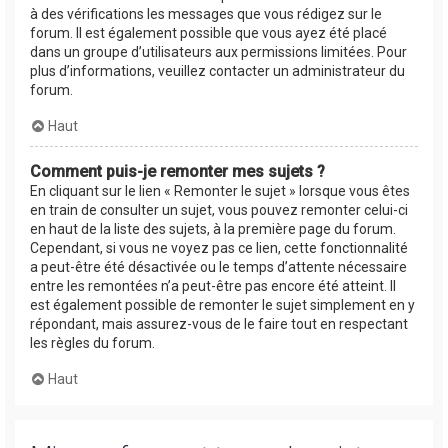
à des vérifications les messages que vous rédigez sur le
forum. Il est également possible que vous ayez été placé
dans un groupe d’utilisateurs aux permissions limitées. Pour
plus d’informations, veuillez contacter un administrateur du
forum.
Haut
Comment puis-je remonter mes sujets ?
En cliquant sur le lien « Remonter le sujet » lorsque vous êtes
en train de consulter un sujet, vous pouvez remonter celui-ci
en haut de la liste des sujets, à la première page du forum.
Cependant, si vous ne voyez pas ce lien, cette fonctionnalité
a peut-être été désactivée ou le temps d’attente nécessaire
entre les remontées n’a peut-être pas encore été atteint. Il
est également possible de remonter le sujet simplement en y
répondant, mais assurez-vous de le faire tout en respectant
les règles du forum.
Haut