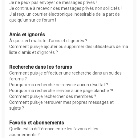
Je ne peux pas envoyer de messages privés !
Je continue à recevoir des messages privés non sollicités !
J’ai reçu un courrier électronique indésirable de la part de
quelqu’un sur ce forum !
Amis et ignorés
À quoi sert ma liste d’amis et d’ignorés ?
Comment puis-je ajouter ou supprimer des utilisateurs de ma
liste d’amis et d’ignorés ?
Recherche dans les forums
Comment puis-je effectuer une recherche dans un ou des
forums ?
Pourquoi ma recherche ne renvoie aucun résultat ?
Pourquoi ma recherche renvoie à une page blanche ?!
Comment puis-je rechercher des membres ?
Comment puis-je retrouver mes propres messages et
sujets ?
Favoris et abonnements
Quelle est la différence entre les favoris et les
abonnements ?