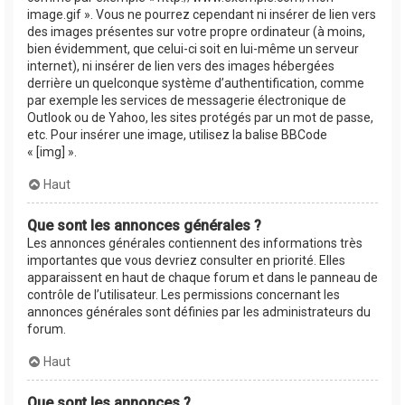
image.gif ». Vous ne pourrez cependant ni insérer de lien vers
des images présentes sur votre propre ordinateur (à moins,
bien évidemment, que celui-ci soit en lui-même un serveur
internet), ni insérer de lien vers des images hébergées
derrière un quelconque système d’authentification, comme
par exemple les services de messagerie électronique de
Outlook ou de Yahoo, les sites protégés par un mot de passe,
etc. Pour insérer une image, utilisez la balise BBCode
« [img] ».
Haut
Que sont les annonces générales ?
Les annonces générales contiennent des informations très
importantes que vous devriez consulter en priorité. Elles
apparaissent en haut de chaque forum et dans le panneau de
contrôle de l’utilisateur. Les permissions concernant les
annonces générales sont définies par les administrateurs du
forum.
Haut
Que sont les annonces ?