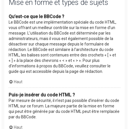
Mise en forme et types de sujets
Qu’est-ce que le BBCode ?
Le BBCode est une implémentation spéciale du code HTML,
vous offrant un meilleur contrôle sur la mise en forme d’un
message. L’utilisation du BBCode est déterminée par les
administrateurs, mais il vous est également possible de la
désactiver sur chaque message depuis le formulaire de
rédaction. Le BBCode est similaire à l’architecture du code
HTML, les balises sont contenues entre des crochets « [ » et
« ] » à la place des chevrons « < » et « > ». Pour plus
d’informations à propos du BBCode, veuillez consulter le
guide qui est accessible depuis la page de rédaction.
Haut
Puis-je insérer du code HTML ?
Par mesure de sécurité, il n’est pas possible d’insérer du code
HTML sur ce forum. La majeure partie de la mise en forme
qui peut être générée par du code HTML peut être remplacée
par du BBCode.
Haut