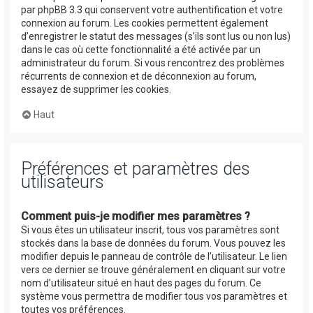
par phpBB 3.3 qui conservent votre authentification et votre
connexion au forum. Les cookies permettent également
d’enregistrer le statut des messages (s’ils sont lus ou non lus)
dans le cas où cette fonctionnalité a été activée par un
administrateur du forum. Si vous rencontrez des problèmes
récurrents de connexion et de déconnexion au forum,
essayez de supprimer les cookies.
Haut
Préférences et paramètres des
utilisateurs
Comment puis-je modifier mes paramètres ?
Si vous êtes un utilisateur inscrit, tous vos paramètres sont
stockés dans la base de données du forum. Vous pouvez les
modifier depuis le panneau de contrôle de l’utilisateur. Le lien
vers ce dernier se trouve généralement en cliquant sur votre
nom d’utilisateur situé en haut des pages du forum. Ce
système vous permettra de modifier tous vos paramètres et
toutes vos préférences.