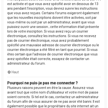
est activée et que vous avez spécifié avoir en dessous de 13
ans pendant l’inscription, vous devrez suivre les instructions
que vous avez reçues. Certains forums exigeront également
que les nouvelles inscriptions doivent être activées, soit par
vous-même ou soit par un administrateur, avant que vous
puissiez ouvrir une session ; cette information était présente
lors de votre inscription. Si vous aviez reçu un courrier
électronique, consultez les instructions. Si vous ne recevez
pas de courrier électronique, vous avez probablement
spécifié une mauvaise adresse de courrier électronique ou le
courrier électronique a été filtré en tant que pourriel. Si vous
êtes certain que l’adresse de courrier électronique que vous
avez spécifiée était correcte, essayez de contacter un
administrateur du forum.
Haut
Pourquoi ne puis-je pas me connecter ?
Plusieurs raisons peuvent en être la cause. Assurez-vous
avant tout que votre nom d’utilisateur et votre mot de passe
soient corrects. Si tel est le cas, contactez un administrateur
du forum afin de vous assurer de ne pas avoir été banni. Il est
également possible que le propriétaire du site internet ait un