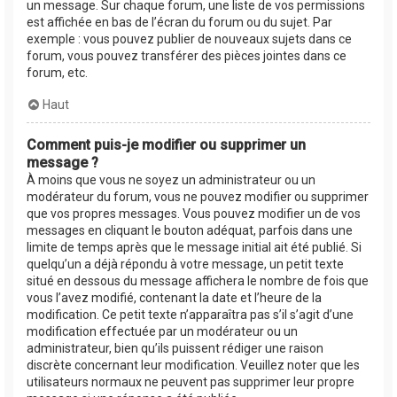
un message. Sur chaque forum, une liste de vos permissions
est affichée en bas de l’écran du forum ou du sujet. Par
exemple : vous pouvez publier de nouveaux sujets dans ce
forum, vous pouvez transférer des pièces jointes dans ce
forum, etc.
Haut
Comment puis-je modifier ou supprimer un
message ?
À moins que vous ne soyez un administrateur ou un
modérateur du forum, vous ne pouvez modifier ou supprimer
que vos propres messages. Vous pouvez modifier un de vos
messages en cliquant le bouton adéquat, parfois dans une
limite de temps après que le message initial ait été publié. Si
quelqu’un a déjà répondu à votre message, un petit texte
situé en dessous du message affichera le nombre de fois que
vous l’avez modifié, contenant la date et l’heure de la
modification. Ce petit texte n’apparaîtra pas s’il s’agit d’une
modification effectuée par un modérateur ou un
administrateur, bien qu’ils puissent rédiger une raison
discrète concernant leur modification. Veuillez noter que les
utilisateurs normaux ne peuvent pas supprimer leur propre