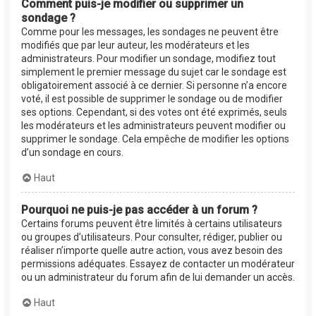
Comment puis-je modifier ou supprimer un
sondage ?
Comme pour les messages, les sondages ne peuvent être
modifiés que par leur auteur, les modérateurs et les
administrateurs. Pour modifier un sondage, modifiez tout
simplement le premier message du sujet car le sondage est
obligatoirement associé à ce dernier. Si personne n’a encore
voté, il est possible de supprimer le sondage ou de modifier
ses options. Cependant, si des votes ont été exprimés, seuls
les modérateurs et les administrateurs peuvent modifier ou
supprimer le sondage. Cela empêche de modifier les options
d’un sondage en cours.
Haut
Pourquoi ne puis-je pas accéder à un forum ?
Certains forums peuvent être limités à certains utilisateurs
ou groupes d’utilisateurs. Pour consulter, rédiger, publier ou
réaliser n’importe quelle autre action, vous avez besoin des
permissions adéquates. Essayez de contacter un modérateur
ou un administrateur du forum afin de lui demander un accès.
Haut