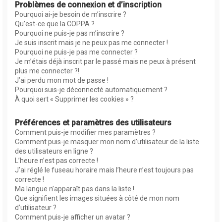
Problèmes de connexion et d’inscription
Pourquoi ai-je besoin de m’inscrire ?
Qu’est-ce que la COPPA ?
Pourquoi ne puis-je pas m’inscrire ?
Je suis inscrit mais je ne peux pas me connecter !
Pourquoi ne puis-je pas me connecter ?
Je m’étais déjà inscrit par le passé mais ne peux à présent
plus me connecter ?!
J’ai perdu mon mot de passe !
Pourquoi suis-je déconnecté automatiquement ?
À quoi sert « Supprimer les cookies » ?
Préférences et paramètres des utilisateurs
Comment puis-je modifier mes paramètres ?
Comment puis-je masquer mon nom d’utilisateur de la liste
des utilisateurs en ligne ?
L’heure n’est pas correcte !
J’ai réglé le fuseau horaire mais l’heure n’est toujours pas
correcte !
Ma langue n’apparaît pas dans la liste !
Que signifient les images situées à côté de mon nom
d’utilisateur ?
Comment puis-je afficher un avatar ?