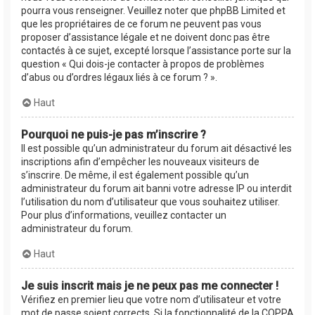
pourra vous renseigner. Veuillez noter que phpBB Limited et
que les propriétaires de ce forum ne peuvent pas vous
proposer d’assistance légale et ne doivent donc pas être
contactés à ce sujet, excepté lorsque l’assistance porte sur la
question « Qui dois-je contacter à propos de problèmes
d’abus ou d’ordres légaux liés à ce forum ? ».
Haut
Pourquoi ne puis-je pas m’inscrire ?
Il est possible qu’un administrateur du forum ait désactivé les
inscriptions afin d’empêcher les nouveaux visiteurs de
s’inscrire. De même, il est également possible qu’un
administrateur du forum ait banni votre adresse IP ou interdit
l’utilisation du nom d’utilisateur que vous souhaitez utiliser.
Pour plus d’informations, veuillez contacter un
administrateur du forum.
Haut
Je suis inscrit mais je ne peux pas me connecter !
Vérifiez en premier lieu que votre nom d’utilisateur et votre
mot de passe soient corrects. Si la fonctionnalité de la COPPA