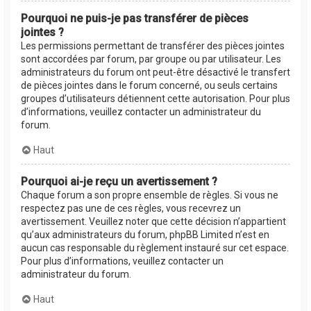
Pourquoi ne puis-je pas transférer de pièces
jointes ?
Les permissions permettant de transférer des pièces jointes
sont accordées par forum, par groupe ou par utilisateur. Les
administrateurs du forum ont peut-être désactivé le transfert
de pièces jointes dans le forum concerné, ou seuls certains
groupes d’utilisateurs détiennent cette autorisation. Pour plus
d’informations, veuillez contacter un administrateur du
forum.
Haut
Pourquoi ai-je reçu un avertissement ?
Chaque forum a son propre ensemble de règles. Si vous ne
respectez pas une de ces règles, vous recevrez un
avertissement. Veuillez noter que cette décision n’appartient
qu’aux administrateurs du forum, phpBB Limited n’est en
aucun cas responsable du règlement instauré sur cet espace.
Pour plus d’informations, veuillez contacter un
administrateur du forum.
Haut