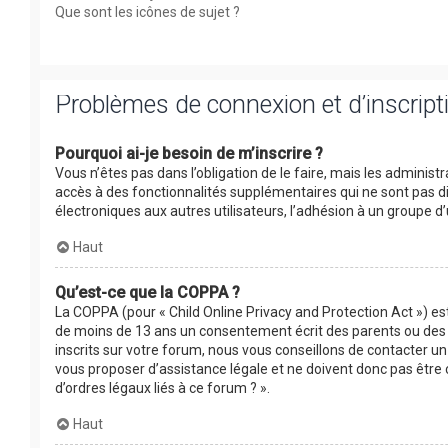
Que sont les icônes de sujet ?
Problèmes de connexion et d’inscript
Pourquoi ai-je besoin de m’inscrire ?
Vous n’êtes pas dans l’obligation de le faire, mais les adminis
accès à des fonctionnalités supplémentaires qui ne sont pas disp
électroniques aux autres utilisateurs, l’adhésion à un groupe d’
Haut
Qu’est-ce que la COPPA ?
La COPPA (pour « Child Online Privacy and Protection Act ») es
de moins de 13 ans un consentement écrit des parents ou des 
inscrits sur votre forum, nous vous conseillons de contacter un
vous proposer d’assistance légale et ne doivent donc pas être 
d’ordres légaux liés à ce forum ? ».
Haut