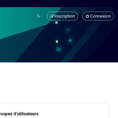
Inscription
Connexion
roupes d’utilisateurs