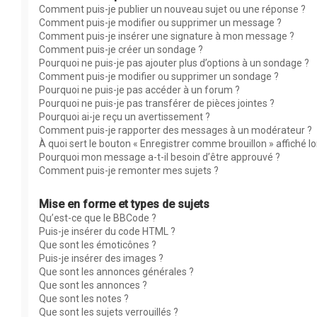
Comment puis-je publier un nouveau sujet ou une réponse ?
Comment puis-je modifier ou supprimer un message ?
Comment puis-je insérer une signature à mon message ?
Comment puis-je créer un sondage ?
Pourquoi ne puis-je pas ajouter plus d’options à un sondage ?
Comment puis-je modifier ou supprimer un sondage ?
Pourquoi ne puis-je pas accéder à un forum ?
Pourquoi ne puis-je pas transférer de pièces jointes ?
Pourquoi ai-je reçu un avertissement ?
Comment puis-je rapporter des messages à un modérateur ?
À quoi sert le bouton « Enregistrer comme brouillon » affiché lor
Pourquoi mon message a-t-il besoin d’être approuvé ?
Comment puis-je remonter mes sujets ?
Mise en forme et types de sujets
Qu’est-ce que le BBCode ?
Puis-je insérer du code HTML ?
Que sont les émoticônes ?
Puis-je insérer des images ?
Que sont les annonces générales ?
Que sont les annonces ?
Que sont les notes ?
Que sont les sujets verrouillés ?