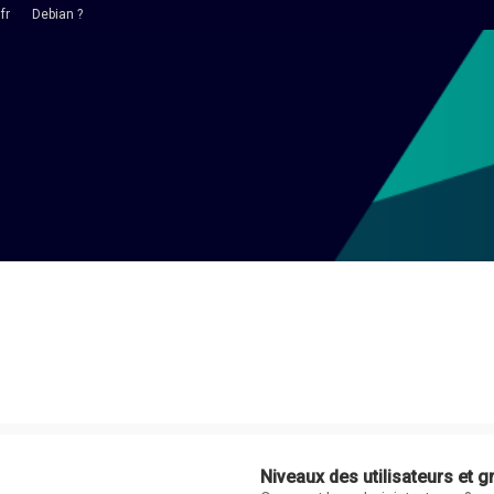
fr
Debian ?
Niveaux des utilisateurs et g