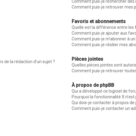
Comment puis-je rechercher des
Comment puis-je retrouver mes p
Favoris et abonnements
Quelle est la différence entre les
Comment puis-je ajouter aux favo
Comment puis-je m’abonner à un 
Comment puis-je résilier mes a
Pièces jointes
s de la rédaction d’un sujet ?
Quelles pièces jointes sont autor
Comment puis-je retrouver toutes
À propos de phpBB
Qui a développé ce logiciel de fo
Pourquoi la fonctionnalité X n’est
Qui dois-je contacter à propos de
Comment puis-je contacter un ad