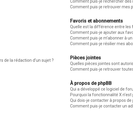
Comment puis-je rechercher des
Comment puis-je retrouver mes p
Favoris et abonnements
Quelle est la différence entre les
Comment puis-je ajouter aux favo
Comment puis-je m’abonner à un 
Comment puis-je résilier mes a
Pièces jointes
s de la rédaction d’un sujet ?
Quelles pièces jointes sont autor
Comment puis-je retrouver toutes
À propos de phpBB
Qui a développé ce logiciel de fo
Pourquoi la fonctionnalité X n’est
Qui dois-je contacter à propos de
Comment puis-je contacter un ad