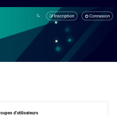
Inscription
Connexion
roupes d’utilisateurs