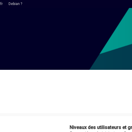
fr
Debian ?
Niveaux des utilisateurs et g