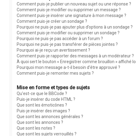
Comment puis-je publier un nouveau sujet ou une réponse ?
Comment puis-je modifier ou supprimer un message ?
Comment puis-je insérer une signature à mon message ?
Comment puis-je créer un sondage ?
Pourquoi ne puis-je pas ajouter plus d’options à un sondage ?
Comment puis-je modifier ou supprimer un sondage ?
Pourquoi ne puis-je pas accéder à un forum ?
Pourquoi ne puis-je pas transférer de pièces jointes ?
Pourquoi ai-je reçu un avertissement ?
Comment puis-je rapporter des messages à un modérateur ?
À quoi sert le bouton « Enregistrer comme brouillon » affiché lor
Pourquoi mon message a-t-il besoin d’être approuvé ?
Comment puis-je remonter mes sujets ?
Mise en forme et types de sujets
Qu’est-ce que le BBCode ?
Puis-je insérer du code HTML ?
Que sont les émoticônes ?
Puis-je insérer des images ?
Que sont les annonces générales ?
Que sont les annonces ?
Que sont les notes ?
Que sont les sujets verrouillés ?