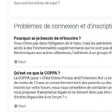
Que sont les icônes de sujet ?
Problèmes de connexion et d’inscript
Pourquoi ai-je besoin de m’inscrire ?
Vous n’êtes pas dans l’obligation de le faire, mais les adminis
accès à des fonctionnalités supplémentaires qui ne sont pas disp
électroniques aux autres utilisateurs, l’adhésion à un groupe d’
Haut
Qu’est-ce que la COPPA ?
La COPPA (pour « Child Online Privacy and Protection Act ») es
de moins de 13 ans un consentement écrit des parents ou des 
inscrits sur votre forum, nous vous conseillons de contacter un
vous proposer d’assistance légale et ne doivent donc pas être 
d’ordres légaux liés à ce forum ? ».
Haut