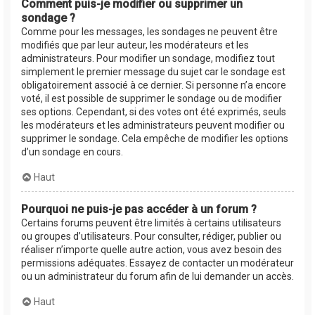
Comment puis-je modifier ou supprimer un
sondage ?
Comme pour les messages, les sondages ne peuvent être
modifiés que par leur auteur, les modérateurs et les
administrateurs. Pour modifier un sondage, modifiez tout
simplement le premier message du sujet car le sondage est
obligatoirement associé à ce dernier. Si personne n’a encore
voté, il est possible de supprimer le sondage ou de modifier
ses options. Cependant, si des votes ont été exprimés, seuls
les modérateurs et les administrateurs peuvent modifier ou
supprimer le sondage. Cela empêche de modifier les options
d’un sondage en cours.
Haut
Pourquoi ne puis-je pas accéder à un forum ?
Certains forums peuvent être limités à certains utilisateurs
ou groupes d’utilisateurs. Pour consulter, rédiger, publier ou
réaliser n’importe quelle autre action, vous avez besoin des
permissions adéquates. Essayez de contacter un modérateur
ou un administrateur du forum afin de lui demander un accès.
Haut