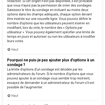
rédaction. Si cet onglet n’est pas disponible, il est probable
que vous n’ayez pas la permission de créer des sondages.
Saisissez le titre du sondage en incluant au moins deux
options dans les champs adéquats, chaque option devant
être insérée sur une nouvelle ligne. Vous pouvez définir le
nombre d’options que les utilisateurs peuvent insérer en
modifiant, lors du vote, le nombre des « Options par
utilisateur ». Vous pouvez également spécifier une limite de
temps en jours et autoriser ou non les utilisateurs à modifier
leurs votes.
Haut
Pourquoi ne puis-je pas ajouter plus d’options à un
sondage ?
La limite d’options d’un sondage est décidée par les
administrateurs du forum. Si le nombre d’options que vous
pouvez ajouter à un sondage vous semble trop restreint,
essayez de demander à un administrateur du forum s’il est
possible de l’augmenter.
Haut