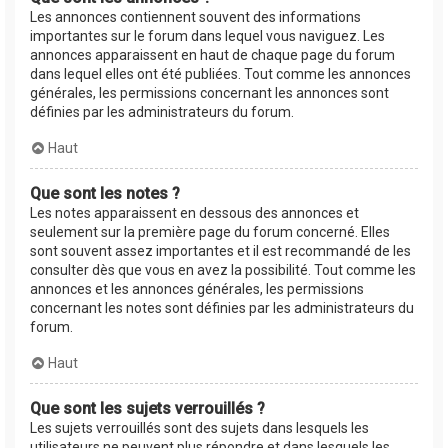
Les annonces contiennent souvent des informations
importantes sur le forum dans lequel vous naviguez. Les
annonces apparaissent en haut de chaque page du forum
dans lequel elles ont été publiées. Tout comme les annonces
générales, les permissions concernant les annonces sont
définies par les administrateurs du forum.
Haut
Que sont les notes ?
Les notes apparaissent en dessous des annonces et
seulement sur la première page du forum concerné. Elles
sont souvent assez importantes et il est recommandé de les
consulter dès que vous en avez la possibilité. Tout comme les
annonces et les annonces générales, les permissions
concernant les notes sont définies par les administrateurs du
forum.
Haut
Que sont les sujets verrouillés ?
Les sujets verrouillés sont des sujets dans lesquels les
utilisateurs ne peuvent plus répondre et dans lesquels les