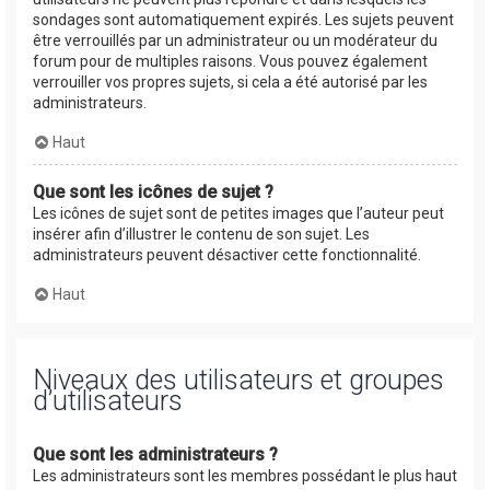
sondages sont automatiquement expirés. Les sujets peuvent
être verrouillés par un administrateur ou un modérateur du
forum pour de multiples raisons. Vous pouvez également
verrouiller vos propres sujets, si cela a été autorisé par les
administrateurs.
Haut
Que sont les icônes de sujet ?
Les icônes de sujet sont de petites images que l’auteur peut
insérer afin d’illustrer le contenu de son sujet. Les
administrateurs peuvent désactiver cette fonctionnalité.
Haut
Niveaux des utilisateurs et groupes
d’utilisateurs
Que sont les administrateurs ?
Les administrateurs sont les membres possédant le plus haut