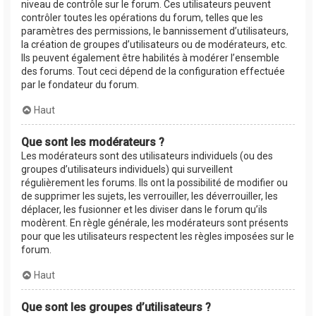
niveau de contrôle sur le forum. Ces utilisateurs peuvent
contrôler toutes les opérations du forum, telles que les
paramètres des permissions, le bannissement d’utilisateurs,
la création de groupes d’utilisateurs ou de modérateurs, etc.
Ils peuvent également être habilités à modérer l’ensemble
des forums. Tout ceci dépend de la configuration effectuée
par le fondateur du forum.
Haut
Que sont les modérateurs ?
Les modérateurs sont des utilisateurs individuels (ou des
groupes d’utilisateurs individuels) qui surveillent
régulièrement les forums. Ils ont la possibilité de modifier ou
de supprimer les sujets, les verrouiller, les déverrouiller, les
déplacer, les fusionner et les diviser dans le forum qu’ils
modèrent. En règle générale, les modérateurs sont présents
pour que les utilisateurs respectent les règles imposées sur le
forum.
Haut
Que sont les groupes d’utilisateurs ?