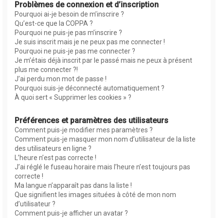
Problèmes de connexion et d’inscription
Pourquoi ai-je besoin de m’inscrire ?
Qu’est-ce que la COPPA ?
Pourquoi ne puis-je pas m’inscrire ?
Je suis inscrit mais je ne peux pas me connecter !
Pourquoi ne puis-je pas me connecter ?
Je m’étais déjà inscrit par le passé mais ne peux à présent
plus me connecter ?!
J’ai perdu mon mot de passe !
Pourquoi suis-je déconnecté automatiquement ?
À quoi sert « Supprimer les cookies » ?
Préférences et paramètres des utilisateurs
Comment puis-je modifier mes paramètres ?
Comment puis-je masquer mon nom d’utilisateur de la liste
des utilisateurs en ligne ?
L’heure n’est pas correcte !
J’ai réglé le fuseau horaire mais l’heure n’est toujours pas
correcte !
Ma langue n’apparaît pas dans la liste !
Que signifient les images situées à côté de mon nom
d’utilisateur ?
Comment puis-je afficher un avatar ?