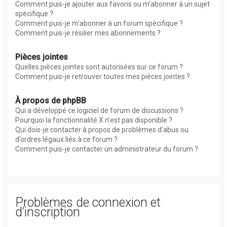
Comment puis-je ajouter aux favoris ou m’abonner à un sujet
spécifique ?
Comment puis-je m’abonner à un forum spécifique ?
Comment puis-je résilier mes abonnements ?
Pièces jointes
Quelles pièces jointes sont autorisées sur ce forum ?
Comment puis-je retrouver toutes mes pièces jointes ?
À propos de phpBB
Qui a développé ce logiciel de forum de discussions ?
Pourquoi la fonctionnalité X n’est pas disponible ?
Qui dois-je contacter à propos de problèmes d’abus ou
d’ordres légaux liés à ce forum ?
Comment puis-je contacter un administrateur du forum ?
Problèmes de connexion et
d’inscription