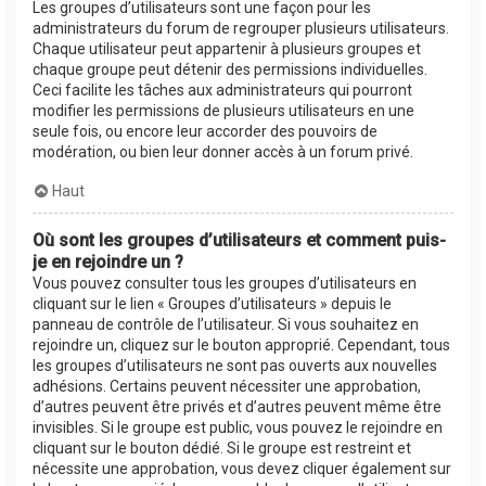
Les groupes d’utilisateurs sont une façon pour les
administrateurs du forum de regrouper plusieurs utilisateurs.
Chaque utilisateur peut appartenir à plusieurs groupes et
chaque groupe peut détenir des permissions individuelles.
Ceci facilite les tâches aux administrateurs qui pourront
modifier les permissions de plusieurs utilisateurs en une
seule fois, ou encore leur accorder des pouvoirs de
modération, ou bien leur donner accès à un forum privé.
Haut
Où sont les groupes d’utilisateurs et comment puis-
je en rejoindre un ?
Vous pouvez consulter tous les groupes d’utilisateurs en
cliquant sur le lien « Groupes d’utilisateurs » depuis le
panneau de contrôle de l’utilisateur. Si vous souhaitez en
rejoindre un, cliquez sur le bouton approprié. Cependant, tous
les groupes d’utilisateurs ne sont pas ouverts aux nouvelles
adhésions. Certains peuvent nécessiter une approbation,
d’autres peuvent être privés et d’autres peuvent même être
invisibles. Si le groupe est public, vous pouvez le rejoindre en
cliquant sur le bouton dédié. Si le groupe est restreint et
nécessite une approbation, vous devez cliquer également sur