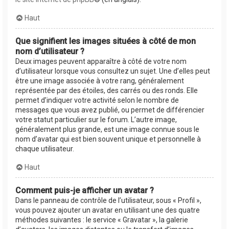
Haut
Que signifient les images situées à côté de mon
nom d’utilisateur ?
Deux images peuvent apparaître à côté de votre nom
d’utilisateur lorsque vous consultez un sujet. Une d’elles peut
être une image associée à votre rang, généralement
représentée par des étoiles, des carrés ou des ronds. Elle
permet d’indiquer votre activité selon le nombre de
messages que vous avez publié, ou permet de différencier
votre statut particulier sur le forum. L’autre image,
généralement plus grande, est une image connue sous le
nom d’avatar qui est bien souvent unique et personnelle à
chaque utilisateur.
Haut
Comment puis-je afficher un avatar ?
Dans le panneau de contrôle de l’utilisateur, sous « Profil »,
vous pouvez ajouter un avatar en utilisant une des quatre
méthodes suivantes : le service « Gravatar », la galerie