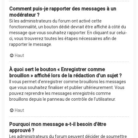
Comment puis-je rapporter des messages à un
modérateur ?
Si les administrateurs du forum ont activé cette
fonctionnalité, un bouton dédié devrait être affiché à côté du
message que vous souhaitez rapporter. En cliquant sur celui-
ci, vous trouverez toutes les étapes nécessaires afin de
rapporter le message.
Haut
À quoi sert le bouton « Enregistrer comme
brouillon » affiché lors de la rédaction d’un sujet ?
Il vous permet d’enregistrer comme brouillons les messages
que vous souhaitez finaliser et publier ultérieurement. Vous
pouvez reprendre les messages enregistrés comme
brouillons depuis le panneau de contrôle de l’utilisateur.
Haut
Pourquoi mon message a-t-il besoin d’être
approuvé ?
Les administrateurs du forum peuvent décider de soumettre