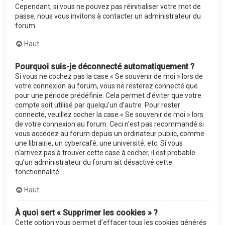
Cependant, si vous ne pouvez pas réinitialiser votre mot de
passe, nous vous invitons à contacter un administrateur du
forum.
Haut
Pourquoi suis-je déconnecté automatiquement ?
Si vous ne cochez pas la case « Se souvenir de moi » lors de
votre connexion au forum, vous ne resterez connecté que
pour une période prédéfinie. Cela permet d’éviter que votre
compte soit utilisé par quelqu’un d’autre. Pour rester
connecté, veuillez cocher la case « Se souvenir de moi » lors
de votre connexion au forum. Ceci n’est pas recommandé si
vous accédez au forum depuis un ordinateur public, comme
une librairie, un cybercafé, une université, etc. Si vous
n’arrivez pas à trouver cette case à cocher, il est probable
qu’un administrateur du forum ait désactivé cette
fonctionnalité.
Haut
À quoi sert « Supprimer les cookies » ?
Cette option vous permet d’effacer tous les cookies générés