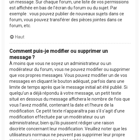
un message. Sur chaque forum, une liste de vos permissions
est affichée en bas de l’écran du forum ou du sujet. Par
exemple : vous pouvez publier de nouveaux sujets dans ce
forum, vous pouvez transférer des pièces jointes dans ce
forum, etc.
Haut
Comment puis-je modifier ou supprimer un
message ?
À moins que vous ne soyez un administrateur ou un
modérateur du forum, vous ne pouvez modifier ou supprimer
que vos propres messages. Vous pouvez modifier un de vos
messages en cliquant le bouton adéquat, parfois dans une
limite de temps après que le message initial ait été publié. Si
quelqu’un a déjà répondu à votre message, un petit texte
situé en dessous du message affichera le nombre de fois que
vous l’avez modifié, contenant la date et l’heure de la
modification. Ce petit texte n’apparaîtra pas s’il s’agit d’une
modification effectuée par un modérateur ou un
administrateur, bien qu’ils puissent rédiger une raison
discrète concernant leur modification. Veuillez noter que les
utilisateurs normaux ne peuvent pas supprimer leur propre