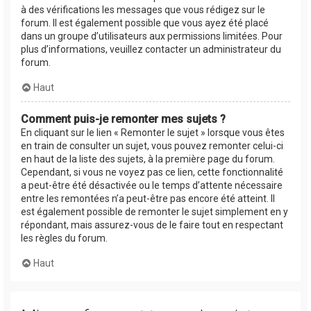
à des vérifications les messages que vous rédigez sur le
forum. Il est également possible que vous ayez été placé
dans un groupe d’utilisateurs aux permissions limitées. Pour
plus d’informations, veuillez contacter un administrateur du
forum.
Haut
Comment puis-je remonter mes sujets ?
En cliquant sur le lien « Remonter le sujet » lorsque vous êtes
en train de consulter un sujet, vous pouvez remonter celui-ci
en haut de la liste des sujets, à la première page du forum.
Cependant, si vous ne voyez pas ce lien, cette fonctionnalité
a peut-être été désactivée ou le temps d’attente nécessaire
entre les remontées n’a peut-être pas encore été atteint. Il
est également possible de remonter le sujet simplement en y
répondant, mais assurez-vous de le faire tout en respectant
les règles du forum.
Haut