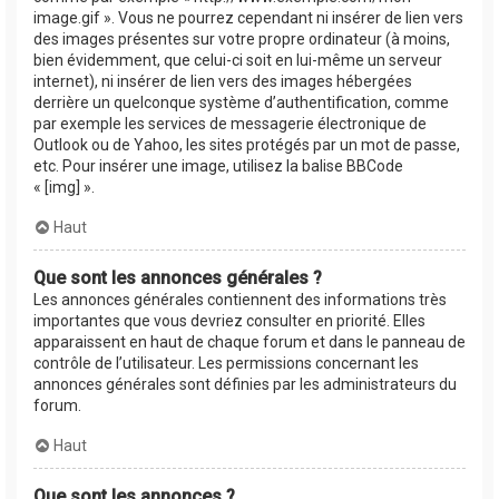
image.gif ». Vous ne pourrez cependant ni insérer de lien vers
des images présentes sur votre propre ordinateur (à moins,
bien évidemment, que celui-ci soit en lui-même un serveur
internet), ni insérer de lien vers des images hébergées
derrière un quelconque système d’authentification, comme
par exemple les services de messagerie électronique de
Outlook ou de Yahoo, les sites protégés par un mot de passe,
etc. Pour insérer une image, utilisez la balise BBCode
« [img] ».
Haut
Que sont les annonces générales ?
Les annonces générales contiennent des informations très
importantes que vous devriez consulter en priorité. Elles
apparaissent en haut de chaque forum et dans le panneau de
contrôle de l’utilisateur. Les permissions concernant les
annonces générales sont définies par les administrateurs du
forum.
Haut
Que sont les annonces ?