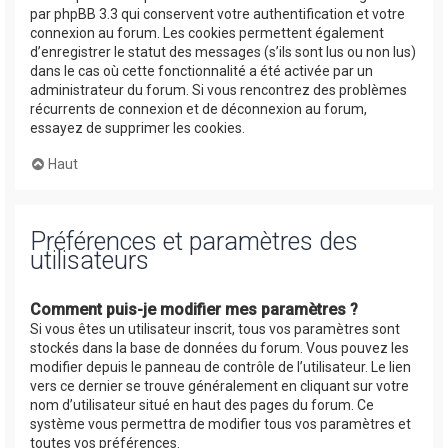
par phpBB 3.3 qui conservent votre authentification et votre
connexion au forum. Les cookies permettent également
d’enregistrer le statut des messages (s’ils sont lus ou non lus)
dans le cas où cette fonctionnalité a été activée par un
administrateur du forum. Si vous rencontrez des problèmes
récurrents de connexion et de déconnexion au forum,
essayez de supprimer les cookies.
Haut
Préférences et paramètres des
utilisateurs
Comment puis-je modifier mes paramètres ?
Si vous êtes un utilisateur inscrit, tous vos paramètres sont
stockés dans la base de données du forum. Vous pouvez les
modifier depuis le panneau de contrôle de l’utilisateur. Le lien
vers ce dernier se trouve généralement en cliquant sur votre
nom d’utilisateur situé en haut des pages du forum. Ce
système vous permettra de modifier tous vos paramètres et
toutes vos préférences.