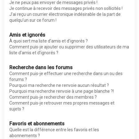
Je ne peux pas envoyer de messages privés !
Je continue à recevoir des messages privés non sollicités !
J’ai reçu un courrier électronique indésirable de la part de
quelqu’un sur ce forum !
Amis et ignorés
À quoi sert ma liste d’amis et d’ignorés ?
Comment puis-je ajouter ou supprimer des utilisateurs de ma
liste d’amis et d’ignorés ?
Recherche dans les forums
Comment puis-je effectuer une recherche dans un ou des
forums ?
Pourquoi ma recherche ne renvoie aucun résultat ?
Pourquoi ma recherche renvoie à une page blanche ?!
Comment puis-je rechercher des membres ?
Comment puis-je retrouver mes propres messages et
sujets ?
Favoris et abonnements
Quelle est la différence entre les favoris et les
abonnements ?