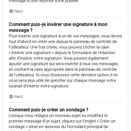
message si une réponse a été publiée.
Haut
Comment puis-je insérer une signature à mon
message ?
Pour insérer une signature à un de vos messages, vous devez
tout d’abord en créer une depuis le panneau de contrôle de
l’utilisateur. Une fois créée, vous pouvez cocher la case
« Insérer une signature » depuis le formulaire de rédaction
afin d’insérer votre signature. Vous pouvez également
ajouter une signature qui sera insérée à tous vos messages
en cochant la case appropriée dans le panneau de contrôle
de l’utilisateur. Si vous choisissez cette dernière option, il ne
vous sera plus utile de spécifier sur chaque message votre
souhait d’insérer votre signature.
Haut
Comment puis-je créer un sondage ?
Lorsque vous rédigez un nouveau sujet ou modifiez le
premier message d’un sujet, cliquez sur l’onglet « Créer un
sondage » situé en-dessous du formulaire principal de