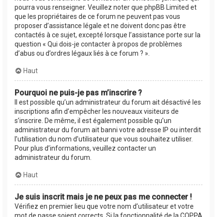
pourra vous renseigner. Veuillez noter que phpBB Limited et
que les propriétaires de ce forum ne peuvent pas vous
proposer d’assistance légale et ne doivent donc pas être
contactés à ce sujet, excepté lorsque l’assistance porte sur la
question « Qui dois-je contacter à propos de problèmes
d’abus ou d’ordres légaux liés à ce forum ? ».
Haut
Pourquoi ne puis-je pas m’inscrire ?
Il est possible qu’un administrateur du forum ait désactivé les
inscriptions afin d’empêcher les nouveaux visiteurs de
s’inscrire. De même, il est également possible qu’un
administrateur du forum ait banni votre adresse IP ou interdit
l’utilisation du nom d’utilisateur que vous souhaitez utiliser.
Pour plus d’informations, veuillez contacter un
administrateur du forum.
Haut
Je suis inscrit mais je ne peux pas me connecter !
Vérifiez en premier lieu que votre nom d’utilisateur et votre
mot de passe soient corrects. Si la fonctionnalité de la COPPA