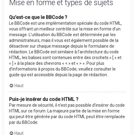
Mise en forme et types de sujets
Qu’est-ce que le BBCode ?
Le BBCode est une implémentation spéciale du code HTML,
vous offrant un meilleur contrôle sur la mise en forme d’un
message. L’utilisation du BBCode est déterminée par les
administrateurs, mais il vous est également possible de la
désactiver sur chaque message depuis le formulaire de
rédaction. Le BBCode est similaire à l’architecture du code
HTML, les balises sont contenues entre des crochets « [ » et
« ] » à la place des chevrons « < » et « > ». Pour plus
d’informations à propos du BBCode, veuillez consulter le
guide qui est accessible depuis la page de rédaction.
Haut
Puis-je insérer du code HTML ?
Par mesure de sécurité, il n’est pas possible d’insérer du code
HTML sur ce forum. La majeure partie de la mise en forme
qui peut être générée par du code HTML peut être remplacée
par du BBCode.
Haut