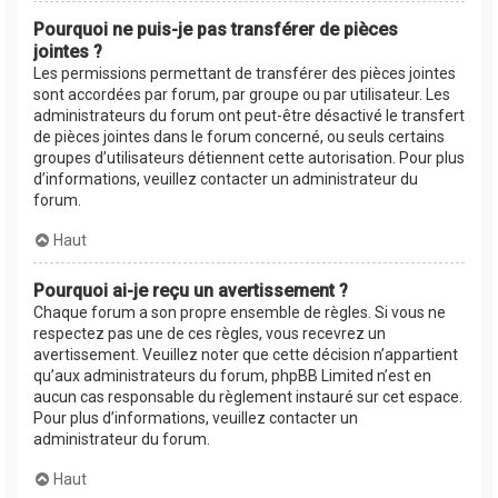
Pourquoi ne puis-je pas transférer de pièces
jointes ?
Les permissions permettant de transférer des pièces jointes
sont accordées par forum, par groupe ou par utilisateur. Les
administrateurs du forum ont peut-être désactivé le transfert
de pièces jointes dans le forum concerné, ou seuls certains
groupes d’utilisateurs détiennent cette autorisation. Pour plus
d’informations, veuillez contacter un administrateur du
forum.
Haut
Pourquoi ai-je reçu un avertissement ?
Chaque forum a son propre ensemble de règles. Si vous ne
respectez pas une de ces règles, vous recevrez un
avertissement. Veuillez noter que cette décision n’appartient
qu’aux administrateurs du forum, phpBB Limited n’est en
aucun cas responsable du règlement instauré sur cet espace.
Pour plus d’informations, veuillez contacter un
administrateur du forum.
Haut