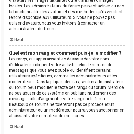
d’avatars, les images distantes ou le transfert d’images
locales. Les administrateurs du forum peuvent activer ou non
la fonctionnalité des avatars et des méthodes qu’ils veuillent
rendre disponible aux utilisateurs. Si vous ne pouvez pas
utiliser d’avatars, nous vous invitons à contacter un
administrateur du forum.
Haut
Quel est mon rang et comment puis-je le modifier ?
Les rangs, qui apparaissent en dessous de votre nom
d’utilisateur, indiquent votre activité selon le nombre de
messages que vous avez publié ou identifient certains
utilisateurs spécifiques, comme les administrateurs et les
modérateurs. Dans la plupart des cas, seul un administrateur
du forum peut modifier le texte des rangs du forum. Merci de
ne pas abuser de ce système en publiant inutilement des
messages afin d’augmenter votre rang sur le forum.
Beaucoup de forums ne toléreront pas ce procédé et un
administrateur ou un modérateur pourra vous sanctionner en
abaissant votre compteur de messages.
Haut