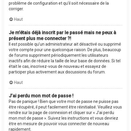
problème de configuration et qu’il soit nécessaire de la
corriger.
Haut
Je m’étais déjà inscrit par le passé mais ne peux à
présent plus me connecter ?!
Il est possible qu’un administrateur ait désactivé ou supprimé
votre compte pour une quelconque raison. De plus, beaucoup
de forums suppriment périodiquement les utilisateurs
inactifs afin de réduire la taille de leur base de données. Si tel
était le cas, inscrivez-vous de nouveau et essayez de
participer plus activement aux discussions du forum.
Haut
J’ai perdu mon mot de passe !
Pas de panique ! Bien que votre mot de passe ne puisse pas
être récupéré, il peut facilement être réinitialisé. Veuillez vous
rendre sur la page de connexion et cliquer sur « J’ai perdu
mon mot de passe ». Suivez les instructions et vous devriez
être en mesure de pouvoir vous connecter de nouveau
rapidement.