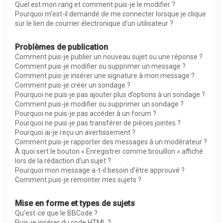
Quel est mon rang et comment puis-je le modifier ?
Pourquoi m’est-il demandé de me connecter lorsque je clique
sur le lien de courrier électronique d’un utilisateur ?
Problèmes de publication
Comment puis-je publier un nouveau sujet ou une réponse ?
Comment puis-je modifier ou supprimer un message ?
Comment puis-je insérer une signature à mon message ?
Comment puis-je créer un sondage ?
Pourquoi ne puis-je pas ajouter plus d’options à un sondage ?
Comment puis-je modifier ou supprimer un sondage ?
Pourquoi ne puis-je pas accéder à un forum ?
Pourquoi ne puis-je pas transférer de pièces jointes ?
Pourquoi ai-je reçu un avertissement ?
Comment puis-je rapporter des messages à un modérateur ?
À quoi sert le bouton « Enregistrer comme brouillon » affiché
lors de la rédaction d’un sujet ?
Pourquoi mon message a-t-il besoin d’être approuvé ?
Comment puis-je remonter mes sujets ?
Mise en forme et types de sujets
Qu’est-ce que le BBCode ?
Puis-je insérer du code HTML ?