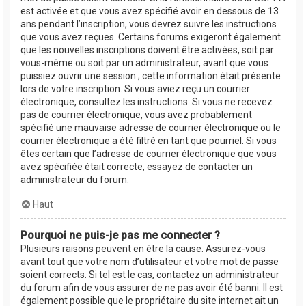
est activée et que vous avez spécifié avoir en dessous de 13
ans pendant l’inscription, vous devrez suivre les instructions
que vous avez reçues. Certains forums exigeront également
que les nouvelles inscriptions doivent être activées, soit par
vous-même ou soit par un administrateur, avant que vous
puissiez ouvrir une session ; cette information était présente
lors de votre inscription. Si vous aviez reçu un courrier
électronique, consultez les instructions. Si vous ne recevez
pas de courrier électronique, vous avez probablement
spécifié une mauvaise adresse de courrier électronique ou le
courrier électronique a été filtré en tant que pourriel. Si vous
êtes certain que l’adresse de courrier électronique que vous
avez spécifiée était correcte, essayez de contacter un
administrateur du forum.
Haut
Pourquoi ne puis-je pas me connecter ?
Plusieurs raisons peuvent en être la cause. Assurez-vous
avant tout que votre nom d’utilisateur et votre mot de passe
soient corrects. Si tel est le cas, contactez un administrateur
du forum afin de vous assurer de ne pas avoir été banni. Il est
également possible que le propriétaire du site internet ait un