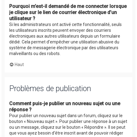
Pourquoi m’est-il demandé de me connecter lorsque
je clique sur le lien de courrier électronique d’un
utilisateur ?
Si les administrateurs ont activé cette fonctionnalité, seuls
les utilisateurs inscrits peuvent envoyer des courriers
électroniques aux autres utilisateurs depuis un formulaire
dédié. Cela permet d’empêcher une utilisation abusive du
système de messagerie électronique par des utilisateurs
malveillants ou des robots.
Haut
Problèmes de publication
Comment puis-je publier un nouveau sujet ou une
réponse ?
Pour publier un nouveau sujet dans un forum, cliquez sur le
bouton « Nouveau sujet ». Pour publier une réponse à un sujet
ou un message, cliquez sur le bouton « Répondre ». Il se peut
que vous ayez besoin d’être inscrit avant de pouvoir rédiger