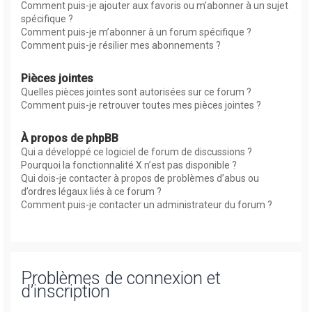
Comment puis-je ajouter aux favoris ou m’abonner à un sujet
spécifique ?
Comment puis-je m’abonner à un forum spécifique ?
Comment puis-je résilier mes abonnements ?
Pièces jointes
Quelles pièces jointes sont autorisées sur ce forum ?
Comment puis-je retrouver toutes mes pièces jointes ?
À propos de phpBB
Qui a développé ce logiciel de forum de discussions ?
Pourquoi la fonctionnalité X n’est pas disponible ?
Qui dois-je contacter à propos de problèmes d’abus ou
d’ordres légaux liés à ce forum ?
Comment puis-je contacter un administrateur du forum ?
Problèmes de connexion et
d’inscription