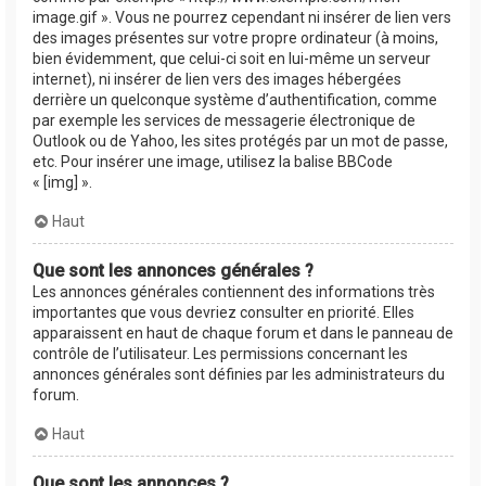
image.gif ». Vous ne pourrez cependant ni insérer de lien vers
des images présentes sur votre propre ordinateur (à moins,
bien évidemment, que celui-ci soit en lui-même un serveur
internet), ni insérer de lien vers des images hébergées
derrière un quelconque système d’authentification, comme
par exemple les services de messagerie électronique de
Outlook ou de Yahoo, les sites protégés par un mot de passe,
etc. Pour insérer une image, utilisez la balise BBCode
« [img] ».
Haut
Que sont les annonces générales ?
Les annonces générales contiennent des informations très
importantes que vous devriez consulter en priorité. Elles
apparaissent en haut de chaque forum et dans le panneau de
contrôle de l’utilisateur. Les permissions concernant les
annonces générales sont définies par les administrateurs du
forum.
Haut
Que sont les annonces ?