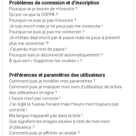
Problèmes de connexion et d’inscription
Pourquoi ai-je besoin de m’inscrire ?
Qu’est-ce que la COPPA ?
Pourquoi ne puis-je pas m’inscrire ?
Je suis inscrit mais je ne peux pas me connecter !
Pourquoi ne puis-je pas me connecter ?
Je m’étais déjà inscrit par le passé mais ne peux à présent
plus me connecter ?!
J’ai perdu mon mot de passe !
Pourquoi suis-je déconnecté automatiquement ?
À quoi sert « Supprimer les cookies » ?
Préférences et paramètres des utilisateurs
Comment puis-je modifier mes paramètres ?
Comment puis-je masquer mon nom d’utilisateur de la liste
des utilisateurs en ligne ?
L’heure n’est pas correcte !
J’ai réglé le fuseau horaire mais l’heure n’est toujours pas
correcte !
Ma langue n’apparaît pas dans la liste !
Que signifient les images situées à côté de mon nom
d’utilisateur ?
Comment puis-je afficher un avatar ?