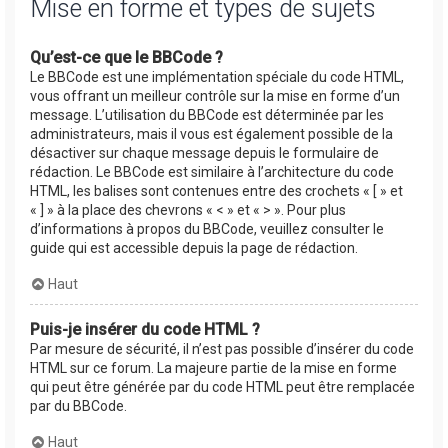
Mise en forme et types de sujets
Qu’est-ce que le BBCode ?
Le BBCode est une implémentation spéciale du code HTML,
vous offrant un meilleur contrôle sur la mise en forme d’un
message. L’utilisation du BBCode est déterminée par les
administrateurs, mais il vous est également possible de la
désactiver sur chaque message depuis le formulaire de
rédaction. Le BBCode est similaire à l’architecture du code
HTML, les balises sont contenues entre des crochets « [ » et
« ] » à la place des chevrons « < » et « > ». Pour plus
d’informations à propos du BBCode, veuillez consulter le
guide qui est accessible depuis la page de rédaction.
Haut
Puis-je insérer du code HTML ?
Par mesure de sécurité, il n’est pas possible d’insérer du code
HTML sur ce forum. La majeure partie de la mise en forme
qui peut être générée par du code HTML peut être remplacée
par du BBCode.
Haut