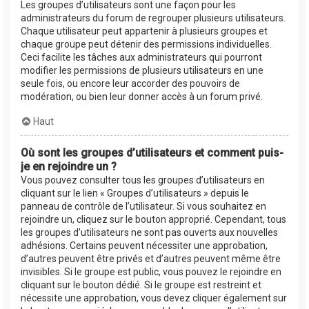
Les groupes d’utilisateurs sont une façon pour les
administrateurs du forum de regrouper plusieurs utilisateurs.
Chaque utilisateur peut appartenir à plusieurs groupes et
chaque groupe peut détenir des permissions individuelles.
Ceci facilite les tâches aux administrateurs qui pourront
modifier les permissions de plusieurs utilisateurs en une
seule fois, ou encore leur accorder des pouvoirs de
modération, ou bien leur donner accès à un forum privé.
Haut
Où sont les groupes d’utilisateurs et comment puis-
je en rejoindre un ?
Vous pouvez consulter tous les groupes d’utilisateurs en
cliquant sur le lien « Groupes d’utilisateurs » depuis le
panneau de contrôle de l’utilisateur. Si vous souhaitez en
rejoindre un, cliquez sur le bouton approprié. Cependant, tous
les groupes d’utilisateurs ne sont pas ouverts aux nouvelles
adhésions. Certains peuvent nécessiter une approbation,
d’autres peuvent être privés et d’autres peuvent même être
invisibles. Si le groupe est public, vous pouvez le rejoindre en
cliquant sur le bouton dédié. Si le groupe est restreint et
nécessite une approbation, vous devez cliquer également sur