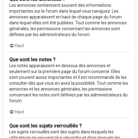
Les annonces contiennent souvent des informations
importantes sur le forum dans lequel vous naviguez. Les
annonces apparaissent en haut de chaque page du forum
dans lequel elles ont été publiées. Tout comme les annonces
générales, les permissions concernant les annonces sont
définies par les administrateurs du forum.
Haut
Que sont les notes ?
Les notes apparaissent en dessous des annonces et
seulement sur la première page du forum concerné. Elles
sont souvent assez importantes et il est recommandé de les
consulter dès que vous en avez la possibilité. Tout comme les
annonces et les annonces générales, les permissions
concernant les notes sont définies par les administrateurs du
forum.
Haut
Que sont les sujets verrouillés ?
Les sujets verrouillés sont des sujets dans lesquels les
utilisateurs ne peuvent plus répondre et dans lesquels les