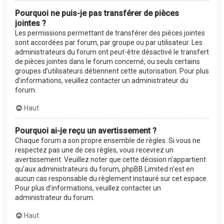
Pourquoi ne puis-je pas transférer de pièces
jointes ?
Les permissions permettant de transférer des pièces jointes
sont accordées par forum, par groupe ou par utilisateur. Les
administrateurs du forum ont peut-être désactivé le transfert
de pièces jointes dans le forum concerné, ou seuls certains
groupes d’utilisateurs détiennent cette autorisation. Pour plus
d’informations, veuillez contacter un administrateur du
forum.
Haut
Pourquoi ai-je reçu un avertissement ?
Chaque forum a son propre ensemble de règles. Si vous ne
respectez pas une de ces règles, vous recevrez un
avertissement. Veuillez noter que cette décision n’appartient
qu’aux administrateurs du forum, phpBB Limited n’est en
aucun cas responsable du règlement instauré sur cet espace.
Pour plus d’informations, veuillez contacter un
administrateur du forum.
Haut