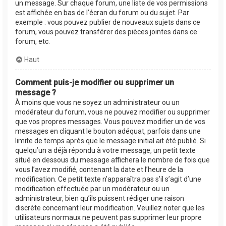
un message. Sur chaque forum, une liste de vos permissions
est affichée en bas de l’écran du forum ou du sujet. Par
exemple : vous pouvez publier de nouveaux sujets dans ce
forum, vous pouvez transférer des pièces jointes dans ce
forum, etc.
Haut
Comment puis-je modifier ou supprimer un
message ?
À moins que vous ne soyez un administrateur ou un
modérateur du forum, vous ne pouvez modifier ou supprimer
que vos propres messages. Vous pouvez modifier un de vos
messages en cliquant le bouton adéquat, parfois dans une
limite de temps après que le message initial ait été publié. Si
quelqu’un a déjà répondu à votre message, un petit texte
situé en dessous du message affichera le nombre de fois que
vous l’avez modifié, contenant la date et l’heure de la
modification. Ce petit texte n’apparaîtra pas s’il s’agit d’une
modification effectuée par un modérateur ou un
administrateur, bien qu’ils puissent rédiger une raison
discrète concernant leur modification. Veuillez noter que les
utilisateurs normaux ne peuvent pas supprimer leur propre