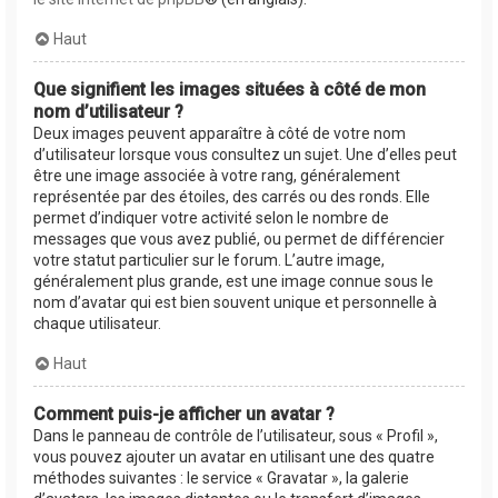
Haut
Que signifient les images situées à côté de mon
nom d’utilisateur ?
Deux images peuvent apparaître à côté de votre nom
d’utilisateur lorsque vous consultez un sujet. Une d’elles peut
être une image associée à votre rang, généralement
représentée par des étoiles, des carrés ou des ronds. Elle
permet d’indiquer votre activité selon le nombre de
messages que vous avez publié, ou permet de différencier
votre statut particulier sur le forum. L’autre image,
généralement plus grande, est une image connue sous le
nom d’avatar qui est bien souvent unique et personnelle à
chaque utilisateur.
Haut
Comment puis-je afficher un avatar ?
Dans le panneau de contrôle de l’utilisateur, sous « Profil »,
vous pouvez ajouter un avatar en utilisant une des quatre
méthodes suivantes : le service « Gravatar », la galerie