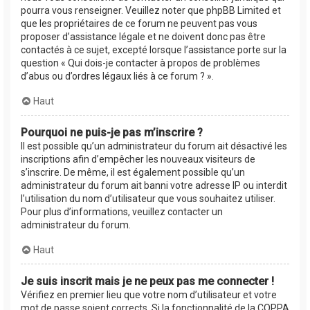
pourra vous renseigner. Veuillez noter que phpBB Limited et
que les propriétaires de ce forum ne peuvent pas vous
proposer d’assistance légale et ne doivent donc pas être
contactés à ce sujet, excepté lorsque l’assistance porte sur la
question « Qui dois-je contacter à propos de problèmes
d’abus ou d’ordres légaux liés à ce forum ? ».
Haut
Pourquoi ne puis-je pas m’inscrire ?
Il est possible qu’un administrateur du forum ait désactivé les
inscriptions afin d’empêcher les nouveaux visiteurs de
s’inscrire. De même, il est également possible qu’un
administrateur du forum ait banni votre adresse IP ou interdit
l’utilisation du nom d’utilisateur que vous souhaitez utiliser.
Pour plus d’informations, veuillez contacter un
administrateur du forum.
Haut
Je suis inscrit mais je ne peux pas me connecter !
Vérifiez en premier lieu que votre nom d’utilisateur et votre
mot de passe soient corrects. Si la fonctionnalité de la COPPA