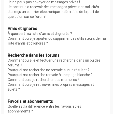
Je ne peux pas envoyer de messages privés !
Je continue à recevoir des messages privés non sollicités !
J’ai reçu un courrier électronique indésirable de la part de
quelqu’un sur ce forum !
Amis et ignorés
À quoi sert ma liste d’amis et d’ignorés ?
Comment puis-je ajouter ou supprimer des utilisateurs de ma
liste d’amis et d’ignorés ?
Recherche dans les forums
Comment puis-je effectuer une recherche dans un ou des
forums ?
Pourquoi ma recherche ne renvoie aucun résultat ?
Pourquoi ma recherche renvoie à une page blanche ?!
Comment puis-je rechercher des membres ?
Comment puis-je retrouver mes propres messages et
sujets ?
Favoris et abonnements
Quelle est la différence entre les favoris et les
abonnements ?