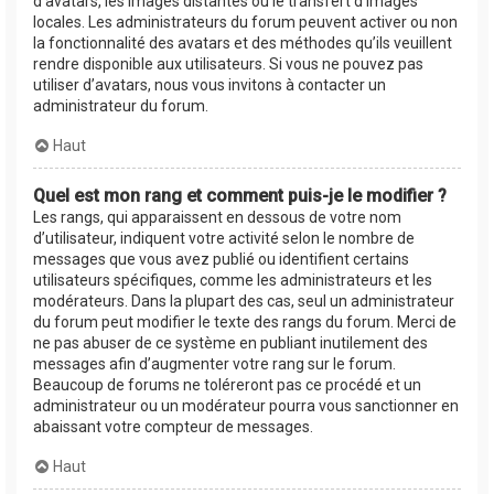
d’avatars, les images distantes ou le transfert d’images
locales. Les administrateurs du forum peuvent activer ou non
la fonctionnalité des avatars et des méthodes qu’ils veuillent
rendre disponible aux utilisateurs. Si vous ne pouvez pas
utiliser d’avatars, nous vous invitons à contacter un
administrateur du forum.
Haut
Quel est mon rang et comment puis-je le modifier ?
Les rangs, qui apparaissent en dessous de votre nom
d’utilisateur, indiquent votre activité selon le nombre de
messages que vous avez publié ou identifient certains
utilisateurs spécifiques, comme les administrateurs et les
modérateurs. Dans la plupart des cas, seul un administrateur
du forum peut modifier le texte des rangs du forum. Merci de
ne pas abuser de ce système en publiant inutilement des
messages afin d’augmenter votre rang sur le forum.
Beaucoup de forums ne toléreront pas ce procédé et un
administrateur ou un modérateur pourra vous sanctionner en
abaissant votre compteur de messages.
Haut