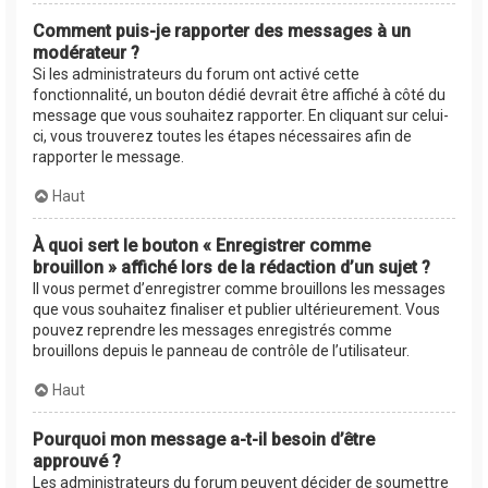
Comment puis-je rapporter des messages à un
modérateur ?
Si les administrateurs du forum ont activé cette
fonctionnalité, un bouton dédié devrait être affiché à côté du
message que vous souhaitez rapporter. En cliquant sur celui-
ci, vous trouverez toutes les étapes nécessaires afin de
rapporter le message.
Haut
À quoi sert le bouton « Enregistrer comme
brouillon » affiché lors de la rédaction d’un sujet ?
Il vous permet d’enregistrer comme brouillons les messages
que vous souhaitez finaliser et publier ultérieurement. Vous
pouvez reprendre les messages enregistrés comme
brouillons depuis le panneau de contrôle de l’utilisateur.
Haut
Pourquoi mon message a-t-il besoin d’être
approuvé ?
Les administrateurs du forum peuvent décider de soumettre