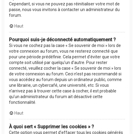
Cependant, si vous ne pouvez pas réinitialiser votre mot de
passe, nous vous invitons à contacter un administrateur du
forum.
Haut
Pourquoi suis-je déconnecté automatiquement ?
Si vous ne cochez pas la case « Se souvenir de moi » lors de
votre connexion au forum, vous ne resterez connecté que
pour une période prédéfinie. Cela permet d’éviter que votre
compte soit utilisé par quelqu’un d’autre. Pour rester
connecté, veuillez cocher la case « Se souvenir de moi » lors
de votre connexion au forum. Ceci n’est pas recommandé si
vous accédez au forum depuis un ordinateur public, comme
une librairie, un cybercafé, une université, etc. Si vous
n’arrivez pas à trouver cette case à cocher, il est probable
qu’un administrateur du forum ait désactivé cette
fonctionnalité.
Haut
À quoi sert « Supprimer les cookies » ?
Cette option vous permet d’effacer tous les cookies générés