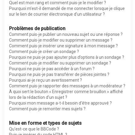
Quel est mon rang et comment puis-je le modifier ?
Pourquoi m’est-il demandé de me connecter lorsque je clique
sur le lien de courrier électronique d’un utilisateur ?
Problèmes de publication
Comment puis-je publier un nouveau sujet ou une réponse ?
Comment puis-je modifier ou supprimer un message ?
Comment puis-je insérer une signature à mon message ?
Comment puis-je créer un sondage ?
Pourquoi ne puis-je pas ajouter plus d’options à un sondage ?
Comment puis-je modifier ou supprimer un sondage ?
Pourquoi ne puis-je pas accéder à un forum ?
Pourquoi ne puis-je pas transférer de pièces jointes ?
Pourquoi ai-je reçu un avertissement ?
Comment puis-je rapporter des messages à un modérateur ?
À quoi sert le bouton « Enregistrer comme brouillon » affiché
lors de la rédaction d’un sujet ?
Pourquoi mon message a-t-il besoin d’être approuvé ?
Comment puis-je remonter mes sujets ?
Mise en forme et types de sujets
Qu’est-ce que le BBCode ?
Puis-je insérer du code HTML ?