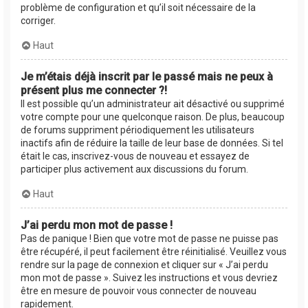
problème de configuration et qu’il soit nécessaire de la
corriger.
Haut
Je m’étais déjà inscrit par le passé mais ne peux à
présent plus me connecter ?!
Il est possible qu’un administrateur ait désactivé ou supprimé
votre compte pour une quelconque raison. De plus, beaucoup
de forums suppriment périodiquement les utilisateurs
inactifs afin de réduire la taille de leur base de données. Si tel
était le cas, inscrivez-vous de nouveau et essayez de
participer plus activement aux discussions du forum.
Haut
J’ai perdu mon mot de passe !
Pas de panique ! Bien que votre mot de passe ne puisse pas
être récupéré, il peut facilement être réinitialisé. Veuillez vous
rendre sur la page de connexion et cliquer sur « J’ai perdu
mon mot de passe ». Suivez les instructions et vous devriez
être en mesure de pouvoir vous connecter de nouveau
rapidement.