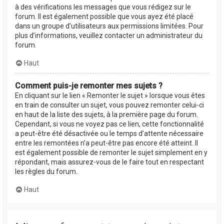
à des vérifications les messages que vous rédigez sur le
forum. Il est également possible que vous ayez été placé
dans un groupe d’utilisateurs aux permissions limitées. Pour
plus d’informations, veuillez contacter un administrateur du
forum.
Haut
Comment puis-je remonter mes sujets ?
En cliquant sur le lien « Remonter le sujet » lorsque vous êtes
en train de consulter un sujet, vous pouvez remonter celui-ci
en haut de la liste des sujets, à la première page du forum.
Cependant, si vous ne voyez pas ce lien, cette fonctionnalité
a peut-être été désactivée ou le temps d’attente nécessaire
entre les remontées n’a peut-être pas encore été atteint. Il
est également possible de remonter le sujet simplement en y
répondant, mais assurez-vous de le faire tout en respectant
les règles du forum.
Haut