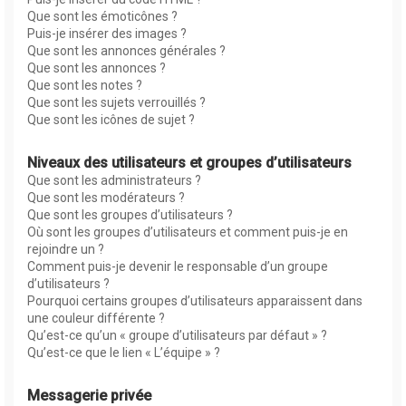
Que sont les émoticônes ?
Puis-je insérer des images ?
Que sont les annonces générales ?
Que sont les annonces ?
Que sont les notes ?
Que sont les sujets verrouillés ?
Que sont les icônes de sujet ?
Niveaux des utilisateurs et groupes d’utilisateurs
Que sont les administrateurs ?
Que sont les modérateurs ?
Que sont les groupes d’utilisateurs ?
Où sont les groupes d’utilisateurs et comment puis-je en
rejoindre un ?
Comment puis-je devenir le responsable d’un groupe
d’utilisateurs ?
Pourquoi certains groupes d’utilisateurs apparaissent dans
une couleur différente ?
Qu’est-ce qu’un « groupe d’utilisateurs par défaut » ?
Qu’est-ce que le lien « L’équipe » ?
Messagerie privée