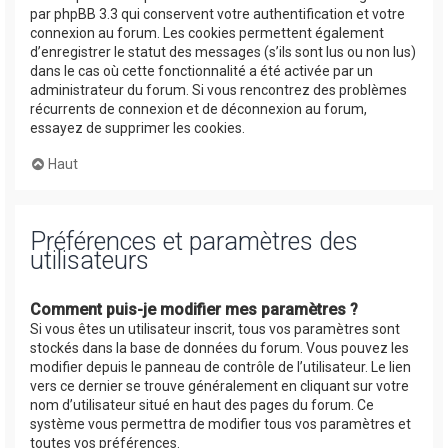
par phpBB 3.3 qui conservent votre authentification et votre
connexion au forum. Les cookies permettent également
d’enregistrer le statut des messages (s’ils sont lus ou non lus)
dans le cas où cette fonctionnalité a été activée par un
administrateur du forum. Si vous rencontrez des problèmes
récurrents de connexion et de déconnexion au forum,
essayez de supprimer les cookies.
Haut
Préférences et paramètres des
utilisateurs
Comment puis-je modifier mes paramètres ?
Si vous êtes un utilisateur inscrit, tous vos paramètres sont
stockés dans la base de données du forum. Vous pouvez les
modifier depuis le panneau de contrôle de l’utilisateur. Le lien
vers ce dernier se trouve généralement en cliquant sur votre
nom d’utilisateur situé en haut des pages du forum. Ce
système vous permettra de modifier tous vos paramètres et
toutes vos préférences.