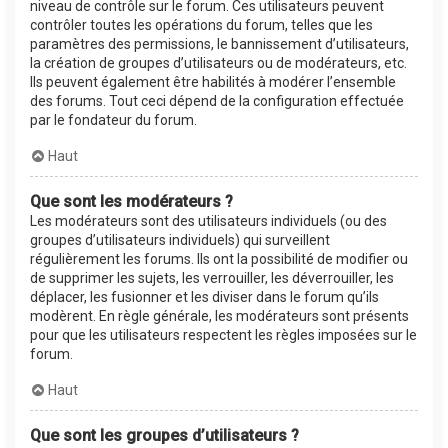
niveau de contrôle sur le forum. Ces utilisateurs peuvent
contrôler toutes les opérations du forum, telles que les
paramètres des permissions, le bannissement d’utilisateurs,
la création de groupes d’utilisateurs ou de modérateurs, etc.
Ils peuvent également être habilités à modérer l’ensemble
des forums. Tout ceci dépend de la configuration effectuée
par le fondateur du forum.
Haut
Que sont les modérateurs ?
Les modérateurs sont des utilisateurs individuels (ou des
groupes d’utilisateurs individuels) qui surveillent
régulièrement les forums. Ils ont la possibilité de modifier ou
de supprimer les sujets, les verrouiller, les déverrouiller, les
déplacer, les fusionner et les diviser dans le forum qu’ils
modèrent. En règle générale, les modérateurs sont présents
pour que les utilisateurs respectent les règles imposées sur le
forum.
Haut
Que sont les groupes d’utilisateurs ?