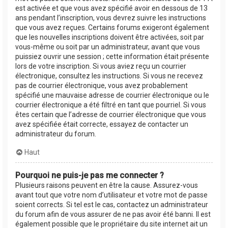
est activée et que vous avez spécifié avoir en dessous de 13
ans pendant l’inscription, vous devrez suivre les instructions
que vous avez reçues. Certains forums exigeront également
que les nouvelles inscriptions doivent être activées, soit par
vous-même ou soit par un administrateur, avant que vous
puissiez ouvrir une session ; cette information était présente
lors de votre inscription. Si vous aviez reçu un courrier
électronique, consultez les instructions. Si vous ne recevez
pas de courrier électronique, vous avez probablement
spécifié une mauvaise adresse de courrier électronique ou le
courrier électronique a été filtré en tant que pourriel. Si vous
êtes certain que l’adresse de courrier électronique que vous
avez spécifiée était correcte, essayez de contacter un
administrateur du forum.
Haut
Pourquoi ne puis-je pas me connecter ?
Plusieurs raisons peuvent en être la cause. Assurez-vous
avant tout que votre nom d’utilisateur et votre mot de passe
soient corrects. Si tel est le cas, contactez un administrateur
du forum afin de vous assurer de ne pas avoir été banni. Il est
également possible que le propriétaire du site internet ait un