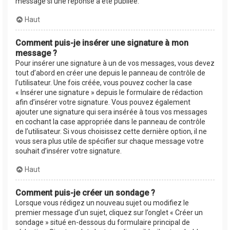
message si une réponse a été publiée.
Haut
Comment puis-je insérer une signature à mon
message ?
Pour insérer une signature à un de vos messages, vous devez
tout d’abord en créer une depuis le panneau de contrôle de
l’utilisateur. Une fois créée, vous pouvez cocher la case
« Insérer une signature » depuis le formulaire de rédaction
afin d’insérer votre signature. Vous pouvez également
ajouter une signature qui sera insérée à tous vos messages
en cochant la case appropriée dans le panneau de contrôle
de l’utilisateur. Si vous choisissez cette dernière option, il ne
vous sera plus utile de spécifier sur chaque message votre
souhait d’insérer votre signature.
Haut
Comment puis-je créer un sondage ?
Lorsque vous rédigez un nouveau sujet ou modifiez le
premier message d’un sujet, cliquez sur l’onglet « Créer un
sondage » situé en-dessous du formulaire principal de