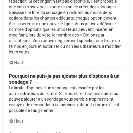
rédaction. Si cet onglet n’est pas disponible, il est probable
que vous n’ayez pas la permission de créer des sondages.
Saisissez le titre du sondage en incluant au moins deux
options dans les champs adéquats, chaque option devant
être insérée sur une nouvelle ligne. Vous pouvez définir le
nombre d’options que les utilisateurs peuvent insérer en
modifiant, lors du vote, le nombre des « Options par
utilisateur ». Vous pouvez également spécifier une limite de
temps en jours et autoriser ou non les utilisateurs à modifier
leurs votes.
Haut
Pourquoi ne puis-je pas ajouter plus d’options à un
sondage ?
La limite d’options d’un sondage est décidée par les
administrateurs du forum. Si le nombre d’options que vous
pouvez ajouter à un sondage vous semble trop restreint,
essayez de demander à un administrateur du forum s’il est
possible de l’augmenter.
Haut