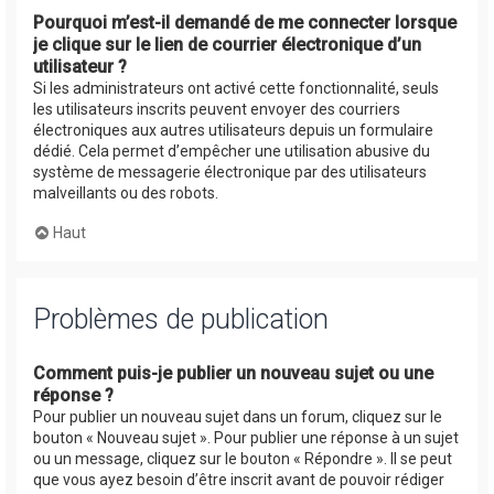
Pourquoi m’est-il demandé de me connecter lorsque
je clique sur le lien de courrier électronique d’un
utilisateur ?
Si les administrateurs ont activé cette fonctionnalité, seuls
les utilisateurs inscrits peuvent envoyer des courriers
électroniques aux autres utilisateurs depuis un formulaire
dédié. Cela permet d’empêcher une utilisation abusive du
système de messagerie électronique par des utilisateurs
malveillants ou des robots.
Haut
Problèmes de publication
Comment puis-je publier un nouveau sujet ou une
réponse ?
Pour publier un nouveau sujet dans un forum, cliquez sur le
bouton « Nouveau sujet ». Pour publier une réponse à un sujet
ou un message, cliquez sur le bouton « Répondre ». Il se peut
que vous ayez besoin d’être inscrit avant de pouvoir rédiger