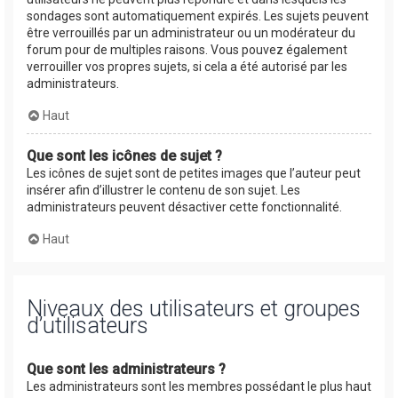
sondages sont automatiquement expirés. Les sujets peuvent
être verrouillés par un administrateur ou un modérateur du
forum pour de multiples raisons. Vous pouvez également
verrouiller vos propres sujets, si cela a été autorisé par les
administrateurs.
Haut
Que sont les icônes de sujet ?
Les icônes de sujet sont de petites images que l’auteur peut
insérer afin d’illustrer le contenu de son sujet. Les
administrateurs peuvent désactiver cette fonctionnalité.
Haut
Niveaux des utilisateurs et groupes
d’utilisateurs
Que sont les administrateurs ?
Les administrateurs sont les membres possédant le plus haut