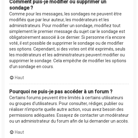
Comment puis-je modifier ou supprimer un
sondage ?
Comme pour les messages, les sondages ne peuvent être
modifiés que par leur auteur, les modérateurs et les
administrateurs. Pour modifier un sondage, modifiez tout
simplement le premier message du sujet car le sondage est
obligatoirement associé à ce dernier. Si personne n’a encore
voté, il est possible de supprimer le sondage ou de modifier
ses options. Cependant, si des votes ont été exprimés, seuls
les modérateurs et les administrateurs peuvent modifier ou
supprimer le sondage. Cela empêche de modifier les options
d’un sondage en cours.
Haut
Pourquoi ne puis-je pas accéder à un forum ?
Certains forums peuvent être limités à certains utilisateurs
ou groupes d’utilisateurs. Pour consulter, rédiger, publier ou
réaliser n’importe quelle autre action, vous avez besoin des
permissions adéquates. Essayez de contacter un modérateur
ou un administrateur du forum afin de lui demander un accès.
Haut