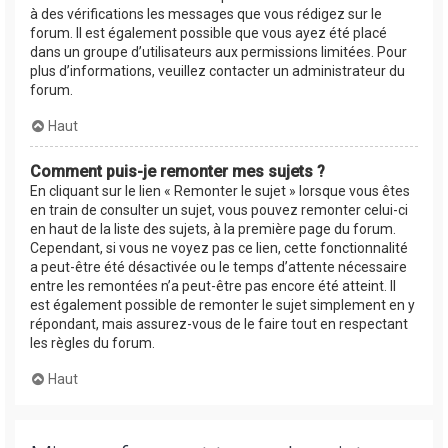
à des vérifications les messages que vous rédigez sur le
forum. Il est également possible que vous ayez été placé
dans un groupe d’utilisateurs aux permissions limitées. Pour
plus d’informations, veuillez contacter un administrateur du
forum.
Haut
Comment puis-je remonter mes sujets ?
En cliquant sur le lien « Remonter le sujet » lorsque vous êtes
en train de consulter un sujet, vous pouvez remonter celui-ci
en haut de la liste des sujets, à la première page du forum.
Cependant, si vous ne voyez pas ce lien, cette fonctionnalité
a peut-être été désactivée ou le temps d’attente nécessaire
entre les remontées n’a peut-être pas encore été atteint. Il
est également possible de remonter le sujet simplement en y
répondant, mais assurez-vous de le faire tout en respectant
les règles du forum.
Haut