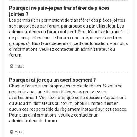
Pourquoi ne puis-je pas transférer de pièces
jointes ?
Les permissions permettant de transférer des pièces jointes
sont accordées par forum, par groupe ou par utilisateur. Les
administrateurs du forum ont peut-être désactivé le transfert
de pièces jointes dans le forum concerné, ou seuls certains
groupes d’utilisateurs détiennent cette autorisation. Pour plus
d’informations, veuillez contacter un administrateur du
forum.
Haut
Pourquoi ai-je reçu un avertissement ?
Chaque forum a son propre ensemble de règles. Si vous ne
respectez pas une de ces règles, vous recevrez un
avertissement. Veuillez noter que cette décision n’appartient
qu’aux administrateurs du forum, phpBB Limited n’est en
aucun cas responsable du règlement instauré sur cet espace.
Pour plus d’informations, veuillez contacter un
administrateur du forum.
Haut