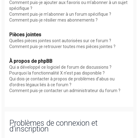
Comment puis-je ajouter aux favoris ou m’abonner à un sujet
spécifique ?
Comment puis-je m’abonner à un forum spécifique ?
Comment puis-je résilier mes abonnements ?
Pièces jointes
Quelles pièces jointes sont autorisées sur ce forum ?
Comment puis-je retrouver toutes mes pièces jointes ?
À propos de phpBB
Qui a développé ce logiciel de forum de discussions ?
Pourquoi la fonctionnalité X n’est pas disponible ?
Qui dois-je contacter à propos de problèmes d’abus ou
d’ordres légaux liés à ce forum ?
Comment puis-je contacter un administrateur du forum ?
Problèmes de connexion et
d’inscription