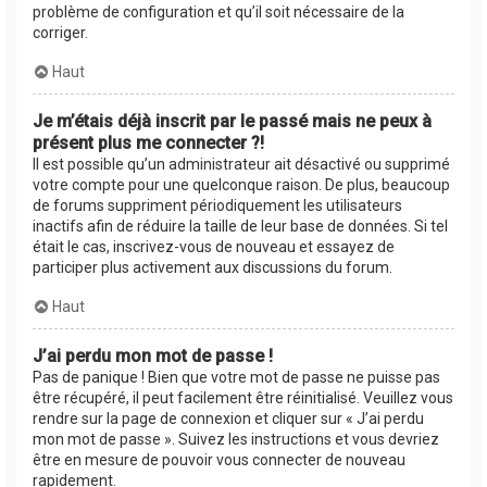
problème de configuration et qu’il soit nécessaire de la
corriger.
Haut
Je m’étais déjà inscrit par le passé mais ne peux à
présent plus me connecter ?!
Il est possible qu’un administrateur ait désactivé ou supprimé
votre compte pour une quelconque raison. De plus, beaucoup
de forums suppriment périodiquement les utilisateurs
inactifs afin de réduire la taille de leur base de données. Si tel
était le cas, inscrivez-vous de nouveau et essayez de
participer plus activement aux discussions du forum.
Haut
J’ai perdu mon mot de passe !
Pas de panique ! Bien que votre mot de passe ne puisse pas
être récupéré, il peut facilement être réinitialisé. Veuillez vous
rendre sur la page de connexion et cliquer sur « J’ai perdu
mon mot de passe ». Suivez les instructions et vous devriez
être en mesure de pouvoir vous connecter de nouveau
rapidement.