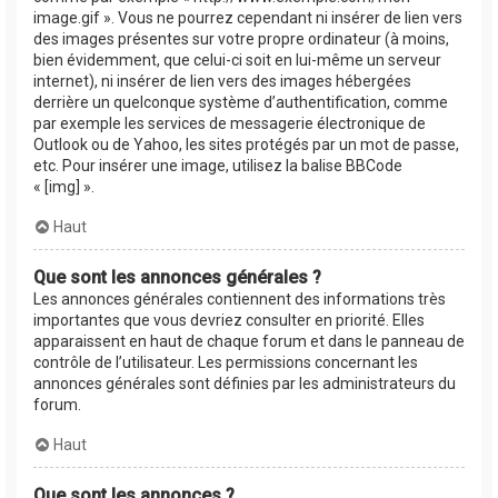
image.gif ». Vous ne pourrez cependant ni insérer de lien vers
des images présentes sur votre propre ordinateur (à moins,
bien évidemment, que celui-ci soit en lui-même un serveur
internet), ni insérer de lien vers des images hébergées
derrière un quelconque système d’authentification, comme
par exemple les services de messagerie électronique de
Outlook ou de Yahoo, les sites protégés par un mot de passe,
etc. Pour insérer une image, utilisez la balise BBCode
« [img] ».
Haut
Que sont les annonces générales ?
Les annonces générales contiennent des informations très
importantes que vous devriez consulter en priorité. Elles
apparaissent en haut de chaque forum et dans le panneau de
contrôle de l’utilisateur. Les permissions concernant les
annonces générales sont définies par les administrateurs du
forum.
Haut
Que sont les annonces ?