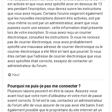
est activée et que vous avez spécifié avoir en dessous de 13
ans pendant l’inscription, vous devrez suivre les instructions
que vous avez reçues. Certains forums exigeront également
que les nouvelles inscriptions doivent être activées, soit par
vous-même ou soit par un administrateur, avant que vous
puissiez ouvrir une session ; cette information était présente
lors de votre inscription. Si vous aviez reçu un courrier
électronique, consultez les instructions. Si vous ne recevez
pas de courrier électronique, vous avez probablement
spécifié une mauvaise adresse de courrier électronique ou le
courrier électronique a été filtré en tant que pourriel. Si vous
êtes certain que l’adresse de courrier électronique que vous
avez spécifiée était correcte, essayez de contacter un
administrateur du forum.
Haut
Pourquoi ne puis-je pas me connecter ?
Plusieurs raisons peuvent en être la cause. Assurez-vous
avant tout que votre nom d’utilisateur et votre mot de passe
soient corrects. Si tel est le cas, contactez un administrateur
du forum afin de vous assurer de ne pas avoir été banni. Il est
également possible que le propriétaire du site internet ait un