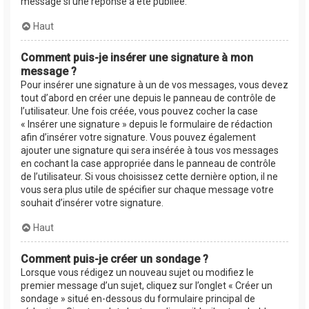
message si une réponse a été publiée.
Haut
Comment puis-je insérer une signature à mon
message ?
Pour insérer une signature à un de vos messages, vous devez
tout d’abord en créer une depuis le panneau de contrôle de
l’utilisateur. Une fois créée, vous pouvez cocher la case
« Insérer une signature » depuis le formulaire de rédaction
afin d’insérer votre signature. Vous pouvez également
ajouter une signature qui sera insérée à tous vos messages
en cochant la case appropriée dans le panneau de contrôle
de l’utilisateur. Si vous choisissez cette dernière option, il ne
vous sera plus utile de spécifier sur chaque message votre
souhait d’insérer votre signature.
Haut
Comment puis-je créer un sondage ?
Lorsque vous rédigez un nouveau sujet ou modifiez le
premier message d’un sujet, cliquez sur l’onglet « Créer un
sondage » situé en-dessous du formulaire principal de