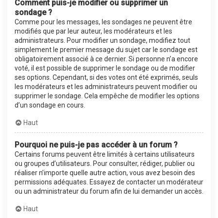
Comment puis-je modifier ou supprimer un
sondage ?
Comme pour les messages, les sondages ne peuvent être
modifiés que par leur auteur, les modérateurs et les
administrateurs. Pour modifier un sondage, modifiez tout
simplement le premier message du sujet car le sondage est
obligatoirement associé à ce dernier. Si personne n’a encore
voté, il est possible de supprimer le sondage ou de modifier
ses options. Cependant, si des votes ont été exprimés, seuls
les modérateurs et les administrateurs peuvent modifier ou
supprimer le sondage. Cela empêche de modifier les options
d’un sondage en cours.
Haut
Pourquoi ne puis-je pas accéder à un forum ?
Certains forums peuvent être limités à certains utilisateurs
ou groupes d’utilisateurs. Pour consulter, rédiger, publier ou
réaliser n’importe quelle autre action, vous avez besoin des
permissions adéquates. Essayez de contacter un modérateur
ou un administrateur du forum afin de lui demander un accès.
Haut