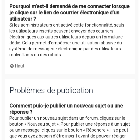
Pourquoi m’est-il demandé de me connecter lorsque
je clique sur le lien de courrier électronique d’un
utilisateur ?
Si les administrateurs ont activé cette fonctionnalité, seuls
les utilisateurs inscrits peuvent envoyer des courriers
électroniques aux autres utilisateurs depuis un formulaire
dédié. Cela permet d’empêcher une utilisation abusive du
système de messagerie électronique par des utilisateurs
malveillants ou des robots.
Haut
Problèmes de publication
Comment puis-je publier un nouveau sujet ou une
réponse ?
Pour publier un nouveau sujet dans un forum, cliquez sur le
bouton « Nouveau sujet ». Pour publier une réponse à un sujet
ou un message, cliquez sur le bouton « Répondre ». Il se peut
que vous ayez besoin d’être inscrit avant de pouvoir rédiger