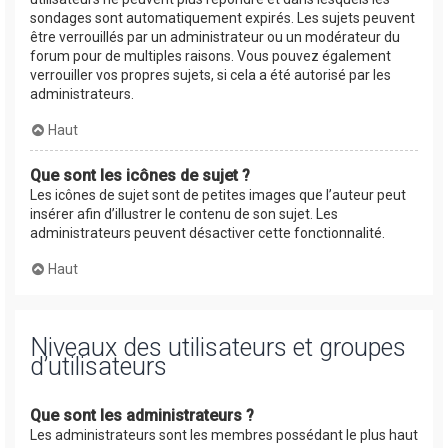
sondages sont automatiquement expirés. Les sujets peuvent
être verrouillés par un administrateur ou un modérateur du
forum pour de multiples raisons. Vous pouvez également
verrouiller vos propres sujets, si cela a été autorisé par les
administrateurs.
Haut
Que sont les icônes de sujet ?
Les icônes de sujet sont de petites images que l’auteur peut
insérer afin d’illustrer le contenu de son sujet. Les
administrateurs peuvent désactiver cette fonctionnalité.
Haut
Niveaux des utilisateurs et groupes
d’utilisateurs
Que sont les administrateurs ?
Les administrateurs sont les membres possédant le plus haut