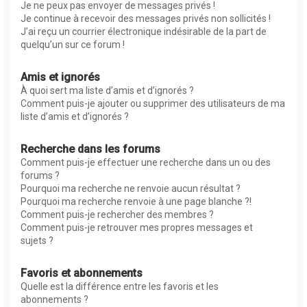
Je ne peux pas envoyer de messages privés !
Je continue à recevoir des messages privés non sollicités !
J’ai reçu un courrier électronique indésirable de la part de
quelqu’un sur ce forum !
Amis et ignorés
À quoi sert ma liste d’amis et d’ignorés ?
Comment puis-je ajouter ou supprimer des utilisateurs de ma
liste d’amis et d’ignorés ?
Recherche dans les forums
Comment puis-je effectuer une recherche dans un ou des
forums ?
Pourquoi ma recherche ne renvoie aucun résultat ?
Pourquoi ma recherche renvoie à une page blanche ?!
Comment puis-je rechercher des membres ?
Comment puis-je retrouver mes propres messages et
sujets ?
Favoris et abonnements
Quelle est la différence entre les favoris et les
abonnements ?