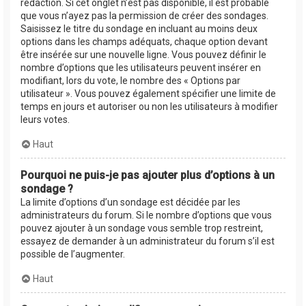
rédaction. Si cet onglet n’est pas disponible, il est probable
que vous n’ayez pas la permission de créer des sondages.
Saisissez le titre du sondage en incluant au moins deux
options dans les champs adéquats, chaque option devant
être insérée sur une nouvelle ligne. Vous pouvez définir le
nombre d’options que les utilisateurs peuvent insérer en
modifiant, lors du vote, le nombre des « Options par
utilisateur ». Vous pouvez également spécifier une limite de
temps en jours et autoriser ou non les utilisateurs à modifier
leurs votes.
Haut
Pourquoi ne puis-je pas ajouter plus d’options à un
sondage ?
La limite d’options d’un sondage est décidée par les
administrateurs du forum. Si le nombre d’options que vous
pouvez ajouter à un sondage vous semble trop restreint,
essayez de demander à un administrateur du forum s’il est
possible de l’augmenter.
Haut