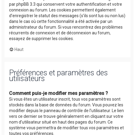
par phpBB 3.3 qui conservent votre authentification et votre
connexion au forum. Les cookies permettent également
d’enregistrer le statut des messages (s’ils sont lus ou non lus)
dans le cas où cette fonctionnalité a été activée par un
administrateur du forum. Si vous rencontrez des problèmes
récurrents de connexion et de déconnexion au forum,
essayez de supprimer les cookies.
Haut
Préférences et paramètres des
utilisateurs
Comment puis-je modifier mes paramètres ?
Si vous êtes un utilisateur inscrit, tous vos paramètres sont
stockés dans la base de données du forum. Vous pouvez les
modifier depuis le panneau de contrôle de l’utilisateur. Le lien
vers ce dernier se trouve généralement en cliquant sur votre
nom d’utilisateur situé en haut des pages du forum. Ce
système vous permettra de modifier tous vos paramètres et
toutes vos préférences.