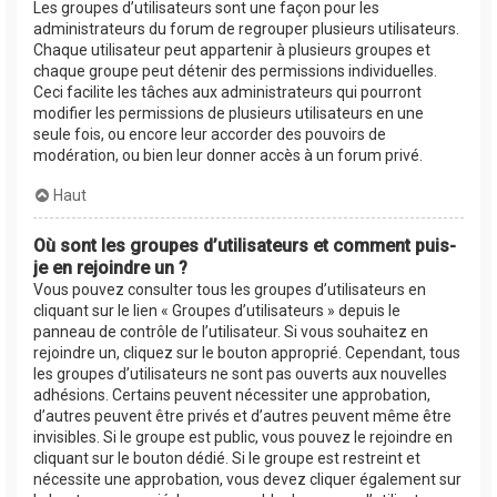
Les groupes d’utilisateurs sont une façon pour les
administrateurs du forum de regrouper plusieurs utilisateurs.
Chaque utilisateur peut appartenir à plusieurs groupes et
chaque groupe peut détenir des permissions individuelles.
Ceci facilite les tâches aux administrateurs qui pourront
modifier les permissions de plusieurs utilisateurs en une
seule fois, ou encore leur accorder des pouvoirs de
modération, ou bien leur donner accès à un forum privé.
Haut
Où sont les groupes d’utilisateurs et comment puis-
je en rejoindre un ?
Vous pouvez consulter tous les groupes d’utilisateurs en
cliquant sur le lien « Groupes d’utilisateurs » depuis le
panneau de contrôle de l’utilisateur. Si vous souhaitez en
rejoindre un, cliquez sur le bouton approprié. Cependant, tous
les groupes d’utilisateurs ne sont pas ouverts aux nouvelles
adhésions. Certains peuvent nécessiter une approbation,
d’autres peuvent être privés et d’autres peuvent même être
invisibles. Si le groupe est public, vous pouvez le rejoindre en
cliquant sur le bouton dédié. Si le groupe est restreint et
nécessite une approbation, vous devez cliquer également sur