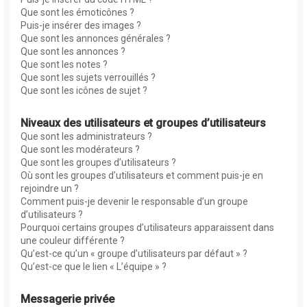
Que sont les émoticônes ?
Puis-je insérer des images ?
Que sont les annonces générales ?
Que sont les annonces ?
Que sont les notes ?
Que sont les sujets verrouillés ?
Que sont les icônes de sujet ?
Niveaux des utilisateurs et groupes d’utilisateurs
Que sont les administrateurs ?
Que sont les modérateurs ?
Que sont les groupes d’utilisateurs ?
Où sont les groupes d’utilisateurs et comment puis-je en
rejoindre un ?
Comment puis-je devenir le responsable d’un groupe
d’utilisateurs ?
Pourquoi certains groupes d’utilisateurs apparaissent dans
une couleur différente ?
Qu’est-ce qu’un « groupe d’utilisateurs par défaut » ?
Qu’est-ce que le lien « L’équipe » ?
Messagerie privée