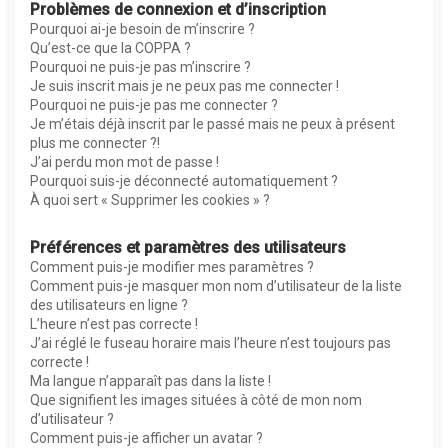
Problèmes de connexion et d’inscription
Pourquoi ai-je besoin de m’inscrire ?
Qu’est-ce que la COPPA ?
Pourquoi ne puis-je pas m’inscrire ?
Je suis inscrit mais je ne peux pas me connecter !
Pourquoi ne puis-je pas me connecter ?
Je m’étais déjà inscrit par le passé mais ne peux à présent
plus me connecter ?!
J’ai perdu mon mot de passe !
Pourquoi suis-je déconnecté automatiquement ?
À quoi sert « Supprimer les cookies » ?
Préférences et paramètres des utilisateurs
Comment puis-je modifier mes paramètres ?
Comment puis-je masquer mon nom d’utilisateur de la liste
des utilisateurs en ligne ?
L’heure n’est pas correcte !
J’ai réglé le fuseau horaire mais l’heure n’est toujours pas
correcte !
Ma langue n’apparaît pas dans la liste !
Que signifient les images situées à côté de mon nom
d’utilisateur ?
Comment puis-je afficher un avatar ?