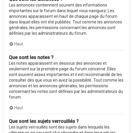
Les annonces contiennent souvent des informations
importantes sur le forum dans lequel vous naviguez. Les
annonces apparaissent en haut de chaque page du forum
dans lequel elles ont été publiées. Tout comme les annonces
générales, les permissions concernant les annonces sont
définies par les administrateurs du forum.
Haut
Que sont les notes ?
Les notes apparaissent en dessous des annonces et
seulement sur la première page du forum concerné. Elles
sont souvent assez importantes et il est recommandé de les
consulter dès que vous en avez la possibilité. Tout comme les
annonces et les annonces générales, les permissions
concernant les notes sont définies par les administrateurs du
forum.
Haut
Que sont les sujets verrouillés ?
Les sujets verrouillés sont des sujets dans lesquels les
utilisateurs ne peuvent plus répondre et dans lesquels les