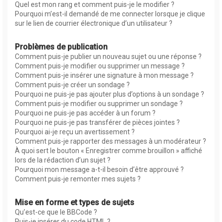
Quel est mon rang et comment puis-je le modifier ?
Pourquoi m’est-il demandé de me connecter lorsque je clique
sur le lien de courrier électronique d’un utilisateur ?
Problèmes de publication
Comment puis-je publier un nouveau sujet ou une réponse ?
Comment puis-je modifier ou supprimer un message ?
Comment puis-je insérer une signature à mon message ?
Comment puis-je créer un sondage ?
Pourquoi ne puis-je pas ajouter plus d’options à un sondage ?
Comment puis-je modifier ou supprimer un sondage ?
Pourquoi ne puis-je pas accéder à un forum ?
Pourquoi ne puis-je pas transférer de pièces jointes ?
Pourquoi ai-je reçu un avertissement ?
Comment puis-je rapporter des messages à un modérateur ?
À quoi sert le bouton « Enregistrer comme brouillon » affiché
lors de la rédaction d’un sujet ?
Pourquoi mon message a-t-il besoin d’être approuvé ?
Comment puis-je remonter mes sujets ?
Mise en forme et types de sujets
Qu’est-ce que le BBCode ?
Puis-je insérer du code HTML ?