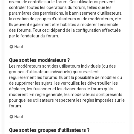
niveau de contrôle sur le forum. Ces utilisateurs peuvent
contrôler toutes les opérations du forum, telles que les
paramètres des permissions, le bannissement d’utilisateurs,
la création de groupes d’utilisateurs ou de modérateurs, etc.
Ils peuvent également être habilités à modérer l’ensemble
des forums. Tout ceci dépend de la configuration effectuée
par le fondateur du forum.
Haut
Que sont les modérateurs ?
Les modérateurs sont des utilisateurs individuels (ou des
groupes d’utilisateurs individuels) qui surveillent
régulièrement les forums. Ils ont la possibilité de modifier ou
de supprimer les sujets, les verrouiller, les déverrouiller, les
déplacer, les fusionner et les diviser dans le forum qu’ils
modèrent. En règle générale, les modérateurs sont présents
pour que les utilisateurs respectent les règles imposées sur le
forum.
Haut
Que sont les groupes d’utilisateurs ?