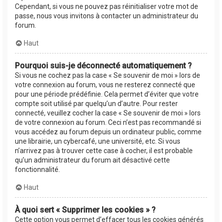
Cependant, si vous ne pouvez pas réinitialiser votre mot de
passe, nous vous invitons à contacter un administrateur du
forum.
Haut
Pourquoi suis-je déconnecté automatiquement ?
Si vous ne cochez pas la case « Se souvenir de moi » lors de
votre connexion au forum, vous ne resterez connecté que
pour une période prédéfinie. Cela permet d’éviter que votre
compte soit utilisé par quelqu’un d’autre. Pour rester
connecté, veuillez cocher la case « Se souvenir de moi » lors
de votre connexion au forum. Ceci n’est pas recommandé si
vous accédez au forum depuis un ordinateur public, comme
une librairie, un cybercafé, une université, etc. Si vous
n’arrivez pas à trouver cette case à cocher, il est probable
qu’un administrateur du forum ait désactivé cette
fonctionnalité.
Haut
À quoi sert « Supprimer les cookies » ?
Cette option vous permet d’effacer tous les cookies générés