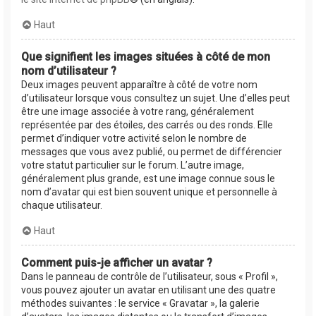
Haut
Que signifient les images situées à côté de mon
nom d’utilisateur ?
Deux images peuvent apparaître à côté de votre nom
d’utilisateur lorsque vous consultez un sujet. Une d’elles peut
être une image associée à votre rang, généralement
représentée par des étoiles, des carrés ou des ronds. Elle
permet d’indiquer votre activité selon le nombre de
messages que vous avez publié, ou permet de différencier
votre statut particulier sur le forum. L’autre image,
généralement plus grande, est une image connue sous le
nom d’avatar qui est bien souvent unique et personnelle à
chaque utilisateur.
Haut
Comment puis-je afficher un avatar ?
Dans le panneau de contrôle de l’utilisateur, sous « Profil »,
vous pouvez ajouter un avatar en utilisant une des quatre
méthodes suivantes : le service « Gravatar », la galerie