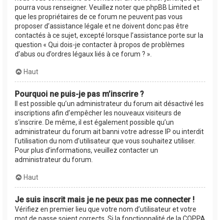
pourra vous renseigner. Veuillez noter que phpBB Limited et
que les propriétaires de ce forum ne peuvent pas vous
proposer d’assistance légale et ne doivent donc pas être
contactés à ce sujet, excepté lorsque l’assistance porte sur la
question « Qui dois-je contacter à propos de problèmes
d’abus ou d’ordres légaux liés à ce forum ? ».
Haut
Pourquoi ne puis-je pas m’inscrire ?
Il est possible qu’un administrateur du forum ait désactivé les
inscriptions afin d’empêcher les nouveaux visiteurs de
s’inscrire. De même, il est également possible qu’un
administrateur du forum ait banni votre adresse IP ou interdit
l’utilisation du nom d’utilisateur que vous souhaitez utiliser.
Pour plus d’informations, veuillez contacter un
administrateur du forum.
Haut
Je suis inscrit mais je ne peux pas me connecter !
Vérifiez en premier lieu que votre nom d’utilisateur et votre
mot de passe soient corrects. Si la fonctionnalité de la COPPA