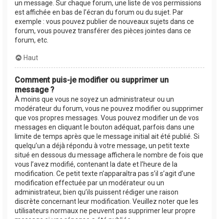
un message. Sur chaque forum, une liste de vos permissions
est affichée en bas de l’écran du forum ou du sujet. Par
exemple : vous pouvez publier de nouveaux sujets dans ce
forum, vous pouvez transférer des pièces jointes dans ce
forum, etc.
Haut
Comment puis-je modifier ou supprimer un
message ?
À moins que vous ne soyez un administrateur ou un
modérateur du forum, vous ne pouvez modifier ou supprimer
que vos propres messages. Vous pouvez modifier un de vos
messages en cliquant le bouton adéquat, parfois dans une
limite de temps après que le message initial ait été publié. Si
quelqu’un a déjà répondu à votre message, un petit texte
situé en dessous du message affichera le nombre de fois que
vous l’avez modifié, contenant la date et l’heure de la
modification. Ce petit texte n’apparaîtra pas s’il s’agit d’une
modification effectuée par un modérateur ou un
administrateur, bien qu’ils puissent rédiger une raison
discrète concernant leur modification. Veuillez noter que les
utilisateurs normaux ne peuvent pas supprimer leur propre