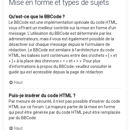
Mise en forme et types de sujets
Qu’est-ce que le BBCode ?
Le BBCode est une implémentation spéciale du code HTML,
vous offrant un meilleur contrôle sur la mise en forme d’un
message. L’utilisation du BBCode est déterminée par les
administrateurs, mais il vous est également possible de la
désactiver sur chaque message depuis le formulaire de
rédaction. Le BBCode est similaire à l’architecture du code
HTML, les balises sont contenues entre des crochets « [ » et
« ] » à la place des chevrons « < » et « > ». Pour plus
d’informations à propos du BBCode, veuillez consulter le
guide qui est accessible depuis la page de rédaction.
Haut
Puis-je insérer du code HTML ?
Par mesure de sécurité, il n’est pas possible d’insérer du code
HTML sur ce forum. La majeure partie de la mise en forme
qui peut être générée par du code HTML peut être remplacée
par du BBCode.
Haut