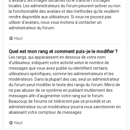
d’avatars, les images distantes ou le transfert d’images
locales. Les administrateurs du forum peuvent activer ou non
la fonctionnalité des avatars et des méthodes qu’ils veuillent
rendre disponible aux utilisateurs. Si vous ne pouvez pas
utiliser d’avatars, nous vous invitons à contacter un
administrateur du forum.
Haut
Quel est mon rang et comment puis-je le modifier ?
Les rangs, qui apparaissent en dessous de votre nom
d’utilisateur, indiquent votre activité selon le nombre de
messages que vous avez publié ou identifient certains
utilisateurs spécifiques, comme les administrateurs et les
modérateurs. Dans la plupart des cas, seul un administrateur
du forum peut modifier le texte des rangs du forum. Merci de
ne pas abuser de ce système en publiant inutilement des
messages afin d’augmenter votre rang sur le forum.
Beaucoup de forums ne toléreront pas ce procédé et un
administrateur ou un modérateur pourra vous sanctionner en
abaissant votre compteur de messages.
Haut