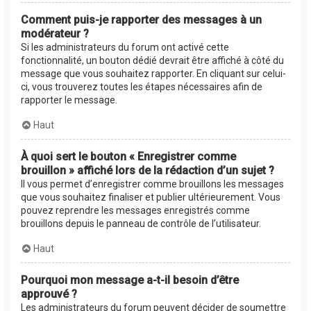
Comment puis-je rapporter des messages à un
modérateur ?
Si les administrateurs du forum ont activé cette
fonctionnalité, un bouton dédié devrait être affiché à côté du
message que vous souhaitez rapporter. En cliquant sur celui-
ci, vous trouverez toutes les étapes nécessaires afin de
rapporter le message.
Haut
À quoi sert le bouton « Enregistrer comme
brouillon » affiché lors de la rédaction d’un sujet ?
Il vous permet d’enregistrer comme brouillons les messages
que vous souhaitez finaliser et publier ultérieurement. Vous
pouvez reprendre les messages enregistrés comme
brouillons depuis le panneau de contrôle de l’utilisateur.
Haut
Pourquoi mon message a-t-il besoin d’être
approuvé ?
Les administrateurs du forum peuvent décider de soumettre