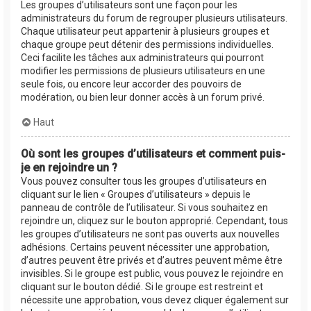
Les groupes d’utilisateurs sont une façon pour les
administrateurs du forum de regrouper plusieurs utilisateurs.
Chaque utilisateur peut appartenir à plusieurs groupes et
chaque groupe peut détenir des permissions individuelles.
Ceci facilite les tâches aux administrateurs qui pourront
modifier les permissions de plusieurs utilisateurs en une
seule fois, ou encore leur accorder des pouvoirs de
modération, ou bien leur donner accès à un forum privé.
Haut
Où sont les groupes d’utilisateurs et comment puis-
je en rejoindre un ?
Vous pouvez consulter tous les groupes d’utilisateurs en
cliquant sur le lien « Groupes d’utilisateurs » depuis le
panneau de contrôle de l’utilisateur. Si vous souhaitez en
rejoindre un, cliquez sur le bouton approprié. Cependant, tous
les groupes d’utilisateurs ne sont pas ouverts aux nouvelles
adhésions. Certains peuvent nécessiter une approbation,
d’autres peuvent être privés et d’autres peuvent même être
invisibles. Si le groupe est public, vous pouvez le rejoindre en
cliquant sur le bouton dédié. Si le groupe est restreint et
nécessite une approbation, vous devez cliquer également sur