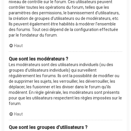
niveau de contrôle sur le forum. Ces utilisateurs peuvent
contrôler toutes les opérations du forum, telles que les
paramètres des permissions, le bannissement d’utilisateurs,
la création de groupes d’utilisateurs ou de modérateurs, etc.
Ils peuvent également être habilités à modérer l’ensemble
des forums. Tout ceci dépend de la configuration effectuée
par le fondateur du forum.
Haut
Que sont les modérateurs ?
Les modérateurs sont des utilisateurs individuels (ou des
groupes d’utilisateurs individuels) qui surveillent
régulièrement les forums. Ils ont la possibilité de modifier ou
de supprimer les sujets, les verrouiller, les déverrouiller, les
déplacer, les fusionner et les diviser dans le forum qu’ils
modèrent. En règle générale, les modérateurs sont présents
pour que les utilisateurs respectent les règles imposées sur le
forum.
Haut
Que sont les groupes d’utilisateurs ?