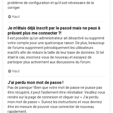
problème de configuration et qu’il soit nécessaire de la
corriger.
Haut
Je m’étais déjà inscrit par le passé mais ne peux à
présent plus me connecter ?!
Il est possible qu’un administrateur ait désactivé ou supprimé
votre compte pour une quelconque raison. De plus, beaucoup
de forums suppriment périodiquement les utilisateurs
inactifs afin de réduire la taille de leur base de données. Si tel
était le cas, inscrivez-vous de nouveau et essayez de
participer plus activement aux discussions du forum.
Haut
J’ai perdu mon mot de passe !
Pas de panique ! Bien que votre mot de passe ne puisse pas
être récupéré, il peut facilement être réinitialisé. Veuillez vous
rendre sur la page de connexion et cliquer sur « J’ai perdu
mon mot de passe ». Suivez les instructions et vous devriez
être en mesure de pouvoir vous connecter de nouveau
rapidement.