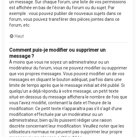
un message. Sur chaque forum, une liste de vos permissions
est affichée en bas de l’écran du forum ou du sujet. Par
exemple : vous pouvez publier de nouveaux sujets dans ce
forum, vous pouvez transférer des pièces jointes dans ce
forum, etc.
Haut
Comment puis-je modifier ou supprimer un
message ?
À moins que vous ne soyez un administrateur ou un
modérateur du forum, vous ne pouvez modifier ou supprimer
que vos propres messages. Vous pouvez modifier un de vos
messages en cliquant le bouton adéquat, parfois dans une
limite de temps après que le message initial ait été publié. Si
quelqu’un a déjà répondu à votre message, un petit texte
situé en dessous du message affichera le nombre de fois que
vous l’avez modifié, contenant la date et l’heure de la
modification. Ce petit texte n’apparaîtra pas s’il s’agit d’une
modification effectuée par un modérateur ou un
administrateur, bien qu’ils puissent rédiger une raison
discrète concernant leur modification. Veuillez noter que les
utilisateurs normaux ne peuvent pas supprimer leur propre