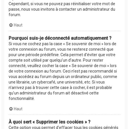
Cependant, si vous ne pouvez pas réinitialiser votre mot de
passe, nous vous invitons à contacter un administrateur du
forum.
Haut
Pourquoi suis-je déconnecté automatiquement ?
Si vous ne cochez pas la case « Se souvenir de moi » lors de
votre connexion au forum, vous ne resterez connecté que
pour une période prédéfinie. Cela permet d’éviter que votre
compte soit utilisé par quelqu’un d’autre. Pour rester
connecté, veuillez cocher la case « Se souvenir de moi » lors
de votre connexion au forum. Ceci n’est pas recommandé si
vous accédez au forum depuis un ordinateur public, comme
une librairie, un cybercafé, une université, etc. Si vous
n’arrivez pas à trouver cette case à cocher, il est probable
qu’un administrateur du forum ait désactivé cette
fonctionnalité.
Haut
À quoi sert « Supprimer les cookies » ?
Cette option vous permet d’effacer tous les cookies générés