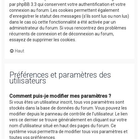
par phpBB 3.3 qui conservent votre authentification et votre
connexion au forum. Les cookies permettent également
d’enregistrer le statut des messages (s’ils sont lus ou non lus)
dans le cas où cette fonctionnalité a été activée par un
administrateur du forum. Si vous rencontrez des problèmes
récurrents de connexion et de déconnexion au forum,
essayez de supprimer les cookies.
Haut
Préférences et paramètres des
utilisateurs
Comment puis-je modifier mes paramètres ?
Si vous êtes un utilisateur inscrit, tous vos paramètres sont
stockés dans la base de données du forum. Vous pouvez les
modifier depuis le panneau de contrôle de l’utilisateur. Le lien
vers ce dernier se trouve généralement en cliquant sur votre
nom d’utilisateur situé en haut des pages du forum. Ce
système vous permettra de modifier tous vos paramètres et
toutes vos préférences.