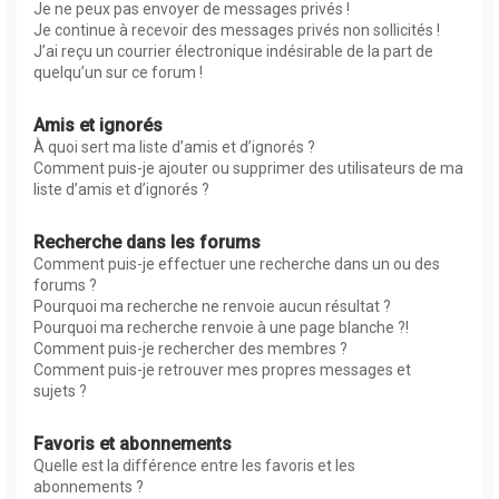
Je ne peux pas envoyer de messages privés !
Je continue à recevoir des messages privés non sollicités !
J’ai reçu un courrier électronique indésirable de la part de
quelqu’un sur ce forum !
Amis et ignorés
À quoi sert ma liste d’amis et d’ignorés ?
Comment puis-je ajouter ou supprimer des utilisateurs de ma
liste d’amis et d’ignorés ?
Recherche dans les forums
Comment puis-je effectuer une recherche dans un ou des
forums ?
Pourquoi ma recherche ne renvoie aucun résultat ?
Pourquoi ma recherche renvoie à une page blanche ?!
Comment puis-je rechercher des membres ?
Comment puis-je retrouver mes propres messages et
sujets ?
Favoris et abonnements
Quelle est la différence entre les favoris et les
abonnements ?