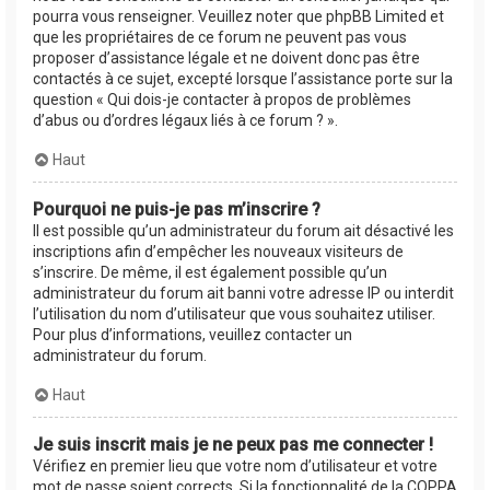
pourra vous renseigner. Veuillez noter que phpBB Limited et
que les propriétaires de ce forum ne peuvent pas vous
proposer d’assistance légale et ne doivent donc pas être
contactés à ce sujet, excepté lorsque l’assistance porte sur la
question « Qui dois-je contacter à propos de problèmes
d’abus ou d’ordres légaux liés à ce forum ? ».
Haut
Pourquoi ne puis-je pas m’inscrire ?
Il est possible qu’un administrateur du forum ait désactivé les
inscriptions afin d’empêcher les nouveaux visiteurs de
s’inscrire. De même, il est également possible qu’un
administrateur du forum ait banni votre adresse IP ou interdit
l’utilisation du nom d’utilisateur que vous souhaitez utiliser.
Pour plus d’informations, veuillez contacter un
administrateur du forum.
Haut
Je suis inscrit mais je ne peux pas me connecter !
Vérifiez en premier lieu que votre nom d’utilisateur et votre
mot de passe soient corrects. Si la fonctionnalité de la COPPA