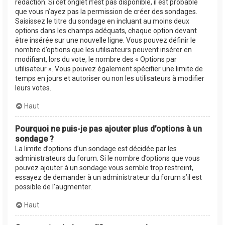
rédaction. Si cet onglet n’est pas disponible, il est probable
que vous n’ayez pas la permission de créer des sondages.
Saisissez le titre du sondage en incluant au moins deux
options dans les champs adéquats, chaque option devant
être insérée sur une nouvelle ligne. Vous pouvez définir le
nombre d’options que les utilisateurs peuvent insérer en
modifiant, lors du vote, le nombre des « Options par
utilisateur ». Vous pouvez également spécifier une limite de
temps en jours et autoriser ou non les utilisateurs à modifier
leurs votes.
Haut
Pourquoi ne puis-je pas ajouter plus d’options à un
sondage ?
La limite d’options d’un sondage est décidée par les
administrateurs du forum. Si le nombre d’options que vous
pouvez ajouter à un sondage vous semble trop restreint,
essayez de demander à un administrateur du forum s’il est
possible de l’augmenter.
Haut