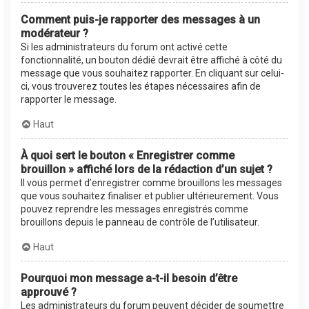
Comment puis-je rapporter des messages à un
modérateur ?
Si les administrateurs du forum ont activé cette
fonctionnalité, un bouton dédié devrait être affiché à côté du
message que vous souhaitez rapporter. En cliquant sur celui-
ci, vous trouverez toutes les étapes nécessaires afin de
rapporter le message.
Haut
À quoi sert le bouton « Enregistrer comme
brouillon » affiché lors de la rédaction d’un sujet ?
Il vous permet d’enregistrer comme brouillons les messages
que vous souhaitez finaliser et publier ultérieurement. Vous
pouvez reprendre les messages enregistrés comme
brouillons depuis le panneau de contrôle de l’utilisateur.
Haut
Pourquoi mon message a-t-il besoin d’être
approuvé ?
Les administrateurs du forum peuvent décider de soumettre