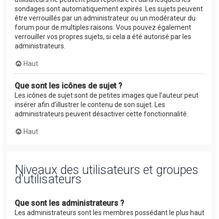
sondages sont automatiquement expirés. Les sujets peuvent
être verrouillés par un administrateur ou un modérateur du
forum pour de multiples raisons. Vous pouvez également
verrouiller vos propres sujets, si cela a été autorisé par les
administrateurs.
Haut
Que sont les icônes de sujet ?
Les icônes de sujet sont de petites images que l’auteur peut
insérer afin d’illustrer le contenu de son sujet. Les
administrateurs peuvent désactiver cette fonctionnalité.
Haut
Niveaux des utilisateurs et groupes
d’utilisateurs
Que sont les administrateurs ?
Les administrateurs sont les membres possédant le plus haut