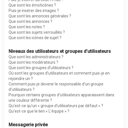
Que sont les émoticônes ?
Puis-je insérer des images ?
Que sont les annonces générales ?
Que sont les annonces ?
Que sont les notes ?
Que sont les sujets verrouillés ?
Que sont les icônes de sujet ?
Niveaux des utilisateurs et groupes d’utilisateurs
Que sont les administrateurs ?
Que sont les modérateurs ?
Que sont les groupes d’utilisateurs ?
Où sont les groupes d’utilisateurs et comment puis-je en
rejoindre un ?
Comment puis-je devenir le responsable d’un groupe
d’utilisateurs ?
Pourquoi certains groupes d’utilisateurs apparaissent dans
une couleur différente ?
Qu’est-ce qu’un « groupe d’utilisateurs par défaut » ?
Qu’est-ce que le lien « L’équipe » ?
Messagerie privée