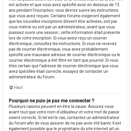
est activée et que vous avez spécifié avoir en dessous de 13
ans pendant l’inscription, vous devrez suivre les instructions
que vous avez reçues. Certains forums exigeront également
que les nouvelles inscriptions doivent être activées, soit par
vous-même ou soit par un administrateur, avant que vous
puissiez ouvrir une session ; cette information était présente
lors de votre inscription. Si vous aviez reçu un courrier
électronique, consultez les instructions. Si vous ne recevez
pas de courrier électronique, vous avez probablement
spécifié une mauvaise adresse de courrier électronique ou le
courrier électronique a été filtré en tant que pourriel. Si vous
êtes certain que l’adresse de courrier électronique que vous
avez spécifiée était correcte, essayez de contacter un
administrateur du forum.
Haut
Pourquoi ne puis-je pas me connecter ?
Plusieurs raisons peuvent en être la cause. Assurez-vous
avant tout que votre nom d’utilisateur et votre mot de passe
soient corrects. Si tel est le cas, contactez un administrateur
du forum afin de vous assurer de ne pas avoir été banni. Il est
également possible que le propriétaire du site internet ait un