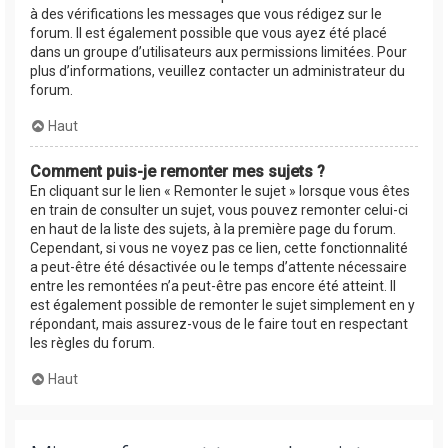
à des vérifications les messages que vous rédigez sur le
forum. Il est également possible que vous ayez été placé
dans un groupe d’utilisateurs aux permissions limitées. Pour
plus d’informations, veuillez contacter un administrateur du
forum.
Haut
Comment puis-je remonter mes sujets ?
En cliquant sur le lien « Remonter le sujet » lorsque vous êtes
en train de consulter un sujet, vous pouvez remonter celui-ci
en haut de la liste des sujets, à la première page du forum.
Cependant, si vous ne voyez pas ce lien, cette fonctionnalité
a peut-être été désactivée ou le temps d’attente nécessaire
entre les remontées n’a peut-être pas encore été atteint. Il
est également possible de remonter le sujet simplement en y
répondant, mais assurez-vous de le faire tout en respectant
les règles du forum.
Haut