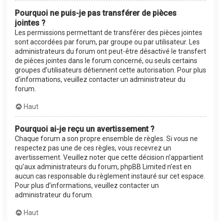
Pourquoi ne puis-je pas transférer de pièces
jointes ?
Les permissions permettant de transférer des pièces jointes
sont accordées par forum, par groupe ou par utilisateur. Les
administrateurs du forum ont peut-être désactivé le transfert
de pièces jointes dans le forum concerné, ou seuls certains
groupes d’utilisateurs détiennent cette autorisation. Pour plus
d’informations, veuillez contacter un administrateur du
forum.
Haut
Pourquoi ai-je reçu un avertissement ?
Chaque forum a son propre ensemble de règles. Si vous ne
respectez pas une de ces règles, vous recevrez un
avertissement. Veuillez noter que cette décision n’appartient
qu’aux administrateurs du forum, phpBB Limited n’est en
aucun cas responsable du règlement instauré sur cet espace.
Pour plus d’informations, veuillez contacter un
administrateur du forum.
Haut