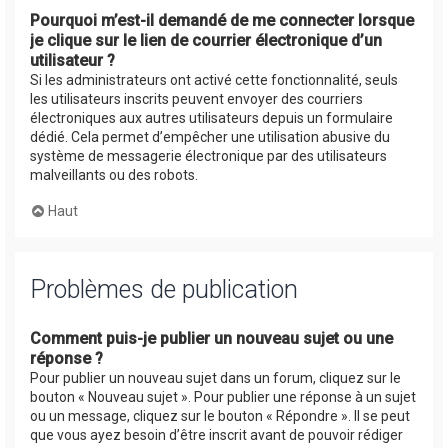
Pourquoi m’est-il demandé de me connecter lorsque
je clique sur le lien de courrier électronique d’un
utilisateur ?
Si les administrateurs ont activé cette fonctionnalité, seuls
les utilisateurs inscrits peuvent envoyer des courriers
électroniques aux autres utilisateurs depuis un formulaire
dédié. Cela permet d’empêcher une utilisation abusive du
système de messagerie électronique par des utilisateurs
malveillants ou des robots.
Haut
Problèmes de publication
Comment puis-je publier un nouveau sujet ou une
réponse ?
Pour publier un nouveau sujet dans un forum, cliquez sur le
bouton « Nouveau sujet ». Pour publier une réponse à un sujet
ou un message, cliquez sur le bouton « Répondre ». Il se peut
que vous ayez besoin d’être inscrit avant de pouvoir rédiger