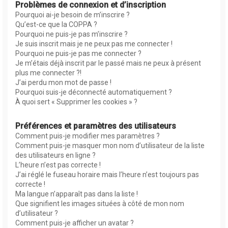
Problèmes de connexion et d’inscription
Pourquoi ai-je besoin de m’inscrire ?
Qu’est-ce que la COPPA ?
Pourquoi ne puis-je pas m’inscrire ?
Je suis inscrit mais je ne peux pas me connecter !
Pourquoi ne puis-je pas me connecter ?
Je m’étais déjà inscrit par le passé mais ne peux à présent
plus me connecter ?!
J’ai perdu mon mot de passe !
Pourquoi suis-je déconnecté automatiquement ?
À quoi sert « Supprimer les cookies » ?
Préférences et paramètres des utilisateurs
Comment puis-je modifier mes paramètres ?
Comment puis-je masquer mon nom d’utilisateur de la liste
des utilisateurs en ligne ?
L’heure n’est pas correcte !
J’ai réglé le fuseau horaire mais l’heure n’est toujours pas
correcte !
Ma langue n’apparaît pas dans la liste !
Que signifient les images situées à côté de mon nom
d’utilisateur ?
Comment puis-je afficher un avatar ?