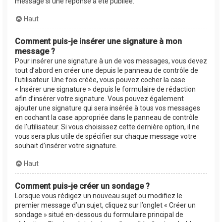
message si une réponse a été publiée.
Haut
Comment puis-je insérer une signature à mon
message ?
Pour insérer une signature à un de vos messages, vous devez
tout d’abord en créer une depuis le panneau de contrôle de
l’utilisateur. Une fois créée, vous pouvez cocher la case
« Insérer une signature » depuis le formulaire de rédaction
afin d’insérer votre signature. Vous pouvez également
ajouter une signature qui sera insérée à tous vos messages
en cochant la case appropriée dans le panneau de contrôle
de l’utilisateur. Si vous choisissez cette dernière option, il ne
vous sera plus utile de spécifier sur chaque message votre
souhait d’insérer votre signature.
Haut
Comment puis-je créer un sondage ?
Lorsque vous rédigez un nouveau sujet ou modifiez le
premier message d’un sujet, cliquez sur l’onglet « Créer un
sondage » situé en-dessous du formulaire principal de