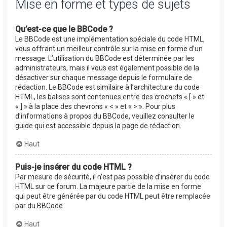
Mise en forme et types de sujets
Qu’est-ce que le BBCode ?
Le BBCode est une implémentation spéciale du code HTML,
vous offrant un meilleur contrôle sur la mise en forme d’un
message. L’utilisation du BBCode est déterminée par les
administrateurs, mais il vous est également possible de la
désactiver sur chaque message depuis le formulaire de
rédaction. Le BBCode est similaire à l’architecture du code
HTML, les balises sont contenues entre des crochets « [ » et
« ] » à la place des chevrons « < » et « > ». Pour plus
d’informations à propos du BBCode, veuillez consulter le
guide qui est accessible depuis la page de rédaction.
Haut
Puis-je insérer du code HTML ?
Par mesure de sécurité, il n’est pas possible d’insérer du code
HTML sur ce forum. La majeure partie de la mise en forme
qui peut être générée par du code HTML peut être remplacée
par du BBCode.
Haut