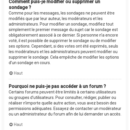
Comment puis-je modifier ou supprimer un
sondage ?
Comme pour les messages, les sondages ne peuvent être
modifiés que par leur auteur, les modérateurs et les
administrateurs. Pour modifier un sondage, modifiez tout
simplement le premier message du sujet car le sondage est
obligatoirement associé à ce dernier. Si personne n’a encore
voté, il est possible de supprimer le sondage ou de modifier
ses options. Cependant, si des votes ont été exprimés, seuls
les modérateurs et les administrateurs peuvent modifier ou
supprimer le sondage. Cela empêche de modifier les options
d’un sondage en cours.
Haut
Pourquoi ne puis-je pas accéder à un forum ?
Certains forums peuvent être limités à certains utilisateurs
ou groupes d’utilisateurs. Pour consulter, rédiger, publier ou
réaliser n’importe quelle autre action, vous avez besoin des
permissions adéquates. Essayez de contacter un modérateur
ou un administrateur du forum afin de lui demander un accès.
Haut