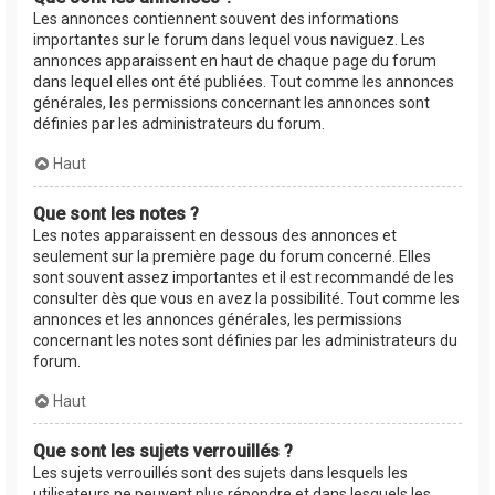
Les annonces contiennent souvent des informations
importantes sur le forum dans lequel vous naviguez. Les
annonces apparaissent en haut de chaque page du forum
dans lequel elles ont été publiées. Tout comme les annonces
générales, les permissions concernant les annonces sont
définies par les administrateurs du forum.
Haut
Que sont les notes ?
Les notes apparaissent en dessous des annonces et
seulement sur la première page du forum concerné. Elles
sont souvent assez importantes et il est recommandé de les
consulter dès que vous en avez la possibilité. Tout comme les
annonces et les annonces générales, les permissions
concernant les notes sont définies par les administrateurs du
forum.
Haut
Que sont les sujets verrouillés ?
Les sujets verrouillés sont des sujets dans lesquels les
utilisateurs ne peuvent plus répondre et dans lesquels les