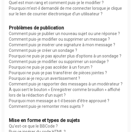
Quel est mon rang et comment puis-je le modifier ?
Pourquoi m’est-il demandé de me connecter lorsque je clique
sur le lien de courrier électronique d’un utilisateur ?
Problèmes de publication
Comment puis-je publier un nouveau sujet ou une réponse ?
Comment puis-je modifier ou supprimer un message ?
Comment puis-je insérer une signature à mon message ?
Comment puis-je créer un sondage ?
Pourquoi ne puis-je pas ajouter plus d’options à un sondage ?
Comment puis-je modifier ou supprimer un sondage ?
Pourquoi ne puis-je pas accéder à un forum ?
Pourquoi ne puis-je pas transférer de pièces jointes ?
Pourquoi ai-je reçu un avertissement ?
Comment puis-je rapporter des messages à un modérateur ?
À quoi sert le bouton « Enregistrer comme brouillon » affiché
lors de la rédaction d’un sujet ?
Pourquoi mon message a-t-il besoin d’être approuvé ?
Comment puis-je remonter mes sujets ?
Mise en forme et types de sujets
Qu’est-ce que le BBCode ?
Puis-je insérer du code HTML ?