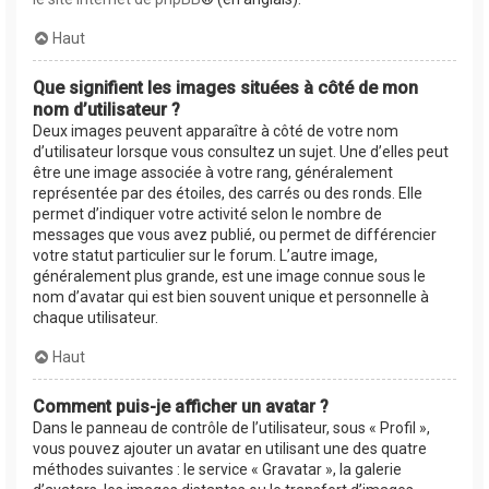
Haut
Que signifient les images situées à côté de mon
nom d’utilisateur ?
Deux images peuvent apparaître à côté de votre nom
d’utilisateur lorsque vous consultez un sujet. Une d’elles peut
être une image associée à votre rang, généralement
représentée par des étoiles, des carrés ou des ronds. Elle
permet d’indiquer votre activité selon le nombre de
messages que vous avez publié, ou permet de différencier
votre statut particulier sur le forum. L’autre image,
généralement plus grande, est une image connue sous le
nom d’avatar qui est bien souvent unique et personnelle à
chaque utilisateur.
Haut
Comment puis-je afficher un avatar ?
Dans le panneau de contrôle de l’utilisateur, sous « Profil »,
vous pouvez ajouter un avatar en utilisant une des quatre
méthodes suivantes : le service « Gravatar », la galerie