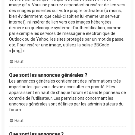
image.gif ». Vous ne pourrez cependant ni insérer de lien vers
des images présentes sur votre propre ordinateur (à moins,
bien évidemment, que celui-ci soit en lui-même un serveur
internet), ni insérer de lien vers des images hébergées
derrière un quelconque système d’authentification, comme
par exemple les services de messagerie électronique de
Outlook ou de Yahoo, les sites protégés par un mot de passe,
etc. Pour insérer une image, utilisez la balise BBCode
« [img] ».
Haut
Que sont les annonces générales ?
Les annonces générales contiennent des informations très
importantes que vous devriez consulter en priorité. Elles
apparaissent en haut de chaque forum et dans le panneau de
contrôle de l’utilisateur. Les permissions concernant les
annonces générales sont définies par les administrateurs du
forum.
Haut
Que sont les annonces ?