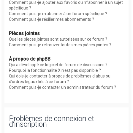
Comment puis-je ajouter aux favoris ou m’abonner à un sujet
spécifique ?
Comment puis-je m’abonner à un forum spécifique ?
Comment puis-je résilier mes abonnements ?
Pièces jointes
Quelles pièces jointes sont autorisées sur ce forum ?
Comment puis-je retrouver toutes mes pièces jointes ?
À propos de phpBB
Qui a développé ce logiciel de forum de discussions ?
Pourquoi la fonctionnalité X n’est pas disponible ?
Qui dois-je contacter à propos de problèmes d’abus ou
d’ordres légaux liés à ce forum ?
Comment puis-je contacter un administrateur du forum ?
Problèmes de connexion et
d’inscription