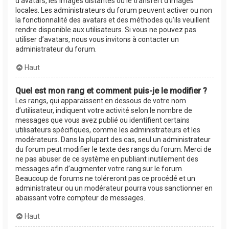
d’avatars, les images distantes ou le transfert d’images
locales. Les administrateurs du forum peuvent activer ou non
la fonctionnalité des avatars et des méthodes qu’ils veuillent
rendre disponible aux utilisateurs. Si vous ne pouvez pas
utiliser d’avatars, nous vous invitons à contacter un
administrateur du forum.
Haut
Quel est mon rang et comment puis-je le modifier ?
Les rangs, qui apparaissent en dessous de votre nom
d’utilisateur, indiquent votre activité selon le nombre de
messages que vous avez publié ou identifient certains
utilisateurs spécifiques, comme les administrateurs et les
modérateurs. Dans la plupart des cas, seul un administrateur
du forum peut modifier le texte des rangs du forum. Merci de
ne pas abuser de ce système en publiant inutilement des
messages afin d’augmenter votre rang sur le forum.
Beaucoup de forums ne toléreront pas ce procédé et un
administrateur ou un modérateur pourra vous sanctionner en
abaissant votre compteur de messages.
Haut