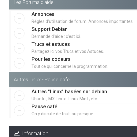
Les Forums d'aide
Annonces
Règles d'utilisation de forum. Annonces importantes.
Support Debian
Demande d'aide : c'est ici.
Trucs et astuces
Partagez ici vos Trucs et vos Astuces.
Pour les codeurs
Tout ce qui concerne la programmation.
Autres Linux - Pause café
Autres "Linux" basées sur debian
Ubuntu ; MX Linux ; Linux Mint ; etc.
Pause café
On y discute de tout, ou presque...
Information